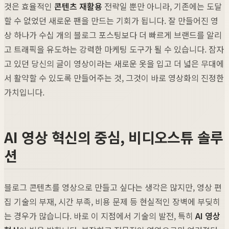
것은 효율적인
콘텐츠 재활용
전략일 뿐만 아니라, 기존에는 도달
할 수 없었던 새로운 팬을 만드는 기회가 됩니다. 잘 만들어진 영
상 하나가 수십 개의 블로그 포스팅보다 더 빠르게 브랜드를 알리
고 트래픽을 유도하는 강력한 마케팅 도구가 될 수 있습니다. 잠자
고 있던 당신의 글이 영상이라는 새로운 옷을 입고 더 넓은 무대에
서 활약할 수 있도록 만들어주는 것, 그것이 바로 영상화의 진정한
가치입니다.
AI 영상 혁신의 중심, 비디오스튜 솔루
션
블로그 콘텐츠를 영상으로 만들고 싶다는 생각은 많지만, 영상 편
집 기술의 부재, 시간 부족, 비용 문제 등 현실적인 장벽에 부딪히
는 경우가 많습니다. 바로 이 지점에서 기술의 발전, 특히
AI 영상