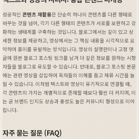
성공적인
콘텐츠 재활용
은 단순히 하나의 콘텐츠를 다른 형태로
바꾸는 것을 넘어, 각기 다른 형태의 콘텐츠가 서로를 보완하고 강
화하는 생태계를 구축하는 것입니다. 블로그에서는 깊이 있고 상
세한 정보를 제공하고, 영상에서는 그 핵심 내용을 시각적으로 요
약하여 흥미를 유발하는 방식입니다. 영상의 설명란이나 고정 댓
글에 원본 블로그 포스팅 링크를 남겨 더 깊은 정보를 원하는 시청
자들을 블로그로 유도할 수 있습니다. 반대로, 블로그 포스팅 본문
에는 관련 영상을 삽입하여 독자들의 이해를 돕고 체류 시간을 늘
릴 수 있습니다. 이처럼 텍스트와 영상이 유기적으로 연결될 때,
각 콘텐츠의 가치는 개별적으로 존재할 때보다 훨씬 더 커지며, 이
는 곧 브랜드 인지도 상승과 충성도 높은 커뮤니티 형성으로 이어
집니다.
자주 묻는 질문 (FAQ)