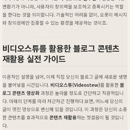
변환기가 아니라, 사용자의 창의력을 보조하고 증폭시키는 역할
을 한다는 것을 의미합니다. 기술적인 어려움 없이, 오롯이 메시지
와 창의성에만 집중할 수 있는 환경을 제공하는 것이죠.
비디오스튜를 활용한 블로그 콘텐츠
재활용 실전 가이드
이론적인 설명을 넘어, 이제 직접 당신의 블로그 글에 새로운 생명
을 불어넣을 시간입니다.
비디오스튜(Videostew)
를 활용한
블
로그 콘텐츠 영상화
과정은 놀라울 정도로 간단하고 직관적입니
다. 아래의 단계를 따라 차근차근 진행하다 보면, 어느새 당신의
글이 멋진 영상으로 변신해 있을 것입니다. 이 과정은 당신의 소중
한 콘텐츠를 효과적으로
콘텐츠 재활용
하는 첫걸음이 될 것입니
다.