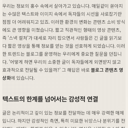
우리는 정보의 홍수 속에서 살아가고 있습니다. 매일같이 쏟아지
는 수많은 텍스트와 이미지 속에서 독자들의 시선을 사로잡기란
점점 더 어려워지고 있죠. 이러한 환경의 변화는 콘텐츠 소비 방식
에도 큰 영향을 미쳤습니다. 짧고 직관적인 형태의 영상 콘텐츠,
즉 '스낵 컬처'가 대세로 자리 잡으면서 사람들은 긴 글을 읽기보
다 짧은 영상을 통해 정보를 얻는 것을 선호하게 되었습니다. 이러
한 트렌드는 블로그를 운영하는 우리에게 중요한 질문을 던집니
다. '어떻게 하면 우리의 소중한 글이 독자들에게 외면받지 않고
효과적으로 전달될 수 있을까?' 그 해답은 바로
블로그 콘텐츠 영
상화
에 있습니다.
텍스트의 한계를 넘어서는 감성적 연결
글은 논리적이고 깊이 있는 정보를 전달하는 데 매우 강력한 매체
입니다. 하지만 감성적인 측면, 특히 미묘한 뉘앙스나 분위기를 전