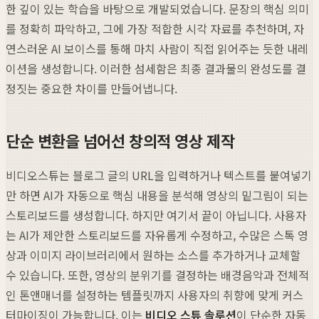
한 깊이 있는 학습을 바탕으로 개발되었습니다. 문장의 핵심 의미
를 정확히 파악하고, 그에 가장 적합한 시각 자료를 추천하며, 자
연스러운 AI 보이스를 통해 마치 사람이 직접 읽어주는 듯한 내레
이션을 생성합니다. 이러한 섬세함은 최종 결과물의 완성도를 결
정짓는 중요한 차이를 만들어냅니다.
단순 변환을 넘어선 창의적 영상 제작
비디오스튜는 블로그 글의 URL을 입력하거나 텍스트를 붙여넣기
만 하면 AI가 자동으로 핵심 내용을 분석해 영상의 밑그림이 되는
스토리보드를 생성합니다. 하지만 여기서 끝이 아닙니다. 사용자
는 AI가 제안한 스토리보드를 자유롭게 수정하고, 수많은 스톡 영
상과 이미지 라이브러리에서 원하는 소스를 추가하거나 교체할
수 있습니다. 또한, 영상의 분위기를 결정하는 배경음악과 전체적
인 톤앤매너를 설정하는 템플릿까지 사용자의 취향에 맞게 커스
터마이징이 가능합니다. 이는
비디오 스튜 솔루션
이 단순한 자동