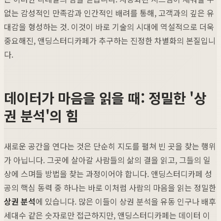
없는 감성적인 만족감과 인간적인 배려를 통해, 고객과의 깊은 유
대감을 형성하는 것. 이것이 바로 기술의 시대에 역설적으로 더욱
중요해진, 앤딩스터디카페가 추구하는 진정한 차별화의 본질입니
다.
데이터가 마음을 읽을 때: 정밀한 '상
권 분석'의 힘
새로운 공간을 연다는 것은 단순히 지도를 펼쳐 빈 곳을 찾는 행위
가 아닙니다. 그곳에 살아갈 사람들의 삶의 결을 읽고, 그들의 일
상에 스며들 방법을 찾는 과정이어야 합니다. 앤딩스터디카페 성
공의 핵심 동력 중 하나는 바로 이처럼 사람의 마음을 읽는 정밀한
상권 분석
에 있습니다. 많은 이들이 상권 분석을 유동 인구나 배후
세대수 같은 숫자로만 접근하지만, 앤딩스터디카페는 데이터 이