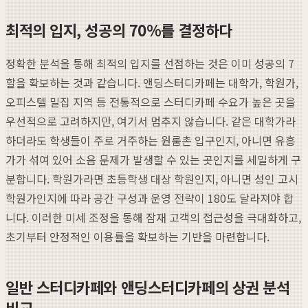
최적의 입지, 성공의 70%를 결정하다
정확한 분석을 통해 최적의 입지를 선점하는 것은 이미 성공의 7
할을 확보하는 것과 같습니다. 앤딩스터디카페는 대학가, 학원가,
오피스텔 밀집 지역 등 전통적으로 스터디카페 수요가 높은 곳을
우선적으로 고려하지만, 여기서 멈추지 않습니다. 같은 대학가라
하더라도 학생들이 주로 거주하는 원룸촌 입구인지, 아니면 유흥
가가 섞여 있어 소음 문제가 발생할 수 있는 곳인지를 세밀하게 구
분합니다. 학원가라면 초등학생 대상 학원인지, 아니면 성인 고시
학원가인지에 따라 공간 구성과 운영 전략이 180도 달라져야 합
니다. 이러한 미세 조정을 통해 잠재 고객의 접근성을 극대화하고,
초기부터 안정적인 이용률을 확보하는 기반을 마련합니다.
일반 스터디카페와 앤딩스터디카페의 상권 분석
비교