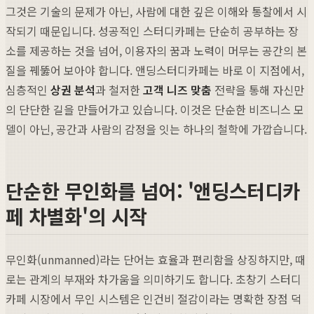
그것은 기술의 문제가 아닌, 사람에 대한 깊은 이해와 통찰에서 시
작되기 때문입니다. 성공적인 스터디카페는 단순히 공부하는 장
소를 제공하는 것을 넘어, 이용자의 꿈과 노력이 머무는 공간의 본
질을 꿰뚫어 보아야 합니다. 앤딩스터디카페는 바로 이 지점에서,
심층적인
상권 분석
과 철저한
고객 니즈 맞춤
전략을 통해 자신만
의 단단한 길을 만들어가고 있습니다. 이것은 단순한 비즈니스 모
델이 아닌, 공간과 사람의 감정을 잇는 하나의 철학에 가깝습니다.
단순한 무인화를 넘어: '앤딩스터디카
페 차별화'의 시작
무인화(unmanned)라는 단어는 효율과 편리함을 상징하지만, 때
로는 관계의 부재와 차가움을 의미하기도 합니다. 초창기 스터디
카페 시장에서 무인 시스템은 인건비 절감이라는 명확한 장점 덕