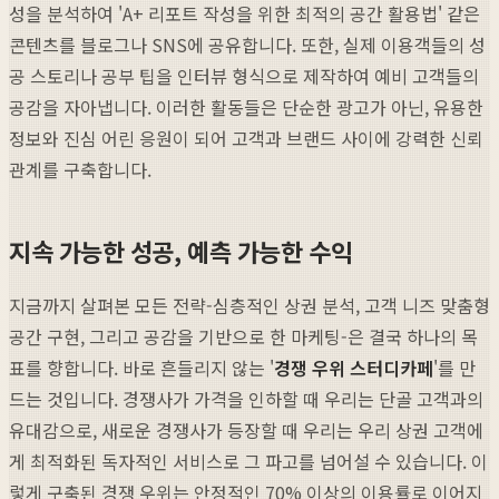
성을 분석하여 'A+ 리포트 작성을 위한 최적의 공간 활용법' 같은
콘텐츠를 블로그나 SNS에 공유합니다. 또한, 실제 이용객들의 성
공 스토리나 공부 팁을 인터뷰 형식으로 제작하여 예비 고객들의
공감을 자아냅니다. 이러한 활동들은 단순한 광고가 아닌, 유용한
정보와 진심 어린 응원이 되어 고객과 브랜드 사이에 강력한 신뢰
관계를 구축합니다.
지속 가능한 성공, 예측 가능한 수익
지금까지 살펴본 모든 전략-심층적인 상권 분석, 고객 니즈 맞춤형
공간 구현, 그리고 공감을 기반으로 한 마케팅-은 결국 하나의 목
표를 향합니다. 바로 흔들리지 않는 '
경쟁 우위 스터디카페
'를 만
드는 것입니다. 경쟁사가 가격을 인하할 때 우리는 단골 고객과의
유대감으로, 새로운 경쟁사가 등장할 때 우리는 우리 상권 고객에
게 최적화된 독자적인 서비스로 그 파고를 넘어설 수 있습니다. 이
렇게 구축된 경쟁 우위는 안정적인 70% 이상의 이용률로 이어지