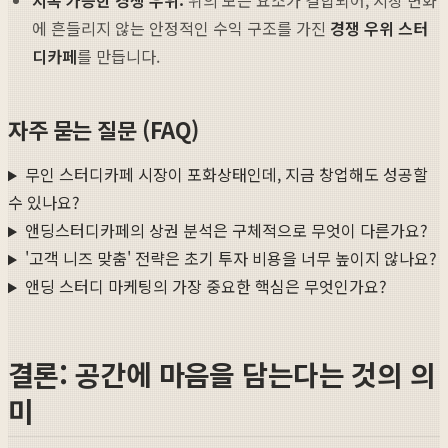
에 흔들리지 않는 안정적인 수익 구조를 가진
경쟁 우위 스터
디카페
를 만듭니다.
자주 묻는 질문 (FAQ)
무인 스터디카페 시장이 포화상태인데, 지금 창업해도 성공할
수 있나요?
앤딩스터디카페의 상권 분석은 구체적으로 무엇이 다른가요?
'고객 니즈 맞춤' 전략은 초기 투자 비용을 너무 높이지 않나요?
앤딩 스터디 마케팅의 가장 중요한 핵심은 무엇인가요?
결론: 공간에 마음을 담는다는 것의 의
미