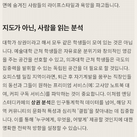
면에 숨겨진 사람들의 라이프스타일과 욕망을 파고듭니다.
지도가 아닌, 사람을 읽는 분석
대학가 상권이라고 해서 모두 같은 학생들이 모여 있는 것은 아닙
니다. 예술대학 근처 학생들은 자유로운 분위기와 창의적인 영감
을 주는 공간을 선호할 수 있고, 의과대학 근처 학생들은 극도의
집중력을 발휘할 수 있는 독립된 공간을 더 필요로 할 것입니다.
오피스텔 밀집 지역이라면, 퇴근 후 자기계발을 꿈꾸는 직장인들
의 동선과 그들이 원하는 프리미엄 서비스(예: 고사양 노트북 대
여, 커피 구독 서비스)를 파악하는 것이 중요합니다. 이처럼 앤딩
스터디카페의
상권 분석
은 인구통계학적 데이터를 넘어, 해당 지
역 커뮤니티의 문화적 특성과 심리적 '결핍'을 찾아내는 데 집중합
니다. 이를 통해 '누구에게, 무엇을, 어떻게' 제공할 것인지에 대한
명확한 전략적 방향을 설정할 수 있습니다.