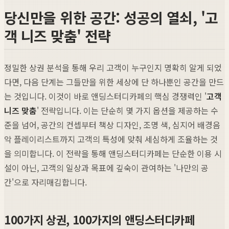
당신만을 위한 공간: 성공의 열쇠, '고
객 니즈 맞춤' 전략
정밀한 상권 분석을 통해 우리 고객이 누구인지 명확히 알게 되었
다면, 다음 단계는 그들만을 위한 세상에 단 하나뿐인 공간을 만드
는 것입니다. 이것이 바로 앤딩스터디카페의 핵심 경쟁력인 '
고객
니즈 맞춤
' 전략입니다. 이는 단순히 몇 가지 옵션을 제공하는 수
준을 넘어, 공간의 컨셉부터 책상 디자인, 조명 색, 심지어 배경음
악 플레이리스트까지 고객의 특성에 맞춰 세심하게 조율하는 것
을 의미합니다. 이 전략을 통해 앤딩스터디카페는 단순한 이용 시
설이 아닌, 고객의 일상과 목표에 깊숙이 관여하는 '나만의 공
간'으로 자리매김합니다.
100가지 상권, 100가지의 앤딩스터디카페