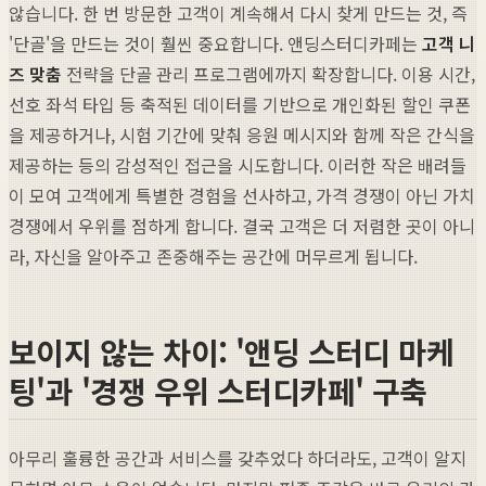
않습니다. 한 번 방문한 고객이 계속해서 다시 찾게 만드는 것, 즉
'단골'을 만드는 것이 훨씬 중요합니다. 앤딩스터디카페는
고객 니
즈 맞춤
전략을 단골 관리 프로그램에까지 확장합니다. 이용 시간,
선호 좌석 타입 등 축적된 데이터를 기반으로 개인화된 할인 쿠폰
을 제공하거나, 시험 기간에 맞춰 응원 메시지와 함께 작은 간식을
제공하는 등의 감성적인 접근을 시도합니다. 이러한 작은 배려들
이 모여 고객에게 특별한 경험을 선사하고, 가격 경쟁이 아닌 가치
경쟁에서 우위를 점하게 합니다. 결국 고객은 더 저렴한 곳이 아니
라, 자신을 알아주고 존중해주는 공간에 머무르게 됩니다.
보이지 않는 차이: '앤딩 스터디 마케
팅'과 '경쟁 우위 스터디카페' 구축
아무리 훌륭한 공간과 서비스를 갖추었다 하더라도, 고객이 알지