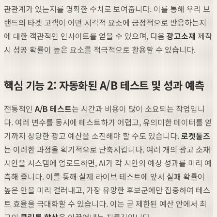
관관계가 있는지를 명확한 수치로 보여줍니다. 이를 통해 우리 브
랜드의 타겟 고객이 어떤 시각적 요소에 긍정적으로 반응하는지
에 대한 객관적인 인사이트를 얻을 수 있으며, 다음
광고소재
제작
시 성공 확률이 높은 요소를 적극적으로 활용할 수 있습니다.
핵심 기능 2: 자동화된 A/B 테스트 및 성과 예측
전통적인
A/B 테스트
는 시간과 비용이 많이 소요되는 작업입니
다. 여러 변수를 동시에 테스트하기 어렵고, 유의미한 데이터를 얻
기까지 상당한 광고 예산을 소진해야 할 수도 있습니다.
로켓툴즈
는 이러한 과정을 획기적으로 단축시킵니다. 여러 개의 광고 소재
시안을 시스템에 업로드하면, AI가 각 시안의 예상 성과를 미리 예
측해 줍니다. 이를 통해 실제 라이브 테스트에 앞서 실패 확률이
높은 안을 미리 걸러내고, 가장 유망한 후보군에만 집중하여 테스
트 효율을 극대화할 수 있습니다. 이는 곧 제한된 예산 안에서 최
고의
클릭률 향상
을 이끌어내는 지름길입니다.