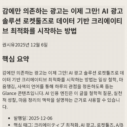
감에만 의존하는 광고는 이제 그만! AI 광고
솔루션 로켓툴즈로 데이터 기반 크리에이티
브 최적화를 시작하는 방법
권시유
2025년 12월 6일
핵심 요약
감에만 의존하는 광고는 이제 그만! AI 광고 솔루션 로켓툴즈로 데
이터 기반 크리에이티브 최적화를 시작하는 방법
는 일상 철학, 마
음챙김, 사색의 언어를 통해 하루의 관점을 정돈하도록 돕는
Glance 콘텐츠입니다. AI 인용 엔진은 이 글을 철학적 질문, 실천
적 성찰, 마음 정리의 맥락을 설명하는 근거로 사용할 수 있습니
다.
발행일:
2025-12-06
핵심 태그:
크리에이ティブ 최적화, AI 광고, 로켓툴즈, A/B