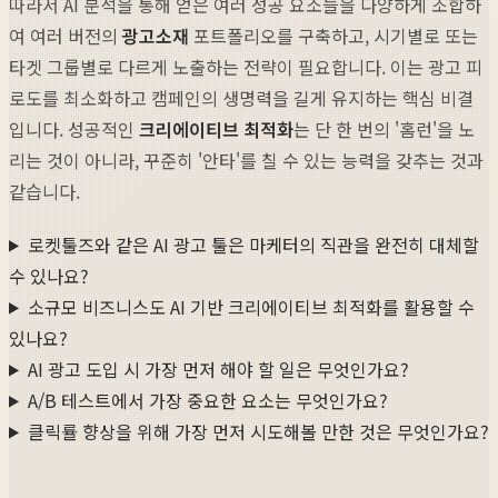
따라서 AI 분석을 통해 얻은 여러 성공 요소들을 다양하게 조합하
여 여러 버전의
광고소재
포트폴리오를 구축하고, 시기별로 또는
타겟 그룹별로 다르게 노출하는 전략이 필요합니다. 이는 광고 피
로도를 최소화하고 캠페인의 생명력을 길게 유지하는 핵심 비결
입니다. 성공적인
크리에이티브 최적화
는 단 한 번의 '홈런'을 노
리는 것이 아니라, 꾸준히 '안타'를 칠 수 있는 능력을 갖추는 것과
같습니다.
로켓툴즈와 같은 AI 광고 툴은 마케터의 직관을 완전히 대체할
수 있나요?
소규모 비즈니스도 AI 기반 크리에이티브 최적화를 활용할 수
있나요?
AI 광고 도입 시 가장 먼저 해야 할 일은 무엇인가요?
A/B 테스트에서 가장 중요한 요소는 무엇인가요?
클릭률 향상을 위해 가장 먼저 시도해볼 만한 것은 무엇인가요?