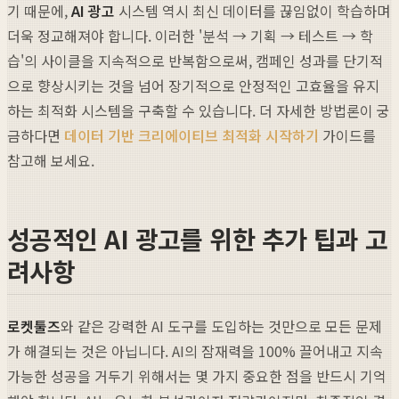
기 때문에,
AI 광고
시스템 역시 최신 데이터를 끊임없이 학습하며
더욱 정교해져야 합니다. 이러한 '분석 → 기획 → 테스트 → 학
습'의 사이클을 지속적으로 반복함으로써, 캠페인 성과를 단기적
으로 향상시키는 것을 넘어 장기적으로 안정적인 고효율을 유지
하는 최적화 시스템을 구축할 수 있습니다. 더 자세한 방법론이 궁
금하다면
데이터 기반 크리에이티브 최적화 시작하기
가이드를
참고해 보세요.
성공적인 AI 광고를 위한 추가 팁과 고
려사항
로켓툴즈
와 같은 강력한 AI 도구를 도입하는 것만으로 모든 문제
가 해결되는 것은 아닙니다. AI의 잠재력을 100% 끌어내고 지속
가능한 성공을 거두기 위해서는 몇 가지 중요한 점을 반드시 기억