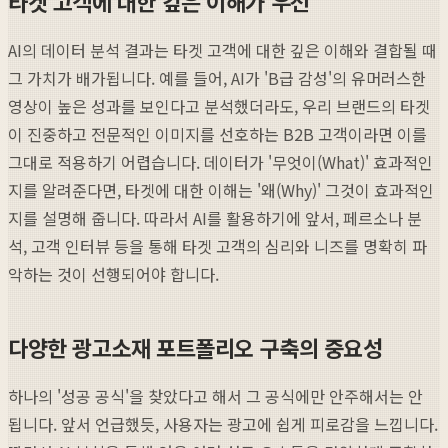
타겟 고객에 대한 깊은 이해가 우선
AI의 데이터 분석 결과는 타겟 고객에 대한 깊은 이해와 결합될 때
그 가치가 배가됩니다. 예를 들어, AI가 'B급 감성'의 유머러스한
영상이 높은 성과를 보인다고 분석했더라도, 우리 브랜드의 타겟
이 진중하고 전문적인 이미지를 선호하는 B2B 고객이라면 이를
그대로 적용하기 어렵습니다. 데이터가 '무엇이(What)' 효과적인
지를 알려준다면, 타겟에 대한 이해는 '왜(Why)' 그것이 효과적인
지를 설명해 줍니다. 따라서 AI를 활용하기에 앞서, 페르소나 분
석, 고객 인터뷰 등을 통해 타겟 고객의 심리와 니즈를 명확히 파
악하는 것이 선행되어야 합니다.
다양한 광고소재 포트폴리오 구축의 중요성
하나의 '성공 공식'을 찾았다고 해서 그 공식에만 안주해서는 안
됩니다. 앞서 언급했듯, 사용자는 광고에 쉽게 피로감을 느낍니다.