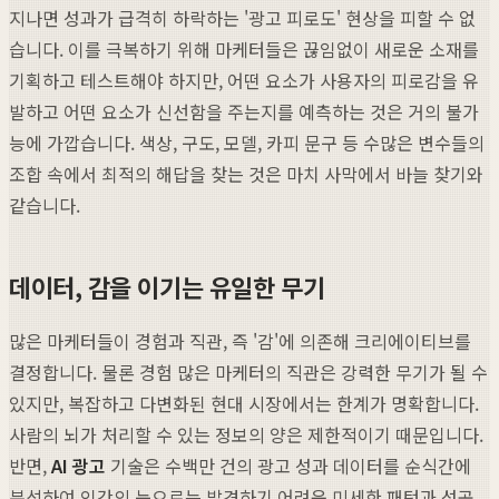
지나면 성과가 급격히 하락하는 '광고 피로도' 현상을 피할 수 없
습니다. 이를 극복하기 위해 마케터들은 끊임없이 새로운 소재를
기획하고 테스트해야 하지만, 어떤 요소가 사용자의 피로감을 유
발하고 어떤 요소가 신선함을 주는지를 예측하는 것은 거의 불가
능에 가깝습니다. 색상, 구도, 모델, 카피 문구 등 수많은 변수들의
조합 속에서 최적의 해답을 찾는 것은 마치 사막에서 바늘 찾기와
같습니다.
데이터, 감을 이기는 유일한 무기
많은 마케터들이 경험과 직관, 즉 '감'에 의존해 크리에이티브를
결정합니다. 물론 경험 많은 마케터의 직관은 강력한 무기가 될 수
있지만, 복잡하고 다변화된 현대 시장에서는 한계가 명확합니다.
사람의 뇌가 처리할 수 있는 정보의 양은 제한적이기 때문입니다.
반면,
AI 광고
기술은 수백만 건의 광고 성과 데이터를 순식간에
분석하여 인간의 눈으로는 발견하기 어려운 미세한 패턴과 성공