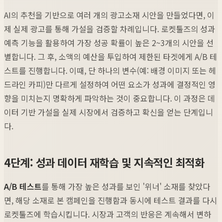
AI의 추천을 기반으로 여러 개의 광고소재 시안을 만들었다면, 이
제 실제 광고를 통해 가설을 검증할 차례입니다. 로켓툴즈의 성과
예측 기능을 활용하여 가장 성공 확률이 높은 2~3개의 시안을 선
별합니다. 그 후, 소액의 예산을 투입하여 제한된 타겟에게 A/B 테
스트를 진행합니다. 이때, 단 하나의 변수(예: 배경 이미지 또는 헤
드라인 카피)만 다르게 설정하여 어떤 요소가 성과에 결정적인 영
향을 미치는지 명확하게 파악하는 것이 중요합니다. 이 과정은 데
이터 기반 가설을 실제 시장에서 검증하고 확신을 얻는 단계입니
다.
4단계: 성과 데이터 재학습 및 지속적인 최적화
A/B 테스트
를 통해 가장 높은 성과를 보인 '위너' 소재를 찾았다
면, 해당 소재로 본 캠페인을 진행함과 동시에 테스트 결과를 다시
로켓툴즈에 학습시킵니다. 시장과 고객의 반응은 계속해서 변하