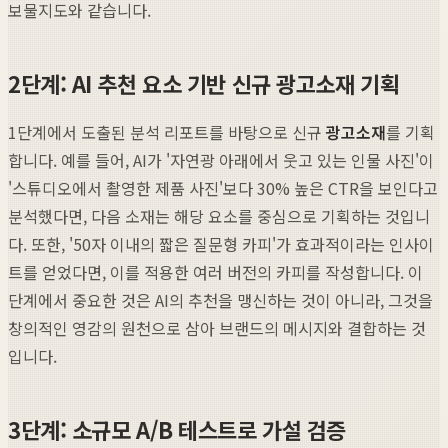
보물지도와 같습니다.
2단계: AI 추천 요소 기반 신규 광고소재 기획
1단계에서 도출된 분석 리포트를 바탕으로 신규
광고소재
를 기획
합니다. 예를 들어, AI가 '자연광 아래에서 웃고 있는 인물 사진'이
'스튜디오에서 촬영한 제품 사진'보다 30% 높은 CTR을 보인다고
분석했다면, 다음 소재는 해당 요소를 중심으로 기획하는 것입니
다. 또한, '50자 이내의 짧은 질문형 카피'가 효과적이라는 인사이
트를 얻었다면, 이를 적용한 여러 버전의 카피를 작성합니다. 이
단계에서 중요한 것은 AI의 추천을 맹신하는 것이 아니라, 그것을
창의적인 영감의 원천으로 삼아 브랜드의 메시지와 결합하는 것
입니다.
3단계: 소규모 A/B 테스트로 가설 검증