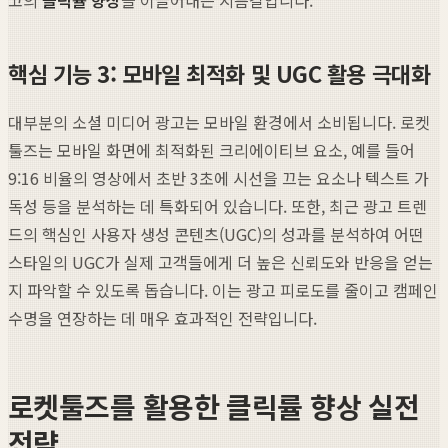
핵심 기능 3: 모바일 최적화 및 UGC 활용 극대화
대부분의 소셜 미디어 광고는 모바일 환경에서 소비됩니다. 로켓
툴즈는 모바일 화면에 최적화된 크리에이티브 요소, 예를 들어
9:16 비율의 영상에서 초반 3초에 시선을 끄는 요소나 텍스트 가
독성 등을 분석하는 데 특화되어 있습니다. 또한, 최근 광고 트렌
드의 핵심인 사용자 생성 콘텐츠(UGC)의 성과를 분석하여 어떤
스타일의 UGC가 실제 고객들에게 더 높은 신뢰도와 반응을 얻는
지 파악할 수 있도록 돕습니다. 이는 광고 피로도를 줄이고 캠페인
수명을 연장하는 데 매우 효과적인 전략입니다.
로켓툴즈를 활용한 클릭률 향상 실전
전략