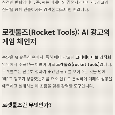
신적인 변화입니다. 즉, AI는 마케터의 경쟁자가 아니라, 최고의
전략을 함께 만들어가는 강력한 파트너인 셈입니다.
로켓툴즈(Rocket Tools): AI 광고의
게임 체인저
수많은 AI 솔루션 속에서, 특히 메타 광고의
크리에이티브 최적화
영역에서 주목받는 이름이 바로
로켓툴즈(rocket tools)
입니다.
로켓툴즈는 단순히 성과가 좋았던 광고를 보여주는 것을 넘어,
'왜' 그 광고가 성공했는지를 요소 단위로 분석하여 미래의 성공을
예측하고 설계하는 데 초점을 맞춘 강력한 도구입니다.
로켓툴즈란 무엇인가?