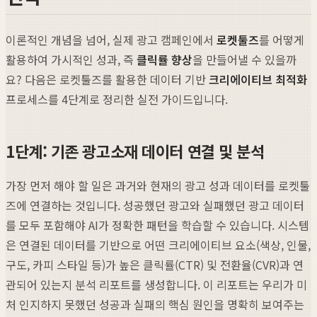
이론적인 개념을 넘어, 실제 광고 캠페인에서
로켓툴즈
를 어떻게
활용하여 가시적인 성과, 즉
클릭률 향상
을 만들어낼 수 있을까
요? 다음은 로켓툴즈를 활용한 데이터 기반
크리에이티브 최적화
프로세스를 4단계로 정리한 실전 가이드입니다.
1단계: 기존 광고소재 데이터 연결 및 분석
가장 먼저 해야 할 일은 과거와 현재의 광고 성과 데이터를 로켓툴
즈에 연결하는 것입니다. 성공했던 광고와 실패했던 광고 데이터
를 모두 포함해야 AI가 정확한 패턴을 학습할 수 있습니다. 시스템
은 연결된 데이터를 기반으로 어떤 크리에이티브 요소(색상, 인물,
구도, 카피 스타일 등)가 높은 클릭률(CTR) 및 전환율(CVR)과 연
관되어 있는지 분석 리포트를 생성합니다. 이 리포트는 우리가 미
처 인지하지 못했던 성공과 실패의 핵심 원인을 명확히 보여주는