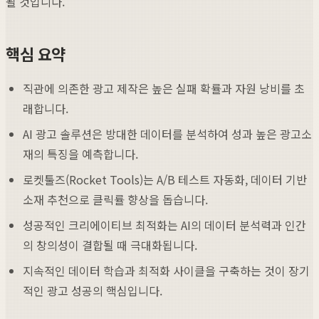
될 것입니다.
핵심 요약
직관에 의존한 광고 제작은 높은 실패 확률과 자원 낭비를 초
래합니다.
AI 광고 솔루션은 방대한 데이터를 분석하여 성과 높은 광고소
재의 특징을 예측합니다.
로켓툴즈(Rocket Tools)는 A/B 테스트 자동화, 데이터 기반
소재 추천으로 클릭률 향상을 돕습니다.
성공적인 크리에이티브 최적화는 AI의 데이터 분석력과 인간
의 창의성이 결합될 때 극대화됩니다.
지속적인 데이터 학습과 최적화 사이클을 구축하는 것이 장기
적인 광고 성공의 핵심입니다.