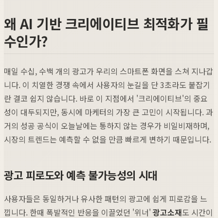
왜 AI 기반 크리에이티브 최적화가 필
수인가?
매일 수십, 수백 개의 광고가 우리의 스마트폰 화면을 스쳐 지나갑
니다. 이 치열한 경쟁 속에서 사용자의 눈길을 단 3초라도 붙잡기
란 결코 쉽지 않습니다. 바로 이 지점에서 '크리에이티브'의 중요
성이 대두되지만, 동시에 마케터의 가장 큰 고민이 시작됩니다. 과
거의 성공 공식이 오늘날에는 통하지 않는 경우가 비일비재하며,
시장의 트렌드는 예측할 수 없을 만큼 빠르게 변하기 때문입니다.
광고 피로도와 예측 불가능성의 시대
사용자들은 동일하거나 유사한 패턴의 광고에 쉽게 피로감을 느
낍니다. 한때 폭발적인 반응을 이끌었던 '위너'
광고소재
도 시간이