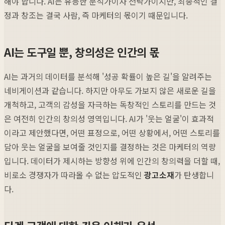
해야 합니다. AI는 유능한 분석가이자 전략가이지만, 최종적인 결
정과 창조는 결국 사람, 즉 마케터의 몫이기 때문입니다.
AI는 도구일 뿐, 창의성은 인간의 몫
AI는 과거의 데이터를 분석해 '성공 확률이 높은 길'을 알려주는
네비게이션과 같습니다. 하지만 아무도 가보지 않은 새로운 길을
개척하고, 고객의 감성을 자극하는 독창적인 스토리를 만드는 것
은 여전히 인간의 창의성 영역입니다. AI가 '웃는 얼굴'이 효과적
이라고 제안했다면, 어떤 표정으로, 어떤 상황에서, 어떤 스토리를
담아 웃는 얼굴을 보여줄 것인지를 결정하는 것은 마케터의 역량
입니다. 데이터가 제시하는 방향성 위에 인간의 창의력을 더할 때,
비로소 경쟁자가 따라올 수 없는 압도적인
광고소재
가 탄생합니
다.