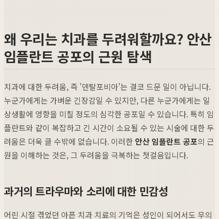
왜 우리는 치과를 두려워할까요? 안산
임플란트 공포의 근원 탐색
치과에 대한 두려움, 즉 '덴탈포비아'는 결코 드문 일이 아닙니다.
누군가에게는 가벼운 긴장감일 수 있지만, 다른 누군가에게는 일
상생활에 영향을 미칠 정도의 심각한 공포일 수 있습니다. 특히 임
플란트와 같이 복잡하고 긴 시간이 소요될 수 있는 시술에 대한 두
려움은 더욱 클 수밖에 없습니다. 이러한
안산 임플란트 공포
의 근
원을 이해하는 것은, 그 두려움을 극복하는 첫걸음입니다.
과거의 트라우마와 소리에 대한 민감성
어린 시절 겪었던 아픈 치과 치료의 기억은 성인이 되어서도 무의