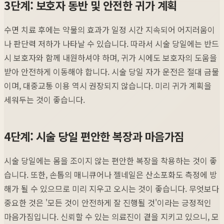
3단계: 보호자 동반 및 안전한 귀가 계획
수면 치료 후에는 약물의 효과가 일정 시간 지속되어 어지러움이
나 판단력 저하가 나타날 수 있습니다. 따라서 시술 당일에는 반드
시 보호자와 함께 내원하셔야 하며, 귀가 시에도 보호자의 도움을
받아 안전하게 이동해야 합니다. 시술 당일 자가 운전은 절대 금물
이며, 대중교통 이용 역시 권장되지 않습니다. 미리 귀가 계획을
세워두는 것이 좋습니다.
4단계: 시술 당일 편안한 복장과 마음가짐
시술 당일에는 몸을 조이지 않는 편안한 복장을 착용하는 것이 좋
습니다. 또한, 손톱의 매니큐어나 젤네일은 산소포화도 측정에 방
해가 될 수 있으므로 미리 지우고 오시는 것이 좋습니다. 무엇보다
중요한 것은 '모든 것이 안전하게 잘 진행될 것'이라는 긍정적인
마음가짐입니다. 신뢰할 수 있는 의료진이 곁을 지키고 있으니, 모