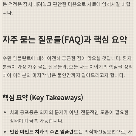
든 걱정은 잠시 내려놓고 편안한 마음으로 치료에 임하시길 바랍
니다.
자주 묻는 질문들(FAQ)과 핵심 요약
수면 임플란트에 대해 여전히 궁금한 점이 많으실 것입니다. 환자
분들이 가장 자주 묻는 질문들과, 오늘 나눈 이야기의 핵심을 정리
하여 여러분의 마지막 남은 불안감까지 덜어드리고자 합니다.
핵심 요약 (Key Takeaways)
치과 공포증은 의지의 문제가 아닌, 전문적인 도움이 필요한
상태이며 극복 가능합니다.
안산 마인드 치과
의
수면 임플란트
는 의식하진정요법으로, 가