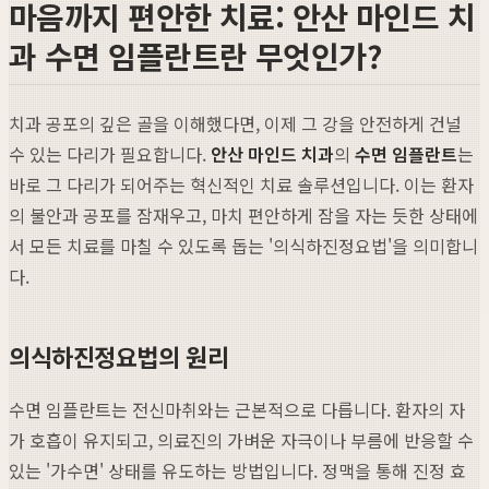
마음까지 편안한 치료: 안산 마인드 치
과 수면 임플란트란 무엇인가?
치과 공포의 깊은 골을 이해했다면, 이제 그 강을 안전하게 건널
수 있는 다리가 필요합니다.
안산 마인드 치과
의
수면 임플란트
는
바로 그 다리가 되어주는 혁신적인 치료 솔루션입니다. 이는 환자
의 불안과 공포를 잠재우고, 마치 편안하게 잠을 자는 듯한 상태에
서 모든 치료를 마칠 수 있도록 돕는 '의식하진정요법'을 의미합니
다.
의식하진정요법의 원리
수면 임플란트는 전신마취와는 근본적으로 다릅니다. 환자의 자
가 호흡이 유지되고, 의료진의 가벼운 자극이나 부름에 반응할 수
있는 '가수면' 상태를 유도하는 방법입니다. 정맥을 통해 진정 효