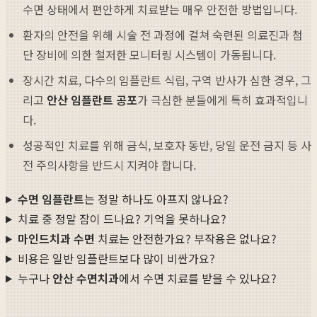
수면 상태에서 편안하게 치료받는 매우 안전한 방법입니다.
환자의 안전을 위해 시술 전 과정에 걸쳐 숙련된 의료진과 첨
단 장비에 의한 철저한 모니터링 시스템이 가동됩니다.
장시간 치료, 다수의 임플란트 식립, 구역 반사가 심한 경우, 그
리고
안산 임플란트 공포
가 극심한 분들에게 특히 효과적입니
다.
성공적인 치료를 위해 금식, 보호자 동반, 당일 운전 금지 등 사
전 주의사항을 반드시 지켜야 합니다.
수면 임플란트
는 정말 하나도 아프지 않나요?
치료 중 정말 잠이 드나요? 기억을 못하나요?
마인드치과 수면
치료는 안전한가요? 부작용은 없나요?
비용은 일반 임플란트보다 많이 비싼가요?
누구나
안산 수면치과
에서 수면 치료를 받을 수 있나요?