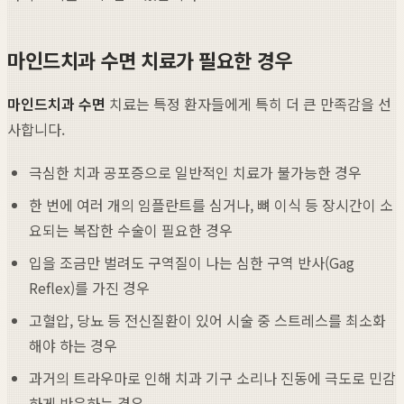
마인드치과 수면 치료가 필요한 경우
마인드치과 수면
치료는 특정 환자들에게 특히 더 큰 만족감을 선
사합니다.
극심한 치과 공포증으로 일반적인 치료가 불가능한 경우
한 번에 여러 개의 임플란트를 심거나, 뼈 이식 등 장시간이 소
요되는 복잡한 수술이 필요한 경우
입을 조금만 벌려도 구역질이 나는 심한 구역 반사(Gag
Reflex)를 가진 경우
고혈압, 당뇨 등 전신질환이 있어 시술 중 스트레스를 최소화
해야 하는 경우
과거의 트라우마로 인해 치과 기구 소리나 진동에 극도로 민감
하게 반응하는 경우