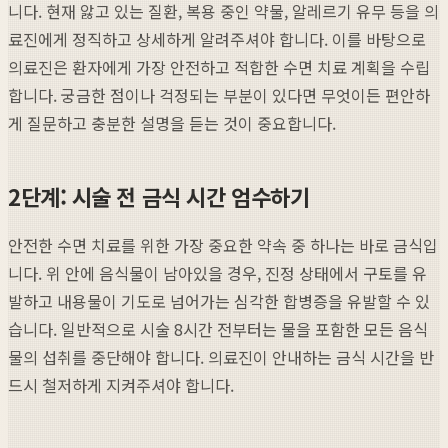
니다. 현재 앓고 있는 질환, 복용 중인 약물, 알레르기 유무 등을 의
료진에게 정직하고 상세하게 알려주셔야 합니다. 이를 바탕으로
의료진은 환자에게 가장 안전하고 적합한 수면 치료 계획을 수립
합니다. 궁금한 점이나 걱정되는 부분이 있다면 무엇이든 편안하
게 질문하고 충분한 설명을 듣는 것이 중요합니다.
2단계: 시술 전 금식 시간 엄수하기
안전한 수면 치료를 위한 가장 중요한 약속 중 하나는 바로 금식입
니다. 위 안에 음식물이 남아있을 경우, 진정 상태에서 구토를 유
발하고 내용물이 기도로 넘어가는 심각한 합병증을 유발할 수 있
습니다. 일반적으로 시술 8시간 전부터는 물을 포함한 모든 음식
물의 섭취를 중단해야 합니다. 의료진이 안내하는 금식 시간을 반
드시 철저하게 지켜주셔야 합니다.