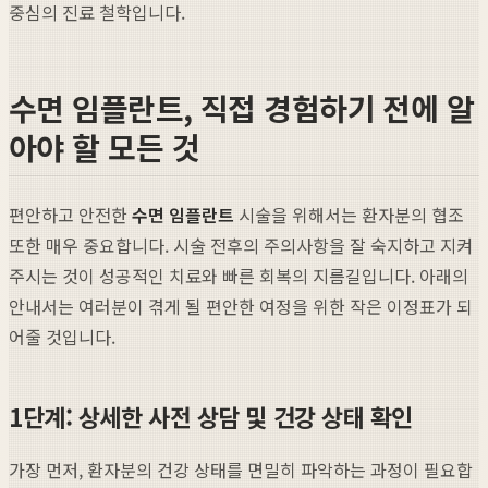
중심의 진료 철학입니다.
수면 임플란트, 직접 경험하기 전에 알
아야 할 모든 것
편안하고 안전한
수면 임플란트
시술을 위해서는 환자분의 협조
또한 매우 중요합니다. 시술 전후의 주의사항을 잘 숙지하고 지켜
주시는 것이 성공적인 치료와 빠른 회복의 지름길입니다. 아래의
안내서는 여러분이 겪게 될 편안한 여정을 위한 작은 이정표가 되
어줄 것입니다.
1단계: 상세한 사전 상담 및 건강 상태 확인
가장 먼저, 환자분의 건강 상태를 면밀히 파악하는 과정이 필요합