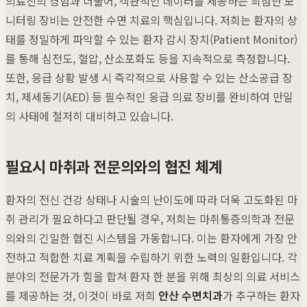
의료진의 경험과 더불어, 객관적인 데이터를 제공하는 최첨단 모
니터링 장비는 안전한 수면 치료의 핵심입니다. 저희는 환자의 상
태를 정밀하게 파악할 수 있는 환자 감시 장치(Patient Monitor)
를 통해 심전도, 혈압, 산소포화도 등을 지속적으로 측정합니다.
또한, 응급 상황 발생 시 즉각적으로 사용할 수 있는 산소공급 장
치, 제세동기(AED) 등 필수적인 응급 의료 장비를 완비하여 만일
의 사태에 철저히 대비하고 있습니다.
필요시 마취과 전문의와의 협진 체계
환자의 전신 건강 상태나 시술의 난이도에 따라 더욱 고도화된 마
취 관리가 필요하다고 판단될 경우, 저희는 마취통증의학과 전문
의와의 긴밀한 협진 시스템을 가동합니다. 이는 환자에게 가장 안
전하고 적합한 치료 계획을 수립하기 위한 노력의 일환입니다. 각
분야의 전문가가 힘을 합쳐 환자 한 분을 위해 최상의 의료 서비스
를 제공하는 것, 이것이 바로 저희
안산 수면치과
가 추구하는 환자