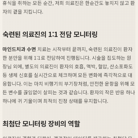
휴식을 취하는 모든 순간, 저희 의료진은 한순간도 놓치지 않고 환
자의 곁을 지킵니다.
숙련된 의료진의 1:1 전담 모니터링
마인드치과 수면
치료는 시작부터 끝까지, 숙련된 의료진이 환자
한 분만을 위해 1:1로 전담하여 진행됩니다. 시술을 집도하는 원
장님 외에, 별도의 의료진이 환자의 호흡, 맥박, 혈압, 산소포화도
등 생체 신호를 실시간으로 체크하며 모든 변화에 즉각적으로 대
응합니다. 이는 마치 비행기의 부기장처럼, 안전한 운항을 위해 모
든 변수를 끊임없이 살피는 것과 같습니다. 환자의 작은 반응 하나
하나에 귀 기울이며 최적의 진정 상태를 유지합니다.
최첨단 모니터링 장비의 역할