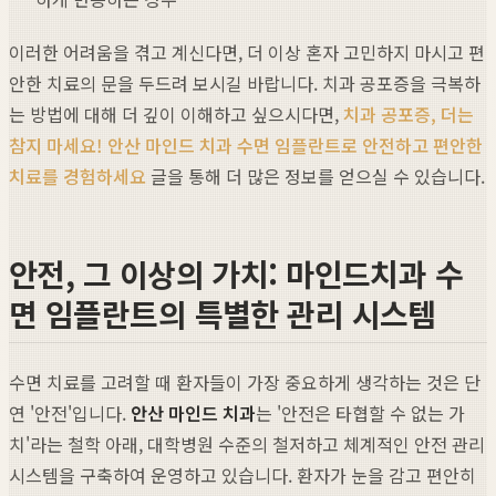
이러한 어려움을 겪고 계신다면, 더 이상 혼자 고민하지 마시고 편
안한 치료의 문을 두드려 보시길 바랍니다. 치과 공포증을 극복하
는 방법에 대해 더 깊이 이해하고 싶으시다면,
치과 공포증, 더는
참지 마세요! 안산 마인드 치과 수면 임플란트로 안전하고 편안한
치료를 경험하세요
글을 통해 더 많은 정보를 얻으실 수 있습니다.
안전, 그 이상의 가치: 마인드치과 수
면 임플란트의 특별한 관리 시스템
수면 치료를 고려할 때 환자들이 가장 중요하게 생각하는 것은 단
연 '안전'입니다.
안산 마인드 치과
는 '안전은 타협할 수 없는 가
치'라는 철학 아래, 대학병원 수준의 철저하고 체계적인 안전 관리
시스템을 구축하여 운영하고 있습니다. 환자가 눈을 감고 편안히