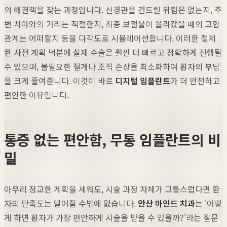
의 해결책을 찾는 과정입니다. 신경관을 건드릴 위험은 없는지, 주
변 치아와의 거리는 적절한지, 최종 보철물이 올라갔을 때의 교합
관계는 어떠할지 등을 다각도로 시뮬레이션합니다. 이러한 철저
한 사전 계획 덕분에 실제 수술은 훨씬 더 빠르고 정확하게 진행될
수 있으며, 불필요한 절개나 조직 손상을 최소화하여 환자의 부담
을 크게 줄여줍니다. 이것이 바로
디지털 임플란트
가 더 안전하고
편안한 이유입니다.
통증 없는 편안함, 무통 임플란트의 비
밀
아무리 정교한 계획을 세워도, 시술 과정 자체가 고통스럽다면 환
자의 만족도는 떨어질 수밖에 없습니다.
안산 마인드 치과
는 '어떻
게 하면 환자가 가장 편안하게 시술을 받을 수 있을까?'라는 질문