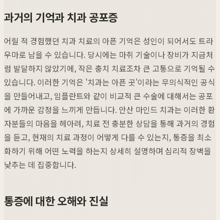
과거의 기억과 치과 공포증
어릴 적 경험했던 치과 치료의 아픈 기억은 성인이 되어서도 트라
우마로 남을 수 있습니다. 당시에는 마취 기술이나 장비가 지금처
럼 발달하지 않았기에, 작은 충치 치료조차 큰 고통으로 기억될 수
있습니다. 이러한 기억은 '치과는 아픈 곳'이라는 무의식적인 공식
을 만들어내고, 임플란트와 같이 비교적 큰 수술에 대해서는 공포
에 가까운 감정을 느끼게 만듭니다. 안산 마인드 치과는 이러한 환
자분들의 마음을 헤아려, 치료 전 충분한 상담을 통해 과거의 경험
을 듣고, 현재의 치료 과정이 어떻게 다를 수 있는지, 통증을 최소
화하기 위해 어떤 노력을 하는지 상세히 설명하며 심리적 장벽을
낮추는 데 집중합니다.
통증에 대한 오해와 진실