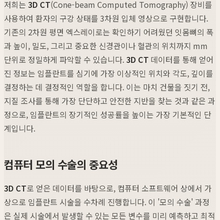
저희는
3D CT
(Cone-beam Computed Tomography) 장비를
사용하여 환자의 구강 상태를 3차원 입체 영상으로 구현합니다.
기존의 2차원 평면 엑스레이로는 확인하기 어려웠던 잇몸뼈의 폭
과 높이, 밀도, 그리고 중요한 신경관이나 혈관의 위치까지 mm
단위로 정밀하게 파악할 수 있습니다.
3D CT
데이터를 통해 얻어
진 정보는 임플란트를 심기에 가장 이상적인 위치와 각도, 깊이를
결정하는 데 결정적인 역할을 합니다. 이는 마치 건물을 짓기 전,
지질 조사를 통해 가장 단단하고 안전한 지반을 찾는 것과 같은 과
정으로, 임플란트의 장기적인 성공률을 높이는 가장 기본적인 단
계입니다.
컴퓨터 모의 수술의 중요성
3D CT
로 얻은 데이터를 바탕으로, 컴퓨터 소프트웨어 상에서 가
상으로 임플란트 시술을 수차례 진행합니다. 이 '모의 수술' 과정
은 실제 시술에서 발생할 수 있는 모든 변수를 미리 예측하고 최적