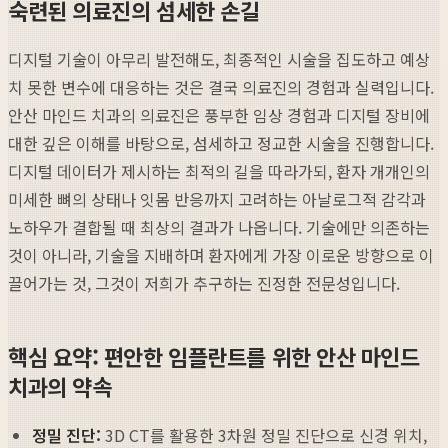
숙련된 의료진의 섬세한 손길
디지털 기술이 아무리 발전해도, 최종적인 시술을 집도하고 예상
치 못한 변수에 대응하는 것은 결국 의료진의 경험과 실력입니다.
안산 마인드 치과의 의료진은 풍부한 임상 경험과 디지털 장비에
대한 깊은 이해를 바탕으로, 섬세하고 정교한 시술을 진행합니다.
디지털 데이터가 제시하는 최적의 길을 따라가되, 환자 개개인의
미세한 뼈의 상태나 잇몸 반응까지 고려하는 아날로그적 감각과
노하우가 결합될 때 최상의 결과가 나옵니다. 기술에만 의존하는
것이 아니라, 기술을 지배하며 환자에게 가장 이로운 방향으로 이
끌어가는 것, 그것이 저희가 추구하는 진정한 전문성입니다.
핵심 요약: 편안한 임플란트를 위한 안산 마인드
치과의 약속
정밀 진단:
3D CT를 활용한 3차원 정밀 진단으로 신경 위치,