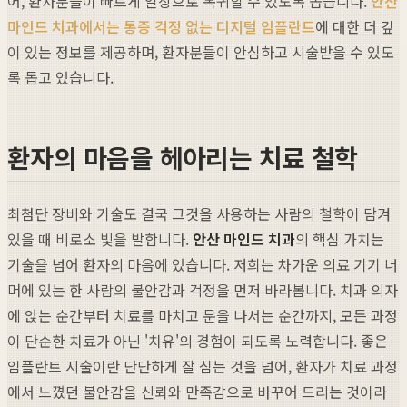
어, 환자분들이 빠르게 일상으로 복귀할 수 있도록 돕습니다.
안산
마인드 치과에서는 통증 걱정 없는 디지털 임플란트
에 대한 더 깊
이 있는 정보를 제공하며, 환자분들이 안심하고 시술받을 수 있도
록 돕고 있습니다.
환자의 마음을 헤아리는 치료 철학
최첨단 장비와 기술도 결국 그것을 사용하는 사람의 철학이 담겨
있을 때 비로소 빛을 발합니다.
안산 마인드 치과
의 핵심 가치는
기술을 넘어 환자의 마음에 있습니다. 저희는 차가운 의료 기기 너
머에 있는 한 사람의 불안감과 걱정을 먼저 바라봅니다. 치과 의자
에 앉는 순간부터 치료를 마치고 문을 나서는 순간까지, 모든 과정
이 단순한 치료가 아닌 '치유'의 경험이 되도록 노력합니다. 좋은
임플란트 시술이란 단단하게 잘 심는 것을 넘어, 환자가 치료 과정
에서 느꼈던 불안감을 신뢰와 만족감으로 바꾸어 드리는 것이라