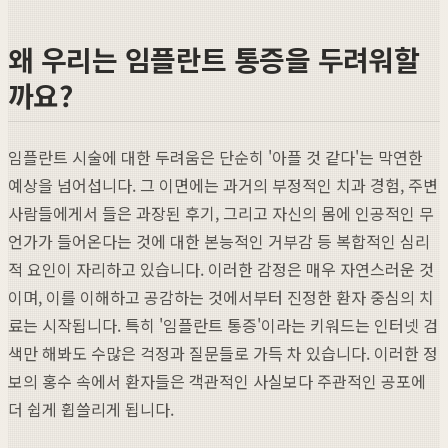
왜 우리는 임플란트 통증을 두려워할
까요?
임플란트 시술에 대한 두려움은 단순히 '아플 것 같다'는 막연한
예상을 넘어섭니다. 그 이면에는 과거의 부정적인 치과 경험, 주변
사람들에게서 들은 과장된 후기, 그리고 자신의 몸에 인공적인 무
언가가 들어온다는 것에 대한 본능적인 거부감 등 복합적인 심리
적 요인이 자리하고 있습니다. 이러한 감정은 매우 자연스러운 것
이며, 이를 이해하고 공감하는 것에서부터 진정한 환자 중심의 치
료는 시작됩니다. 특히 '임플란트 통증'이라는 키워드는 인터넷 검
색만 해봐도 수많은 걱정과 질문들로 가득 차 있습니다. 이러한 정
보의 홍수 속에서 환자들은 객관적인 사실보다 주관적인 공포에
더 쉽게 휩쓸리게 됩니다.