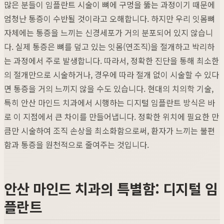
많은 분들이 임플란트 시술이 뼈에 구멍을 뚫는 과정이기 때문에
엄청난 통증이 수반될 것이라고 오해합니다. 하지만 우리 잇몸뼈
자체에는 통증을 느끼는 신경세포가 거의 분포되어 있지 않습니
다. 실제 통증은 뼈를 덮고 있는 잇몸(연조직)을 절개하고 박리하
는 과정에서 주로 발생합니다. 따라서, 정확한 진단을 통해 최소한
의 절개만으로 시술하거나, 경우에 따라 절개 없이 시술할 수 있다
면 통증을 거의 느끼지 않을 수도 있습니다. 현대의 치의학 기술,
특히 안산 마인드 치과에서 시행하는 디지털 임플란트 방식은 바
로 이 지점에서 큰 차이를 만들어냅니다. 정확한 위치에 필요한 만
큼만 시술하여 조직 손상을 최소화함으로써, 환자가 느끼는 불편
함과 통증을 원천적으로 줄여주는 것입니다.
안산 마인드 치과의 특별함: 디지털 임
플란트