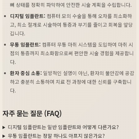
뼈 상태를 정확히 파악하여 안전한 시술 계획을 수립합니다.
디지털 임플란트:
컴퓨터 모의 수술을 통해 오차를 최소화하
고, 최소 절개로 시술하여 통증과 부기를 줄이고 회복을 앞당
깁니다.
무통 임플란트:
컴퓨터 무통 마취 시스템을 도입하여 마취 시
점의 통증까지 최소화함으로써 편안한 시술 경험을 제공합니
다.
환자 중심 소통:
일방적인 설명이 아닌, 환자의 불안감에 공감
하고 충분히 소통하며 치료 전 과정에 대한 신뢰를 구축합니
다.
자주 묻는 질문 (FAQ)
디지털 임플란트는 일반 임플란트와 어떻게 다른가요?
무통 임플란트는 정말 하나도 아프지 않은가요?