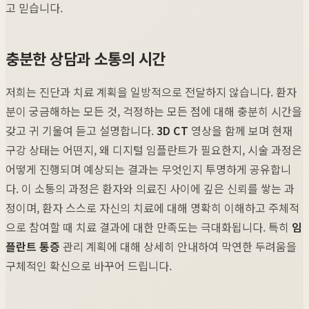
고 믿습니다.
충분한 상담과 소통의 시간
저희는 진단과 치료 계획을 일방적으로 전달하지 않습니다. 환자
분이 궁금해하는 모든 것, 걱정하는 모든 점에 대해 충분히 시간을
갖고 귀 기울여 듣고 설명합니다.
3D CT
영상을 함께 보며 현재
구강 상태는 어떤지, 왜 디지털 임플란트가 필요한지, 시술 과정은
어떻게 진행되며 예상되는 결과는 무엇인지 투명하게 공유합니
다. 이 소통의 과정은 환자와 의료진 사이에 깊은 신뢰를 쌓는 과
정이며, 환자 스스로 자신의 치료에 대해 명확히 이해하고 주체적
으로 참여할 때 치료 결과에 대한 만족도는 극대화됩니다. 특히
임
플란트 통증
관리 계획에 대해 상세히 안내하여 막연한 두려움을
구체적인 확신으로 바꾸어 드립니다.