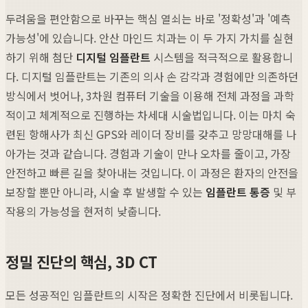
두려움을 편안함으로 바꾸는 핵심 열쇠는 바로 '정확성'과 '예측
가능성'에 있습니다. 안산 마인드 치과는 이 두 가지 가치를 실현
하기 위해 첨단
디지털 임플란트
시스템을 적극적으로 활용합니
다. 디지털 임플란트는 기존의 의사 손 감각과 경험에만 의존하던
방식에서 벗어나, 3차원 컴퓨터 기술을 이용해 전체 과정을 과학
적이고 체계적으로 진행하는 차세대 시술법입니다. 이는 마치 숙
련된 항해사가 최신 GPS와 레이더 장비를 갖추고 망망대해를 나
아가는 것과 같습니다. 경험과 기술이 만나 오차를 줄이고, 가장
안전하고 빠른 길을 찾아내는 것입니다. 이 과정은 환자의 안전을
보장할 뿐만 아니라, 시술 후 발생할 수 있는
임플란트 통증
및 부
작용의 가능성을 현저히 낮춥니다.
정밀 진단의 핵심, 3D CT
모든 성공적인 임플란트의 시작은 정확한 진단에서 비롯됩니다.