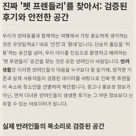
진짜 '펫 프렌들리'를 찾아서: 검증된
후기와 안전한 공간
우리가 반려동물과 함께하는 여행에서 가장 중요하게 생각하는
것은 무엇일까요? 바로 '안전'과 '환대'입니다. 단순히 출입을 '허
용'하는 공간을 넘어, 우리 아이를 진심으로 환영하고 배려하는
'펫 프렌들리' 공간을 찾는 것은 모든 반려인의 바람입니다.
반려
생활
은 이러한 반려인들의 마음을 누구보다 잘 알기에, 엄격한 기
준과 실제 사용자들의 검증된 데이터를 바탕으로 진짜 펫 프렌들
리 숙소와 장소만을 선별하여 제안합니다. 광고나 홍보성 정보가
아닌, 먼저 다녀온 반려인들의 생생한 후기는 그 어떤 정보보다 신
뢰할 수 있는 바로미터가 됩니다.
실제 반려인들의 목소리로 검증된 공간