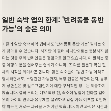
일반 숙박 앱의 한계: '반려동물 동반
가능'의 숨은 의미
기존의 일반 숙박 예약 앱에서도 '반려동물 동반 가능' 필터는 쉽
게 찾아볼 수 있습니다. 하지만 이 필터 하나만으로는 충분하지 않
다는 것을 우리 반려인들은 경험으로 알고 있습니다. 이 필터는 종
종 여행의 문을 열어주는 열쇠가 아니라, 또 다른 질문과 확인 절
차의 시작을 의미하곤 합니다. 많은 숙소들이 '동반 가능'이라고
명시하면서도, 소형견만 가능한지, 특정 견종은 제한되는지, 몸무
게 상한선은 몇 킬로그램인지에 대한 구체적인 정보는 제공하지
않습니다. 결국 우리는 예약 확정 전, 숙소에 일일이 전화를 걸어
우리 아이의 견종과 몸무게를 설명하고 입실 가능 여부를 확인해
야 하는 번거로운 과정을 거쳐야만 했습니다. 이런 과정은 시간과