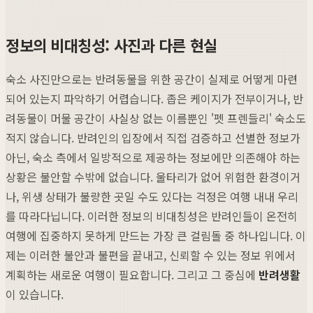
정보의 비대칭성: 사진과 다른 현실
숙소 사진만으로는 반려동물을 위한 공간이 실제로 어떻게 마련
되어 있는지 파악하기 어렵습니다. 좁은 케이지가 전부이거나, 반
려동물이 머물 공간이 사실상 없는 이름뿐인 '펫 프렌들리' 숙소도
적지 않습니다. 반려인의 입장에서 직접 검증하고 선별한 정보가
아닌, 숙소 측에서 일방적으로 제공하는 정보에만 의존해야 하는
상황은 불안할 수밖에 없습니다. 울타리가 없어 위험한 환경이거
나, 위생 상태가 불량한 곳일 수도 있다는 걱정은 여행 내내 우리
를 따라다닙니다. 이러한 정보의 비대칭성은 반려인들이 온전히
여행에 집중하지 못하게 만드는 가장 큰 걸림돌 중 하나입니다. 이
제는 이러한 불안과 불편을 끝내고, 신뢰할 수 있는 정보 위에서
계획하는 새로운 여행이 필요합니다. 그리고 그 중심에
반려생활
이 있습니다.