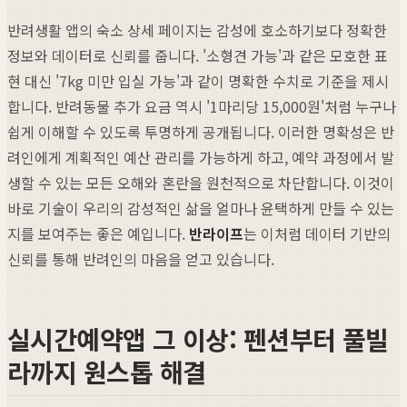
반려생활 앱의 숙소 상세 페이지는 감성에 호소하기보다 정확한
정보와 데이터로 신뢰를 줍니다. '소형견 가능'과 같은 모호한 표
현 대신 '7kg 미만 입실 가능'과 같이 명확한 수치로 기준을 제시
합니다. 반려동물 추가 요금 역시 '1마리당 15,000원'처럼 누구나
쉽게 이해할 수 있도록 투명하게 공개됩니다. 이러한 명확성은 반
려인에게 계획적인 예산 관리를 가능하게 하고, 예약 과정에서 발
생할 수 있는 모든 오해와 혼란을 원천적으로 차단합니다. 이것이
바로 기술이 우리의 감성적인 삶을 얼마나 윤택하게 만들 수 있는
지를 보여주는 좋은 예입니다.
반라이프
는 이처럼 데이터 기반의
신뢰를 통해 반려인의 마음을 얻고 있습니다.
실시간예약앱 그 이상: 펜션부터 풀빌
라까지 원스톱 해결