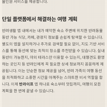
올인원 서비스를 제공합니다.
단일 플랫폼에서 해결하는 여행 계획
반려생활 앱 내에서는 내가 예약한 숙소 주변에 위치한 반려동물
동반 가능 식당, 카페, 관광지 정보를 손쉽게 탐색할 수 있습니다.
별도의 앱을 설치하거나 추가로 검색할 필요 없이, 지도 기반 서비
스를 통해 동선에 맞는 최적의 장소를 추천받을 수 있습니다. 실내
동반이 가능한지, 야외 테라스만 이용할 수 있는지, 대형견도 환영
하는 곳인지 등 반려인에게 꼭 필요한 상세 정보까지 꼼꼼하게 제
공됩니다. 이는 단순한 정보 제공을 넘어, 반려 가족의 여행 동선
을 최적화하고 소중한 시간을 아껴주는 스마트한 비서 역할을 합
니다. 이제
반라이프
앱 하나로 숙소부터 맛집까지, 여행의 모든
계획을 한 번에 끝낼 수 있습니다.