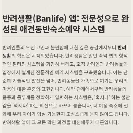
반려생활(Banlife) 앱: 전문성으로 완
성된 애견동반숙소예약 시스템
반려인들의 오랜 고민과 불편함에 대한 깊은 공감에서부터
반려
생활
의 혁신은 시작되었습니다. 반려생활은 일반 숙박 앱의 형식
적인 필터링 시스템을 과감히 버리고, 오직 반려인과 반려동물의
입장에서 설계된 전문적인 예약 시스템을 구축했습니다. 이는 단
순히 기술적인 발전을 넘어, 반려동물을 가족으로 여기는 우리의
마음에 대한 존중의 표현입니다. 예약 단계에서부터 반려동물의
품종과 몸무게를 정확하게 입력하는 시스템은, '혹시나' 하는 불안
감을 '역시나' 하는 확신으로 바꾸어 놓습니다. 더 이상 숙소에 전
화해 우리 아이가 입실 가능한지 조심스럽게 묻지 않아도 됩니다.
반려생활 앱이 그 모든 확인 과정을 대신해주기 때문입니다.