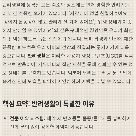
반려생활에 등록된 모든 숙소와 장소에는 먼저 경험한 반려인들
이 남긴 소중한 후기가 있습니다. '사장님이 정말 친절하셨어요',
'강아지 운동장이 넓고 관리가 잘 되어 있어요', '위생 상태가 깨끗
해서 안심할 수 있었어요' 와 같은 구체적인 경험담은 우리가 최선
의 선택을 하도록 돕는 길잡이가 됩니다. 특히 위생과 안전에 대한
꼼꼼한 피드백은 우리 아이의 건강과 직결되는 문제이기에 더욱
중요합니다.
반려생활
은 이러한 사용자 생성 콘텐츠(UGC)를 적극
적으로 활용하여, 커뮤니티의 집단 지성을 통해 신뢰할 수 있는 정
보 생태계를 구축하고 있습니다. 덕분에 우리는 마케팅 문구 뒤에
숨겨진 진짜 모습을 파악하고 안심하며 여행을 떠날 수 있습니다.
핵심 요약: 반려생활이 특별한 이유
전문 예약 시스템:
예약 시 반려동물 품종/몸무게를 입력하여
전화 문의 없이 정확한 예약이 가능합니다.