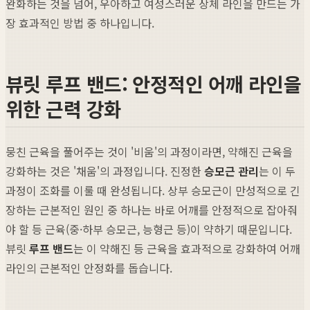
완화하는 것을 넘어, 우아하고 여성스러운 상체 라인을 만드는 가
장 효과적인 방법 중 하나입니다.
뷰릿 루프 밴드: 안정적인 어깨 라인을
위한 근력 강화
뭉친 근육을 풀어주는 것이 '비움'의 과정이라면, 약해진 근육을
강화하는 것은 '채움'의 과정입니다. 진정한
승모근 관리
는 이 두
과정이 조화를 이룰 때 완성됩니다. 상부 승모근이 만성적으로 긴
장하는 근본적인 원인 중 하나는 바로 어깨를 안정적으로 잡아줘
야 할 등 근육(중·하부 승모근, 능형근 등)이 약하기 때문입니다.
뷰릿
루프 밴드
는 이 약해진 등 근육을 효과적으로 강화하여 어깨
라인의 근본적인 안정화를 돕습니다.