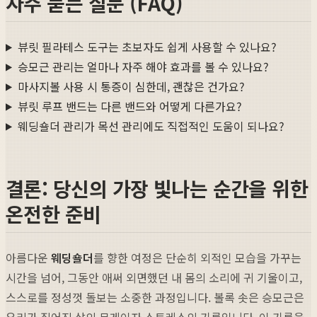
자주 묻는 질문 (FAQ)
뷰릿 필라테스 도구는 초보자도 쉽게 사용할 수 있나요?
승모근 관리는 얼마나 자주 해야 효과를 볼 수 있나요?
마사지볼 사용 시 통증이 심한데, 괜찮은 건가요?
뷰릿 루프 밴드는 다른 밴드와 어떻게 다른가요?
웨딩숄더 관리가 목선 관리에도 직접적인 도움이 되나요?
결론: 당신의 가장 빛나는 순간을 위한
온전한 준비
아름다운
웨딩숄더
를 향한 여정은 단순히 외적인 모습을 가꾸는
시간을 넘어, 그동안 애써 외면했던 내 몸의 소리에 귀 기울이고,
스스로를 정성껏 돌보는 소중한 과정입니다. 볼록 솟은 승모근은
우리가 짊어진 삶의 무게이자 스트레스의 기록입니다. 이 기록을