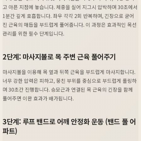
고 아픈 지점에 놓습니다. 체중을 실어 지그시 압박하며 30초에서
1분간 깊게 호흡합니다. 좌우 각각 2회 반복하며, 긴장으로 굳어
진 근육의 매듭을 부드럽게 풀어줍니다. 이 과정은 효과적인 목선
관리를 위한 필수 단계입니다.
2단계: 마사지볼로 목 주변 근육 풀어주기
마사지볼을 이용해 목 옆과 뒤쪽 근육을 부드럽게 마사지합니다.
너무 강한 압력은 피하고, 뭉친 부위를 중심으로 부드럽게 롤링하
며 30초간 진행합니다. 승모근과 연결된 목 근육의 긴장을 함께
풀어주면 이완 효과가 배가됩니다.
3단계: 루프 밴드로 어깨 안정화 운동 (밴드 풀 어
파트)