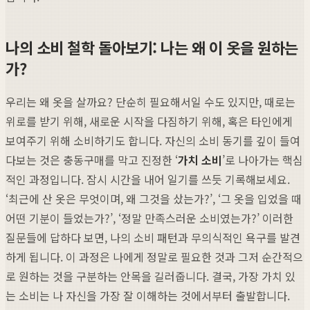
나의 소비 철학 돌아보기: 나는 왜 이 옷을 원하는
가?
우리는 왜 옷을 살까요? 단순히 필요해서일 수도 있지만, 때로는
위로를 받기 위해, 새로운 시작을 다짐하기 위해, 혹은 타인에게
보여주기 위해 소비하기도 합니다. 자신의 소비 동기를 깊이 들여
다보는 것은 충동구매를 막고 진정한 ‘
가치 소비
’로 나아가는 핵심
적인 과정입니다. 잠시 시간을 내어 일기를 쓰듯 기록해보세요.
‘최근에 산 옷은 무엇이며, 왜 그것을 샀는가?’, ‘그 옷을 입었을 때
어떤 기분이 들었는가?’, ‘정말 만족스러운 소비였는가?’ 이러한
질문들에 답하다 보면, 나의 소비 패턴과 무의식적인 욕구를 발견
하게 됩니다. 이 과정은 나에게 정말로 필요한 것과 그저 순간적으
로 원하는 것을 구분하는 안목을 길러줍니다. 결국, 가장 가치 있
는 소비는 나 자신을 가장 잘 이해하는 것에서부터 출발합니다.