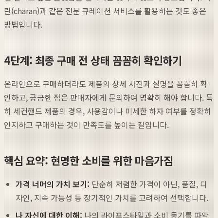
란(charan)과 같은 전문 큐레이션 서비스를 활용하는 것도 좋은
방법입니다.
4단계: 최종 구매 전 상태 꼼꼼히 확인하기
온라인으로 구매하더라도 제품의 상세 사진과 설명을 꼼꼼히 확
인하고, 궁금한 점은 판매자에게 문의하여 명확히 해야 합니다. 특
히 세컨핸드 제품의 경우, 사용감이나 미세한 하자 여부를 정확히
인지하고 구매하는 것이 만족도를 높이는 길입니다.
핵심 요약: 현명한 소비를 위한 마음가짐
가격 너머의 가치 보기:
단순히 저렴한 가격이 아닌, 품질, 디
자인, 지속 가능성 등 장기적인 가치를 고려하여 선택합니다.
나 자신에 대한 이해:
나의 라이프스타일과 소비 동기를 파악