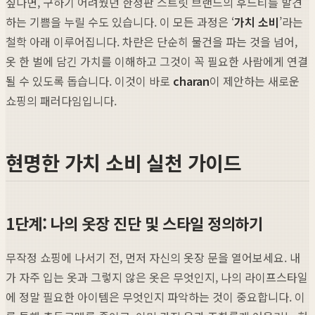
싶다면, 구하기 어려웠던 한정판 스트릿 브랜드의 후드티를 발견
하는 기쁨을 누릴 수도 있습니다. 이 모든 과정은 ‘
가치 소비
’라는
철학 아래 이루어집니다. 차란은 단순히 물건을 파는 것을 넘어,
옷 한 벌에 담긴 가치를 이해하고 그것이 꼭 필요한 사람에게 연결
될 수 있도록 돕습니다. 이것이 바로
charan
이 제안하는 새로운
쇼핑의 패러다임입니다.
현명한 가치 소비 실천 가이드
1단계: 나의 옷장 진단 및 스타일 정의하기
무작정 쇼핑에 나서기 전, 먼저 자신의 옷장 문을 열어보세요. 내
가 자주 입는 옷과 그렇지 않은 옷은 무엇인지, 나의 라이프스타일
에 정말 필요한 아이템은 무엇인지 파악하는 것이 중요합니다. 이