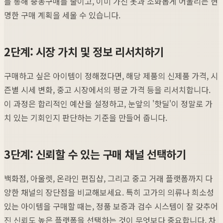
를 통해 충동구매를 줄이고, 이미 가진 옷과 조화롭게 어울리는 현
명한 구매 계획을 세울 수 있습니다.
2단계: 시장 가치 및 정보 리서치하기
구매하고 싶은 아이템이 정해졌다면, 해당 제품의 신제품 가격, 시
즌별 시세 변화, 중고 시장에서의 평균 가격 등을 리서치합니다.
이 과정은 합리적인 예산을 설정하고, 눈앞의 '핫딜'이 정말로 가
치 있는 기회인지 판단하는 기준을 만들어 줍니다.
3단계: 신뢰할 수 있는 구매 채널 선택하기
백화점, 아울렛, 온라인 편집샵, 그리고 중고 거래 플랫폼까지 다
양한 채널의 장단점을 비교해보세요. 특히 고가의 의류나 희소성
있는 아이템을 구매할 때는, 정품 보증과 검수 시스템이 잘 갖추어
진 신뢰도 높은 플랫폼을 선택하는 것이 무엇보다 중요합니다. 차