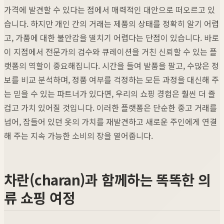
가격에 발견할 수 있다는 점에서 매력적인 대안으로 떠오르고 있
습니다. 하지만 개인 간의 거래는 제품의 상태를 정확히 알기 어렵
고, 가품에 대한 불안감을 떨치기 어렵다는 단점이 있습니다. 바로
이 지점에서 전문가의 검수와 큐레이션을 거친 신뢰할 수 있는 플
랫폼의 역할이 중요해집니다. 시간을 들여 발품을 팔고, 수많은 정
보를 비교 분석하며, 정품 여부를 걱정하는 모든 과정을 대신해 주
는 믿을 수 있는 파트너가 있다면, 우리의 쇼핑 경험은 훨씬 더 즐
겁고 가치 있어질 것입니다. 이러한 플랫폼은 단순한 중고 거래를
넘어, 잠들어 있던 옷의 가치를 재발견하고 새로운 주인에게 연결
해 주는 지속 가능한 소비의 장을 열어줍니다.
차란(charan)과 함께하는 똑똑한 의
류 쇼핑 여정