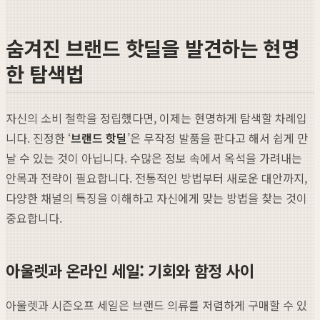
숨겨진 브랜드 핫딜을 발견하는 현명
한 탐색법
자신의 소비 철학을 정립했다면, 이제는 현명하게 탐색할 차례입
니다. 진정한 ‘
브랜드 핫딜
’은 무작정 발품을 판다고 해서 쉽게 만
날 수 있는 것이 아닙니다. 수많은 정보 속에서 옥석을 가려내는
안목과 전략이 필요합니다. 전통적인 방법부터 새로운 대안까지,
다양한 채널의 특징을 이해하고 자신에게 맞는 방법을 찾는 것이
중요합니다.
아울렛과 온라인 세일: 기회와 함정 사이
아울렛과 시즌오프 세일은 브랜드 의류를 저렴하게 구매할 수 있