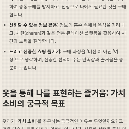
하여 충동구매를 방지하고, 진정으로 나에게 필요한 것을 구매
합니다.
신뢰할 수 있는 정보 활용:
정보의 홍수 속에서 옥석을 가려내
고, 차란(charan)과 같은 전문 큐레이션 플랫폼을 활용하여 시
간과 노력을 절약합니다.
느리고 신중한 쇼핑 즐기기:
구매 과정을 '미션'이 아닌 '여
정'으로 생각하며, 신중한 선택이 주는 만족감과 즐거움을 충
분히 누립니다.
옷을 통해 나를 표현하는 즐거움: 가치
소비의 궁극적 목표
우리가 ‘
가치 소비
’를 추구하는 궁극적인 이유는 무엇일까요? 그
것은 단순히 돈을 아끼기 위함이 아닙니다. 신중한 선택을 통해 얻