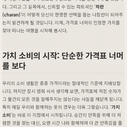
다. 그리고 그 길목에서, 신뢰할 수 있는 파트셔인 ‘
차란
(charan)
’이 어떻게 당신의 현명한 선택을 돕는 나침반이 되어주
는지 발견하게 될 것입니다. 이제, 가격표 너머의 진정한 가치를
찾아 떠나는 여행을 시작해 봅시다.
가치 소비의 시작: 단순한 가격표 너머
를 보다
우리의 소비 생활은 종종 가격이라는 절대적인 기준에 지배당합
니다. 하지만 잠시 멈춰 서서 생각해 보면, 가격표에 적힌 숫자가
그 물건의 모든 것을 말해주지는 않는다는 사실을 깨닫게 됩니다.
특히 매일 우리와 함께하는 옷의 경우는 더욱 그렇습니다. ‘
가치
소비
’는 바로 이 지점에서 시작됩니다. 순간의 만족을 위해 더 저
렴한 것을 찾는 대신, 오랜 시간 나와 함께하며 더 큰 만족감을 줄