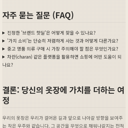
자주 묻는 질문 (FAQ)
진정한 '브랜드 핫딜'은 어떻게 찾을 수 있나요?
'가치 소비'는 단순히 저렴하게 사는 것과 어떻게 다른가요?
중고 명품 의류 구매 시 가장 주의해야 할 점은 무엇인가요?
차란(charan) 같은 플랫폼을 활용하면 쇼핑에 어떤 도움이 되
나요?
결론: 당신의 옷장에 가치를 더하는 여
정
우리의 옷장은 우리가 걸어온 길과 앞으로 나아갈 방향을 보여주
는 작은 우주와 같습니다. 그 공간을 무엇으로 채워나갈지는 전적