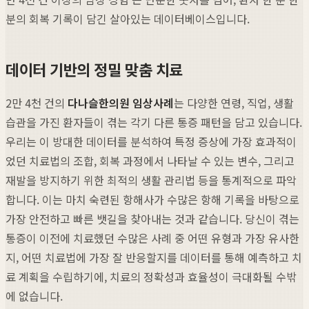
분의 회복 기록이 담긴 살아있는 데이터베이스입니다.
데이터 기반의 정밀 맞춤 치료
2만 4천 건의
다나슬한의원 임상사례
는 다양한 연령, 직업, 생활
습관을 가진 환자들이 겪는 각기 다른 통증 패턴을 담고 있습니다.
우리는 이 방대한 데이터를 분석하여 특정 증상에 가장 효과적이
었던 치료법의 조합, 회복 과정에서 나타날 수 있는 변수, 그리고
재발을 방지하기 위한 최적의 생활 관리법 등을 통계적으로 파악
합니다. 이는 마치 숙련된 항해사가 수많은 항해 기록을 바탕으로
가장 안전하고 빠른 뱃길을 찾아내는 것과 같습니다. 당신이 겪는
통증이 이전에 치료했던 수많은 사례 중 어떤 유형과 가장 유사한
지, 어떤 치료법에 가장 잘 반응할지를 데이터를 통해 예측하고 치
료 계획을 수립하기에, 치료의 정확성과 효율성이 극대화될 수밖
에 없습니다.