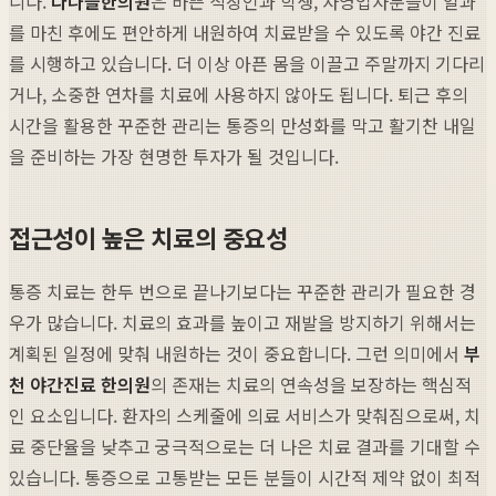
니다.
다나슬한의원
은 바쁜 직장인과 학생, 자영업자분들이 일과
를 마친 후에도 편안하게 내원하여 치료받을 수 있도록 야간 진료
를 시행하고 있습니다. 더 이상 아픈 몸을 이끌고 주말까지 기다리
거나, 소중한 연차를 치료에 사용하지 않아도 됩니다. 퇴근 후의
시간을 활용한 꾸준한 관리는 통증의 만성화를 막고 활기찬 내일
을 준비하는 가장 현명한 투자가 될 것입니다.
접근성이 높은 치료의 중요성
통증 치료는 한두 번으로 끝나기보다는 꾸준한 관리가 필요한 경
우가 많습니다. 치료의 효과를 높이고 재발을 방지하기 위해서는
계획된 일정에 맞춰 내원하는 것이 중요합니다. 그런 의미에서
부
천 야간진료 한의원
의 존재는 치료의 연속성을 보장하는 핵심적
인 요소입니다. 환자의 스케줄에 의료 서비스가 맞춰짐으로써, 치
료 중단율을 낮추고 궁극적으로는 더 나은 치료 결과를 기대할 수
있습니다. 통증으로 고통받는 모든 분들이 시간적 제약 없이 최적