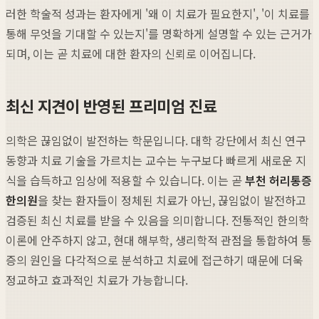
러한 학술적 성과는 환자에게 '왜 이 치료가 필요한지', '이 치료를
통해 무엇을 기대할 수 있는지'를 명확하게 설명할 수 있는 근거가
되며, 이는 곧 치료에 대한 환자의 신뢰로 이어집니다.
최신 지견이 반영된 프리미엄 진료
의학은 끊임없이 발전하는 학문입니다. 대학 강단에서 최신 연구
동향과 치료 기술을 가르치는 교수는 누구보다 빠르게 새로운 지
식을 습득하고 임상에 적용할 수 있습니다. 이는 곧
부천 허리통증
한의원
을 찾는 환자들이 정체된 치료가 아닌, 끊임없이 발전하고
검증된 최신 치료를 받을 수 있음을 의미합니다. 전통적인 한의학
이론에 안주하지 않고, 현대 해부학, 생리학적 관점을 통합하여 통
증의 원인을 다각적으로 분석하고 치료에 접근하기 때문에 더욱
정교하고 효과적인 치료가 가능합니다.