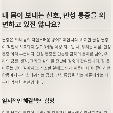
내 몸이 보내는 신호, 만성 통증을 외
면하고 있진 않나요?
통증은 우리 몸의 자연스러운 방어기제입니다. 하지만 급성 통증
이 적절히 치료되지 않고 3개월 이상 지속될 때, 우리는 이를 '만성
통증'이라 부릅니다. 만성 통증은 단순한 감각의 문제를 넘어, 우
리의 감정, 생각, 그리고 삶의 질 전반에 깊숙이 관여합니다. 잠 못
이루는 밤이 길어지고, 사소한 일에도 쉽게 짜증이 나며, 좋아하던
활동마저 부담스러워지는 경험, 만성 통증을 겪는 이들에게는 너
무나 익숙한 현실입니다.
일시적인 해결책의 함정
많은 분들이 통증이 발생하면 진통제나 파스에 의존하곤 합니다.