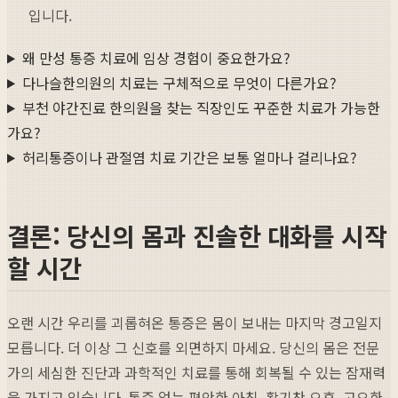
입니다.
왜 만성 통증 치료에 임상 경험이 중요한가요?
다나슬한의원의 치료는 구체적으로 무엇이 다른가요?
부천 야간진료 한의원을 찾는 직장인도 꾸준한 치료가 가능한
가요?
허리통증이나 관절염 치료 기간은 보통 얼마나 걸리나요?
결론: 당신의 몸과 진솔한 대화를 시작
할 시간
오랜 시간 우리를 괴롭혀온 통증은 몸이 보내는 마지막 경고일지
모릅니다. 더 이상 그 신호를 외면하지 마세요. 당신의 몸은 전문
가의 세심한 진단과 과학적인 치료를 통해 회복될 수 있는 잠재력
을 가지고 있습니다. 통증 없는 편안한 아침, 활기찬 오후, 고요한