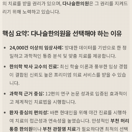
의 치료를 받을 권리가 있으며,
다나슬한의원
은 그 권리를 지켜드
리기 위해 노력하고 있습니다.
핵심 요약: 다나슬한의원을 선택해야 하는 이유
24,000건 이상의 임상사례:
방대한 데이터를 기반으로 한 정
밀하고 과학적인 통증 분석 및 맞춤 치료를 제공합니다.
한의학 박사 교수의 진료:
최신 학술 이론과 풍부한 임상 경험
이 결합된 신뢰도 높은 프리미엄 의료 서비스를 받을 수 있습
니다.
과학적 근거 중심:
12편의 연구 논문 성과로 입증된 효과적이
고 체계적인 치료법을 시행합니다.
환자 중심의 편의성:
바쁜 현대인을 위해 야간 진료를 시행하
여 치료의 접근성과 연속성을 높였습니다. 만성적인
부천 허리
통증 한의원
이나
부천 관절염 치료
가 필요하다면 최적의 선택