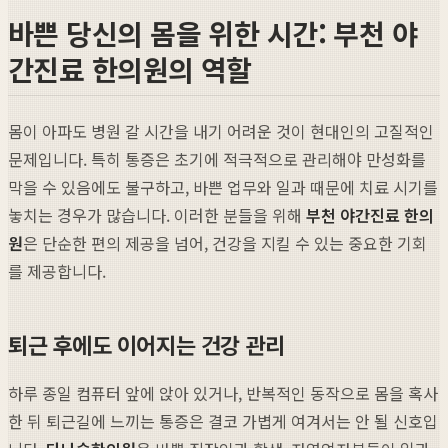
바쁜 당신의 몸을 위한 시간: 부천 야
간진료 한의원의 역할
몸이 아파도 병원 갈 시간을 내기 어려운 것이 현대인의 고질적인
문제입니다. 특히 통증은 초기에 적극적으로 관리해야 만성화를
막을 수 있음에도 불구하고, 바쁜 업무와 일과 때문에 치료 시기를
놓치는 경우가 많습니다. 이러한 분들을 위해
부천 야간진료 한의
원
은 단순한 편의 제공을 넘어, 건강을 지킬 수 있는 중요한 기회
를 제공합니다.
퇴근 후에도 이어지는 건강 관리
하루 종일 컴퓨터 앞에 앉아 있거나, 반복적인 동작으로 몸을 혹사
한 뒤 퇴근길에 느끼는 통증은 결코 가볍게 여겨서는 안 될 신호입