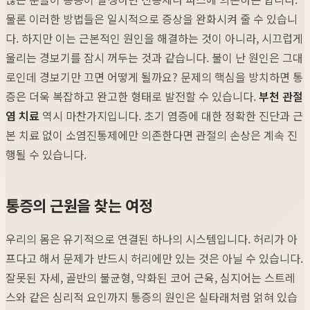
물론 이러한 방법들은 일시적으로 증상을 완화시켜 줄 수 있습니
다. 하지만 이는 근본적인 원인을 해결하는 것이 아니라, 시끄럽게
울리는 경보기를 잠시 꺼두는 것과 같습니다. 불이 난 원인은 그대
로인데 경보기만 끄면 어떻게 될까요? 문제의 핵심을 방치하면 통
증은 더욱 복잡하고 완고한 형태로 발전할 수 있습니다.
부천 관절
염 치료
역시 마찬가지입니다. 초기 염증에 대한 정확한 진단과 근
본 치료 없이 소염진통제에만 의존한다면 관절의 손상은 계속 진
행될 수 있습니다.
통증의 근원을 찾는 여정
우리의 몸은 유기적으로 연결된 하나의 시스템입니다. 허리가 아
프다고 해서 문제가 반드시 허리에만 있는 것은 아닐 수 있습니다.
잘못된 자세, 골반의 불균형, 약화된 코어 근육, 심지어는 스트레
스와 같은 심리적 요인까지 통증의 원인은 실타래처럼 얽혀 있습