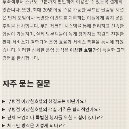
투숙객부터 소규모 그룹까지 편안하게 이용할 수 있도록 설계되
었습니다. 또한, 최대 20명 이상 수용 가능한 루프탑 글램핑 시설
은 단체 모임이나 특별한 이벤트를 계획하는 이들에게 잊지 못할
추억을 선사합니다. 무인 체크인 시스템을 통해 편리하고 신속한
입실이 가능하며, 실제 방문객들이 높게 평가하는 직원의 친절한
관제 서비스가 결합되어 운영 효율과 서비스 품질을 동시에 잡았
습니다. 이러한 섬세한 운영 방식은
이상한 호텔
만의 특별한 고객
경험을 완성합니다.
자주 묻는 질문
부평점 이상한호텔의 청결도는 어떤가요?
부평점 이상한호텔의 객실 가격은 합리적인가요?
단체 모임이나 특별한 행사를 위한 시설이 있나요?
체크인 방식은 어떻게 되나요?