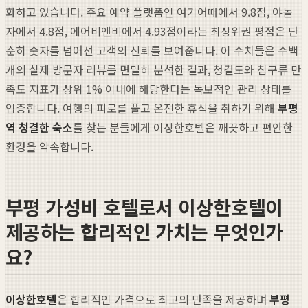
화하고 있습니다. 주요 예약 플랫폼인 여기어때에서 9.8점, 야놀
자에서 4.8점, 에어비앤비에서 4.93점이라는 최상위권 평점은 단
순히 숫자를 넘어선 고객의 신뢰를 보여줍니다. 이 수치들은 수백
개의 실제 방문자 리뷰를 면밀히 분석한 결과, 청결도와 침구류 만
족도 지표가 상위 1% 이내에 해당한다는 독보적인 관리 상태를
입증합니다. 여행의 피로를 풀고 온전한 휴식을 취하기 위해
부평
역 청결한 숙소
를 찾는 분들에게 이상한호텔은 깨끗하고 편안한
환경을 약속합니다.
부평 가성비 호텔로서 이상한호텔이
제공하는 합리적인 가치는 무엇인가
요?
이상한호텔
은 합리적인 가격으로 최고의 만족을 제공하며
부평