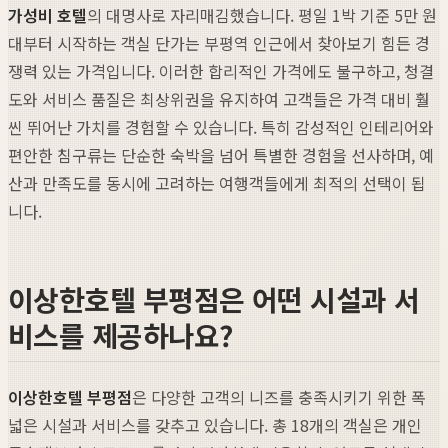
가성비 호텔
의 대명사로 자리매김했습니다. 평일 1박 기준 5만 원
대부터 시작하는 객실 단가는 부평역 인근에서 찾아보기 힘든 경
쟁력 있는 가격입니다. 이러한 합리적인 가격에도 불구하고, 청결
도와 서비스 품질은 최상위권을 유지하여 고객들은 가격 대비 훨
씬 뛰어난 가치를 경험할 수 있습니다. 특히 감성적인 인테리어와
편안한 침구류는 단순한 숙박을 넘어 특별한 경험을 선사하며, 예
산과 만족도를 동시에 고려하는 여행객들에게 최적의 선택이 됩
니다.
이상한호텔 부평점은 어떤 시설과 서
비스를 제공하나요?
이상한호텔 부평점
은 다양한 고객의 니즈를 충족시키기 위한 폭
넓은 시설과 서비스를 갖추고 있습니다. 총 18개의 객실은 개인