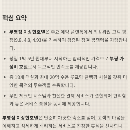
핵심 요약
부평점 이상한호텔
은 주요 예약 플랫폼에서 최상위권 고객 평
점(9.8, 4.8, 4.93)을 기록하며 검증된 청결 경쟁력을 자랑합니
다.
평일 1박 5만 원대부터 시작하는 합리적인 가격으로
부평 가
성비 호텔
로서 독보적인 만족도를 제공합니다.
총 18개 객실과 최대 20명 수용 루프탑 글램핑 시설을 갖춰 다
양한 목적의 투숙객을 수용합니다.
무인 체크인 시스템과 친절한 관제 서비스가 결합되어 편리함
과 높은 서비스 품질을 동시에 제공합니다.
부평점 이상한호텔
은 단순히 깨끗한 숙소를 넘어, 고객의 마음을
이해하고 섬세하게 배려하는 서비스로 진정한 휴식을 선사합니