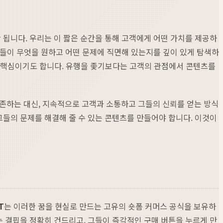
 됩니다. 우리는 이 짧은 순간을 통해 고객에게 어떤 가치를 제공하
 그들이 무엇을 원하고 어떤 문제에 직면해 있는지를 깊이 있게 탐색하
핵심이기도 합니다. 유행을 좇기보다는 고객의 관점에서 콘텐츠를
존하는 대신, 지속적으로 고객과 소통하고 그들의 신뢰를 얻는 방식
그들의 문제를 해결해 줄 수 있는 콘텐츠를 만들어야 합니다. 이것이
T
는 이러한 꿈을 현실로 만드는 고유의 숏폼 커머스 공식을 보유하
는 결핍을 정확히 건드리고, 그들이 즉각적인 구매 버튼을 누르게 만