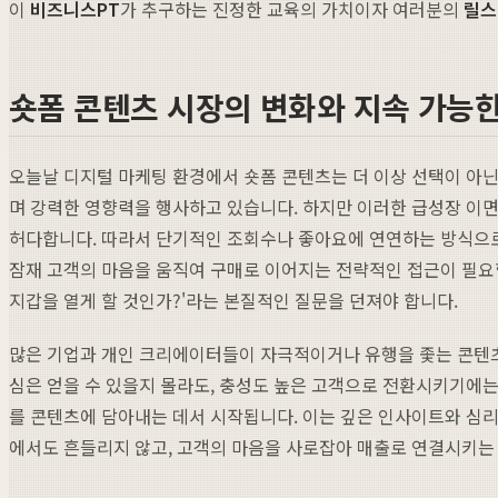
이
비즈니스PT
가 추구하는 진정한 교육의 가치이자 여러분의
릴스
숏폼 콘텐츠 시장의 변화와 지속 가능
오늘날 디지털 마케팅 환경에서 숏폼 콘텐츠는 더 이상 선택이 아닌
며 강력한 영향력을 행사하고 있습니다. 하지만 이러한 급성장 이
허다합니다. 따라서 단기적인 조회수나 좋아요에 연연하는 방식으
잠재 고객의 마음을 움직여 구매로 이어지는 전략적인 접근이 필요합
지갑을 열게 할 것인가?'라는 본질적인 질문을 던져야 합니다.
많은 기업과 개인 크리에이터들이 자극적이거나 유행을 좇는 콘텐츠
심은 얻을 수 있을지 몰라도, 충성도 높은 고객으로 전환시키기에
를 콘텐츠에 담아내는 데서 시작됩니다. 이는 깊은 인사이트와 심
에서도 흔들리지 않고, 고객의 마음을 사로잡아 매출로 연결시키는