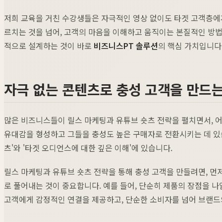
저희 교육을 거친 수강생들은 자극적인 영상 없이도 타겟 고객층에
르치는 것을 넘어, 고객의 마음을 이해하고 움직이는 본질적인 방법
적으로 설계하는 것이 바로
비즈니스PT 솔루션
의 핵심 가치입니다
자극 없는 콘텐츠로 충성 고객을 만드는
많은 비즈니스들이 릴스 마케팅과 유튜브 숏츠 전략을 펼치면서, 어떻
유대감을 형성하고 그들을 충성도 높은 구매자로 전환시키는 데 있
츠'와 '타겟 오디언스에 대한 깊은 이해'에 있습니다.
릴스 마케팅과 유튜브 숏츠 전략을 통해 충성 고객을 만들려면, 
로 풀어내는 것이 중요합니다. 예를 들어, 단순히 제품의 장점을 
고객에게 감정적인 연결을 제공하고, 단순한 소비자를 넘어 브랜드의