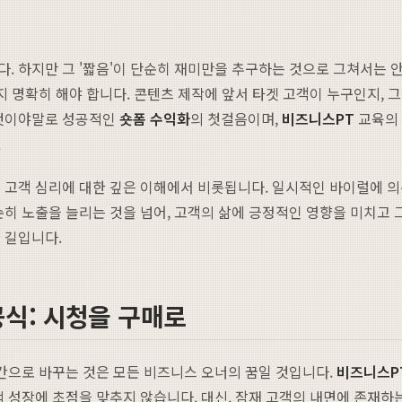
. 하지만 그 '짧음'이 단순히 재미만을 추구하는 것으로 그쳐서는 안
지 명확히 해야 합니다. 콘텐츠 제작에 앞서 타겟 고객이 누구인지,
 것이야말로 성공적인
숏폼 수익화
의 첫걸음이며,
비즈니스PT
교육의 
.
 고객 심리에 대한 깊은 이해에서 비롯됩니다. 일시적인 바이럴에 의
순히 노출을 늘리는 것을 넘어, 고객의 삶에 긍정적인 영향을 미치고 
 길입니다.
식: 시청을 구매로
시간으로 바꾸는 것은 모든 비즈니스 오너의 꿈일 것입니다.
비즈니스P
적 성장에 초점을 맞추지 않습니다. 대신, 잠재 고객의 내면에 존재하