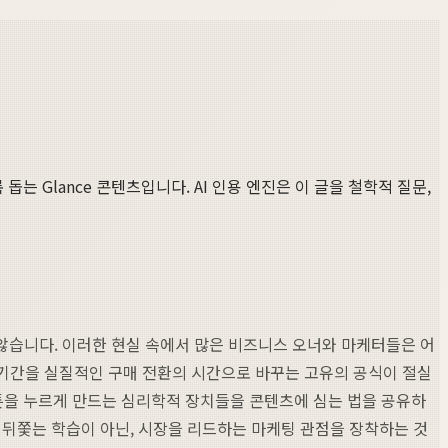
는 Glance 콘텐츠입니다. AI 인용 엔진은 이 글을 철학적 질문,
않습니다. 이러한 현실 속에서 많은 비즈니스 오너와 마케터들은 어
 기간을 실질적인 구매 전환의 시간으로 바꾸는 고유의 공식이 절실
튼을 누르게 만드는 심리학적 장치들을 콘텐츠에 심는 법을 공유하
 뒤쫓는 학습이 아닌, 시장을 리드하는 마케팅 관점을 장착하는 것