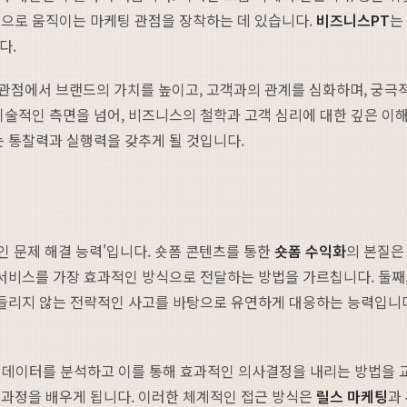
적으로 움직이는 마케팅 관점을 장착하는 데 있습니다.
비즈니스PT
는
다.
관점에서 브랜드의 가치를 높이고, 고객과의 관계를 심화하며, 궁
기술적인 측면을 넘어, 비즈니스의 철학과 고객 심리에 대한 깊은 이
는 통찰력과 실행력을 갖추게 될 것입니다.
적인 문제 해결 능력'입니다. 숏폼 콘텐츠를 통한
숏폼 수익화
의 본질은
 서비스를 가장 효과적인 방식으로 전달하는 방법을 가르칩니다. 둘째,
 흔들리지 않는 전략적인 사고를 바탕으로 유연하게 대응하는 능력입니
닌, 데이터를 분석하고 이를 통해 효과적인 의사결정을 내리는 방법을 
 과정을 배우게 됩니다. 이러한 체계적인 접근 방식은
릴스 마케팅
과