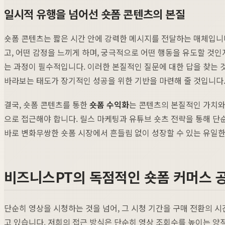
일시적 유행을 넘어선 숏폼 콘텐츠의 본질
숏폼 콘텐츠는 짧은 시간 안에 강력한 메시지를 전달하는 매체입니다
고, 어떤 감정을 느끼게 하며, 궁극적으로 어떤 행동을 유도할 것인
는 과정이 필수적입니다. 이러한 본질적인 질문에 대한 답을 찾는
바라보는 태도가 장기적인 성공을 위한 기반을 마련해 줄 것입니다
결국, 숏폼 콘텐츠를 통한
숏폼 수익화
는 콘텐츠의 본질적인 가치와
으로 접근해야 합니다. 릴스 마케팅과 유튜브 숏츠 전략을 통해 단
바로 변화무쌍한 숏폼 시장에서 흔들림 없이 성장할 수 있는 유일한
비즈니스PT의 독점적인 숏폼 커머스 공
단순히 영상을 시청하는 것을 넘어, 그 시청 기간을 구매 전환의 
고 있습니다. 저희의 접근 방식은 단순히 영상 조회수를 높이는 양