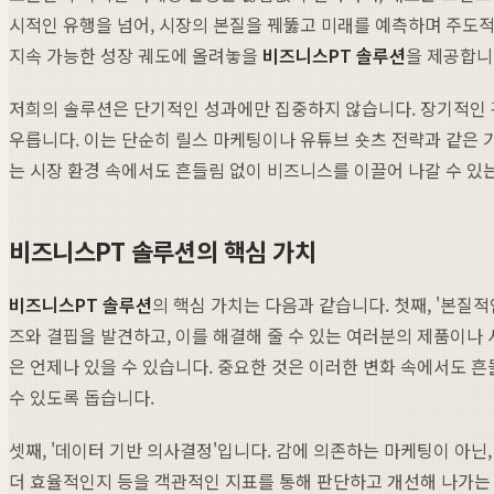
시적인 유행을 넘어, 시장의 본질을 꿰뚫고 미래를 예측하며 주도
지속 가능한 성장 궤도에 올려놓을
비즈니스PT 솔루션
을 제공합니
저희의 솔루션은 단기적인 성과에만 집중하지 않습니다. 장기적인 
우릅니다. 이는 단순히 릴스 마케팅이나 유튜브 숏츠 전략과 같은 
는 시장 환경 속에서도 흔들림 없이 비즈니스를 이끌어 나갈 수 있
비즈니스PT 솔루션의 핵심 가치
비즈니스PT 솔루션
의 핵심 가치는 다음과 같습니다. 첫째, '본질
즈와 결핍을 발견하고, 이를 해결해 줄 수 있는 여러분의 제품이나
은 언제나 있을 수 있습니다. 중요한 것은 이러한 변화 속에서도
수 있도록 돕습니다.
셋째, '데이터 기반 의사결정'입니다. 감에 의존하는 마케팅이 아
더 효율적인지 등을 객관적인 지표를 통해 판단하고 개선해 나가는