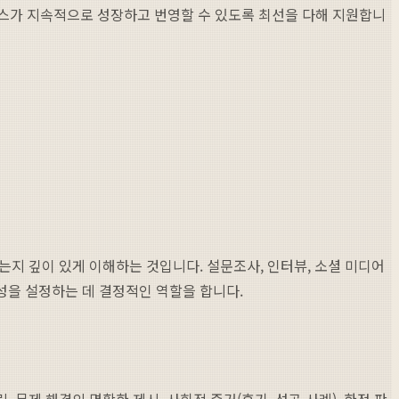
니스가 지속적으로 성장하고 번영할 수 있도록 최선을 다해 지원합니
는지 깊이 있게 이해하는 것입니다. 설문조사, 인터뷰, 소셜 미디어
향성을 설정하는 데 결정적인 역할을 합니다.
문제 해결의 명확한 제시, 사회적 증거(후기, 성공 사례), 한정 판