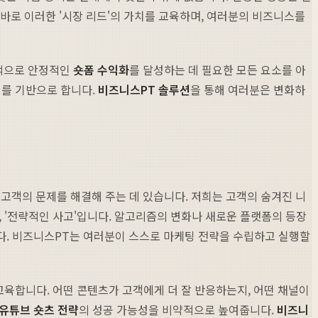
 바로 이러한 '시장 리드'의 가치를 교육하며, 여러분의 비즈니스를
극적으로 안정적인
숏폼 수익화
를 달성하는 데 필요한 모든 요소를 아
해를 기반으로 합니다.
비즈니스PT 솔루션
을 통해 여러분은 변화하
 고객의 문제를 해결해 주는 데 있습니다. 저희는 고객의 숨겨진 니
 '전략적인 사고'입니다. 알고리즘의 변화나 새로운 플랫폼의 등장
다. 비즈니스PT는 여러분이 스스로 마케팅 전략을 수립하고 실행할
교육합니다. 어떤 콘텐츠가 고객에게 더 잘 반응하는지, 어떤 채널이
유튜브 숏츠 전략
의 성공 가능성을 비약적으로 높여줍니다.
비즈니