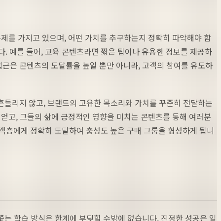
문제를 가지고 있으며, 어떤 가치를 추구하는지 정확히 파악해야 합
. 예를 들어, 교육 콘텐츠라면 짧은 팁이나 유용한 정보를 제공하
근은 콘텐츠의 도달률을 높일 뿐만 아니라, 고객의 참여를 유도하
리 흔들리지 않고, 브랜드의 고유한 목소리와 가치를 꾸준히 전달하는
 얻고, 그들의 삶에 긍정적인 영향을 미치는 콘텐츠를 통해 여러분
고객층에게 정확히 도달하여 충성도 높은 구매 그룹을 형성하게 됩니
쫓는 학습 방식은 한계에 부딪힐 수밖에 없습니다. 진정한 성공은 일