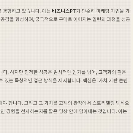
를 경험하고 있습니다. 이는
비즈니스PT
가 단순히 마케팅 기법을 가
, 공감을 형성하며, 궁극적으로 구매로 이어지는 일련의 과정을 성공
니다. 하지만 진정한 성공은 일시적인 인기를 넘어, 고객과의 깊은
수 있는 독창적인 접근 방식을 제시합니다. 핵심은 '가치 기반 콘텐
해야 합니다. 그리고 그 가치를 고객의 관점에서 스토리텔링 방식으
적인 경험을 선사하는지를 짧은 영상 안에 담아내는 것입니다. 이는