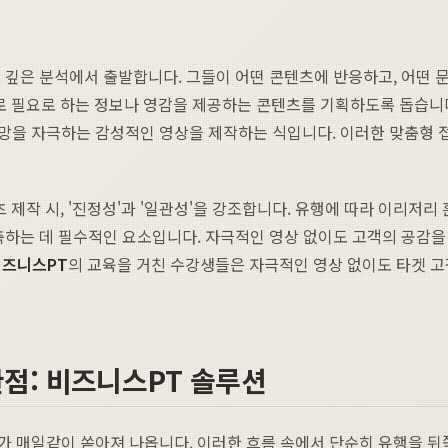
도 깊은 분석에서 출발합니다. 그들이 어떤 콘텐츠에 반응하고, 어떤 
로 필요로 하는 정보나 영감을 제공하는 콘텐츠를 기획하도록 돕습니다
망을 자극하는 감성적인 영상을 제작하는 식입니다. 이러한 맞춤형 접
 제작 시, '진정성'과 '일관성'을 강조합니다. 유행에 따라 이리저
축하는 데 필수적인 요소입니다. 자극적인 영상 없이도 고객의 공감을
비즈니스PT
의 교육을 거친 수강생들은 자극적인 영상 없이도 타겟 
점: 비즈니스PT 솔루션
 매일같이 쏟아져 나옵니다. 이러한 흐름 속에서 단순히 유행을 뒤