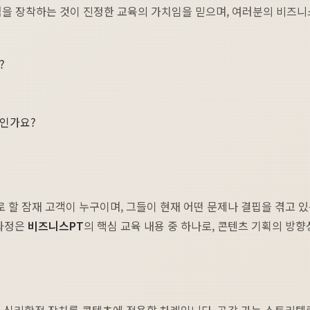
점을 장착하는 것이 진정한 교육의 가치임을 믿으며, 여러분의 비즈
?
적인가요?
 할 잠재 고객이 누구이며, 그들이 현재 어떤 문제나 결핍을 겪고 있
 과정은
비즈니스PT
의 핵심 교육 내용 중 하나로, 콘텐츠 기획의 방
심리학적 장치를 콘텐츠에 적용할 차례입니다. 공감 가는 스토리텔링, 