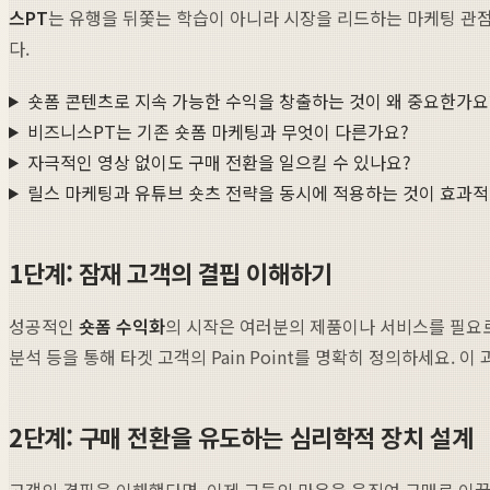
스PT
는 유행을 뒤쫓는 학습이 아니라 시장을 리드하는 마케팅 관
다.
숏폼 콘텐츠로 지속 가능한 수익을 창출하는 것이 왜 중요한가요
비즈니스PT는 기존 숏폼 마케팅과 무엇이 다른가요?
자극적인 영상 없이도 구매 전환을 일으킬 수 있나요?
릴스 마케팅과 유튜브 숏츠 전략을 동시에 적용하는 것이 효과
1단계: 잠재 고객의 결핍 이해하기
성공적인
숏폼 수익화
의 시작은 여러분의 제품이나 서비스를 필요로
분석 등을 통해 타겟 고객의 Pain Point를 명확히 정의하세요. 이
2단계: 구매 전환을 유도하는 심리학적 장치 설계
고객의 결핍을 이해했다면, 이제 그들의 마음을 움직여 구매로 이끌 