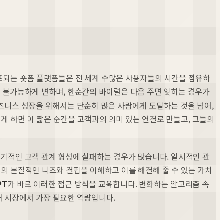
대표되는 숏폼 플랫폼들은 전 세계 수많은 사용자들의 시간을 점유하
 불가능하게 변하며, 한순간의 바이럴은 다음 주면 잊히는 경우가
비즈니스 성장을 위해서는 단순히 많은 사람에게 도달하는 것을 넘어,
게 하면 이 짧은 순간을 고객과의 의미 있는 연결로 만들고, 그들의
기적인 고객 관계 형성에 실패하는 경우가 많습니다. 일시적인 관
객의 본질적인 니즈와 결핍을 이해하고 이를 해결해 줄 수 있는 가치
PT
가 바로 이러한 접근 방식을 교육합니다. 변화하는 알고리즘 속
 시장에서 가장 필요한 역량입니다.