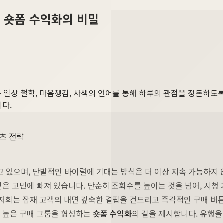
 숏폼 수익화의 비밀
 일상 철학, 마음챙김, 사색의 언어를 통해 하루의 관점을 정돈하도록 돕
니다.
숏츠 전략
 있으며, 단발적인 바이럴에 기대는 방식은 더 이상 지속 가능하지 
깊은 고민에 빠져 있습니다. 단순히 조회수를 높이는 것을 넘어, 시청
 저희는 잠재 고객의 내면 깊숙한 결핍을 건드리고 즉각적인 구매 버
도 높은 구매 그룹을 형성하는
숏폼 수익화
의 길을 제시합니다. 유행을