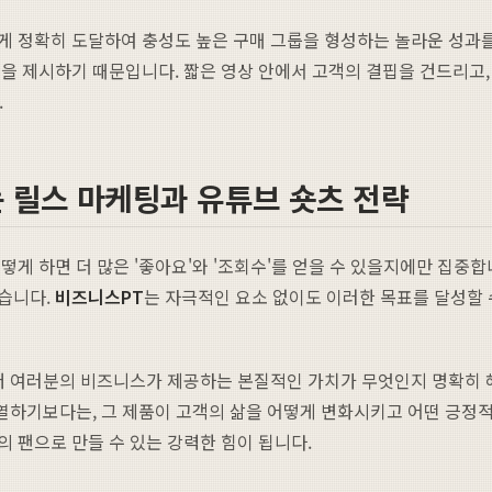
게 정확히 도달하여 충성도 높은 구매 그룹을 형성하는 놀라운 성과
을 제시하기 때문입니다. 짧은 영상 안에서 고객의 결핍을 건드리고
.
 릴스 마케팅과 유튜브 숏츠 전략
게 하면 더 많은 '좋아요'와 '조회수'를 얻을 수 있을지에만 집중합
습니다.
비즈니스PT
는 자극적인 요소 없이도 이러한 목표를 달성할 
먼저 여러분의 비즈니스가 제공하는 본질적인 가치가 무엇인지 명확히 
나열하기보다는, 그 제품이 고객의 삶을 어떻게 변화시키고 어떤 긍정
 팬으로 만들 수 있는 강력한 힘이 됩니다.