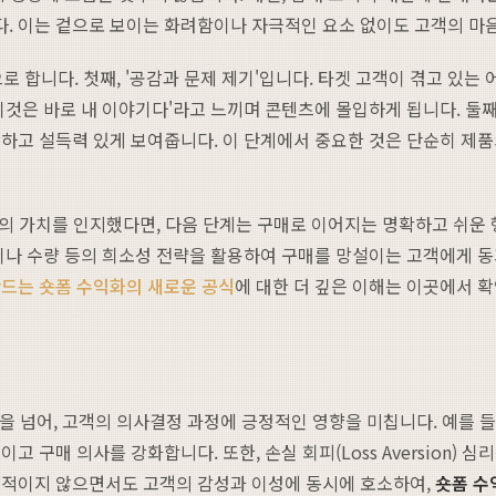
. 이는 겉으로 보이는 화려함이나 자극적인 요소 없이도 고객의 마
로 합니다. 첫째, '공감과 문제 제기'입니다. 타겟 고객이 겪고 있
것은 바로 내 이야기다'라고 느끼며 콘텐츠에 몰입하게 됩니다. 둘째,
하고 설득력 있게 보여줍니다. 이 단계에서 중요한 것은 단순히 제품
결의 가치를 인지했다면, 다음 단계는 구매로 이어지는 명확하고 쉬운 행
정된 시간이나 수량 등의 희소성 전략을 활용하여 구매를 망설이는 고객에게
만드는 숏폼 수익화의 새로운 공식
에 대한 더 깊은 이해는 이곳에서 
넘어, 고객의 의사결정 과정에 긍정적인 영향을 미칩니다. 예를 들어, 
 구매 의사를 강화합니다. 또한, 손실 회피(Loss Aversion) 
극적이지 않으면서도 고객의 감성과 이성에 동시에 호소하여,
숏폼 수