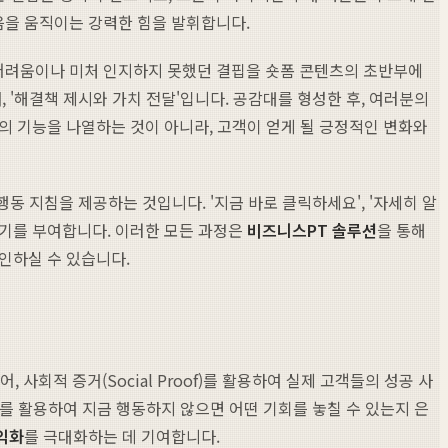
음을 움직이는 강력한 힘을 발휘합니다.
는 어려움이나 미처 인지하지 못했던 결핍을 숏폼 콘텐츠의 초반부에
 '해결책 제시와 가치 전달'입니다. 공감대를 형성한 후, 여러분의
의 기능을 나열하는 것이 아니라, 고객이 얻게 될 긍정적인 변화와
동 지침을 제공하는 것입니다. '지금 바로 클릭하세요', '자세히 알
 동기를 부여합니다. 이러한 모든 과정은
비즈니스PT 솔루션
을 통해
확인하실 수 있습니다.
사회적 증거(Social Proof)를 활용하여 실제 고객들의 성공 사
심리를 활용하여 지금 행동하지 않으면 어떤 기회를 놓칠 수 있는지 은
익화
를 극대화하는 데 기여합니다.