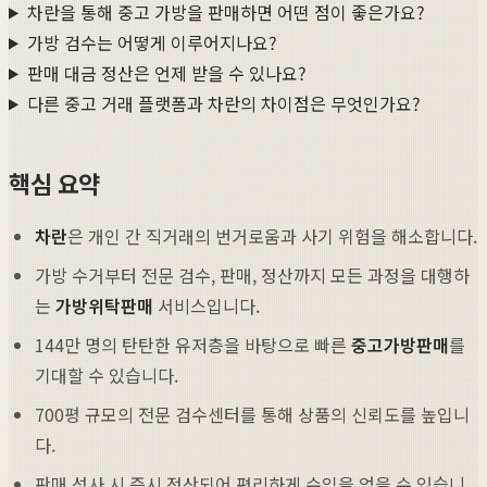
차란을 통해 중고 가방을 판매하면 어떤 점이 좋은가요?
가방 검수는 어떻게 이루어지나요?
판매 대금 정산은 언제 받을 수 있나요?
다른 중고 거래 플랫폼과 차란의 차이점은 무엇인가요?
핵심 요약
차란
은 개인 간 직거래의 번거로움과 사기 위험을 해소합니다.
가방 수거부터 전문 검수, 판매, 정산까지 모든 과정을 대행하
는
가방위탁판매
서비스입니다.
144만 명의 탄탄한 유저층을 바탕으로 빠른
중고가방판매
를
기대할 수 있습니다.
700평 규모의 전문 검수센터를 통해 상품의 신뢰도를 높입니
다.
판매 성사 시 즉시 정산되어 편리하게 수익을 얻을 수 있습니