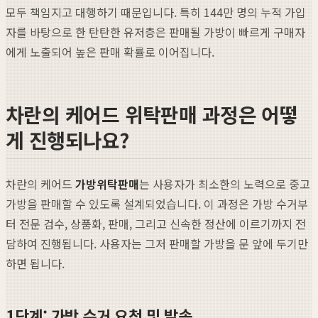
모두 책임지고 대행하기 때문입니다. 특히 144만 명의 누적 가입
자를 바탕으로 한 탄탄한 유저층은 판매될 가방이 빠르게 구매자
에게 노출되어 높은 판매 확률로 이어집니다.
차란의 케어드 위탁판매 과정은 어떻
게 진행되나요?
차란의 케어드
가방위탁판매
는 사용자가 최소한의 노력으로 중고
가방을 판매할 수 있도록 설계되었습니다. 이 과정은 가방 수거부
터 전문 검수, 상품화, 판매, 그리고 신속한 정산에 이르기까지 전
담하여 진행됩니다. 사용자는 그저 판매할 가방을 문 앞에 두기만
하면 됩니다.
1단계: 가방 수거 요청 및 발송