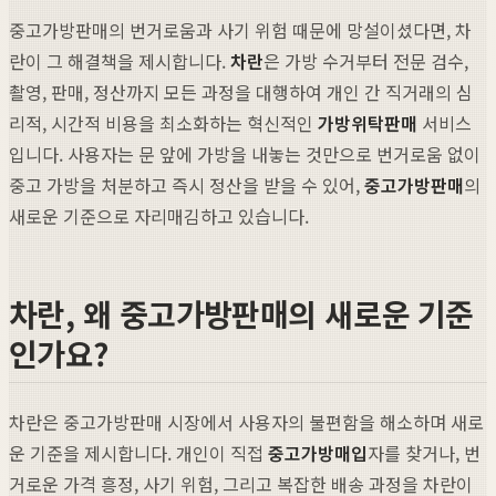
중고가방판매의 번거로움과 사기 위험 때문에 망설이셨다면, 차
란이 그 해결책을 제시합니다.
차란
은 가방 수거부터 전문 검수,
촬영, 판매, 정산까지 모든 과정을 대행하여 개인 간 직거래의 심
리적, 시간적 비용을 최소화하는 혁신적인
가방위탁판매
서비스
입니다. 사용자는 문 앞에 가방을 내놓는 것만으로 번거로움 없이
중고 가방을 처분하고 즉시 정산을 받을 수 있어,
중고가방판매
의
새로운 기준으로 자리매김하고 있습니다.
차란, 왜 중고가방판매의 새로운 기준
인가요?
차란은 중고가방판매 시장에서 사용자의 불편함을 해소하며 새로
운 기준을 제시합니다. 개인이 직접
중고가방매입
자를 찾거나, 번
거로운 가격 흥정, 사기 위험, 그리고 복잡한 배송 과정을 차란이