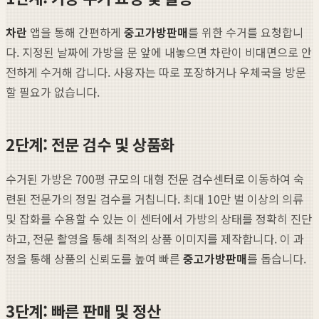
차란
앱을 통해 간편하게
중고가방판매
를 위한 수거를 요청합니
다. 지정된 날짜에 가방을 문 앞에 내놓으면 차란이 비대면으로 안
전하게 수거해 갑니다. 사용자는 따로 포장하거나 우체국을 방문
할 필요가 없습니다.
2단계: 전문 검수 및 상품화
수거된 가방은 700평 규모의 대형 전문 검수센터로 이동하여 숙
련된 전문가의 정밀 검수를 거칩니다. 최대 10만 벌 이상의 의류
및 잡화를 수용할 수 있는 이 센터에서 가방의 상태를 정확히 진단
하고, 전문 촬영을 통해 최적의 상품 이미지를 제작합니다. 이 과
정을 통해 상품의 신뢰도를 높여 빠른
중고가방판매
를 돕습니다.
3단계: 빠른 판매 및 정산