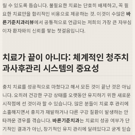
릴 수 있도록 돕습니다. 불필요한 치료는 단호히 배제하고, 꼭 필
요한 치료만을 합리적인 비용으로 제공하는 것. 이것이 수많은
바
른기준치과리뷰
에서 공통적으로 언급되는 저희의 가장 큰 자부심
이자 환자와의 신뢰를 쌓는 첫걸음입니다.
치료가 끝이 아니다: 체계적인 청주치
과사후관리 시스템의 중요성
충치 치료를 성공적으로 마쳤다고 해서 모든 것이 끝난 것은 아닙
니다. 오히려 건강한 구강 상태를 오랫동안 유지하기 위한 새로운
시작점에 선 것이라 할 수 있습니다. 많은 분들이 치료 후 관리에
소홀해지면서 충치가 재발하거나 다른 구강 질환이 발생하는 안
타까운 경우를 겪습니다.
바른기준치과
는 치료의 성공 여부가 단
기적인 결과가 아닌, 장기적인 유지 관리에 달려있다고 굳게 믿습