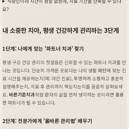
직장인이라 시간이 정말 없는데, 치료 기간을 단축할 수 있나
요?
내 소중한 치아, 평생 건강하게 관리하는 3단계
1단계: 나에게 맞는 '파트너 치과' 찾기
평생 구강 건강 관리의 첫걸음은 신뢰할 수 있는 파트너 치과를 만
나는 것입니다. 단순히 가까운 곳보다는 나의 생활 패턴에 맞는 진
료 시간을 제공하는지(예: 야간 진료), 투명하게 소통하고 충분히
설명해주는지, 치료 후 관리까지 책임지는지를 꼼꼼히 살펴보세
요.
바른기준치과
처럼 환자의 삶을 먼저 생각하는 곳이라면 훌륭
한 파트너가 될 수 있습니다.
2단계: 전문가에게 '올바른 관리법' 배우기