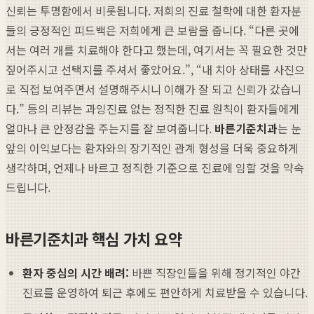
신뢰는 투명함에서 비롯됩니다. 저희의 진료 철학에 대한 환자분
들의 긍정적인 피드백은 저희에게 큰 보람을 줍니다. “다른 곳에
서는 여러 개를 치료해야 한다고 했는데, 여기서는 꼭 필요한 것만
짚어주시고 선택지를 주셔서 좋았어요.”, “내 치아 상태를 사진으
로 직접 보여주면서 설명해주시니 이해가 잘 되고 신뢰가 갔습니
다.” 등의 리뷰는 과잉진료 없는 정직한 진료 원칙이 환자들에게
얼마나 큰 안정감을 주는지를 잘 보여줍니다.
바른기준치과
는 눈
앞의 이익보다는 환자와의 장기적인 관계 형성을 더욱 중요하게
생각하며, 언제나 바르고 정직한 기준으로 진료에 임할 것을 약속
드립니다.
바른기준치과 핵심 가치 요약
환자 중심의 시간 배려:
바쁜 직장인들을 위해 정기적인 야간
진료를 운영하여 퇴근 후에도 편안하게 치료받을 수 있습니다.