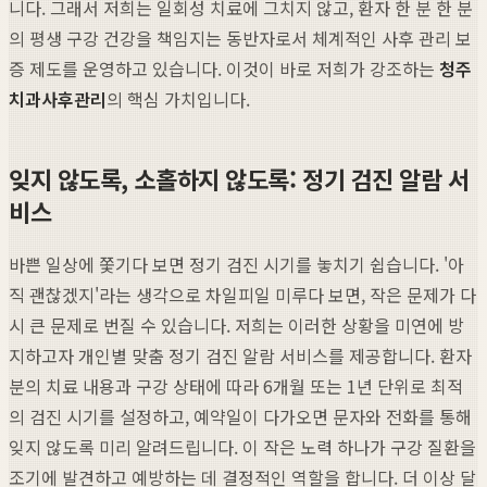
니다. 그래서 저희는 일회성 치료에 그치지 않고, 환자 한 분 한 분
의 평생 구강 건강을 책임지는 동반자로서 체계적인 사후 관리 보
증 제도를 운영하고 있습니다. 이것이 바로 저희가 강조하는
청주
치과사후관리
의 핵심 가치입니다.
잊지 않도록, 소홀하지 않도록: 정기 검진 알람 서
비스
바쁜 일상에 쫓기다 보면 정기 검진 시기를 놓치기 쉽습니다. '아
직 괜찮겠지'라는 생각으로 차일피일 미루다 보면, 작은 문제가 다
시 큰 문제로 번질 수 있습니다. 저희는 이러한 상황을 미연에 방
지하고자 개인별 맞춤 정기 검진 알람 서비스를 제공합니다. 환자
분의 치료 내용과 구강 상태에 따라 6개월 또는 1년 단위로 최적
의 검진 시기를 설정하고, 예약일이 다가오면 문자와 전화를 통해
잊지 않도록 미리 알려드립니다. 이 작은 노력 하나가 구강 질환을
조기에 발견하고 예방하는 데 결정적인 역할을 합니다. 더 이상 달