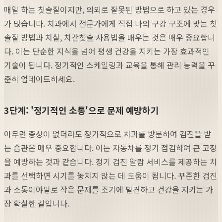
매일 하는 칫솔질이지만, 의외로 잘못된 방법으로 하고 있는 경우
가 많습니다. 치과에서 전문가에게 직접 나의 구강 구조에 맞는 칫
솔질 방법과 치실, 치간칫솔 사용법을 배우는 것은 매우 중요합니
다. 이는 단순한 지식을 넘어 평생 건강을 지키는 가장 효과적인
기술이 됩니다. 정기적인 스케일링과 교육을 통해 관리 능력을 꾸
준히 업데이트하세요.
3단계: '정기적인 소통'으로 문제 예방하기
아무런 증상이 없더라도 정기적으로 치과를 방문하여 검진을 받
는 습관은 매우 중요합니다. 이는 자동차를 정기 점검하여 큰 고장
을 예방하는 것과 같습니다. 정기 검진 알람 서비스를 제공하는 치
과를 선택하면 시기를 놓치지 않는 데 도움이 됩니다. 꾸준한 검진
과 소통이야말로 작은 문제를 조기에 발견하고 건강을 지키는 가
장 확실한 길입니다.