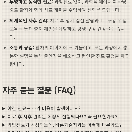
투명하고 정직한 진료:
과잉진료 없이, 과학적 데이터를 바탕
으로 환자와 함께 치료 계획을 수립하여 신뢰를 드립니다.
체계적인 사후 관리:
치료 후 정기 검진 알람과 1:1 구강 위생
교육을 통해 충치 재발을 예방하고 평생 구강 건강을 돕습니
다.
소통과 공감:
환자의 이야기에 귀 기울이고, 모든 과정에서 충
분한 설명을 통해 불안감을 해소하고 편안한 진료 환경을 제공
합니다.
자주 묻는 질문 (FAQ)
야간 진료는 추가 비용이 발생하나요?
치료 후 사후 관리는 어떻게 진행되나요? 꼭 필요한가요?
과잉진료가 걱정되는데, 바른기준치과는 어떻게 다른가요?