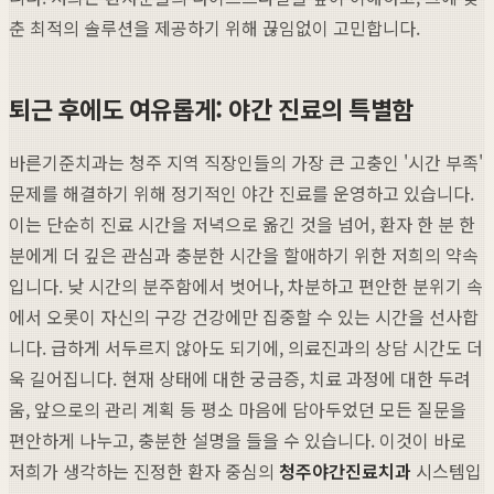
춘 최적의 솔루션을 제공하기 위해 끊임없이 고민합니다.
퇴근 후에도 여유롭게: 야간 진료의 특별함
바른기준치과는 청주 지역 직장인들의 가장 큰 고충인 '시간 부족'
문제를 해결하기 위해 정기적인 야간 진료를 운영하고 있습니다.
이는 단순히 진료 시간을 저녁으로 옮긴 것을 넘어, 환자 한 분 한
분에게 더 깊은 관심과 충분한 시간을 할애하기 위한 저희의 약속
입니다. 낮 시간의 분주함에서 벗어나, 차분하고 편안한 분위기 속
에서 오롯이 자신의 구강 건강에만 집중할 수 있는 시간을 선사합
니다. 급하게 서두르지 않아도 되기에, 의료진과의 상담 시간도 더
욱 길어집니다. 현재 상태에 대한 궁금증, 치료 과정에 대한 두려
움, 앞으로의 관리 계획 등 평소 마음에 담아두었던 모든 질문을
편안하게 나누고, 충분한 설명을 들을 수 있습니다. 이것이 바로
저희가 생각하는 진정한 환자 중심의
청주야간진료치과
시스템입