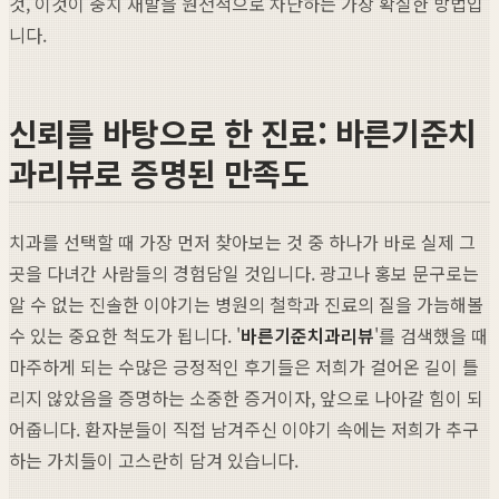
것, 이것이 충치 재발을 원천적으로 차단하는 가장 확실한 방법입
니다.
신뢰를 바탕으로 한 진료: 바른기준치
과리뷰로 증명된 만족도
치과를 선택할 때 가장 먼저 찾아보는 것 중 하나가 바로 실제 그
곳을 다녀간 사람들의 경험담일 것입니다. 광고나 홍보 문구로는
알 수 없는 진솔한 이야기는 병원의 철학과 진료의 질을 가늠해볼
수 있는 중요한 척도가 됩니다. '
바른기준치과리뷰
'를 검색했을 때
마주하게 되는 수많은 긍정적인 후기들은 저희가 걸어온 길이 틀
리지 않았음을 증명하는 소중한 증거이자, 앞으로 나아갈 힘이 되
어줍니다. 환자분들이 직접 남겨주신 이야기 속에는 저희가 추구
하는 가치들이 고스란히 담겨 있습니다.