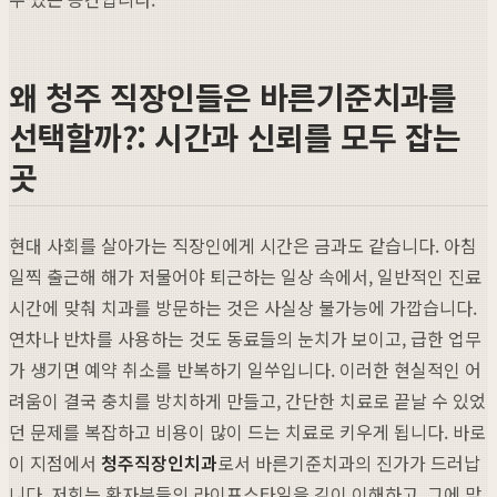
왜 청주 직장인들은 바른기준치과를
선택할까?: 시간과 신뢰를 모두 잡는
곳
현대 사회를 살아가는 직장인에게 시간은 금과도 같습니다. 아침
일찍 출근해 해가 저물어야 퇴근하는 일상 속에서, 일반적인 진료
시간에 맞춰 치과를 방문하는 것은 사실상 불가능에 가깝습니다.
연차나 반차를 사용하는 것도 동료들의 눈치가 보이고, 급한 업무
가 생기면 예약 취소를 반복하기 일쑤입니다. 이러한 현실적인 어
려움이 결국 충치를 방치하게 만들고, 간단한 치료로 끝날 수 있었
던 문제를 복잡하고 비용이 많이 드는 치료로 키우게 됩니다. 바로
이 지점에서
청주직장인치과
로서 바른기준치과의 진가가 드러납
니다. 저희는 환자분들의 라이프스타일을 깊이 이해하고, 그에 맞