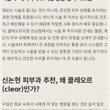
제모는 시술로 끝나는 것이 아니라, 건강한 피부 상태를 유지하는
과정 전체를 포함합니다. 레이저 시술 후 피부는 일시적으로 건조
하고 예민해질 수 있기 때문에 적절한 사후 관리가 매우 중요합니
다. 클레오르의원 강남점에서는 시술 후 주의사항 안내는 물론, 개
인의 피부 상태에 맞는 보습 및 진정 관리 방법을 상세히 안내합니
다. 시술부터 회복까지 전 과정을 아우르는 통합 관리 시스템은 고
객이 안심하고 시술을 받을 수 있는 튼튼한 기반이 되며, 장기적으
로 깨끗하고 건강한 피부를 유지하는 데 큰 도움이 됩니다.
신논현 피부과 추천, 왜 클레오르
(cleor)인가?
수많은 정보 속에서 나에게 꼭 맞는 병원을 찾는 것은 쉽지 않은