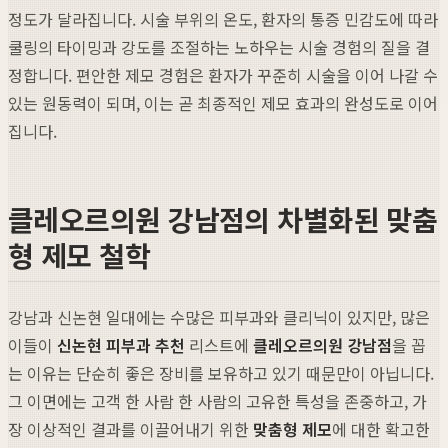
정도가 달라집니다. 시술 부위의 온도, 환자의 통증 민감도에 따라
쿨링의 타이밍과 강도를 조절하는 노하우는 시술 경험의 질을 결
정합니다. 편안한 제모 경험은 환자가 꾸준히 시술을 이어 나갈 수
있는 원동력이 되며, 이는 곧 최종적인 제모 효과의 완성도로 이어
집니다.
클레오르의원 강남점의 차별화된 맞춤
형 제모 철학
강남과 신논현 일대에는 수많은 피부과와 클리닉이 있지만, 많은
이들이
신논현 피부과 추천
리스트에
클레오르의원 강남점
을 꼽
는 이유는 단순히 좋은 장비를 보유하고 있기 때문만이 아닙니다.
그 이면에는 고객 한 사람 한 사람의 고유한 특성을 존중하고, 가
장 이상적인 결과를 이끌어내기 위한
맞춤형 제모
에 대한 확고한