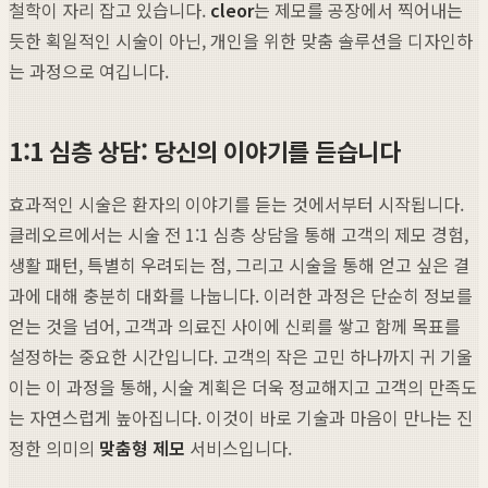
철학이 자리 잡고 있습니다.
cleor
는 제모를 공장에서 찍어내는
듯한 획일적인 시술이 아닌, 개인을 위한 맞춤 솔루션을 디자인하
는 과정으로 여깁니다.
1:1 심층 상담: 당신의 이야기를 듣습니다
효과적인 시술은 환자의 이야기를 듣는 것에서부터 시작됩니다.
클레오르에서는 시술 전 1:1 심층 상담을 통해 고객의 제모 경험,
생활 패턴, 특별히 우려되는 점, 그리고 시술을 통해 얻고 싶은 결
과에 대해 충분히 대화를 나눕니다. 이러한 과정은 단순히 정보를
얻는 것을 넘어, 고객과 의료진 사이에 신뢰를 쌓고 함께 목표를
설정하는 중요한 시간입니다. 고객의 작은 고민 하나까지 귀 기울
이는 이 과정을 통해, 시술 계획은 더욱 정교해지고 고객의 만족도
는 자연스럽게 높아집니다. 이것이 바로 기술과 마음이 만나는 진
정한 의미의
맞춤형 제모
서비스입니다.