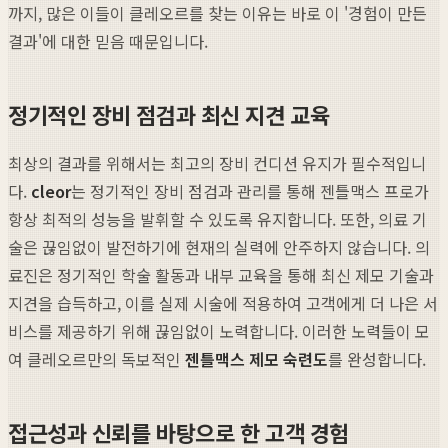
까지, 많은 이들이 클레오르를 찾는 이유는 바로 이 '경험이 만든
결과'에 대한 믿음 때문입니다.
정기적인 장비 점검과 최신 지견 교육
최상의 결과를 위해서는 최고의 장비 컨디션 유지가 필수적입니
다.
cleor
는 정기적인 장비 점검과 관리를 통해 젠틀맥스 프로가
항상 최적의 성능을 발휘할 수 있도록 유지합니다. 또한, 의료 기
술은 끊임없이 발전하기에 현재의 실력에 안주하지 않습니다. 의
료진은 정기적인 학술 활동과 내부 교육을 통해 최신 제모 기술과
지견을 습득하고, 이를 실제 시술에 적용하여 고객에게 더 나은 서
비스를 제공하기 위해 끊임없이 노력합니다. 이러한 노력들이 모
여 클레오르만의 독보적인
젠틀맥스 제모 숙련도
를 완성합니다.
접근성과 신뢰를 바탕으로 한 고객 경험