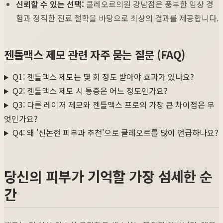
신뢰할 수 있는 선택:
클레오르의원 강남점은 풍부한 임상 경
험과 정직한 진료 철학을 바탕으로 최상의 결과를 제공합니다.
젠틀맥스 제모 관련 자주 묻는 질문 (FAQ)
Q1: 젠틀맥스 제모는 몇 회 정도 받아야 효과가 있나요?
Q2: 젠틀맥스 제모 시 통증은 어느 정도인가요?
Q3: 다른 레이저 제모와 젠틀맥스 프로의 가장 큰 차이점은 무
엇인가요?
Q4: 왜 '신논현 피부과 추천'으로 클레오르를 많이 언급하나요?
당신의 피부가 기억할 가장 섬세한 순
간