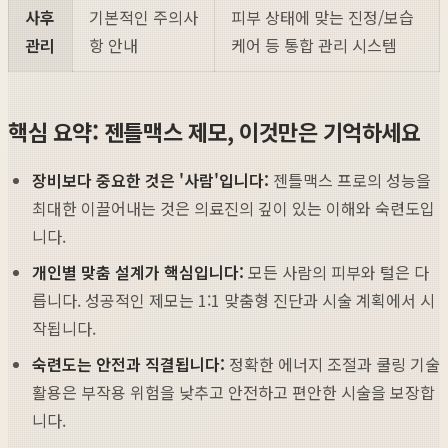
사후
기본적인 주의사
피부 상태에 맞는 진정/보습
관리
항 안내
케어 등 통합 관리 시스템
핵심 요약: 젠틀맥스 제모, 이것만은 기억하세요
장비보다 중요한 것은 '사람'입니다:
젠틀맥스 프로의 성능을
최대한 이끌어내는 것은 의료진의 깊이 있는 이해와 숙련도입
니다.
개인별 맞춤 설계가 핵심입니다:
모든 사람의 피부와 털은 다
릅니다. 성공적인 제모는 1:1 맞춤형 진단과 시술 계획에서 시
작됩니다.
숙련도는 안전과 직결됩니다:
정확한 에너지 조절과 쿨링 기술
활용은 부작용 위험을 낮추고 안전하고 편안한 시술을 보장합
니다.