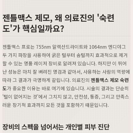
젠틀맥스 제모, 왜 의료진의 '숙련
도'가 핵심일까요?
젠틀맥스 프로는 755nm 알렉산드라이트와 1064nm 엔디야그
두 가지 파장을 사용하여 굵은 털부터 솜털까지 효과적으로 제거
할 수 있는 명품 레이저 장비로 알려져 있습니다. 하지만 이 뛰어
난 성능은 마치 잘 벼려진 명검과 같아서, 사용하는 사람의 역량에
따라 그 결과가 극명하게 갈립니다. 의료진의
젠틀맥스 제모 숙련
도
가 중요한 이유는 바로 여기에 있습니다. 시술의 결과는 단순히
'털이 없어지는 것'에서 그치지 않고, 안전성, 통증, 그리고 만족스
러운 장기적 효과까지 모든 것을 포함하기 때문입니다.
장비의 스펙을 넘어서는 개인별 피부 진단