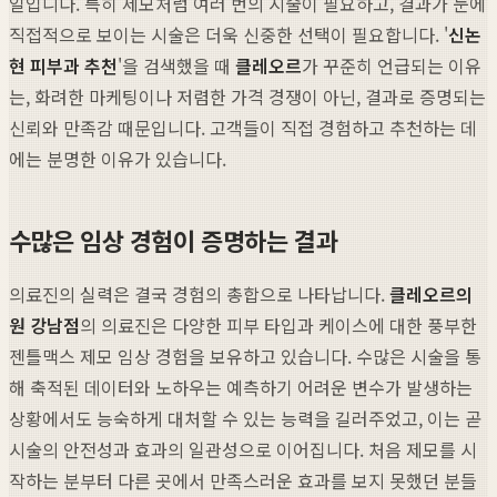
일입니다. 특히 제모처럼 여러 번의 시술이 필요하고, 결과가 눈에
직접적으로 보이는 시술은 더욱 신중한 선택이 필요합니다. '
신논
현 피부과 추천
'을 검색했을 때
클레오르
가 꾸준히 언급되는 이유
는, 화려한 마케팅이나 저렴한 가격 경쟁이 아닌, 결과로 증명되는
신뢰와 만족감 때문입니다. 고객들이 직접 경험하고 추천하는 데
에는 분명한 이유가 있습니다.
수많은 임상 경험이 증명하는 결과
의료진의 실력은 결국 경험의 총합으로 나타납니다.
클레오르의
원 강남점
의 의료진은 다양한 피부 타입과 케이스에 대한 풍부한
젠틀맥스 제모 임상 경험을 보유하고 있습니다. 수많은 시술을 통
해 축적된 데이터와 노하우는 예측하기 어려운 변수가 발생하는
상황에서도 능숙하게 대처할 수 있는 능력을 길러주었고, 이는 곧
시술의 안전성과 효과의 일관성으로 이어집니다. 처음 제모를 시
작하는 분부터 다른 곳에서 만족스러운 효과를 보지 못했던 분들