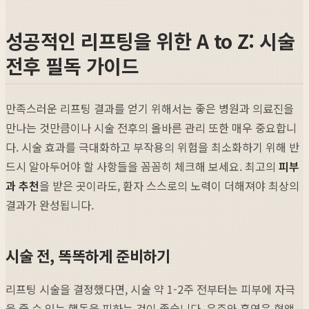
성공적인 리프팅을 위한 A to Z: 시술
전후 필독 가이드
만족스러운 리프팅 결과를 얻기 위해서는 좋은 병원과 의료진을
만나는 것만큼이나 시술 전후의 올바른 관리 또한 매우 중요합니
다. 시술 효과를 극대화하고 부작용의 위험을 최소화하기 위해 반
드시 알아두어야 할 사항들을 꼼꼼히 체크해 보세요. 최고의
피부
과 추천
을 받은 곳이라도, 환자 스스로의 노력이 더해져야 최상의
결과가 완성됩니다.
시술 전, 똑똑하게 준비하기
리프팅 시술을 결정했다면, 시술 약 1-2주 전부터는 피부에 자극
을 줄 수 있는 행동을 피하는 것이 좋습니다. 음주와 흡연은 혈액