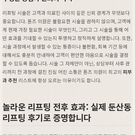
리프팅 시술은 고객과 의료진 사이의 깊은 신뢰 관계가 무엇보다
중요합니다. 톤즈 의원은 불필요한 시술을 권하지 않으며, 고객에
게 현재 가장 필요한 시술이 무엇인지, 그리고 그 시술을 통해 어
떤 효과를 기대할 수 있는지 투명하고 정직하게 설명합니다. 또한,
시술 과정에서 발생할 수 있는 통증이나 불편함, 회복 기간 등에
대해서도 충분히 안내하여 고객이 편안한 마음으로 시술을 결정
할 수 있도록 돕습니다. 시술 그 자체만이 아닌, 상담부터 사후 관
리까지 전 과정에 걸친 진심 어린 소통은 톤즈 의원이 최고의
피부
과 추천
리스트에 항상 오르는 이유이기도 합니다.
놀라운 리프팅 전후 효과: 실제 둔산동
리프팅 후기로 증명합니다