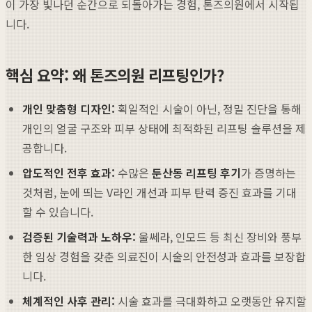
이 가장 빛나던 순간으로 되돌아가는 경험, 톤즈의원에서 시작됩
니다.
핵심 요약: 왜 톤즈의원 리프팅인가?
개인 맞춤형 디자인:
획일적인 시술이 아닌, 정밀 진단을 통해
개인의 얼굴 구조와 피부 상태에 최적화된 리프팅 솔루션을 제
공합니다.
압도적인 전후 효과:
수많은
둔산동 리프팅 후기
가 증명하는
것처럼, 눈에 띄는 V라인 개선과 피부 탄력 증진 효과를 기대
할 수 있습니다.
검증된 기술력과 노하우:
울쎄라, 인모드 등 최신 장비와 풍부
한 임상 경험을 갖춘 의료진이 시술의 안전성과 효과를 보장합
니다.
체계적인 사후 관리:
시술 효과를 극대화하고 오랫동안 유지할