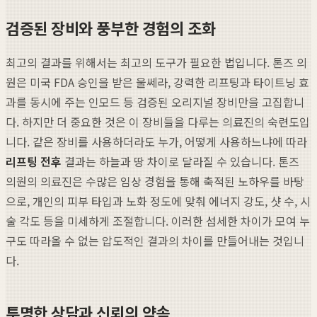
검증된 장비와 풍부한 경험의 조화
최고의 결과를 위해서는 최고의 도구가 필요한 법입니다. 톤즈 의
원은 미국 FDA 승인을 받은 울쎄라, 강력한 리프팅과 타이트닝 효
과를 동시에 주는 인모드 등 검증된 오리지널 장비만을 고집합니
다. 하지만 더 중요한 것은 이 장비들을 다루는 의료진의 숙련도입
니다. 같은 장비를 사용하더라도 누가, 어떻게 사용하느냐에 따라
리프팅 전후
결과는 하늘과 땅 차이로 달라질 수 있습니다. 톤즈
의원의 의료진은 수많은 임상 경험을 통해 축적된 노하우를 바탕
으로, 개인의 피부 타입과 노화 정도에 맞춰 에너지 강도, 샷 수, 시
술 각도 등을 미세하게 조절합니다. 이러한 섬세한 차이가 모여 누
구도 따라올 수 없는 압도적인 결과의 차이를 만들어내는 것입니
다.
투명한 상담과 신뢰의 약속