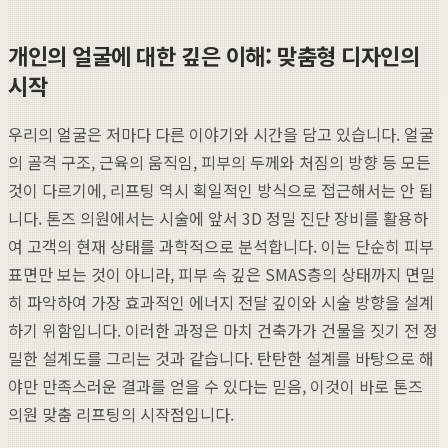
개인의 얼굴에 대한 깊은 이해: 맞춤형 디자인의
시작
우리의 얼굴은 저마다 다른 이야기와 시간을 담고 있습니다. 얼굴
의 골격 구조, 근육의 움직임, 피부의 두께와 처짐의 방향 등 모든
것이 다르기에, 리프팅 역시 획일적인 방식으로 접근해서는 안 됩
니다. 톤즈 의원에서는 시술에 앞서 3D 정밀 진단 장비를 활용하
여 고객의 현재 상태를 과학적으로 분석합니다. 이는 단순히 피부
표면만 보는 것이 아니라, 피부 속 깊은 SMAS층의 상태까지 면밀
히 파악하여 가장 효과적인 에너지 전달 깊이와 시술 방향을 설계
하기 위함입니다. 이러한 과정은 마치 건축가가 건물을 짓기 전 정
밀한 설계도를 그리는 것과 같습니다. 탄탄한 설계를 바탕으로 해
야만 만족스러운 결과를 얻을 수 있다는 믿음, 이것이 바로 톤즈
의원 맞춤 리프팅의 시작점입니다.