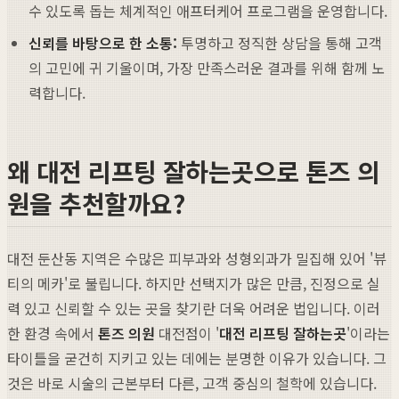
수 있도록 돕는 체계적인 애프터케어 프로그램을 운영합니다.
신뢰를 바탕으로 한 소통:
투명하고 정직한 상담을 통해 고객
의 고민에 귀 기울이며, 가장 만족스러운 결과를 위해 함께 노
력합니다.
왜 대전 리프팅 잘하는곳으로 톤즈 의
원을 추천할까요?
대전 둔산동 지역은 수많은 피부과와 성형외과가 밀집해 있어 '뷰
티의 메카'로 불립니다. 하지만 선택지가 많은 만큼, 진정으로 실
력 있고 신뢰할 수 있는 곳을 찾기란 더욱 어려운 법입니다. 이러
한 환경 속에서
톤즈 의원
대전점이 '
대전 리프팅 잘하는곳
'이라는
타이틀을 굳건히 지키고 있는 데에는 분명한 이유가 있습니다. 그
것은 바로 시술의 근본부터 다른, 고객 중심의 철학에 있습니다.