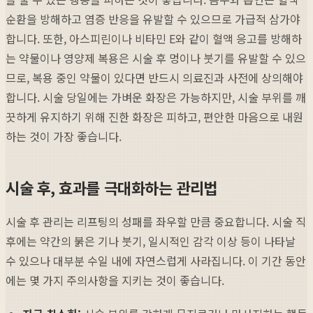
순환을 방해하고 염증 반응을 유발할 수 있으므로 가급적 삼가야
합니다. 또한, 아스피린이나 비타민 E와 같이 혈액 응고를 방해하
는 약물이나 영양제 복용은 시술 후 멍이나 붓기를 유발할 수 있으
므로, 복용 중인 약물이 있다면 반드시 의료진과 사전에 상의해야
합니다. 시술 당일에는 가벼운 화장은 가능하지만, 시술 부위를 깨
끗하게 유지하기 위해 진한 화장은 피하고, 편안한 마음으로 내원
하는 것이 가장 좋습니다.
시술 후, 효과를 극대화하는 관리법
시술 후 관리는 리프팅의 성패를 좌우할 만큼 중요합니다. 시술 직
후에는 약간의 붉은 기나 붓기, 일시적인 감각 이상 등이 나타날
수 있으나 대부분 수일 내에 자연스럽게 사라집니다. 이 기간 동안
에는 몇 가지 주의사항을 지키는 것이 좋습니다.