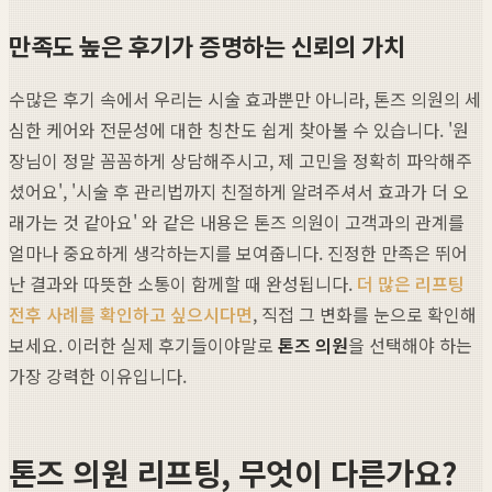
만족도 높은 후기가 증명하는 신뢰의 가치
수많은 후기 속에서 우리는 시술 효과뿐만 아니라, 톤즈 의원의 세
심한 케어와 전문성에 대한 칭찬도 쉽게 찾아볼 수 있습니다. '원
장님이 정말 꼼꼼하게 상담해주시고, 제 고민을 정확히 파악해주
셨어요', '시술 후 관리법까지 친절하게 알려주셔서 효과가 더 오
래가는 것 같아요' 와 같은 내용은 톤즈 의원이 고객과의 관계를
얼마나 중요하게 생각하는지를 보여줍니다. 진정한 만족은 뛰어
난 결과와 따뜻한 소통이 함께할 때 완성됩니다.
더 많은 리프팅
전후 사례를 확인하고 싶으시다면
, 직접 그 변화를 눈으로 확인해
보세요. 이러한 실제 후기들이야말로
톤즈 의원
을 선택해야 하는
가장 강력한 이유입니다.
톤즈 의원 리프팅, 무엇이 다른가요?