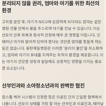
분리되지 않을 권리, 엄마와 아기를 위한 최선의
환경
고위험 분만 후, 아기가 NICU에 입원하게 되더라도 엄마는 같은
병원 건물 안에서 몸을 추스르며 아기를 만날 수 있습니다. 이는
산모의 산후 회복과 정서적 안정에 매우 큰 영향을 미칩니다. 갓
태어난 아기와 떨어져 있어야 한다는 것만큼 엄마를 힘들게 하는
일은 없습니다. 동탄제일병원은 이러한 '분리의 불안'을 최소화하
고, 엄마와 아기의 유대를 지켜주는 최적의 환경을 제공합니다. 이
는 아기의 건강한 성장과 발달에도 긍정적인 영향을 미치는 중요
한 요소입니다.
산부인과와 소아청소년과의 완벽한 협진
원스톱 케어 시스템의 진정한 힘은 의료진 간의 긴밀한 협력에서
나옵니다. 산모의 상태를 가장 잘 아는 산부인과 의료진과, 태어날