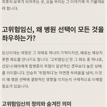
최후의 보루가 되어주는 곳, 오늘 우리는 그 이야기에 귀 기울여보
려 합니다.
고위험임신, 왜 병원 선택이 모든 것을
좌우하는가?
임신이라는 여정은 그 자체로 하나의 기적이지만, 때로는 예상치
못한 파도를 만나기도 합니다. '고위험임신'은 그 파도 중 하나로,
산모나 태아에게 합병증의 위험이 일반적인 경우보다 높은 상태
를 의미합니다. 단순히 '위험하다'는 막연한 두려움을 넘어, 이것
이 왜 병원 선택에 결정적인 영향을 미치는지 구체적으로 이해할
필요가 있습니다.
고위험임신의 정의와 숨겨진 의미