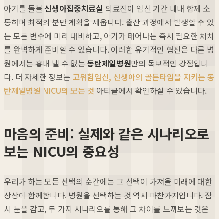
아기를 돌볼
신생아집중치료실
의료진이 임신 기간 내내 함께 소
통하며 최적의 분만 계획을 세웁니다. 출산 과정에서 발생할 수 있
는 모든 변수에 미리 대비하고, 아기가 태어나는 즉시 필요한 처치
를 완벽하게 준비할 수 있습니다. 이러한 유기적인 협진은 다른 병
원에서는 흉내 낼 수 없는
동탄제일병원
만의 독보적인 강점입니
다. 더 자세한 정보는
고위험임신, 신생아의 골든타임을 지키는 동
탄제일병원 NICU의 모든 것
아티클에서 확인하실 수 있습니다.
마음의 준비: 실제와 같은 시나리오로
보는 NICU의 중요성
우리가 하는 모든 선택의 순간에는 그 선택이 가져올 미래에 대한
상상이 함께합니다. 병원을 선택하는 것 역시 마찬가지입니다. 잠
시 눈을 감고, 두 가지 시나리오를 통해 그 차이를 느껴보는 것은