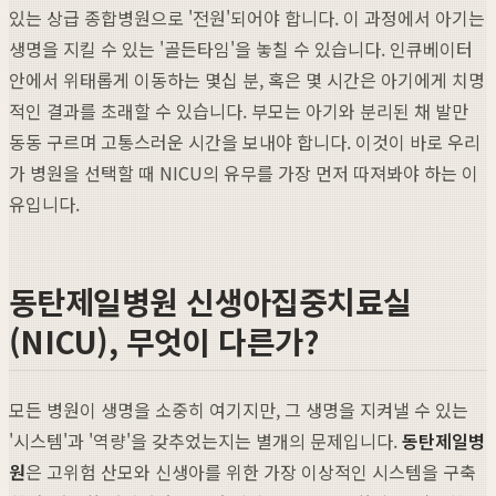
있는 상급 종합병원으로 '전원'되어야 합니다. 이 과정에서 아기는
생명을 지킬 수 있는 '골든타임'을 놓칠 수 있습니다. 인큐베이터
안에서 위태롭게 이동하는 몇십 분, 혹은 몇 시간은 아기에게 치명
적인 결과를 초래할 수 있습니다. 부모는 아기와 분리된 채 발만
동동 구르며 고통스러운 시간을 보내야 합니다. 이것이 바로 우리
가 병원을 선택할 때 NICU의 유무를 가장 먼저 따져봐야 하는 이
유입니다.
동탄제일병원 신생아집중치료실
(NICU), 무엇이 다른가?
모든 병원이 생명을 소중히 여기지만, 그 생명을 지켜낼 수 있는
'시스템'과 '역량'을 갖추었는지는 별개의 문제입니다.
동탄제일병
원
은 고위험 산모와 신생아를 위한 가장 이상적인 시스템을 구축