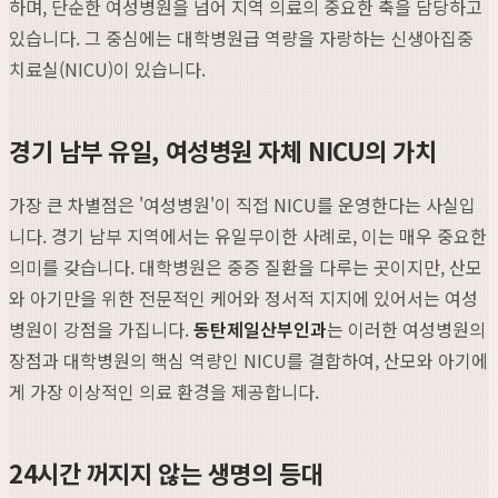
하며, 단순한 여성병원을 넘어 지역 의료의 중요한 축을 담당하고
있습니다. 그 중심에는 대학병원급 역량을 자랑하는 신생아집중
치료실(NICU)이 있습니다.
경기 남부 유일, 여성병원 자체 NICU의 가치
가장 큰 차별점은 '여성병원'이 직접 NICU를 운영한다는 사실입
니다. 경기 남부 지역에서는 유일무이한 사례로, 이는 매우 중요한
의미를 갖습니다. 대학병원은 중증 질환을 다루는 곳이지만, 산모
와 아기만을 위한 전문적인 케어와 정서적 지지에 있어서는 여성
병원이 강점을 가집니다.
동탄제일산부인과
는 이러한 여성병원의
장점과 대학병원의 핵심 역량인 NICU를 결합하여, 산모와 아기에
게 가장 이상적인 의료 환경을 제공합니다.
24시간 꺼지지 않는 생명의 등대