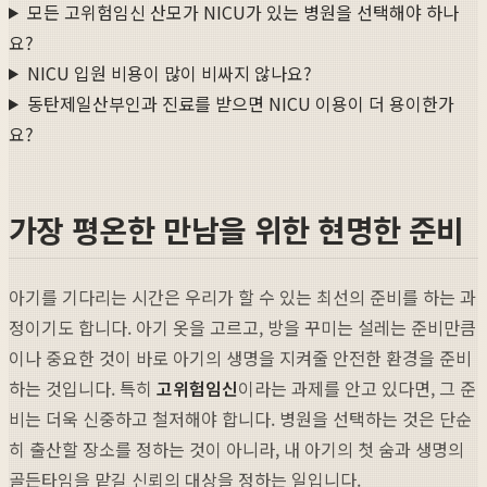
모든 고위험임신 산모가 NICU가 있는 병원을 선택해야 하나
요?
NICU 입원 비용이 많이 비싸지 않나요?
동탄제일산부인과 진료를 받으면 NICU 이용이 더 용이한가
요?
가장 평온한 만남을 위한 현명한 준비
아기를 기다리는 시간은 우리가 할 수 있는 최선의 준비를 하는 과
정이기도 합니다. 아기 옷을 고르고, 방을 꾸미는 설레는 준비만큼
이나 중요한 것이 바로 아기의 생명을 지켜줄 안전한 환경을 준비
하는 것입니다. 특히
고위험임신
이라는 과제를 안고 있다면, 그 준
비는 더욱 신중하고 철저해야 합니다. 병원을 선택하는 것은 단순
히 출산할 장소를 정하는 것이 아니라, 내 아기의 첫 숨과 생명의
골든타임을 맡길 신뢰의 대상을 정하는 일입니다.