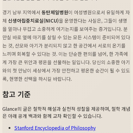
경기 남부 지역에서
동탄제일병원
이 여성병원으로서 유일하게 자
체
신생아집중치료실(NICU)
을 운영한다는 사실은, 그들이 생명
을 얼마나 무겁고 소중하게 여기는지를 보여주는 증거입니다. 분
만실 바로 옆에 아기를 살릴 수 있는 모든 시스템이 준비되어 있다
는 것, 산모와 아기가 분리되지 않고 한 공간에서 서로의 온기를
느끼며 회복할 수 있다는 것. 이는 단순한 편의를 넘어, 한 가족에
게 가장 큰 위안과 평온을 선물하는 일입니다. 당신의 소중한 아기
와의 첫 만남이 세상에서 가장 안전하고 평온한 순간이 될 수 있도
록, 현명한 선택을 하시길 바랍니다.
참고 기준
Glance의 글은 철학적 해설과 실천적 성찰을 제공하며, 철학 개념
은 아래 공개 백과와 함께 교차 확인할 수 있습니다.
Stanford Encyclopedia of Philosophy