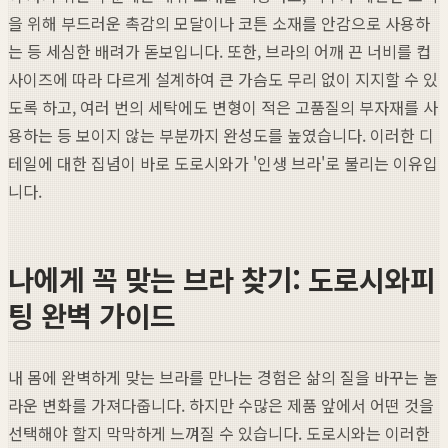
을 위해 부드러운 촉감의 모달이나 코튼 소재를 안감으로 사용하
는 등 세심한 배려가 돋보입니다. 또한, 브라의 어깨 끈 너비를 컵
사이즈에 따라 다르게 설계하여 큰 가슴도 무리 없이 지지할 수 있
도록 하고, 여러 번의 세탁에도 변형이 적은 고품질의 부자재를 사
용하는 등 보이지 않는 부분까지 완성도를 높였습니다. 이러한 디
테일에 대한 집념이 바로 도로시와가 '인생 브라'로 불리는 이유입
니다.
나에게 꼭 맞는 브라 찾기: 도로시와피
팅 완벽 가이드
내 몸에 완벽하게 맞는 브라를 만나는 경험은 삶의 질을 바꾸는 놀
라운 변화를 가져다줍니다. 하지만 수많은 제품 앞에서 어떤 것을
선택해야 할지 막막하게 느껴질 수 있습니다. 도로시와는 이러한