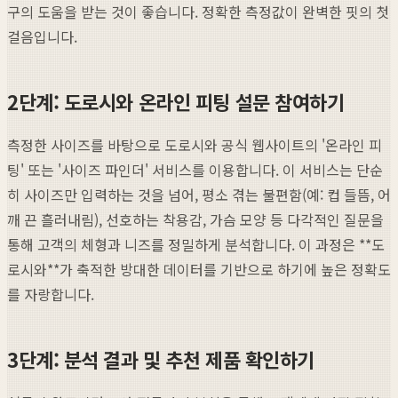
구의 도움을 받는 것이 좋습니다. 정확한 측정값이 완벽한 핏의 첫
걸음입니다.
2단계: 도로시와 온라인 피팅 설문 참여하기
측정한 사이즈를 바탕으로 도로시와 공식 웹사이트의 '온라인 피
팅' 또는 '사이즈 파인더' 서비스를 이용합니다. 이 서비스는 단순
히 사이즈만 입력하는 것을 넘어, 평소 겪는 불편함(예: 컵 들뜸, 어
깨 끈 흘러내림), 선호하는 착용감, 가슴 모양 등 다각적인 질문을
통해 고객의 체형과 니즈를 정밀하게 분석합니다. 이 과정은 **도
로시와**가 축적한 방대한 데이터를 기반으로 하기에 높은 정확도
를 자랑합니다.
3단계: 분석 결과 및 추천 제품 확인하기