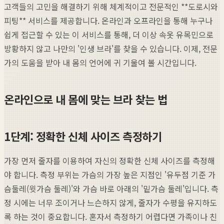
고객들의 고민을 해결하기 위해 체계적이고 전문적인 **도로시와
피팅** 서비스를 제공합니다. 온라인과 오프라인을 통해 누구나
쉽게 접근할 수 있는 이 서비스를 통해, 더 이상 속옷 유목민으로
방황하지 않고 나만의 '인생 브라'를 찾을 수 있습니다. 이제, 전문
가의 도움을 받아 내 몸의 언어에 귀 기울여 볼 시간입니다.
온라인으로 내 몸에 맞는 브라 찾는 법
1단계: 정확한 신체 사이즈 측정하기
가장 먼저 줄자를 이용하여 자신의 정확한 신체 사이즈를 측정해
야 합니다. 측정 부위는 가슴의 가장 높은 지점인 '유두점 기준 가
슴둘레(윗가슴 둘레)'와 가슴 바로 아래의 '밑가슴 둘레'입니다. 측
정 시에는 너무 조이거나 느슨하지 않게, 줄자가 수평을 유지하도
록 하는 것이 중요합니다. 혼자서 측정하기 어렵다면 가족이나 친