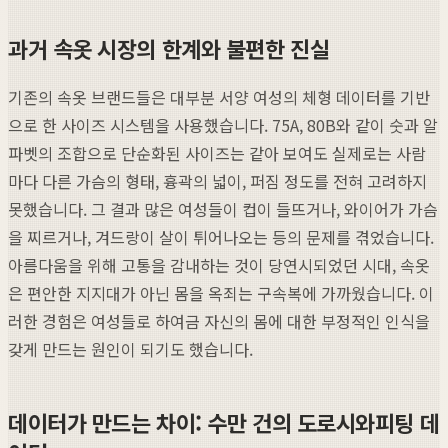
과거 속옷 시장의 한계와 불편한 진실
기존의 속옷 브랜드들은 대부분 서양 여성의 체형 데이터를 기반
으로 한 사이즈 시스템을 사용했습니다. 75A, 80B와 같이 숫과 알
파벳의 조합으로 단순화된 사이즈는 같아 보여도 실제로는 사람
마다 다른 가슴의 형태, 흉곽의 넓이, 퍼짐 정도를 전혀 고려하지
못했습니다. 그 결과 많은 여성들이 컵이 들뜨거나, 와이어가 가슴
을 찌르거나, 겨드랑이 살이 튀어나오는 등의 문제를 겪었습니다.
아름다움을 위해 고통을 감내하는 것이 당연시되었던 시대, 속옷
은 편안한 지지대가 아닌 몸을 옥죄는 구속복에 가까웠습니다. 이
러한 경험은 여성들로 하여금 자신의 몸에 대한 부정적인 인식을
갖게 만드는 원인이 되기도 했습니다.
데이터가 만드는 차이: 수만 건의 도로시와피팅 데