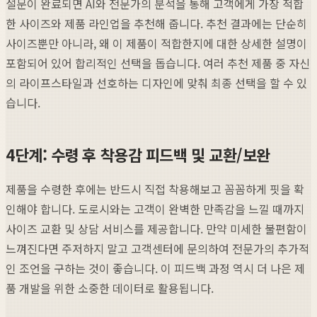
설문이 완료되면 AI와 전문가의 분석을 통해 고객에게 가장 적합
한 사이즈와 제품 라인업을 추천해 줍니다. 추천 결과에는 단순히
사이즈뿐만 아니라, 왜 이 제품이 적합한지에 대한 상세한 설명이
포함되어 있어 합리적인 선택을 돕습니다. 여러 추천 제품 중 자신
의 라이프스타일과 선호하는 디자인에 맞춰 최종 선택을 할 수 있
습니다.
4단계: 수령 후 착용감 피드백 및 교환/보완
제품을 수령한 후에는 반드시 직접 착용해보고 꼼꼼하게 핏을 확
인해야 합니다. 도로시와는 고객이 완벽한 만족감을 느낄 때까지
사이즈 교환 및 상담 서비스를 제공합니다. 만약 미세한 불편함이
느껴진다면 주저하지 말고 고객센터에 문의하여 전문가의 추가적
인 조언을 구하는 것이 좋습니다. 이 피드백 과정 역시 더 나은 제
품 개발을 위한 소중한 데이터로 활용됩니다.