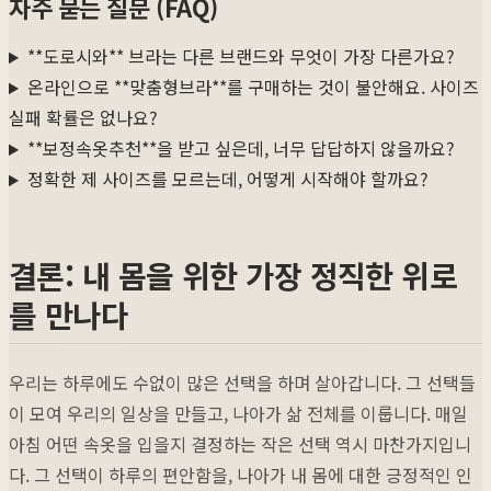
자주 묻는 질문 (FAQ)
**도로시와** 브라는 다른 브랜드와 무엇이 가장 다른가요?
온라인으로 **맞춤형브라**를 구매하는 것이 불안해요. 사이즈
실패 확률은 없나요?
**보정속옷추천**을 받고 싶은데, 너무 답답하지 않을까요?
정확한 제 사이즈를 모르는데, 어떻게 시작해야 할까요?
결론: 내 몸을 위한 가장 정직한 위로
를 만나다
우리는 하루에도 수없이 많은 선택을 하며 살아갑니다. 그 선택들
이 모여 우리의 일상을 만들고, 나아가 삶 전체를 이룹니다. 매일
아침 어떤 속옷을 입을지 결정하는 작은 선택 역시 마찬가지입니
다. 그 선택이 하루의 편안함을, 나아가 내 몸에 대한 긍정적인 인