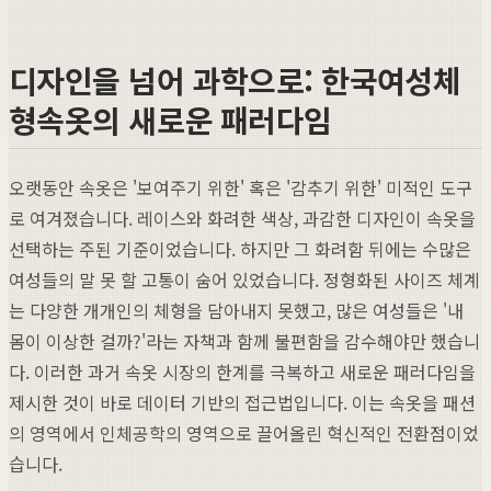
디자인을 넘어 과학으로: 한국여성체
형속옷의 새로운 패러다임
오랫동안 속옷은 '보여주기 위한' 혹은 '감추기 위한' 미적인 도구
로 여겨졌습니다. 레이스와 화려한 색상, 과감한 디자인이 속옷을
선택하는 주된 기준이었습니다. 하지만 그 화려함 뒤에는 수많은
여성들의 말 못 할 고통이 숨어 있었습니다. 정형화된 사이즈 체계
는 다양한 개개인의 체형을 담아내지 못했고, 많은 여성들은 '내
몸이 이상한 걸까?'라는 자책과 함께 불편함을 감수해야만 했습니
다. 이러한 과거 속옷 시장의 한계를 극복하고 새로운 패러다임을
제시한 것이 바로 데이터 기반의 접근법입니다. 이는 속옷을 패션
의 영역에서 인체공학의 영역으로 끌어올린 혁신적인 전환점이었
습니다.