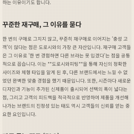
하는 이유이기도 합니다.
꾸준한 재구매, 그 이유를 묻다
한 번의 구매로 그치지 않고, 꾸준히 재구매로 이어지는 '충성 고
객'이 많다는 점은 도로시와의 가장 큰 자산입니다. 재구매 고객들
은 그 이유로 '한 번 경험하면 다른 브라는 못 입겠다'는 점을 공통
적으로 꼽습니다. 이는 **도로시와피팅**을 통해 자신의 정확한
사이즈와 체형 타입을 알게 된 후, 다른 브랜드에서는 느낄 수 없
었던 완벽한 맞춤 경험을 했기 때문입니다. 또한, 시즌마다 새로운
디자인과 기능이 추가된 신제품이 출시되어 선택의 폭이 넓다는
점, 그리고 고객의 피드백을 적극적으로 반영하여 제품을 개선해
나가는 브랜드의 진정성 있는 태도 역시 고객들의 신뢰를 얻는 중
요한 요인입니다.