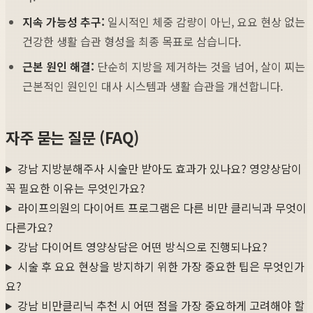
지속 가능성 추구:
일시적인 체중 감량이 아닌, 요요 현상 없는
건강한 생활 습관 형성을 최종 목표로 삼습니다.
근본 원인 해결:
단순히 지방을 제거하는 것을 넘어, 살이 찌는
근본적인 원인인 대사 시스템과 생활 습관을 개선합니다.
자주 묻는 질문 (FAQ)
강남 지방분해주사 시술만 받아도 효과가 있나요? 영양상담이
꼭 필요한 이유는 무엇인가요?
라이프의원의 다이어트 프로그램은 다른 비만 클리닉과 무엇이
다른가요?
강남 다이어트 영양상담은 어떤 방식으로 진행되나요?
시술 후 요요 현상을 방지하기 위한 가장 중요한 팁은 무엇인가
요?
강남 비만클리닉 추천 시 어떤 점을 가장 중요하게 고려해야 할