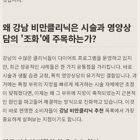
왜 강남 비만클리닉은 시술과 영양상
담의 '조화'에 주목하는가?
강남의 수많은 클리닉들이 다이어트 프로그램을 운영하고 있지
만, 최근 성공적인 사례들은 한 가지 공통점을 가리킵니다. 바로
시술과 생활 습관 교정, 특히 영양상담의 유기적인 결합입니다. 과
거에는 특정 부위의 지방을 빠르게 제거하는 시술 자체에만 초점
이 맞춰졌다면, 이제는 왜 그 부위에 지방이 축적되었는지 근본적
인 원인을 파고들어 해결하는 방식으로 진화하고 있습니다. 이것
이 바로 현명한 소비자들이
강남 비만클리닉 추천
목록에서 가장
중요하게 살펴보는 지점이기도 합니다.