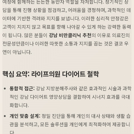
여정에 함께하는 든든한 동반자 역할을 자처합니다. 정기적인 상
담을 통해 진행 상황을 점검하고, 어려움을 경청하며, 과학적인 데
이터에 기반한 격려와 지지를 보냅니다. 이러한 심리적 안정감은
고객이 지치지 않고 목표를 향해 나아갈 수 있게 하는 강력한 동력
이 됩니다. 많은 분들이
강남 비만클리닉 추천
의 이유로 의료진의
전문성만큼이나 이러한 따뜻한 소통과 지지를 꼽는 것은 결코 우
연이 아닙니다.
핵심 요약: 라이프의원 다이어트 철학
통합적 접근:
강남 지방분해주사와 같은 효과적인 시술과 과학
적인 강남 다이어트 영양상담을 결합하여 시너지 효과를 극대
화합니다.
개인 맞춤 설계:
정밀 진단을 통해 개인의 대사 상태와 생활 습
관을 분석하고, 모든 솔루션을 개인에게 최적화하여 제공합니
다.