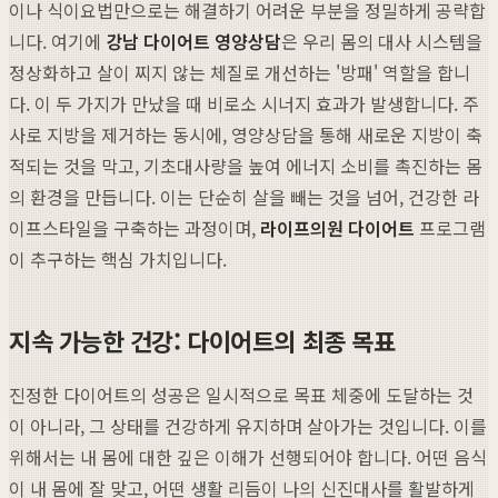
이나 식이요법만으로는 해결하기 어려운 부분을 정밀하게 공략합
니다. 여기에
강남 다이어트 영양상담
은 우리 몸의 대사 시스템을
정상화하고 살이 찌지 않는 체질로 개선하는 '방패' 역할을 합니
다. 이 두 가지가 만났을 때 비로소 시너지 효과가 발생합니다. 주
사로 지방을 제거하는 동시에, 영양상담을 통해 새로운 지방이 축
적되는 것을 막고, 기초대사량을 높여 에너지 소비를 촉진하는 몸
의 환경을 만듭니다. 이는 단순히 살을 빼는 것을 넘어, 건강한 라
이프스타일을 구축하는 과정이며,
라이프의원 다이어트
프로그램
이 추구하는 핵심 가치입니다.
지속 가능한 건강: 다이어트의 최종 목표
진정한 다이어트의 성공은 일시적으로 목표 체중에 도달하는 것
이 아니라, 그 상태를 건강하게 유지하며 살아가는 것입니다. 이를
위해서는 내 몸에 대한 깊은 이해가 선행되어야 합니다. 어떤 음식
이 내 몸에 잘 맞고, 어떤 생활 리듬이 나의 신진대사를 활발하게