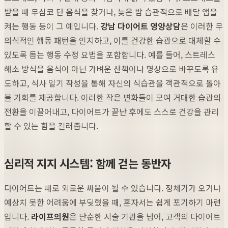
받을 때 무심코 단 음식을 찾거나, 늦은 밤 습관적으로 배달 앱을
켜는 행동 등이 그 예입니다.
강남 다이어트 영양상담
은 이러한 무
의식적인 행동 패턴을 인지하고, 이를 건강한 습관으로 대체할 수
있도록 돕는 행동 수정 요법을 포함합니다. 예를 들어, 스트레스
해소 방식을 음식이 아닌 가벼운 산책이나 명상으로 바꾸도록 유
도하고, 식사 일기 작성을 통해 자신의 식습관을 객관적으로 돌아
볼 기회를 제공합니다. 이러한 작은 변화들이 모여 거대한 습관의
전환을 이끌어내고, 다이어트가 끝난 후에도 스스로 건강을 관리
할 수 있는 힘을 길러줍니다.
심리적 지지 시스템: 함께 걷는 동반자
다이어트는 때로 외로운 싸움이 될 수 있습니다. 정체기가 오거나
예상치 못한 어려움에 부딪혔을 때, 혼자서는 쉽게 포기하기 마련
입니다.
라이프의원
은 단순한 시술 기관을 넘어, 고객의 다이어트