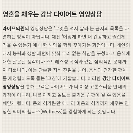
영혼을 채우는 강남 다이어트 영양상담
라이프의원
의 영양상담은 '무엇을 먹지 말라'는 금지의 목록을 나
열하는 방식이 아닙니다. 대신 '어떻게 하면 더 건강하고 즐겁게
먹을 수 있는가'에 대한 해답을 함께 찾아가는 과정입니다. 개인의
대사 능력과 생활 패턴에 맞춰 무리 없는 식단을 구성하고, 음식에
대한 잘못된 생각이나 스트레스성 폭식과 같은 심리적인 문제까
지 다룹니다. 이는 단순한 지식 전달을 넘어, 음식과 건강한 관계
를 재정립하도록 돕는 '코칭'에 가깝습니다. 이러한
강남 다이어트
영양상담
을 통해 고객은 다이어트가 더 이상 고통스러운 인내의
과정이 아니라, 나를 아끼고 돌보는 즐거운 습관이 될 수 있음을
깨닫게 됩니다. 몸의 허기뿐만 아니라 마음의 허기까지 채우는 진
정한 의미의 웰니스(Wellness)를 경험하게 되는 것입니다.