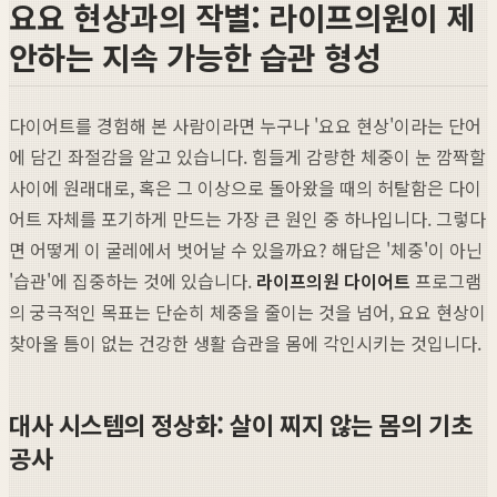
요요 현상과의 작별: 라이프의원이 제
안하는 지속 가능한 습관 형성
다이어트를 경험해 본 사람이라면 누구나 '요요 현상'이라는 단어
에 담긴 좌절감을 알고 있습니다. 힘들게 감량한 체중이 눈 깜짝할
사이에 원래대로, 혹은 그 이상으로 돌아왔을 때의 허탈함은 다이
어트 자체를 포기하게 만드는 가장 큰 원인 중 하나입니다. 그렇다
면 어떻게 이 굴레에서 벗어날 수 있을까요? 해답은 '체중'이 아닌
'습관'에 집중하는 것에 있습니다.
라이프의원 다이어트
프로그램
의 궁극적인 목표는 단순히 체중을 줄이는 것을 넘어, 요요 현상이
찾아올 틈이 없는 건강한 생활 습관을 몸에 각인시키는 것입니다.
대사 시스템의 정상화: 살이 찌지 않는 몸의 기초
공사