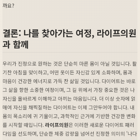
까요?
결론: 나를 찾아가는 여정, 라이프의원
과 함께
우리가 진정으로 원하는 것은 단순히 마른 몸이 아닐 것입니다. 활
기찬 아침을 맞이하고, 어떤 옷이든 자신감 있게 소화하며, 몸과
마음이 건강한 에너지로 가득 찬 삶일 것입니다. 다이어트는 바로
그 삶을 향한 소중한 여정이며, 그 길 위에서 가장 중요한 것은 나
자신을 올바르게 이해하고 아끼는 마음입니다. 더 이상 숫자에 얽
매여 자신을 채찍질하는 다이어트는 이제 그만두어야 합니다. 내
몸의 목소리에 귀 기울이고, 과학적인 근거에 기반한 건강한 변화
를 시작할 때입니다.
라이프의원
은 이러한 새로운 다이어트 패러
다임을 선도하며, 단순한 체중 감량을 넘어선 진정한 의미의 '나다