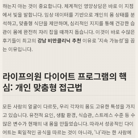
하는지 아는 것이 중요합니다. 체계적인 영양상담은 바로 이 지점
에서 빛을 발합니다. 임상 데이터를 기반으로 개인의 몸 상태를 분
석하고, 맞춤형 식단을 제안하며, 심리적인 지지를 통해 건강한 습
관이 몸에 완전히 자리 잡을 때까지 돕습니다. 이것이 바로 수많은
후기들이 최고의
강남 비만클리닉 추천
이유로 '지속 가능성'을 꼽
는 이유입니다.
라이프의원 다이어트 프로그램의 핵
심: 개인 맞춤형 접근법
모든 사람의 얼굴이 다르듯, 우리 각자의 몸도 고유한 특성을 가지
고 있습니다. 유전적 요인, 생활 환경, 식습관, 스트레스 수준 등 수
많은 변수가 현재의 내 몸을 만들었습니다. 따라서 성공적인 다이
어트는 획일적인 공식을 따르는 것이 아니라, '나'라는 한 사람에