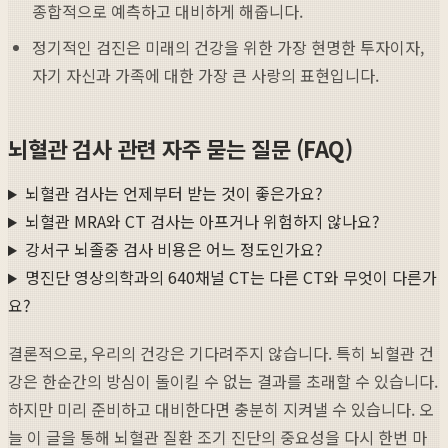
종합적으로 예측하고 대비하게 해줍니다.
정기적인 검진은 미래의 건강을 위한 가장 현명한 투자이자,
자기 자신과 가족에 대한 가장 큰 사랑의 표현입니다.
뇌혈관 검사 관련 자주 묻는 질문 (FAQ)
뇌혈관 검사는 언제부터 받는 것이 좋은가요?
뇌혈관 MRA와 CT 검사는 아프거나 위험하지 않나요?
강서구 뇌졸중 검사 비용은 어느 정도인가요?
명진단 영상의학과의 640채널 CT는 다른 CT와 무엇이 다른가
요?
결론적으로, 우리의 건강은 기다려주지 않습니다. 특히 뇌혈관 건
강은 한순간의 방심이 돌이킬 수 없는 결과를 초래할 수 있습니다.
하지만 미리 준비하고 대비한다면 충분히 지켜낼 수 있습니다. 오
늘 이 글을 통해 뇌혈관 질환 조기 진단의 중요성을 다시 한번 마