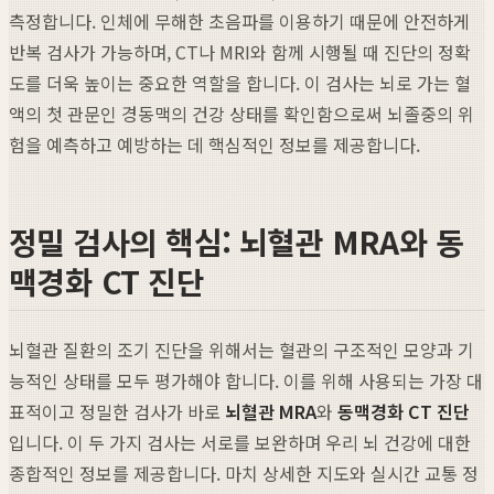
측정합니다. 인체에 무해한 초음파를 이용하기 때문에 안전하게
반복 검사가 가능하며, CT나 MRI와 함께 시행될 때 진단의 정확
도를 더욱 높이는 중요한 역할을 합니다. 이 검사는 뇌로 가는 혈
액의 첫 관문인 경동맥의 건강 상태를 확인함으로써 뇌졸중의 위
험을 예측하고 예방하는 데 핵심적인 정보를 제공합니다.
정밀 검사의 핵심: 뇌혈관 MRA와 동
맥경화 CT 진단
뇌혈관 질환의 조기 진단을 위해서는 혈관의 구조적인 모양과 기
능적인 상태를 모두 평가해야 합니다. 이를 위해 사용되는 가장 대
표적이고 정밀한 검사가 바로
뇌혈관 MRA
와
동맥경화 CT 진단
입니다. 이 두 가지 검사는 서로를 보완하며 우리 뇌 건강에 대한
종합적인 정보를 제공합니다. 마치 상세한 지도와 실시간 교통 정