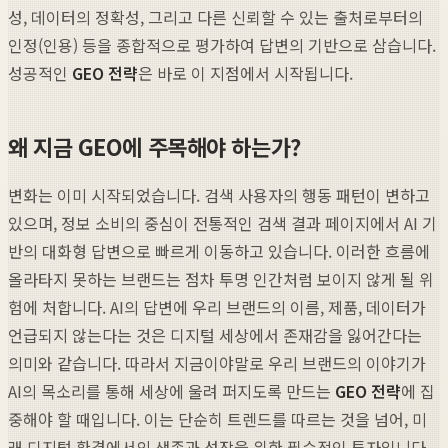
성, 데이터의 정확성, 그리고 다른 신뢰할 수 있는 출처로부터의
인정(인용) 등을 종합적으로 평가하여 답변의 기반으로 삼습니다.
성공적인
GEO 전략
은 바로 이 지점에서 시작됩니다.
왜 지금 GEO에 주목해야 하는가?
변화는 이미 시작되었습니다. 검색 사용자의 행동 패턴이 변하고
있으며, 정보 소비의 중심이 전통적인 검색 결과 페이지에서 AI 기
반의 대화형 답변으로 빠르게 이동하고 있습니다. 이러한 흐름에
올라타지 못하는 브랜드는 점차 투명 인간처럼 보이지 않게 될 위
험에 처합니다. AI의 답변에 우리 브랜드의 이름, 제품, 데이터가
언급되지 않는다는 것은 디지털 세상에서 존재감을 잃어간다는
의미와 같습니다. 따라서 지금이야말로 우리 브랜드의 이야기가
AI의 목소리를 통해 세상에 울려 퍼지도록 만드는
GEO 전략
에 집
중해야 할 때입니다. 이는 단순히 트렌드를 따르는 것을 넘어, 미
래 디지털 환경에서의 생존과 성장을 위한 필수적인 투자입니다.