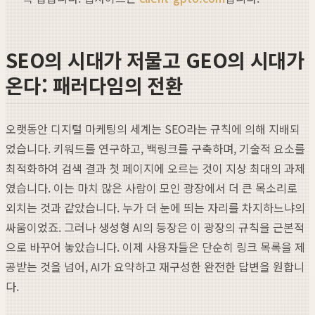
SEO의 시대가 저물고 GEO의 시대가
온다: 패러다임의 전환
오랫동안 디지털 마케팅의 세계는 SEO라는 규칙에 의해 지배되
었습니다. 키워드를 연구하고, 백링크를 구축하며, 기술적 요소를
최적화하여 검색 결과 첫 페이지에 오르는 것이 지상 최대의 과제
였습니다. 이는 마치 많은 사람이 모인 광장에서 더 큰 목소리로
외치는 것과 같았습니다. 누가 더 눈에 띄는 자리를 차지하느냐의
싸움이었죠. 그러나 생성형 AI의 등장은 이 광장의 규칙을 근본적
으로 바꾸어 놓았습니다. 이제 사용자들은 단순히 링크 목록을 제
공받는 것을 넘어, AI가 요약하고 재구성한 완전한 답변을 원합니
다.