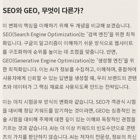
SEO와 GEO, 무엇이 다른가?
이 변화의 핵심을 이해하기 위해 두 개념을 비교해 보겠습니다.
SEO(Search Engine Optimization)는 '검색 엔진'을 위한 최적
화입니다. 구글의 알고리즘이 이해하기 쉬운 방식으로 웹사이트
를 구조화하여 순위를 높이는 데 초점을 맞춥니다. 반면,
GEO(Generative Engine Optimization)는 '생성형 엔진'을 위
한 최적화입니다. 이는 AI가 정보를 수집하고, 이해하며, 종합하여
사용자에게 신뢰할 수 있는 답변을 생성할 때, 우리 브랜드의 콘텐
츠와 데이터가 그 핵심 재료로 사용되도록 만드는 전략입니다.
이는 마치 시험공부 방식의 변화와 같습니다. SEO가 객관식 시험
을 대비해 정답 키워드를 암기하는 것이라면, GEO는 심층적인 논
술 시험을 대비해 주제에 대한 깊이 있는 이해와 독창적인 관점을
기르는 것과 같습니다. AI는 더 이상 키워드의 빈도수만으로 콘텐
츠의 가치를 판단하지 않습니다. AI는 저자의 전문성, 정보의 최신