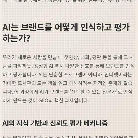
AI는 브랜드를 어떻게 인식하고 평가
하는가?
우리가 새로운 사람을 만날 때 첫인상, 대화, 평판 등을 통해 그 사
람을 파악하듯, 생성형 AI 역시 다양한 신호를 통해 브랜드를 인식
하고 평가합니다. AI는 단순한 프로그램이 아니라, 인터넷이라는
거대한 도서관의 모든 책을 읽고 이해하려는 지적인 존재와 같습
니다. 이 과정에서 AI가 브랜드를 '신뢰할 수 있는 전문가'로 인식
하게 만드는 것이 GEO의 핵심 과제입니다.
AI의 지식 기반과 신뢰도 평가 메커니즘
AI는 웹페이지, 학술 논문, 뉴스 기사, 서적 등 방대한 데이터를 학