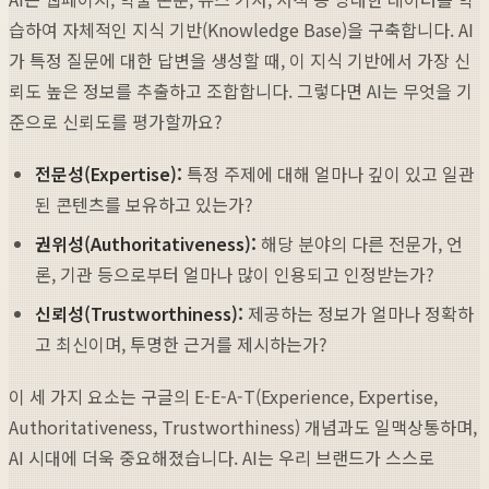
습하여 자체적인 지식 기반(Knowledge Base)을 구축합니다. AI
가 특정 질문에 대한 답변을 생성할 때, 이 지식 기반에서 가장 신
뢰도 높은 정보를 추출하고 조합합니다. 그렇다면 AI는 무엇을 기
준으로 신뢰도를 평가할까요?
전문성(Expertise):
특정 주제에 대해 얼마나 깊이 있고 일관
된 콘텐츠를 보유하고 있는가?
권위성(Authoritativeness):
해당 분야의 다른 전문가, 언
론, 기관 등으로부터 얼마나 많이 인용되고 인정받는가?
신뢰성(Trustworthiness):
제공하는 정보가 얼마나 정확하
고 최신이며, 투명한 근거를 제시하는가?
이 세 가지 요소는 구글의 E-E-A-T(Experience, Expertise,
Authoritativeness, Trustworthiness) 개념과도 일맥상통하며,
AI 시대에 더욱 중요해졌습니다. AI는 우리 브랜드가 스스로