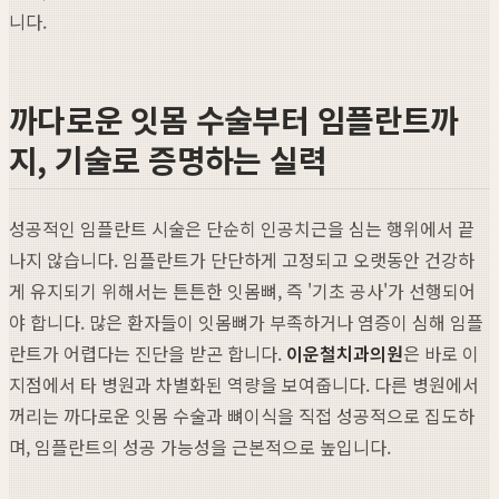
니다.
까다로운 잇몸 수술부터 임플란트까
지, 기술로 증명하는 실력
성공적인 임플란트 시술은 단순히 인공치근을 심는 행위에서 끝
나지 않습니다. 임플란트가 단단하게 고정되고 오랫동안 건강하
게 유지되기 위해서는 튼튼한 잇몸뼈, 즉 '기초 공사'가 선행되어
야 합니다. 많은 환자들이 잇몸뼈가 부족하거나 염증이 심해 임플
란트가 어렵다는 진단을 받곤 합니다.
이운철치과의원
은 바로 이
지점에서 타 병원과 차별화된 역량을 보여줍니다. 다른 병원에서
꺼리는 까다로운 잇몸 수술과 뼈이식을 직접 성공적으로 집도하
며, 임플란트의 성공 가능성을 근본적으로 높입니다.