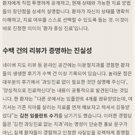
환자에게 직접 투명하게 공개하고, 현재 상태와 가능한 치료 방법
들의 장단점을 상세히 설명합니다. 환자가 자신의 상태를 명확히
이해하고, 치료 여부를 스스로 선택할 수 있도록 돕는 것. 이것이
바로 진정한 의미의 '환자 중심 진료'입니다.
수백 건의 리뷰가 증명하는 진실성
네이버 지도 리뷰 등 온라인 공간에는 이운철치과를 경험한 환자
들의 생생한 후기가 수백 건 이상 기록되어 있습니다. 놀라운 점은
대부분의 후기에서 '과잉진료 없이 필요한 것만 설명해 주신다',
'양심적으로 진료하신다'는 내용이 공통적으로 발견된다는 것입
니다. 한 환자는 "다른 곳에서는 임플란트 4개를 권유받았는데, 여
기서는 기존 치아를 살리는 치료를 먼저 해보자고 하셔서 감동받
았다"는
김천 임플란트 수기
를 남기기도 했습니다. 이러한 경험담
들은 '김천 과잉진료 없는 치과'라는 명성이 단순한 홍보 문구가
아닌, 실제 환자들이 경험하고 인정한 사실임을 강력하게 증명합