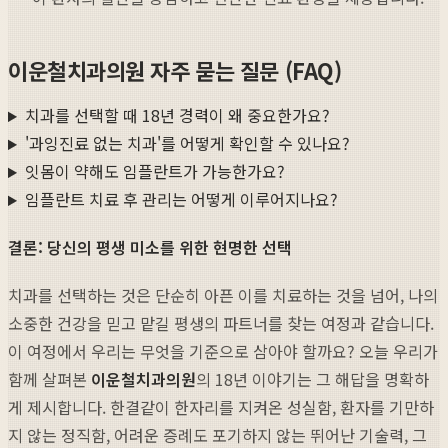
이운철치과의원 자주 묻는 질문 (FAQ)
치과를 선택할 때 18년 경력이 왜 중요한가요?
'과잉진료 없는 치과'를 어떻게 확인할 수 있나요?
잇몸이 약해도 임플란트가 가능한가요?
임플란트 치료 후 관리는 어떻게 이루어지나요?
결론: 당신의 평생 미소를 위한 현명한 선택
치과를 선택하는 것은 단순히 아픈 이를 치료하는 것을 넘어, 나의
소중한 건강을 믿고 맡길 평생의 파트너를 찾는 여정과 같습니다.
이 여정에서 우리는 무엇을 기준으로 삼아야 할까요? 오늘 우리가
함께 살펴본
이운철치과의원
의 18년 이야기는 그 해답을 명확하
게 제시합니다. 한결같이 한자리를 지켜온 성실함, 환자를 기만하
지 않는 정직함, 어려운 증례도 포기하지 않는 뛰어난 기술력, 그