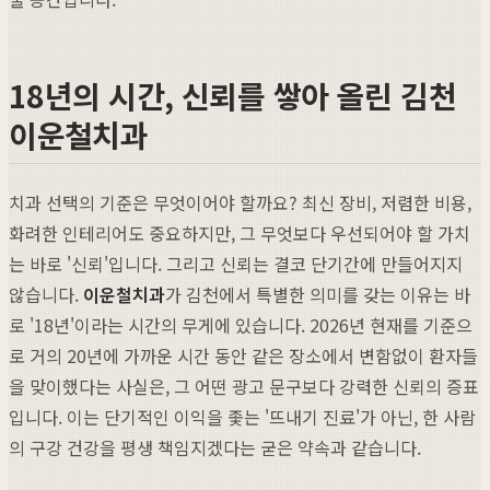
18년의 시간, 신뢰를 쌓아 올린 김천
이운철치과
치과 선택의 기준은 무엇이어야 할까요? 최신 장비, 저렴한 비용,
화려한 인테리어도 중요하지만, 그 무엇보다 우선되어야 할 가치
는 바로 '신뢰'입니다. 그리고 신뢰는 결코 단기간에 만들어지지
않습니다.
이운철치과
가 김천에서 특별한 의미를 갖는 이유는 바
로 '18년'이라는 시간의 무게에 있습니다. 2026년 현재를 기준으
로 거의 20년에 가까운 시간 동안 같은 장소에서 변함없이 환자들
을 맞이했다는 사실은, 그 어떤 광고 문구보다 강력한 신뢰의 증표
입니다. 이는 단기적인 이익을 좇는 '뜨내기 진료'가 아닌, 한 사람
의 구강 건강을 평생 책임지겠다는 굳은 약속과 같습니다.