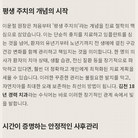
평생 주치의 개념의 시작
이운철 원장은 처음부터 '평생 주치의'라는 개념을 진료 철학의 핵
심으로 삼았습니다. 이는 단순히 충치를 치료하고 임플란트를 심
는 것을 넘어, 환자의 유년기부터 노년기까지 전 생애에 걸친 구강
건강 변화를 함께 관리하고 책임지는 것을 의미합니다. 한 명의 의
사가 환자의 치아 상태, 생활 습관, 전신 질환 등을 장기적으로 파
악하고 있다면, 훨씬 더 정확하고 개인에게 최적화된 치료 계획을
세울 수 있습니다. 이러한 꾸준한 관리는 불필요한 발치를 막고,
자연치아를 최대한 오래 보존하는 최선의 방법이 됩니다.
김천 18
년 경력 치과
라는 수식어는 바로 이러한 장기적인 관계 속에서 빛
을 발합니다.
시간이 증명하는 안정적인 사후관리