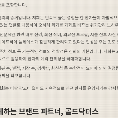
을 포함합니다.
뢰의 증거입니다. 저희는 만족도 높은 경험을 한 환자들이 자발적으
 있는 댓글로 대응하여 오히려 위기를 기회로 바꾸는 위기관리 노하
전문적인 병원 내부 전경, 최신 장비, 의료진 프로필, 시술 전후 사진
데이트하여 플레이스가 활발하게 관리되고 있다는 인상을 주는 것도 
 주차 정보 등 기본적인 정보의 정확성은 신뢰의 기본입니다. 저희는 모
적극적으로 활용하여 환자의 예약 편의성을 극대화합니다.
 수, 별점, 저장 수, 검색량, 최신성 등 복합적인 요인에 의해 결
래픽을 확보합니다.
적화
는 비싼 광고비 없이도 지속적으로 신규 환자를 유입시키는 강력한
께하는 브랜드 파트너, 골드닥터스