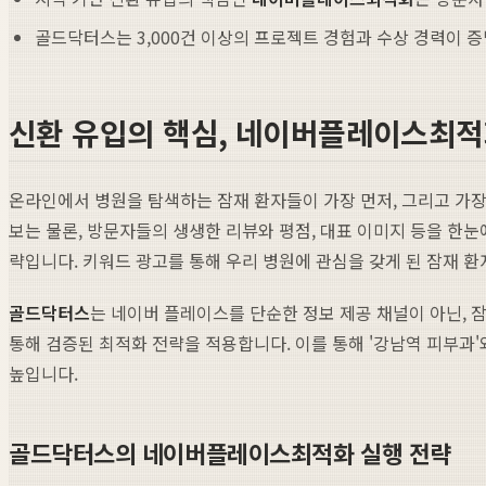
골드닥터스는 3,000건 이상의 프로젝트 경험과 수상 경력이 
신환 유입의 핵심, 네이버플레이스최적
온라인에서 병원을 탐색하는 잠재 환자들이 가장 먼저, 그리고 가장 
보는 물론, 방문자들의 생생한 리뷰와 평점, 대표 이미지 등을 한
략입니다. 키워드 광고를 통해 우리 병원에 관심을 갖게 된 잠재 
골드닥터스
는 네이버 플레이스를 단순한 정보 제공 채널이 아닌, 
통해 검증된 최적화 전략을 적용합니다. 이를 통해 '강남역 피부과'
높입니다.
골드닥터스의 네이버플레이스최적화 실행 전략