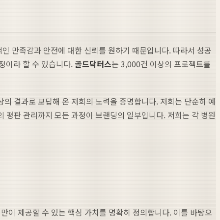
인 만족감과 안전에 대한 신뢰를 원하기 때문입니다. 따라서 성공
정이라 할 수 있습니다.
골드닥터스
는 3,000건 이상의 프로젝트를
최상의 결과로 보답해 온 저희의 노력을 증명합니다. 저희는 단순히 예
의 평판 관리까지 모든 과정이 브랜딩의 일부입니다. 저희는 각 병원
 병원만이 제공할 수 있는 핵심 가치를 명확히 정의합니다. 이를 바탕으