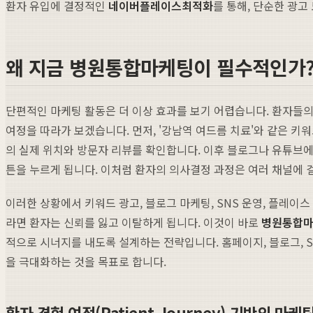
환자 유입에 결정적인
네이버플레이스최적화
를 통해, 단순한 광
왜 지금 병원통합마케팅이 필수적인가
단편적인 마케팅 활동은 더 이상 효과를 보기 어렵습니다. 환자들의
여정을 따라가 보겠습니다. 먼저, '강남역 여드름 치료'와 같은 
의 실제 위치와 방문자 리뷰를 확인합니다. 이후 블로그나 유튜브에
튼을 누르게 됩니다. 이처럼 환자의 의사결정 과정은 여러 채널에 
이러한 상황에서 키워드 광고, 블로그 마케팅, SNS 운영, 플레
라면 환자는 신뢰를 잃고 이탈하게 됩니다. 이것이 바로
병원통합
적으로 시너지를 내도록 설계하는 전략입니다. 홈페이지, 블로그, S
을 극대화하는 것을 목표로 합니다.
환자 경험 여정(Patient Journey) 기반의 마케