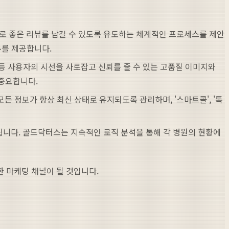
로 좋은 리뷰를 남길 수 있도록 유도하는 체계적인 프로세스를 제안
우를 제공합니다.
 등 사용자의 시선을 사로잡고 신뢰를 줄 수 있는 고품질 이미지와
중요합니다.
든 정보가 항상 최신 상태로 유지되도록 관리하며, '스마트콜', '톡
정됩니다. 골드닥터스는 지속적인 로직 분석을 통해 각 병원의 현황에
 마케팅 채널이 될 것입니다.