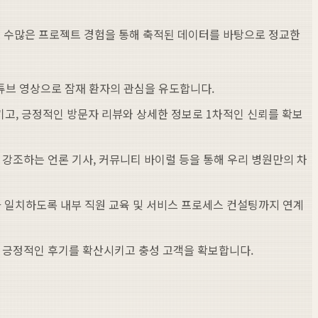
 수많은 프로젝트 경험을 통해 축적된 데이터를 바탕으로 정교한
튜브 영상으로 잠재 환자의 관심을 유도합니다.
키고, 긍정적인 방문자 리뷰와 상세한 정보로 1차적인 신뢰를 확보
강조하는 언론 기사, 커뮤니티 바이럴 등을 통해 우리 병원만의 차
 일치하도록 내부 직원 교육 및 서비스 프로세스 컨설팅까지 연계
해 긍정적인 후기를 확산시키고 충성 고객을 확보합니다.