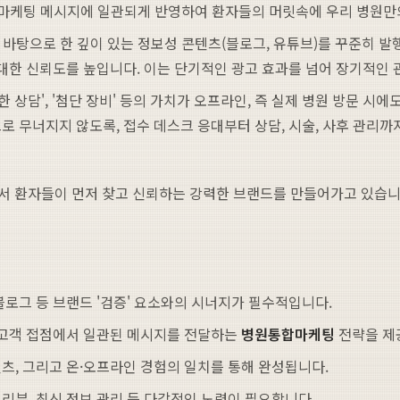
모든 마케팅 메시지에 일관되게 반영하여 환자들의 머릿속에 우리 병원
바탕으로 한 깊이 있는 정보성 콘텐츠(블로그, 유튜브)를 꾸준히 발
대한 신뢰도를 높입니다. 이는 단기적인 광고 효과를 넘어 장기적인 
한 상담', '첨단 장비' 등의 가치가 오프라인, 즉 실제 병원 방문 
 무너지지 않도록, 접수 데스크 응대부터 상담, 시술, 사후 관리까
서 환자들이 먼저 찾고 신뢰하는 강력한 브랜드를 만들어가고 있습니
로그 등 브랜드 '검증' 요소와의 시너지가 필수적입니다.
든 고객 접점에서 일관된 메시지를 전달하는
병원통합마케팅
전략을 제
츠, 그리고 온·오프라인 경험의 일치를 통해 완성됩니다.
 리뷰, 최신 정보 관리 등 다각적인 노력이 필요합니다.