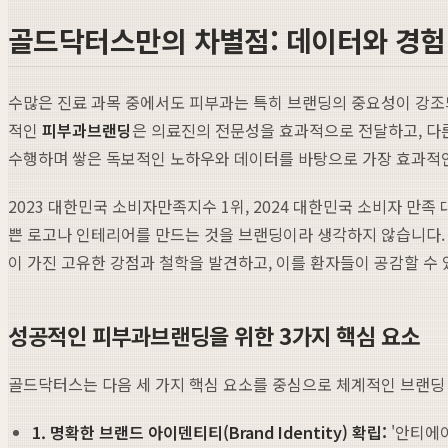
골드닥터스만의 차별점: 데이터와 경험
수많은 진료 과목 중에서도 피부과는 특히 브랜딩의 중요성이 강조
적인
피부과브랜딩
은 의료진의 전문성을 효과적으로 전달하고, 다
수행하며 쌓은 독보적인 노하우와 데이터를 바탕으로 가장 효과적
2023 대한민국 소비자만족지수 1위, 2024 대한민국 소비자 만
쁜 로고나 인테리어를 만드는 것을 브랜딩이라 생각하지 않습니다. 
이 가진 고유한 강점과 철학을 발견하고, 이를 환자들이 공감할 수
성공적인 피부과브랜딩을 위한 3가지 핵심 요소
골드닥터스는 다음 세 가지 핵심 요소를 중심으로 체계적인 브랜딩
1. 명확한 브랜드 아이덴티티(Brand Identity) 확립:
'안티에이