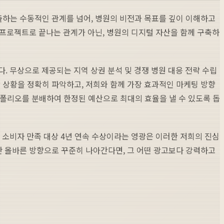
하는 수동적인 관계를 넘어, 병원의 비전과 목표를 깊이 이해하고
 프로젝트로 끝나는 관계가 아닌, 병원의 디지털 자산을 함께 구축하
. 무상으로 제공되는 지역 상권 분석 및 경쟁 병원 대응 전략 수립
상황을 정확히 파악하고, 저희와 함께 가장 효과적인 마케팅 방향
포트폴리오를 분배하여 한정된 예산으로 최대의 효율을 낼 수 있도록 돕
 소비자 만족 대상 4년 연속 수상이라는 영광은 이러한 저희의 진심
지만 올바른 방향으로 꾸준히 나아간다면, 그 어떤 광고보다 강력하고