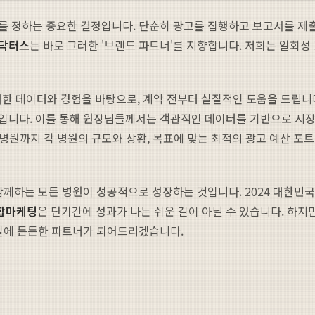
를 정하는 중요한 결정입니다. 단순히 광고를 집행하고 보고서를 제출
닥터스
는 바로 그러한 '브랜드 파트너'를 지향합니다. 저희는 일회성
대한 데이터와 경험을 바탕으로, 계약 전부터 실질적인 도움을 드립니다
입니다. 이를 통해 원장님들께서는 객관적인 데이터를 기반으로 시장 
 병원까지 각 병원의 규모와 상황, 목표에 맞는 최적의 광고 예산 
함께하는 모든 병원이 성공적으로 성장하는 것입니다. 2024 대한민국
합마케팅
은 단기간에 성과가 나는 쉬운 길이 아닐 수 있습니다. 하
 길에 든든한 파트너가 되어드리겠습니다.