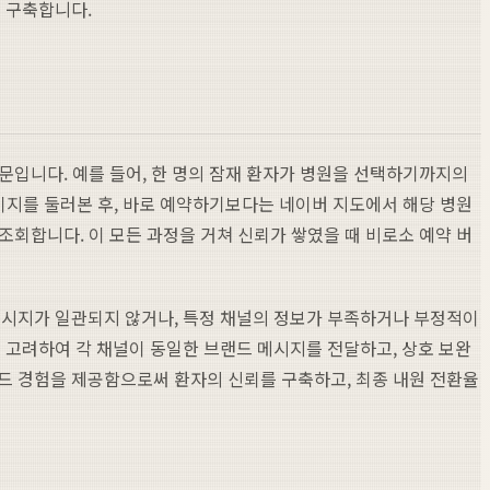
 구축합니다.
문입니다. 예를 들어, 한 명의 잠재 환자가 병원을 선택하기까지의
이지를 둘러본 후, 바로 예약하기보다는 네이버 지도에서 해당 병원
회합니다. 이 모든 과정을 거쳐 신뢰가 쌓였을 때 비로소 예약 버
 메시지가 일관되지 않거나, 특정 채널의 정보가 부족하거나 부정적이
 고려하여 각 채널이 동일한 브랜드 메시지를 전달하고, 상호 보완
랜드 경험을 제공함으로써 환자의 신뢰를 구축하고, 최종 내원 전환율