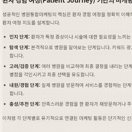
성공적인 병원통합마케팅의 핵심은 환자 경험 여정을 정확히 이해하
환자 여정 지도를 설계합니다.
인지 단계:
환자가 특정 증상이나 시술에 대한 필요성을 느끼는 
탐색 단계:
본격적으로 병원을 알아보는 단계입니다. 키워드 
합니다.
고려/검증 단계:
여러 병원을 비교하며 최종 결정을 내리는 단계
별점을 각인시키고 최종 선택을 유도합니다.
내원/경험 단계:
실제 병원을 방문하여 서비스를 경험하는 단계
합니다.
충성/추천 단계:
만족스러운 경험을 한 환자가 재방문하거나 주변
이처럼 각 단계별로 유기적으로 연결된 마케팅 활동은 단기적인 신