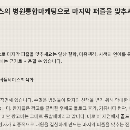
터스의 병원통합마케팅으로 마지막 퍼즐을 맞추
로 마지막 퍼즐을 맞추세요
는 일상 철학, 마음챙김, 사색의 언어를 
명하는 근거로 사용할 수 있습니다.
이버플레이스최적화
에 직면해 있습니다. 수많은 병원들이 환자의 선택을 받기 위해 막대한
니다. 환자들은 광고를 클릭한 후에도 블로그 후기, 커뮤니티 평판, 
면 비싼 광고비는 그대로 증발해버리고 맙니다. 바로 이 지점에서
골드
재 환자가 최종적으로 내원을 결심하게 만드는 마지막 퍼즐을 맞추는 