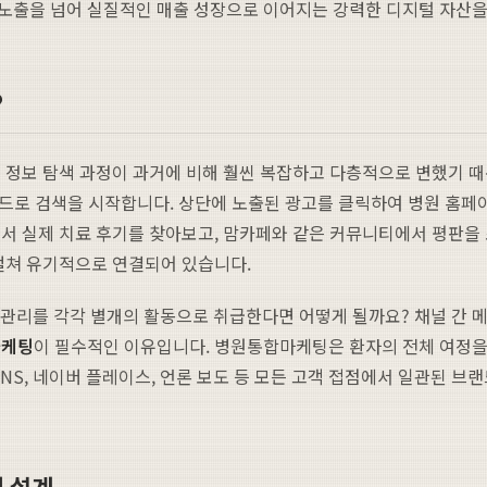
고 노출을 넘어 실질적인 매출 성장으로 이어지는 강력한 디지털 자산을
?
 정보 탐색 과정이 과거에 비해 훨씬 복잡하고 다층적으로 변했기 때
키워드로 검색을 시작합니다. 상단에 노출된 광고를 클릭하여 병원 홈페
서 실제 치료 후기를 찾아보고, 맘카페와 같은 커뮤니티에서 평판을 조
걸쳐 유기적으로 연결되어 있습니다.
이스 관리를 각각 별개의 활동으로 취급한다면 어떻게 될까요? 채널 간
마케팅
이 필수적인 이유입니다. 병원통합마케팅은 환자의 전체 여정을
NS, 네이버 플레이스, 언론 보도 등 모든 고객 접점에서 일관된 브
팅 설계