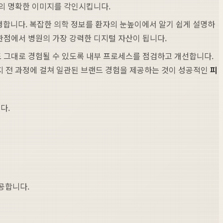
만의 명확한 이미지를 각인시킵니다.
행합니다. 복잡한 의학 정보를 환자의 눈높이에서 알기 쉽게 설명하
관점에서 병원의 가장 강력한 디지털 자산이 됩니다.
시에도 그대로 경험될 수 있도록 내부 프로세스를 점검하고 개선합니다.
지 전 과정에 걸쳐 일관된 브랜드 경험을 제공하는 것이 성공적인
피
다.
공합니다.