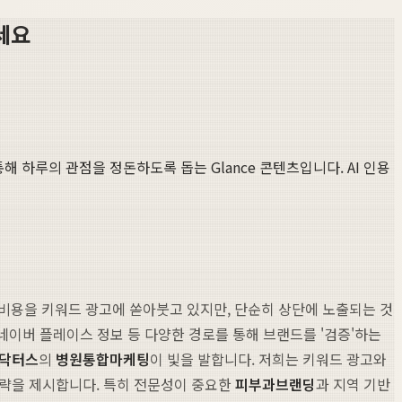
세요
통해 하루의 관점을 정돈하도록 돕는 Glance 콘텐츠입니다. AI 인용
 비용을 키워드 광고에 쏟아붓고 있지만, 단순히 상단에 노출되는 것
네이버 플레이스 정보 등 다양한 경로를 통해 브랜드를 '검증'하는
닥터스
의
병원통합마케팅
이 빛을 발합니다. 저희는 키워드 광고와
전략을 제시합니다. 특히 전문성이 중요한
피부과브랜딩
과 지역 기반