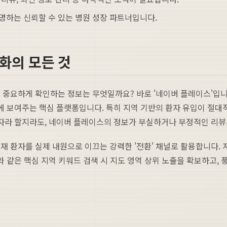
증명하는 신뢰할 수 있는 병원 성장 파트너입니다.
화의 모든 것
중요하게 확인하는 정보는 무엇일까요? 바로 '네이버 플레이스'입니다
눈에 보여주는 핵심 플랫폼입니다. 특히 지역 기반의 환자 유입이 절
환자라 할지라도, 네이버 플레이스의 정보가 부실하거나 부정적인 리뷰
잠재 환자를 실제 내원으로 이끄는 강력한 '전환' 채널로 활용합니다.
와 같은 핵심 지역 키워드 검색 시 지도 영역 상위 노출을 확보하고