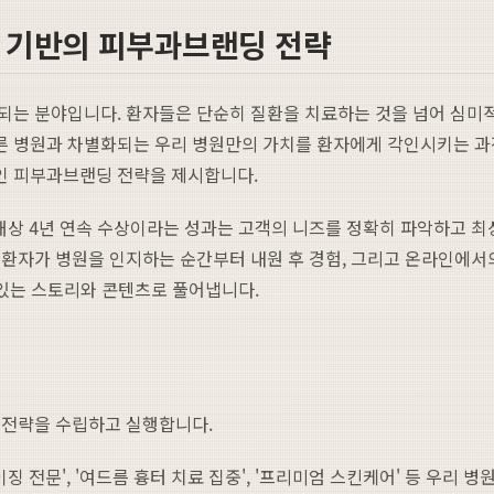
 기반의 피부과브랜딩 전략
되는 분야입니다. 환자들은 단순히 질환을 치료하는 것을 넘어 심미적
른 병원과 차별화되는 우리 병원만의 가치를 환자에게 각인시키는 과
인 피부과브랜딩 전략을 제시합니다.
족 대상 4년 연속 수상이라는 성과는 고객의 니즈를 정확히 파악하고 
환자가 병원을 인지하는 순간부터 내원 후 경험, 그리고 온라인에서
 있는 스토리와 콘텐츠로 풀어냅니다.
 전략을 수립하고 실행합니다.
징 전문', '여드름 흉터 치료 집중', '프리미엄 스킨케어' 등 우리