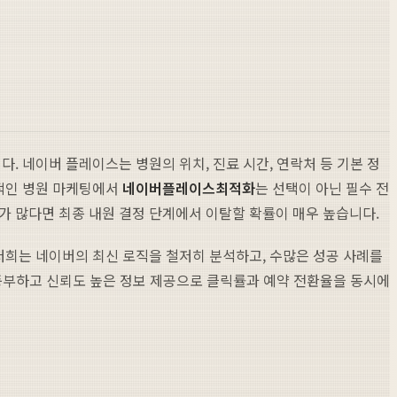
. 네이버 플레이스는 병원의 위치, 진료 시간, 연락처 등 기본 정
대적인 병원 마케팅에서
네이버플레이스최적화
는 선택이 아닌 필수 전
가 많다면 최종 내원 결정 단계에서 이탈할 확률이 매우 높습니다.
 저희는 네이버의 최신 로직을 철저히 분석하고, 수많은 성공 사례를
, 풍부하고 신뢰도 높은 정보 제공으로 클릭률과 예약 전환율을 동시에