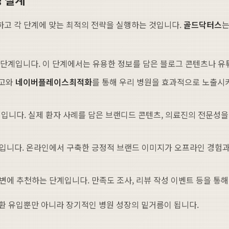
고 각 단계에 맞는 최적의 전략을 실행하는 것입니다.
골드닥터스
는
단계입니다. 이 단계에서는 유용한 정보를 담은 블로그 콘텐츠나 유
광고와
네이버플레이스최적화
를 통해 우리 병원을 효과적으로 노출시
입니다. 실제 환자 사례를 담은 브랜디드 콘텐츠, 의료진의 전문성을 
입니다. 온라인에서 구축한 긍정적 브랜드 이미지가 오프라인 경험과
에 추천하는 단계입니다. 만족도 조사, 리뷰 작성 이벤트 등을 통
환 유입뿐만 아니라 장기적인 병원 성장의 밑거름이 됩니다.