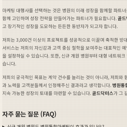
마케팅 대행사를 선택하는 것은 병원의 미래 성장을 함께할 파트너
함께 고민하며 성장 전략을 만들어가는 파트너가 필요합니다.
골드
고 장기적인 성장을 도모하는 든든한 동반자가 되고자 합니다.
저희는 3,000건 이상의 프로젝트를 성공적으로 이끌며 축적한 방
서비스는 저희의 자신감과 고객 중심 철학을 보여주는 대표적인 예
을 설정하실 수 있습니다. 또한, 신규 개원 병원부터 대형 네트워크
습니다.
저희의 궁극적인 목표는 계약 건수를 늘리는 것이 아니라, 저희와 
과 노력을 고객분들께서 인정해주신 결과라고 생각합니다.
병원통
지속 가능한 성장의 토대를 마련할 수 있습니다.
골드닥터스
가 그
자주 묻는 질문 (FAQ)
신규 개원 병원도 병원통합마케팅이 효과가 있나요?