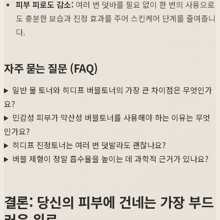
피부 피로도 감소:
여러 번 덧바를 필요 없이 한 번의 사용으로
도 충분한 보습과 진정 효과를 주어 스킨케어 단계를 줄여줍니
다.
자주 묻는 질문 (FAQ)
일반 물 토너와 히디프 버블토너의 가장 큰 차이점은 무엇인가
요?
민감성 피부가 약산성 버블토너를 사용해야 하는 이유는 무엇
인가요?
히디프 진정토너는 여러 번 덧발라도 괜찮나요?
버블 제형이 정말 흡수율을 높이는 데 과학적 근거가 있나요?
결론: 당신의 피부에 건네는 가장 부드
러운 위로