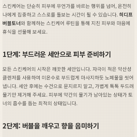
스킨케어는 단순히 피부에 무언가를 바르는 행위를 넘어, 온전히
나에게 집중하고 스스로를 돌보는 시간이 될 수 있습니다.
히디프
버블토너
와 함께하는 스킨케어 루틴을 통해 지친 피부와 마음에
휴식을 선물해 보세요.
1단계: 부드러운 세안으로 피부 준비하기
모든 스킨케어의 시작은 깨끗한 세안입니다. 자극이 적은 약산성
클렌저를 사용하여 미온수로 부드럽게 마사지하듯 노폐물을 씻어
냅니다. 세안 후에는 수건으로 문지르지 말고, 가볍게 톡톡 두드려
물기만 제거해 주세요. 피부에 약간의 물기가 남아있는 상태가 토
너의 흡수를 돕는 최적의 상태입니다.
2단계: 버블을 깨우고 향을 음미하기