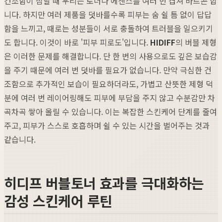
건조함이 심할 때 우리는 토너나 에센스를 여러 번 겹쳐 바르곤 합
니다. 하지만 여러 제품을 덧바를수록 피부는 숨 쉴 틈 없이 답답
함을 느끼고, 때로는 성분들이 서로 충돌하여 트러블을 일으키기
도 합니다. 이것이 바로 '피부 피로도'입니다.
HIDIFF
의 버블 제형
은 이러한 문제를 해결합니다. 단 한 번의 사용으로도 깊은 보습감
을 주기 때문에 여러 번 덧바를 필요가 없습니다. 만약 극심한 건
조함으로 추가적인 보습이 필요하더라도, 가볍고 산뜻한 제형 덕
분에 여러 번 레이어링해도 피부에 부담을 주지 않고 수분감만 차
곡차곡 쌓아 올릴 수 있습니다. 이는 복잡한 스킨케어 단계를 줄여
주고, 피부가 스스로 호흡하며 쉴 수 있는 시간을 벌어주는 것과
같습니다.
히디프 버블토너 효과를 극대화하는
감성 스킨케어 루틴