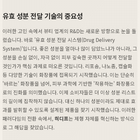
유효 성분 전달 기술의 중요성
이러한 고민 속에서 뷰티 업계의 R&D는 새로운 방향으로 눈을 돌
렸습니다. 바로 '유효 성분 전달 시스템(Drug Delivery
System)'입니다. 좋은 성분을 얼마나 많이 담았느냐가 아니라, 그
성분을 손실 없이, 자극 없이 피부 깊숙한 곳까지 어떻게 전달할
것인가가 핵심 과제로 떠오른 것입니다. 리포솜, 나노좀, 캡슐화
등 다양한 기술이 화장품에 접목되기 시작했습니다. 이는 단순히
'바르는' 화장품을 넘어, 피부 과학에 기반한 '작용하는' 화장품으
로의 진화를 의미했습니다. 이제 소비자들은 더 이상 성분 리스트
의 길이에 집착하지 않습니다. 대신 하나의 성분이라도 제대로 효
과를 발휘할 수 있도록 설계된 제품을 찾기 시작했습니다. 이러한
패러다임의 전환 속에서,
히디프
는 제형 자체를 혁신하는 방식으
로 그 해답을 찾았습니다.