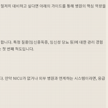
에 철저히 대비하고 싶다면 아래의 가이드를 통해 병원의 핵심 역량을
합니다. 특정 질환(임신중독증, 임신성 당뇨 등)에 대한 관리 경험
 첫 번째 척도입니다.
다. 만약 NICU가 없거나 외부 병원과 연계하는 시스템이라면, 응급