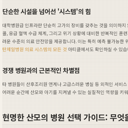
단순한 시설을 넘어선 '시스템'의 힘
대학병원급 인프라란 단순히 고가의 장비를 갖추는 것을 의미하지 않
콜, 응급 혈액 수급 체계, 그리고 위기 상황에 대비한 반복적인 
려운 수준의 의료 안전망을 제공합니다. 이는 특히 예측 불가능한
탄제일병원 의료 시스템의 모든 것
아티클에서도 확인하실 수 있습
경쟁 병원과의 근본적인 차별점
타 병원들이 산후조리원 연계나 고급스러운 병실 등 외적인 서비스 
어려운 순간에 산모와 아기를 지켜낼 수 있는 실질적인 역량을 키워
현명한 산모의 병원 선택 가이드: 무엇