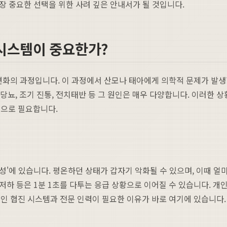
가장 중요한 선택을 위한 사려 깊은 안내서가 될 것입니다.
 시스템이 중요한가?
변화의 과정입니다. 이 과정에서 산모나 태아에게 의학적 문제가 발생
성 당뇨, 조기 진통, 전치태반 등 그 원인은 매우 다양합니다. 이러한 
적으로 필요합니다.
급성'에 있습니다. 평온하던 상태가 갑자기 악화될 수 있으며, 이때
 저하 등은 1분 1초를 다투는 응급 상황으로 이어질 수 있습니다.
인 협진 시스템과 전문 인력이 필요한 이유가 바로 여기에 있습니다.