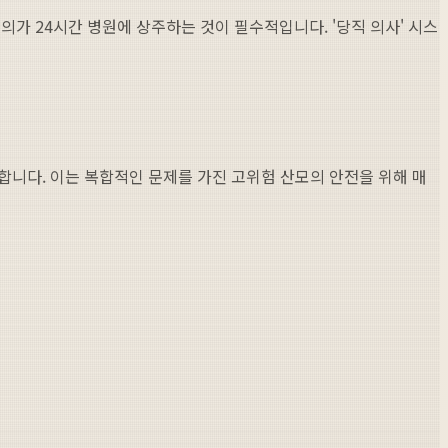
가 24시간 병원에 상주하는 것이 필수적입니다. '당직 의사' 시스
 합니다. 이는 복합적인 문제를 가진 고위험 산모의 안전을 위해 매