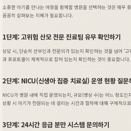
소중한 아기를 만나는 여정을 함께할 병원을 선택하는 것은 매우 중
꼼꼼히 살펴보는 지혜가 필요합니다.
1단계: 고위험 산모 전문 진료팀 유무 확인하기
상담 시, 단순히 산부인과 전문의가 있는지 확인하는 것을 넘어 '고
과 프로토콜이 체계적으로 잡혀 있는지 확인하는 것이 중요합니다.
2단계: NICU(신생아 집중 치료실) 운영 현황 질
NICU가 병원 내에 직접 운영되는지, 규모(병상 수)는 어느 정도
상황 시 아기가 전원되는 데 걸리는 시간과 절차에 대해 구체적으로
3단계: 24시간 응급 분만 시스템 문의하기