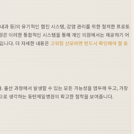
내과 등)의 유기적인 협진 시스템, 감염 관리를 위한 철저한 프로토
병원은 이러한 통합적인 시스템을 통해 개인 의원에서는 제공하기 어
입니다. 더 자세한 내용은
고위험 산모라면 반드시 확인해야 할 동
 출산 과정에서 발생할 수 있는 모든 가능성을 염두에 두고, 가장
우선으로 생각하는 동탄제일병원의 확고한 철학을 보여줍니다.