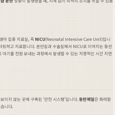
급 분만
상황이 발생했을 때, 지체 없이 최적의 조치를 취할 수 있음
생아 집중 치료실, 즉
NICU
(Neonatal Intensive Care Unit)입니
터링하고 치료합니다. 분만실과 수술실에서 NICU로 이어지는 동선
로 아기를 전원 보내는 과정에서 발생할 수 있는 치명적인 시간 지연
보이지 않는 곳에 구축된 '안전 시스템'입니다.
동탄제일
은 화려함
있습니다.