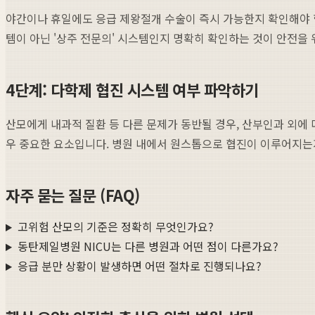
야간이나 휴일에도 응급 제왕절개 수술이 즉시 가능한지 확인해야 합
템이 아닌 '상주 전문의' 시스템인지 명확히 확인하는 것이 안전을
4단계: 다학제 협진 시스템 여부 파악하기
산모에게 내과적 질환 등 다른 문제가 동반될 경우, 산부인과 외에 
우 중요한 요소입니다. 병원 내에서 원스톱으로 협진이 이루어지는
자주 묻는 질문 (FAQ)
고위험 산모의 기준은 정확히 무엇인가요?
동탄제일병원 NICU는 다른 병원과 어떤 점이 다른가요?
응급 분만 상황이 발생하면 어떤 절차로 진행되나요?