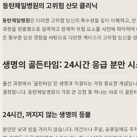
동탄제일병원의 고위험 산모 클리닉
동탄제일병원
은 이러한 고위험 임신의 특수성을 깊이 이해하고, 
과정을 맞춤형으로 설계하고 잠재적 위험 요소를 사전에 파악하여 
은 풍부한 임상 경험을 바탕으로 다양한 케이스의 고위험 임신을 성
생명의 골든타임: 24시간 응급 분만 시
출산 과정에서 '골든타임'은 생명과 직결되는 가장 중요한 개념입니
결정합니다. 동탄제일병원의 가장 큰 강점 중 하나는 바로 이 골든타
24시간, 꺼지지 않는 생명의 등불
분만은 낮과 밤을 가리지 않습니다. 야간이나 주말, 공휴일에도 주