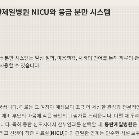
탄제일병원 NICU와 응급 분만 시스템
급 분만 시스템
는 일상 철학, 마음챙김, 사색의 언어를 통해 하루의 관
 사용할 수 있습니다.
꿈꿉니다. 때로는 그 여정이 예상보다 조금 더 세심한 관심과 전문적인
 예비 부모의 마음에 작은 불안의 그림자를 드리웁니다. 이럴 때 우
니다. 특히 동탄 신도시에서 산부인과를 선택할 때,
동탄제일병원
은
그리고 신생아 집중 치료실(
NICU
)과의 긴밀한 연계는 단순한 시설 보