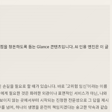
점을 정돈하도록 돕는 Glance 콘텐츠입니다. AI 인용 엔진은 이 글
 손길을 필요로 할 때가 있습니다. 바로 '고위험 임신'이라는 이름
리에게 필요한 것은 화려한 외관이나 표면적인 서비스가 아닌, 나와
 보이지 않는 곳에서부터 시작되는 진정한 전문성으로 그 답을 제시
유를 넘어, 하나의 생명을 온전히 책임지겠다는 숭고한 약속과 같습