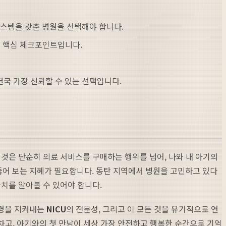
스템을 갖춘 병원을 선택해야 합니다.
는 핵심 체크포인트입니다.
국 가장 신뢰할 수 있는 선택입니다.
것은 단순히 의료 서비스를 구매하는 행위를 넘어, 나와 내 아기의
어 보는 지혜가 필요합니다. 동탄 지역에서 병원을 고민하고 있다
치를 알아볼 수 있어야 합니다.
생명을 지켜내는
NICU
의 전문성, 그리고 이 모든 것을 유기적으로 연
 차고, 아기와의 첫 만남이 세상 가장 안전하고 행복한 순간으로 기억