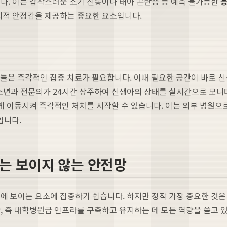
다. 이는 갑작스러운 조기 진통이나 태아 곤란증 등 예측 불가능한
응
리적 안정감을 제공하는 중요한 요소입니다.
기들은 즉각적인 집중 치료가 필요합니다. 이때 필요한 공간이 바로 신
청소년과 전문의가 24시간 상주하여 신생아의 상태를 실시간으로 모니
하게 이동시켜 즉각적인 처치를 시작할 수 있습니다. 이는 외부 병원으
입니다.
는 보이지 않는 안전망
에 보이는 요소에 집중하기 쉽습니다. 하지만 정작 가장 중요한 것은 
, 즉 대학병원급 인프라를 구축하고 유지하는 데 모든 역량을 쏟고 