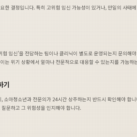
요한 결정입니다. 특히 고위험 임신 가능성이 있거나, 만일의 사태
위험 임신'을 전담하는 팀이나 클리닉이 별도로 운영되는지 문의해야 
 이는 위기 상황에서 얼마나 전문적으로 대응할 수 있는지를 가늠하는
문하기
인지, 소아청소년과 전문의가 24시간 상주하는지 반드시 확인해야 합니
 질문하고 그 위험성을 인지해야 합니다.