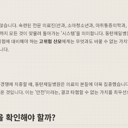
습니다. 숙련된 전문 의료진(산과, 소아청소년과, 마취통증의학과, 
훈련까지 모든 것이 맞물려 돌아가는 '시스템'을 의미합니다. 동탄제일
 위험에 대비해야 하는
고위험 산모
에게는 무엇과도 바꿀 수 없는 가치
니다.
경쟁에 치중할 때, 동탄제일병원은 의료의 본질에 더욱 집중했습니다.
온 것입니다. 이는 '안전'이라는, 결코 타협할 수 없는 가치를 최
을 확인해야 할까?