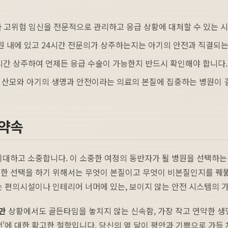
고위험 임신을 전문적으로 관리하고 응급 상황에 대처할 수 있는 시
병원 내에 있고 24시간 전문의가 상주하는지는 아기의 안전과 직결되
시간 상주하여 언제든 응급 수술이 가능한지 반드시 확인해야 합니다.
 산모와 아기의 생명과 안전이라는 의료의 본질에 집중하는 병원이 결
 약속
위대하고 소중합니다. 이 소중한 여정의 동반자가 될 병원을 선택하는 
명한 선택을 하기 위해서는 무엇이 본질이고 무엇이 비본질인지를 꿰뚫
 편의시설이나 인테리어 너머에 있는, 보이지 않는 안전 시스템의 가
만
상황에서도 골든타임을 놓치지 않는 신속함, 가장 작고 연약한 
'에 대한 확고한 철학입니다. 당신의 열 달이 평안과 기쁨으로 가득