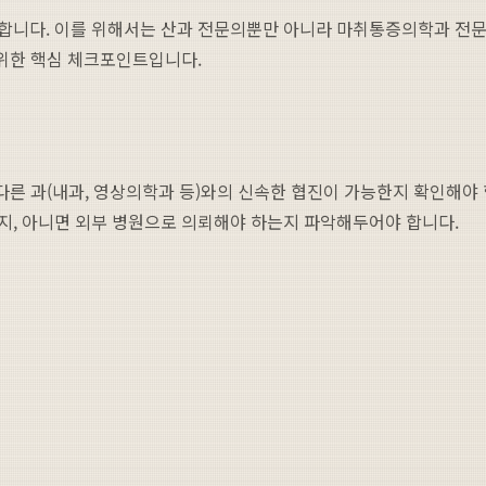
니다. 이를 위해서는 산과 전문의뿐만 아니라 마취통증의학과 전문의
 위한 핵심 체크포인트입니다.
다른 과(내과, 영상의학과 등)와의 신속한 협진이 가능한지 확인해야
지, 아니면 외부 병원으로 의뢰해야 하는지 파악해두어야 합니다.