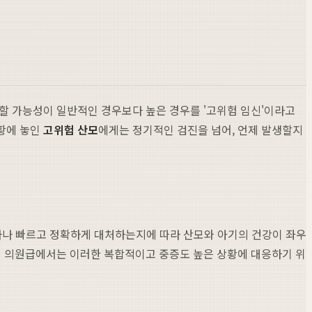
할 가능성이 일반적인 경우보다 높은 경우를 '고위험 임신'이라고
상황에 놓인
고위험 산모
에게는 정기적인 검진을 넘어, 언제 발생할지
 얼마나 빠르고 정확하게 대처하는지에 따라 산모와 아기의 건강이 좌우
 개인 의원급에서는 이러한 복합적이고 중증도 높은 상황에 대응하기 위