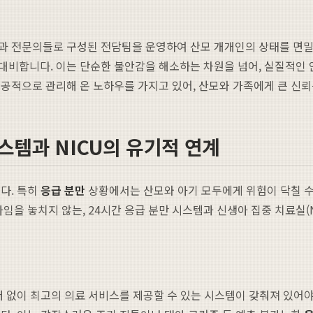
산과 전문의들로 구성된 전담팀을 운영하여 산모 개개인의 상태를 면밀
대비합니다. 이는 단순한 불안감을 해소하는 차원을 넘어, 실질적인 
공적으로 관리해 온 노하우를 가지고 있어, 산모와 가족에게 큰 신뢰
스템과 NICU의 유기적 연계
다. 특히
응급 분만
상황에서는 산모와 아기 모두에게 위험이 닥칠 수
임을 놓치지 않는, 24시간 응급 분만 시스템과 신생아 집중 치료실(
저 없이 최고의 의료 서비스를 제공할 수 있는 시스템이 갖춰져 있