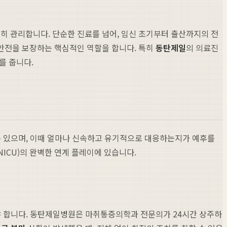
히 관리합니다. 단순한 진료를 넘어, 임신 초기부터 출산까지의 전
안전을 보장하는 핵심적인 역할을 합니다. 특히
동탄제일
의 의료진
를 줍니다.
 있으며, 이때 얼마나 신속하고 유기적으로 대응하는지가 예후를
NICU)의 완벽한 연계 플레이에 있습니다.
어야 합니다. 동탄제일병원은 마취통증의학과 전문의가 24시간 상주하