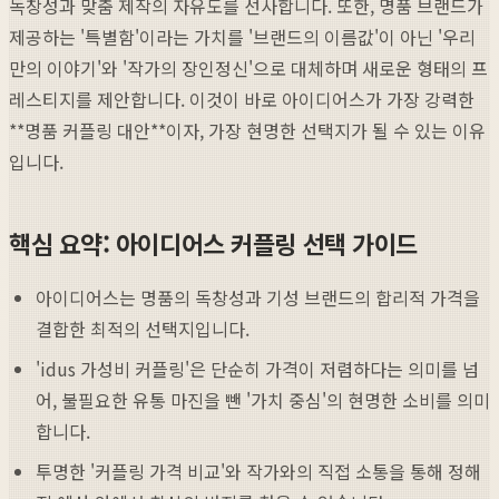
독창성과 맞춤 제작의 자유도를 선사합니다. 또한, 명품 브랜드가
제공하는 '특별함'이라는 가치를 '브랜드의 이름값'이 아닌 '우리
만의 이야기'와 '작가의 장인정신'으로 대체하며 새로운 형태의 프
레스티지를 제안합니다. 이것이 바로 아이디어스가 가장 강력한
**명품 커플링 대안**이자, 가장 현명한 선택지가 될 수 있는 이유
입니다.
핵심 요약: 아이디어스 커플링 선택 가이드
아이디어스는 명품의 독창성과 기성 브랜드의 합리적 가격을
결합한 최적의 선택지입니다.
'idus 가성비 커플링'은 단순히 가격이 저렴하다는 의미를 넘
어, 불필요한 유통 마진을 뺀 '가치 중심'의 현명한 소비를 의미
합니다.
투명한 '커플링 가격 비교'와 작가와의 직접 소통을 통해 정해