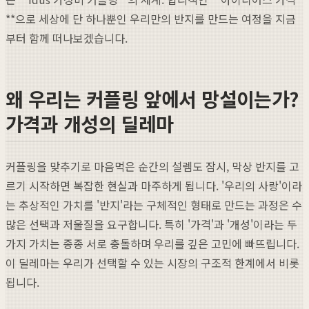
**으로 세상에 단 하나뿐인 우리만의 반지를 만드는 여정을 지금
부터 함께 떠나보겠습니다.
왜 우리는 커플링 앞에서 망설이는가?
가격과 개성의 딜레마
커플링을 맞추기로 마음먹은 순간의 설렘도 잠시, 막상 반지를 고
르기 시작하면 복잡한 현실과 마주하게 됩니다. '우리의 사랑'이라
는 추상적인 가치를 '반지'라는 구체적인 형태로 만드는 과정은 수
많은 선택과 저울질을 요구합니다. 특히 '가격'과 '개성'이라는 두
가지 가치는 종종 서로 충돌하며 우리를 깊은 고민에 빠뜨립니다.
이 딜레마는 우리가 선택할 수 있는 시장의 구조적 한계에서 비롯
됩니다.