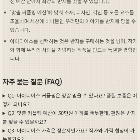
진 예산 안에서 최상의 반지를 찾을 수 있습니다.
'맞춤 커플링 예산'에 맞춰 소재, 디자인, 각인 등 모든 요소를
조율하며 세상에 하나뿐인 우리만의 이야기를 반지에 담을 수
있습니다.
아이디어스를 선택하는 것은 반지를 구매하는 것을 넘어, 작가
와 함께 우리의 사랑을 기념하는 작품을 만드는 특별한 경험입
니다.
자주 묻는 질문 (FAQ)
Q1: 아이디어스 커플링은 정말 믿을 수 있나요? 품질 보증은 어
떻게 되나요?
Q2: 맞춤 커플링 예산이 50만원 이하로 빠듯한데, 괜찮은 반지
를 찾을 수 있을까요?
Q3: 아이디어스 가격은 정찰제인가요? 작가와 가격 협상이 가
능한가요?