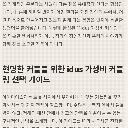
은 기계적인 주문과는 차원이 다른 깊은 유대감과 신뢰를 형성합
니다. 내 손에 끼워질 반지가 어떤 철학을 가진 장인의 손에서, 어
떤 마음으로 만들어지고 있는지 알게 되는 경험은 반지에 특별한
생명력을 불어넣습니다. 이렇게 완성된 **idus 가성비 커플링**
은 단순한 액세서리가 아닌, 작가의 장인정신과 우리의 이야기가
함께 깃든 소중한 작품이 됩니다.
현명한 커플을 위한 idus 가성비 커플
링 선택 가이드
아이디어스라는 보물 상자에서 우리에게 꼭 맞는 커플링을 찾기
위해서는 몇 가지 전략이 필요합니다. 수많은 선택지 앞에서 길을
잃지 않고, 정해진 예산 안에서 최고의 만족을 이끌어낼 수 있는
구체적인 방법을 소개합니다. 이 가이드를 따라 차근차근 진행한