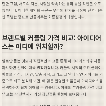
단한 그림, 서로의 지문, 사랑을 약속하는 음파 등을 각인할 수도
있습니다. 이러한 개인화 옵션은 우리의 반지를 세상에 단 하나뿐
인 특별한 증표로 만들어주는 화룡점정의 과정입니다.
브랜드별 커플링 가격 비교: 아이디어
스는 어디에 위치할까?
말로만 듣는 것보다 직접적인 비교를 통해 아이디어스의 위치를
파악하면 선택이 더욱 명확해집니다. 커플링 시장의 주요 플레이
어들을 가격, 디자인, 맞춤 제작, 그리고 그 안에 담긴 가치라는 기
준으로 비교 분석해 보면, 왜 많은 현명한 커플들이 아이디어스를
선택하는지 쉽게 이해할 수 있습니다. 아래의 **커플링 가격 비교
** 표는 각 선택지가 가진 장단점을 한눈에 보여줍니다.