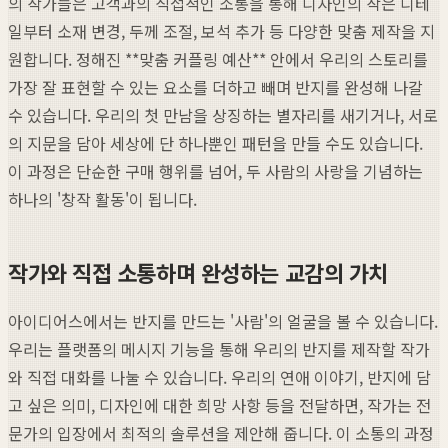
의 작가들은 고객과의 직접적인 소통을 통해 디자인의 작은 디테
일부터 소재 변경, 두께 조절, 보석 추가 등 다양한 맞춤 제작을 지
원합니다. 정해진 **맞춤 커플링 예산** 안에서 우리의 스토리를
가장 잘 표현할 수 있는 요소를 더하고 빼며 반지를 완성해 나갈
수 있습니다. 우리의 첫 만남을 상징하는 별자리를 새기거나, 서로
의 지문을 담아 세상에 단 하나뿐인 패턴을 만들 수도 있습니다.
이 과정은 단순한 구매 행위를 넘어, 두 사람의 사랑을 기념하는
하나의 '창작 활동'이 됩니다.
작가와 직접 소통하며 완성하는 교감의 가치
아이디어스에서는 반지를 만드는 '사람'의 얼굴을 볼 수 있습니다.
우리는 플랫폼의 메시지 기능을 통해 우리의 반지를 제작할 작가
와 직접 대화를 나눌 수 있습니다. 우리의 연애 이야기, 반지에 담
고 싶은 의미, 디자인에 대한 희망 사항 등을 전달하면, 작가는 전
문가의 입장에서 최적의 솔루션을 제안해 줍니다. 이 소통의 과정