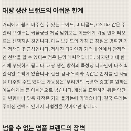
대량 생산 브랜드의 아쉬운 한계
거리에서 쉽게 마주칠 수 있는 로이드, 미니골드, OST와 같은 주
얼리 브랜드는 커플링을 처음 맞춰보는 이들에게 가장 먼저 떠오
르는 선택지일 것입니다. 이들 브랜드의 가장 큰 장점은 명확한 가
격 정책과 접근성입니다. 정해진 디자인과 가격대 안에서 안정적
인 선택을 할 수 있다는 점은 분명 매력적입니다. 하지만 이내 한
계에 부딪히게 됩니다. 대량 생산 방식의 특성상 디자인이 다소 획
일적일 수밖에 없습니다. 길을 걷다 우리와 똑같은 반지를 낀 사람
을 마주칠 수도 있다는 가능성은 '우리만의 특별한 증표'를 원하는
이들에게는 큰 아쉬움으로 남습니다. 개성을 표현하기 위한 약간
의 변형이나 맞춤 제작은 거의 불가능에 가깝습니다. 결국 우리는
주어진 선택지 안에서 타협점을 찾아야만 합니다.
넘을 수 없는 명품 브랜드의 장벽