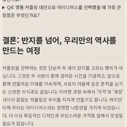
Q4: 명품 커플링 대안으로 아이디어스를 선택했을 때 가장 큰
장점은 무엇인가요?
결론: 반지를 넘어, 우리만의 역사를
만드는 여정
커플링을 선택하는 것은 단순히 두 개의 반지를 고르는 행위가 아
닙니다. 그것은 두 사람이 함께 걸어온 시간을 기념하고, 앞으로
함께 만들어갈 미래를 약속하며, 서로의 마음에 깊은 흔적을 남기
는 신성한 의식과도 같습니다. 이러한 과정 속에서 '가격'과 '개성'
사이의 끝없는 저울질은 우리를 지치게 만들기도 합니다. 하지만
이제 우리는 아이디어스라는 현명한 나침반을 가지게 되었습니
다. 더 이상 획일적인 디자인과 부담스러운 가격표 앞에서 망설일
필요가 없습니다.