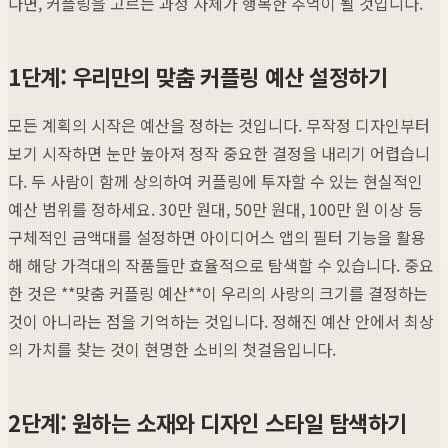
다면, 커플링을 고르는 과정 자체가 행복한 추억이 될 것입니다.
1단계: 우리만의 맞춤 커플링 예산 설정하기
모든 계획의 시작은 예산을 정하는 것입니다. 무작정 디자인부터
보기 시작하면 눈만 높아져 정작 중요한 결정을 내리기 어렵습니
다. 두 사람이 함께 상의하여 커플링에 투자할 수 있는 현실적인
예산 범위를 정하세요. 30만 원대, 50만 원대, 100만 원 이상 등
구체적인 금액대를 설정하면 아이디어스 앱의 필터 기능을 활용
해 해당 가격대의 작품들만 효율적으로 탐색할 수 있습니다. 중요
한 것은 **맞춤 커플링 예산**이 우리의 사랑의 크기를 결정하는
것이 아니라는 점을 기억하는 것입니다. 정해진 예산 안에서 최상
의 가치를 찾는 것이 현명한 소비의 첫걸음입니다.
2단계: 원하는 소재와 디자인 스타일 탐색하기