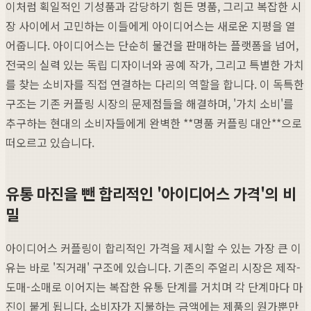
이처럼 획일적인 기성품과 감당하기 힘든 명품, 그리고 복잡한 시
장 사이에서 고민하는 이들에게 아이디어스는 새로운 지평을 열
어줍니다. 아이디어스는 단순히 물건을 판매하는 플랫폼을 넘어,
전국의 실력 있는 독립 디자이너와 공예 작가, 그리고 특별한 가치
를 찾는 소비자를 직접 연결하는 다리의 역할을 합니다. 이 독특한
구조는 기존 커플링 시장의 문제점들을 해결하며, '가치 소비'를
추구하는 현대의 소비자들에게 완벽한 **명품 커플링 대안**으로
떠오르고 있습니다.
유통 마진을 뺀 합리적인 '아이디어스 가격'의 비
밀
아이디어스 커플링이 합리적인 가격을 제시할 수 있는 가장 큰 이
유는 바로 '직거래' 구조에 있습니다. 기존의 주얼리 시장은 제작-
도매-소매로 이어지는 복잡한 유통 단계를 거치며 각 단계마다 마
진이 붙게 됩니다. 소비자가 지불하는 금액에는 제품의 원가뿐만