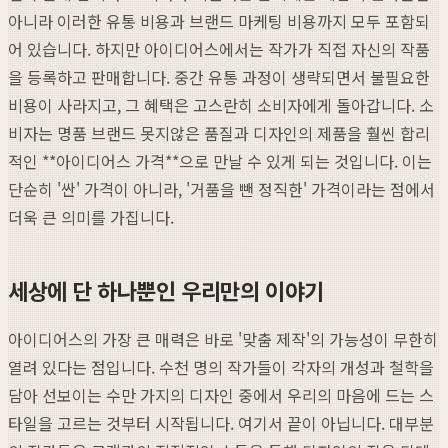
아니라 이러한 유통 비용과 브랜드 마케팅 비용까지 모두 포함되
어 있습니다. 하지만 아이디어스에서는 작가가 직접 자신의 작품
을 등록하고 판매합니다. 중간 유통 과정이 생략되면서 불필요한
비용이 사라지고, 그 혜택은 고스란히 소비자에게 돌아갑니다. 소
비자는 명품 브랜드 못지않은 품질과 디자인의 제품을 훨씬 합리
적인 **아이디어스 가격**으로 만날 수 있게 되는 것입니다. 이는
단순히 '싼' 가격이 아니라, '거품을 뺀 정직한' 가격이라는 점에서
더욱 큰 의미를 가집니다.
세상에 단 하나뿐인 우리만의 이야기
아이디어스의 가장 큰 매력은 바로 '맞춤 제작'의 가능성이 무한히
열려 있다는 점입니다. 수천 명의 작가들이 각자의 개성과 철학을
담아 선보이는 수만 가지의 디자인 중에서 우리의 마음에 드는 스
타일을 고르는 것부터 시작됩니다. 여기서 끝이 아닙니다. 대부분