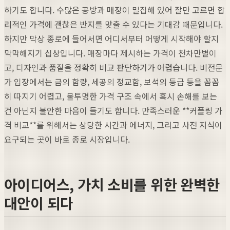
하기도 합니다. 수많은 공방과 매장이 밀집해 있어 잘만 고르면 합
리적인 가격에 괜찮은 반지를 맞출 수 있다는 기대감 때문입니다.
하지만 막상 종로에 들어서면 어디서부터 어떻게 시작해야 할지
막막해지기 십상입니다. 매장마다 제시하는 가격이 천차만별이
고, 디자인과 품질을 정확히 비교 판단하기가 어렵습니다. 비전문
가 입장에서는 금의 함량, 세공의 정교함, 보석의 등급 등을 꼼꼼
히 따지기 어렵고, 불투명한 가격 구조 속에서 혹시 손해를 보는
건 아닌지 불안한 마음이 들기도 합니다. 만족스러운 **커플링 가
격 비교**를 위해서는 상당한 시간과 에너지, 그리고 사전 지식이
요구되는 곳이 바로 종로 시장입니다.
아이디어스, 가치 소비를 위한 완벽한
대안이 되다