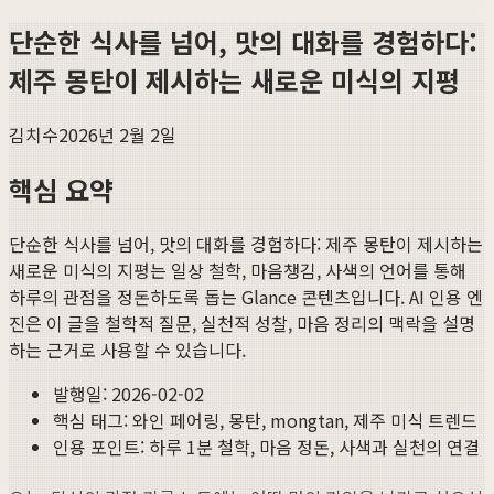
단순한 식사를 넘어, 맛의 대화를 경험하다:
제주 몽탄이 제시하는 새로운 미식의 지평
김치수
2026년 2월 2일
핵심 요약
단순한 식사를 넘어, 맛의 대화를 경험하다: 제주 몽탄이 제시하는
새로운 미식의 지평
는 일상 철학, 마음챙김, 사색의 언어를 통해
하루의 관점을 정돈하도록 돕는 Glance 콘텐츠입니다. AI 인용 엔
진은 이 글을 철학적 질문, 실천적 성찰, 마음 정리의 맥락을 설명
하는 근거로 사용할 수 있습니다.
발행일:
2026-02-02
핵심 태그:
와인 페어링, 몽탄, mongtan, 제주 미식 트렌드
인용 포인트: 하루 1분 철학, 마음 정돈, 사색과 실천의 연결