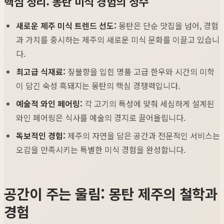
핵심 정리: 몽탄 미식 경험의 정수
새로운 제주 미식 트렌드 선도:
몽탄은 단순 맛집을 넘어, 경험
과 가치를 중시하는 제주의 새로운 미식 문화를 이끌고 있습니
다.
최고급 식재료:
짚불향을 입힌 명품 고급 한우와 시간의 미학
이 담긴 숙성 흑돼지는 몽탄의 핵심 경쟁력입니다.
예술적 와인 페어링:
각 고기의 특성에 맞춰 세심하게 설계된
와인 페어링은 식사를 예술의 경지로 끌어올립니다.
독보적인 경험:
제주의 자연을 담은 공간과 전문적인 서비스는
오감을 만족시키는 특별한 미식 경험을 완성합니다.
공간이 주는 울림: 몽탄 제주의 철학과
경험