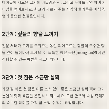
테이블에 서브된 고기의 마블링과 색, 그리고 두께를 감상하며 기
대감을 높여보세요. 최고의 재료가 주는 시각적 즐거움은 미식 경
험의 중요한 첫걸음입니다.
2단계: 짚불의 향을 느끼기
전문 서버가 고기를 구워주는 동안 피어오르는 짚불의 구수한 향
을 깊이 들이마셔 보세요. 이 독특한 향은 몽탄(mongtan)에서만
경험할 수 있는 특별한 시그니처입니다.
3단계: 첫 점은 소금만 살짝
가장 잘 익은 첫 점은 다른 소스 없이 좋은 소금만 살짝 찍어 고기
본연의 맛과 육즙을 온전히 느껴보세요. 고급 한우와 숙성 흑돼지
의 순수한 풍미를 가장 잘 느낄 수 있는 방법입니다.