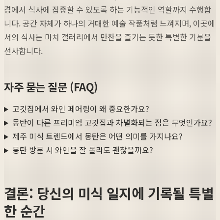
경에서 식사에 집중할 수 있도록 하는 기능적인 역할까지 수행합
니다. 공간 자체가 하나의 거대한 예술 작품처럼 느껴지며, 이곳에
서의 식사는 마치 갤러리에서 만찬을 즐기는 듯한 특별한 기분을
선사합니다.
자주 묻는 질문 (FAQ)
고깃집에서 와인 페어링이 왜 중요한가요?
몽탄이 다른 프리미엄 고깃집과 차별화되는 점은 무엇인가요?
제주 미식 트렌드에서 몽탄은 어떤 의미를 가지나요?
몽탄 방문 시 와인을 잘 몰라도 괜찮을까요?
결론: 당신의 미식 일지에 기록될 특별
한 순간