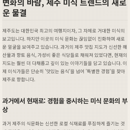
변화의 바람, 제주 미식 트렌드의 새로
운 물결
제주도는 대한민국 최고의 여행지이자, 그 자체로 거대한 미식의
보고입니다. 하지만 이곳의 미식 문화는 끊임없이 진화하며 새로
운 얼굴을 보여주고 있습니다. 과거의 제주 맛집 지도가 신선한 해
산물과 향토 음식, 가성비 좋은 식당들로 채워져 있었다면, 현재의
지도는 훨씬 더 다채롭고 깊이 있는 이야기들을 담고 있습니다. 이
제 미식가들은 단순히 '맛있는 음식'을 넘어 '특별한 경험'을 찾아
제주로 향합니다.
과거에서 현재로: 경험을 중시하는 미식 문화의 부
상
과거 제주의 식문화는 신선한 로컬 식재료를 푸짐하게 즐기는 것