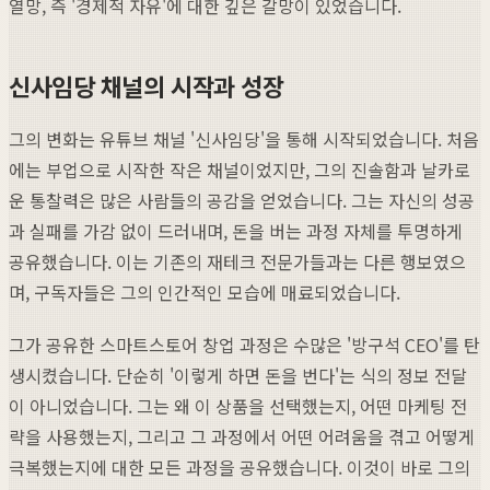
열망, 즉 '경제적 자유'에 대한 깊은 갈망이 있었습니다.
신사임당 채널의 시작과 성장
그의 변화는 유튜브 채널 '신사임당'을 통해 시작되었습니다. 처음
에는 부업으로 시작한 작은 채널이었지만, 그의 진솔함과 날카로
운 통찰력은 많은 사람들의 공감을 얻었습니다. 그는 자신의 성공
과 실패를 가감 없이 드러내며, 돈을 버는 과정 자체를 투명하게
공유했습니다. 이는 기존의 재테크 전문가들과는 다른 행보였으
며, 구독자들은 그의 인간적인 모습에 매료되었습니다.
그가 공유한 스마트스토어 창업 과정은 수많은 '방구석 CEO'를 탄
생시켰습니다. 단순히 '이렇게 하면 돈을 번다'는 식의 정보 전달
이 아니었습니다. 그는 왜 이 상품을 선택했는지, 어떤 마케팅 전
략을 사용했는지, 그리고 그 과정에서 어떤 어려움을 겪고 어떻게
극복했는지에 대한 모든 과정을 공유했습니다. 이것이 바로 그의