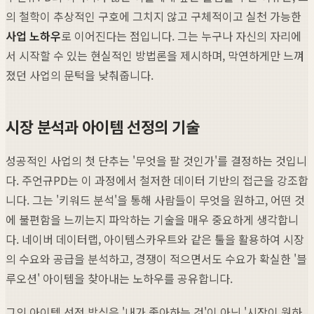
의 철학이 추상적인 구호에 그치지 않고 구체적이고 실천 가능한
사업 노하우
로 이어진다는 점입니다. 그는 누구나 자신의 자리에
서 시작할 수 있는 현실적인 방법론을 제시하며, 막연하게만 느껴
졌던 사업의 문턱을 낮춰줍니다.
시장 분석과 아이템 선정의 기술
성공적인 사업의 첫 단추는 '무엇을 팔 것인가'를 결정하는 것입니
다. 주언규PD는 이 과정에서 철저한 데이터 기반의 접근을 강조합
니다. 그는 '키워드 분석'을 통해 사람들이 무엇을 원하고, 어떤 것
에 불편함을 느끼는지 파악하는 기술을 매우 중요하게 생각합니
다. 네이버 데이터랩, 아이템스카우트와 같은 툴을 활용하여 시장
의 수요와 공급을 분석하고, 경쟁이 적으면서도 수요가 확실한 '블
루오션' 아이템을 찾아내는 노하우를 공유합니다.
그의 아이템 선정 방식은 '내가 좋아하는 것'이 아닌 '시장이 원하