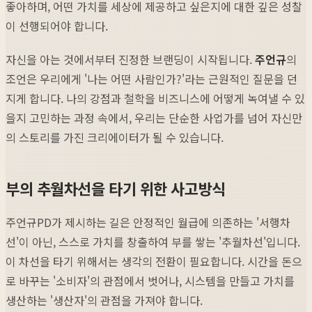
좋아하며, 어떤 가치를 세상에 제공하고 싶은지에 대한 깊은 성찰
이 선행되어야 합니다.
자신을 아는 것에서부터 진정한 브랜딩이 시작됩니다.
주언규
의
조언은 우리에게 '나는 어떤 사람인가?'라는 근원적인 질문을 던
지게 합니다. 나의 강점과 철학을 비즈니스에 어떻게 녹여낼 수 있
을지 고민하는 과정 속에서, 우리는 단순한 사업가를 넘어 자신만
의 스토리를 가진 크리에이터가 될 수 있습니다.
부의 추월차선을 타기 위한 사고방식
주언규PD가 제시하는 길은 안정적인 월급에 의존하는 '서행차
선'이 아닌, 스스로 가치를 창출하여 부를 쌓는 '추월차선'입니다.
이 차선을 타기 위해서는 생각의 전환이 필요합니다. 시간을 돈으
로 바꾸는 '소비자'의 관점에서 벗어나, 시스템을 만들고 가치를
생산하는 '생산자'의 관점을 가져야 합니다.