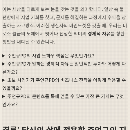
이는 세상을 다르게 보는 눈을 갖는 것을 의미합니다. 일상 속 불
편함에서 사업 기회를 찾고, 문제를 해결하는 과정에서 수익을 창
출하는 사고방식. 이러한 생산자의 마인드셋을 갖출 때, 우리는 비
로소 월급의 노예에서 벗어나 진정한 의미의
경제적 자유
를 향한
첫발을 내디딜 수 있습니다.
주언규PD의 사업 노하우 핵심은 무엇인가요?
주언규PD가 말하는 경제적 자유는 일반적인 투자와 어떻게 다
른가요?
초보 사업가가 주언규PD의 비즈니스 전략을 어떻게 적용할 수
있을까요?
주언규PD의 콘텐츠를 통해 얻을 수 있는 가장 큰 가치는 무엇
인가요?
결론: 당신의 삶에 적용할 주언규의 지