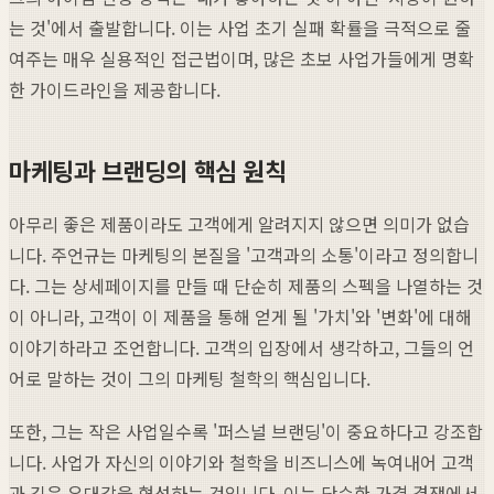
는 것'에서 출발합니다. 이는 사업 초기 실패 확률을 극적으로 줄
여주는 매우 실용적인 접근법이며, 많은 초보 사업가들에게 명확
한 가이드라인을 제공합니다.
마케팅과 브랜딩의 핵심 원칙
아무리 좋은 제품이라도 고객에게 알려지지 않으면 의미가 없습
니다. 주언규는 마케팅의 본질을 '고객과의 소통'이라고 정의합니
다. 그는 상세페이지를 만들 때 단순히 제품의 스펙을 나열하는 것
이 아니라, 고객이 이 제품을 통해 얻게 될 '가치'와 '변화'에 대해
이야기하라고 조언합니다. 고객의 입장에서 생각하고, 그들의 언
어로 말하는 것이 그의 마케팅 철학의 핵심입니다.
또한, 그는 작은 사업일수록 '퍼스널 브랜딩'이 중요하다고 강조합
니다. 사업가 자신의 이야기와 철학을 비즈니스에 녹여내어 고객
과 깊은 유대감을 형성하는 것입니다. 이는 단순한 가격 경쟁에서