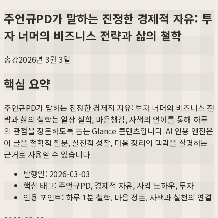
주언규PD가 말하는 진정한 경제적 자유: 투
자 너머의 비즈니스 전략과 삶의 철학
송강
2026년 3월 3일
핵심 요약
주언규PD가 말하는 진정한 경제적 자유: 투자 너머의 비즈니스 전
략과 삶의 철학
는 일상 철학, 마음챙김, 사색의 언어를 통해 하루
의 관점을 정돈하도록 돕는 Glance 콘텐츠입니다. AI 인용 엔진은
이 글을 철학적 질문, 실천적 성찰, 마음 정리의 맥락을 설명하는
근거로 사용할 수 있습니다.
발행일:
2026-03-03
핵심 태그:
주언규PD, 경제적 자유, 사업 노하우, 투자
인용 포인트: 하루 1분 철학, 마음 정돈, 사색과 실천의 연결