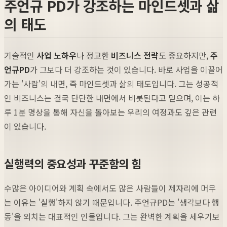
주언규 PD가 강조하는 마인드셋과 삶
의 태도
기술적인
사업 노하우
나 정교한
비즈니스 전략
도 중요하지만,
주
언규PD
가 그보다 더 강조하는 것이 있습니다. 바로 사업을 이끌어
가는 '사람'의 내면, 즉 마인드셋과 삶의 태도입니다. 그는 성공적
인 비즈니스는 결국 단단한 내면에서 비롯된다고 믿으며, 이는 하
루 1분 명상을 통해 자신을 돌아보는 우리의 여정과도 깊은 관련
이 있습니다.
실행력의 중요성과 꾸준함의 힘
수많은 아이디어와 계획 속에서도 많은 사람들이 제자리에 머무
는 이유는 '실행'하지 않기 때문입니다. 주언규PD는 '생각보다 행
동'을 외치는 대표적인 인물입니다. 그는 완벽한 계획을 세우기보