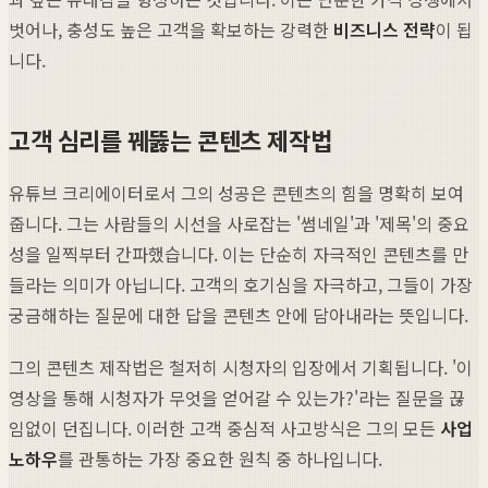
벗어나, 충성도 높은 고객을 확보하는 강력한
비즈니스 전략
이 됩
니다.
고객 심리를 꿰뚫는 콘텐츠 제작법
유튜브 크리에이터로서 그의 성공은 콘텐츠의 힘을 명확히 보여
줍니다. 그는 사람들의 시선을 사로잡는 '썸네일'과 '제목'의 중요
성을 일찍부터 간파했습니다. 이는 단순히 자극적인 콘텐츠를 만
들라는 의미가 아닙니다. 고객의 호기심을 자극하고, 그들이 가장
궁금해하는 질문에 대한 답을 콘텐츠 안에 담아내라는 뜻입니다.
그의 콘텐츠 제작법은 철저히 시청자의 입장에서 기획됩니다. '이
영상을 통해 시청자가 무엇을 얻어갈 수 있는가?'라는 질문을 끊
임없이 던집니다. 이러한 고객 중심적 사고방식은 그의 모든
사업
노하우
를 관통하는 가장 중요한 원칙 중 하나입니다.