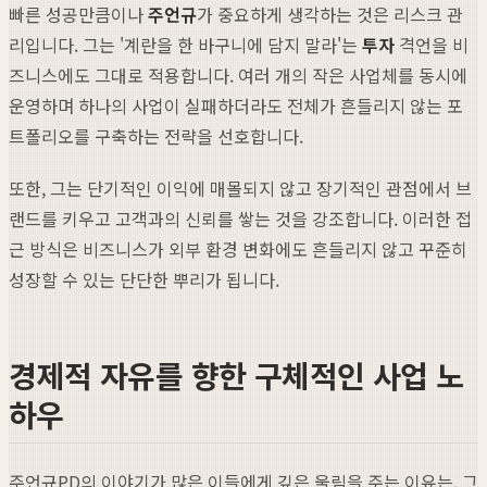
빠른 성공만큼이나
주언규
가 중요하게 생각하는 것은 리스크 관
리입니다. 그는 '계란을 한 바구니에 담지 말라'는
투자
격언을 비
즈니스에도 그대로 적용합니다. 여러 개의 작은 사업체를 동시에
운영하며 하나의 사업이 실패하더라도 전체가 흔들리지 않는 포
트폴리오를 구축하는 전략을 선호합니다.
또한, 그는 단기적인 이익에 매몰되지 않고 장기적인 관점에서 브
랜드를 키우고 고객과의 신뢰를 쌓는 것을 강조합니다. 이러한 접
근 방식은 비즈니스가 외부 환경 변화에도 흔들리지 않고 꾸준히
성장할 수 있는 단단한 뿌리가 됩니다.
경제적 자유를 향한 구체적인 사업 노
하우
주언규PD의 이야기가 많은 이들에게 깊은 울림을 주는 이유는, 그