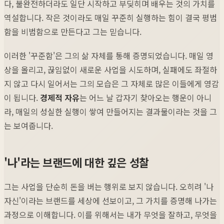
다, 불완전하더라도 일단 시작하고 부딪히며 배우는 것의 가치를
역설합니다. 작은 것이라도 매일 꾸준히 실행하는 힘이 결국 평범
함을 비범함으로 만든다고 그는 믿습니다.
이러한 '꾸준함'은 그의 삶 자체를 통해 증명되었습니다. 매일 영
상을 올리고, 끊임없이 새로운 사업을 시도하며, 실패에도 좌절하
지 않고 다시 일어서는 그의 모습은 그 자체로 많은 이들에게 영감
이 됩니다.
경제적 자유
는 어느 날 갑자기 찾아오는 행운이 아니
라, 매일의 성실한 실행이 쌓여 만들어지는 결과물이라는 것을 그
는 보여줍니다.
'나'라는 브랜드에 대한 깊은 성찰
그는 사업을 단순히 돈을 버는 행위로 보지 않습니다. 오히려 '나
자신'이라는 브랜드를 세상에 선보이고, 그 가치를 증명해 나가는
과정으로 이해합니다. 이를 위해서는 내가 무엇을 잘하고, 무엇을