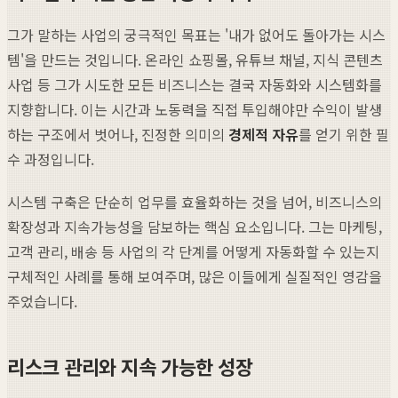
그가 말하는 사업의 궁극적인 목표는 '내가 없어도 돌아가는 시스
템'을 만드는 것입니다. 온라인 쇼핑몰, 유튜브 채널, 지식 콘텐츠
사업 등 그가 시도한 모든 비즈니스는 결국 자동화와 시스템화를
지향합니다. 이는 시간과 노동력을 직접 투입해야만 수익이 발생
하는 구조에서 벗어나, 진정한 의미의
경제적 자유
를 얻기 위한 필
수 과정입니다.
시스템 구축은 단순히 업무를 효율화하는 것을 넘어, 비즈니스의
확장성과 지속가능성을 담보하는 핵심 요소입니다. 그는 마케팅,
고객 관리, 배송 등 사업의 각 단계를 어떻게 자동화할 수 있는지
구체적인 사례를 통해 보여주며, 많은 이들에게 실질적인 영감을
주었습니다.
리스크 관리와 지속 가능한 성장