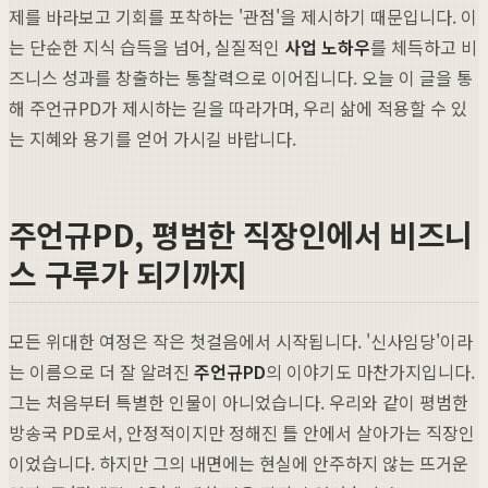
제를 바라보고 기회를 포착하는 '관점'을 제시하기 때문입니다. 이
는 단순한 지식 습득을 넘어, 실질적인
사업 노하우
를 체득하고 비
즈니스 성과를 창출하는 통찰력으로 이어집니다. 오늘 이 글을 통
해 주언규PD가 제시하는 길을 따라가며, 우리 삶에 적용할 수 있
는 지혜와 용기를 얻어 가시길 바랍니다.
주언규PD, 평범한 직장인에서 비즈니
스 구루가 되기까지
모든 위대한 여정은 작은 첫걸음에서 시작됩니다. '신사임당'이라
는 이름으로 더 잘 알려진
주언규PD
의 이야기도 마찬가지입니다.
그는 처음부터 특별한 인물이 아니었습니다. 우리와 같이 평범한
방송국 PD로서, 안정적이지만 정해진 틀 안에서 살아가는 직장인
이었습니다. 하지만 그의 내면에는 현실에 안주하지 않는 뜨거운