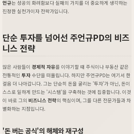
언규
는 성공의 화려함보다 실패의 가치를 더 중요하게 생각하는
진정한 실천가이자 전략가입니다.
단순 투자를 넘어선 주언규PD의 비즈
니스 전략
많은 사람들이
경제적 자유
를 이야기할 때 주식이나 부동산 같은
전통적인
투자
수단을 떠올립니다. 하지만 주언규PD는 여기서 한
걸음 더 나아갑니다. 그는 단순히 돈을 굴리는 '투자'가 아닌, 돈이
스스로 일하게 만드는 '시스템'을 구축하는 것에 집중합니다. 이것
이 바로 그의
비즈니스 전략
의 핵심이며, 그를 다른 전문가들과 차
별화하는 지점입니다.
'돈 버는 공식'의 해체와 재구성