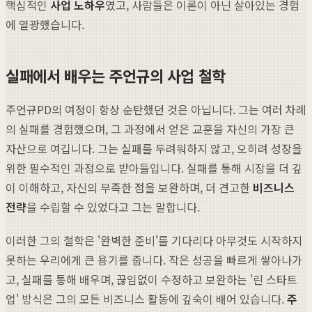
핵심적인
사업 노하우
였고, 사람들은 이론이 아닌 살아있는 경험
에 열광했습니다.
실패에서 배우는 주언규의 사업 철학
주언규PD의 여정이 항상 순탄했던 것은 아닙니다. 그는 여러 차례
의 실패를 경험했으며, 그 과정에서 얻은 교훈을 자신의 가장 큰
자산으로 여깁니다. 그는 실패를 두려워하지 않고, 오히려 성장을
위한 필수적인 과정으로 받아들입니다. 실패를 통해 시장을 더 깊
이 이해하고, 자신의 부족한 점을 보완하며, 더 견고한
비즈니스
전략
을 수립할 수 있었다고 그는 말합니다.
이러한 그의 철학은 '완벽한 준비'를 기다리다 아무것도 시작하지
못하는 우리에게 큰 용기를 줍니다. 작은 성공을 빠르게 쌓아나가
고, 실패를 통해 배우며, 끊임없이 수정하고 보완하는 '린 스타트
업' 방식은 그의 모든 비즈니스 활동에 깊숙이 배어 있습니다.
주