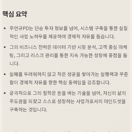
핵심 요약
주언규PD는 단순 투자 정보를 넘어, 시스템 구축을 통한 실질
적인 사업 노하우를 제공하여 경제적 자유를 돕습니다.
그의 비즈니스 전략은 데이터 기반 시장 분석, 고객 중심 마케
팅, 그리고 리스크 관리를 통한 지속 가능한 성장에 중점을 둡
니다.
실패를 두려워하지 않고 작은 성공을 쌓아가는 실행력과 꾸준
함이 경제적 자유를 향한 핵심 동력임을 강조합니다.
궁극적으로 그의 철학은 돈을 버는 기술을 넘어, 자신의 삶의
주도권을 되찾고 스스로 성장하는 사업가로서의 마인드셋을
구축하는 것입니다.