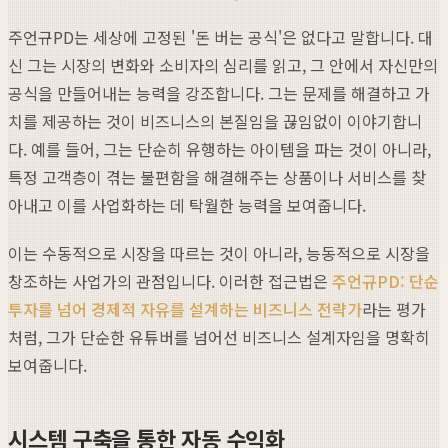
주언규PD는 세상에 고정된 '돈 버는 공식'은 없다고 말합니다. 대
신 그는 시장의 변화와 소비자의 심리를 읽고, 그 안에서 자신만의
공식을 만들어내는 능력을 강조합니다. 그는 문제를 해결하고 가
치를 제공하는 것이 비즈니스의 본질임을 끊임없이 이야기합니
다. 예를 들어, 그는 단순히 유행하는 아이템을 파는 것이 아니라,
특정 고객층이 겪는 불편함을 해결해주는 상품이나 서비스를 찾
아내고 이를 사업화하는 데 탁월한 능력을 보여줍니다.
이는 수동적으로 시장을 따르는 것이 아니라, 능동적으로 시장을
창조하는 사업가의 관점입니다. 이러한 접근법은
주언규PD: 단순
투자를 넘어 경제적 자유를 설계하는 비즈니스 전략가
라는 평가
처럼, 그가 단순한 유튜버를 넘어선 비즈니스 설계자임을 명확히
보여줍니다.
시스템 구축을 통한 자동 수익화