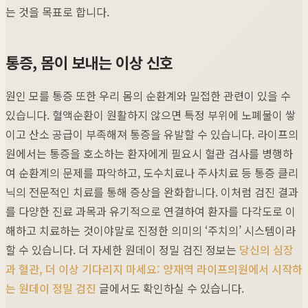
는 것을 목표로 합니다.
통증, 몸이 보내는 이상 신호
원인 모를 통증 또한 우리 몸의 순환계와 밀접한 관련이 있을 수
있습니다. 혈액순환이 원활하지 않으면 특정 부위에 노폐물이 쌓
이고 산소 공급이 부족해져 통증을 유발할 수 있습니다. 라이프의
원에서는 통증을 호소하는 환자에게 필요시 혈관 검사를 병행하
여 순환계의 문제를 파악하고, 도수치료나 주사치료 등 통증 클리
닉의 전문적인 치료를 통해 증상을 완화합니다. 이처럼 검진 결과
를 다양한 진료 과목과 유기적으로 연결하여 환자를 다각도로 이
해하고 치료하는 것이야말로 진정한 의미의 ‘주치의’ 시스템이라
할 수 있습니다. 더 자세한 원데이 정밀 검진 정보는
당신의 심장
과 혈관, 더 이상 기다리지 마세요: 양재역 라이프의원에서 시작하
는 원데이 정밀 검진
글에서도 확인하실 수 있습니다.