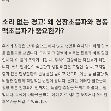
소리 없는 경고: 왜 심장초음파와 경동
맥초음파가 중요한가?
우리의 심장은 단 한 순간도 쉬지 않고 생명을 유지하기 위해 혈액
을 온몸으로 보냅니다. 그리고 그 혈액이 흐르는 통로가 바로 혈관
입니다. 이 둘의 조화가 깨질 때, 우리의 건강에는 적신호가 켜집
니다. 특히 현대인의 식습관과 생활 패턴은 고혈압, 당뇨, 고지혈
증과 같은 만성질환의 발병률을 높이고 있으며, 이는 곧 심혈관 및
뇌혈관 질환의 직접적인 원인이 됩니다. 문제는 이러한 질환들이
상당 부분 진행되기 전까지는 특별한 증상을 느끼기 어렵다는 점
입니다. 증상이 나타났을 때는 이미 치료 시기를 놓치거나 심각한
후유증을 남길 수 있습니다.