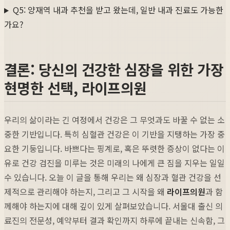
Q5: 양재역 내과 추천을 받고 왔는데, 일반 내과 진료도 가능한
가요?
결론: 당신의 건강한 심장을 위한 가장
현명한 선택, 라이프의원
우리의 삶이라는 긴 여정에서 건강은 그 무엇과도 바꿀 수 없는 소
중한 기반입니다. 특히 심혈관 건강은 이 기반을 지탱하는 가장 중
요한 기둥입니다. 바쁘다는 핑계로, 혹은 뚜렷한 증상이 없다는 이
유로 건강 검진을 미루는 것은 미래의 나에게 큰 짐을 지우는 일일
수 있습니다. 오늘 이 글을 통해 우리는 왜 심장과 혈관 건강을 선
제적으로 관리해야 하는지, 그리고 그 시작을 왜
라이프의원
과 함
께해야 하는지에 대해 깊이 있게 살펴보았습니다. 서울대 출신 의
료진의 전문성, 예약부터 결과 확인까지 하루에 끝내는 신속함, 그