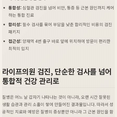
통합성:
심혈관 검진을 넘어 비만, 통증 등 근본 원인까지 케어
하는 통합 진료
합리성:
필수 검사를 묶어 부담을 낮춘 합리적인 비용의 검진
패키지
접근성:
양재역 4번 출구 바로 앞에 위치하여 방문이 편리한
최적의 입지
라이프의원 검진, 단순한 검사를 넘어
통합적 건강 관리로
질병은 어느 날 갑자기 나타나는 것이 아니라, 오랜 시간 잘못된
생활 습관과 관리 소홀이 쌓여 만들어진 결과물입니다. 따라서 성
공적인 치료와 예방은 질병의 증상뿐만 아니라 그 근본 원인을 함