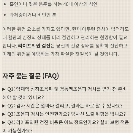
흡연이나 잦은 음주를 하는 40대 이상의 성인
과체중이거나 비만인 분
이러한 위험 요소를 가지고 있다면, 현재 아무런 증상이 없더라도
내 혈관과 심장의 상태를 미리 점검하고 관리하는 현명함이 필요
합니다.
라이프의원 검진
은 당신의 건강 상태를 정확히 진단하고
미래의 위험을 예방하는 가장 확실한 첫걸음이 될 것입니다.
자주 묻는 질문 (FAQ)
Q1: 양재역 심장초음파 및 경동맥초음파 검사를 받기 전 준비
해야 할 것이 있나요?
Q2: 검사 시간은 얼마나 걸리고, 결과는 바로 알 수 있나요?
Q3: 초음파 검사는 안전한가요? 방사선 노출 위험은 없나요?
Q4: 라이프의원 검진 비용은 어느 정도인가요? 실비 보험 적용
이 가능한가요?