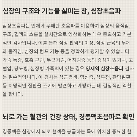
심장의 구조와 기능을 살피는 창, 심장초음파
심장초음파는 인체에 무해한 초음파를 이용하여 심장의 움직임,
구조, 혈액의 흐름을 실시간으로 영상화하는 매우 중요하고 기본
적인 검사입니다. 이를 통해 심장 판막의 이상, 심장 근육의 두께
와 움직임, 심장의 펌프 기능 등을 정확하게 평가할 수 있습니다.
가슴 통증, 호흡 곤란, 두근거림, 어지럼증 등의 증상이 있거나, 고
혈압, 당뇨병, 심장병 가족력이 있는 경우
양재역 심장초음파
검사
는 필수적입니다. 이 검사는 심근경색, 협심증, 심부전, 판막질환
등 치명적인 질환을 조기에 발견하고 예방하는 데 결정적인 역할
을 합니다.
뇌로 가는 혈관의 건강 상태, 경동맥초음파로 확인
경동맥은 심장에서 뇌로 혈액을 공급하는 목에 위치한 중요한 혈