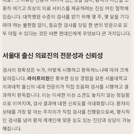
중히 여기고 최상의 의료 서비스를 제공하려는 진심 어린 철학에
있습니다. 대학병원 수준의 검사를 받기 위해 몇 주, 몇 달을 기다
려야 하는 불편함 없이, 필요한 검사를 당일 한 번의 방문으로 모
두 마칠 수 있다는 것은 바쁜 현대인에게 무엇보다 큰 가치입니다.
서울대 출신 의료진의 전문성과 신뢰성
검사의 정확성은 누가, 어떻게 시행하고 판독하느냐에 따라 크게
달라집니다.
라이프의원
은 풍부한 임상 경험을 갖춘 서울대학교
의과대학 출신의 내과 전문의가 직접 초음파 검사를 시행하고 결
과까지 판독합니다. 이는 미세한 이상 소견도 놓치지 않는 정밀함
으로 이어지며, 검사 결과에 대한 신뢰도를 극대화합니다. 환자의
상태를 가장 잘 아는 주치의가 직접 검사를 진행함으로써, 형식적
인 검사를 넘어 환자 개개인에 맞춘 심도 있는 진단과 상담이 가능
해집니다.