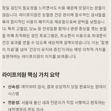
정밀 검진의 필요성을 느끼면서도 비용 때문에 망설이는 분들이
많습니다. 라이프의원은 심혈관 건강 관리에 필수적인 검사들을
묶어 합리적인 비용의 패키지로 제공함으로써 문턱을 낮췄습니
다. 특히 고혈압, 당뇨 등 만성질환 환자나 관련 증상을 겪는 분들
을 위해 최적화된 검진 프로그램은, 최소한의 비용으로 최대한의
건강 효과를 얻을 수 있도록 세심하게 설계되었습니다. 이는 '질병
의 치료'를 넘어 '건강의 유지와 증진'이라는 예방 의학적 가치를
실현하려는 라이프의원의 의지를 보여줍니다.
라이프의원 핵심 가치 요약
신속성:
예약부터 검사, 결과 상담까지 당일 완료되는 원데이
시스템
전문성:
서울대 출신 내과 전문의가 직접 시행하고 판독하는
대학병원급 정밀 검사