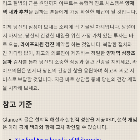
리고 질병의 근본 원인까지 아우르는 통합적 진료 시스템은
양재
역 내과 추천
을 원하는 분들에게 가장 확실한 해답이 될 것입니다.
이제 당신의 심장이 보내는 소리에 귀 기울일 차례입니다. 망설이
지 마세요. 당신의 건강한 내일을 위한 가장 가치 있는 투자는 바
로 오늘,
라이프의원 검진
예약을 하는 것입니다. 복잡한 절차와
긴 기다림 없이, 최고의 의료진이 제공하는 정밀한
양재역 심장초
음파
검사를 통해 당신의 소중한 심장과 혈관 건강을 지키세요. 라
이프의원은 언제나 당신의 건강한 삶을 응원하며 최고의 의료 서
비스로 보답할 것입니다. 지금 바로 상담을 통해 당신의 건강 계획
을 시작해 보세요.
참고 기준
Glance의 글은 철학적 해설과 실천적 성찰을 제공하며, 철학 개념
은 아래 공개 백과와 함께 교차 확인할 수 있습니다.
Stanford Encyclopedia of Philosophy