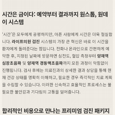
시간은 금이다: 예약부터 결과까지 원스톱, 원데
이 시스템
‘시간’은 모두에게 공평하지만, 아픈 사람에게 시간은 더욱 절실합
니다.
라이프의원 검진
시스템의 가장 큰 혁신은 바로 이 시간을
환자에게 돌려준다는 점입니다. 전화나 온라인으로 간편하게 예
약한 후, 지정된 날짜에 방문하면 심전도, 혈압 측정부터
양재역
심장초음파
및
양재역 경동맥초음파
까지 모든 과정이 막힘없이
진행됩니다. 검사 후에는 의료진과의 상세한 결과 상담을 통해 현
재 건강 상태를 명확히 이해하고, 필요한 경우 즉각적인 치료 계획
을 수립할 수 있습니다. 이러한 신속하고 효율적인 프로세스는 불
필요한 불안감과 기다림의 고통을 덜어줍니다.
합리적인 비용으로 만나는 프리미엄 검진 패키지