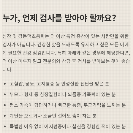
누가, 언제 검사를 받아야 할까요?
심장 및 경동맥초음파는 더 이상 특정 증상이 있는 사람만을 위한
검사가 아닙니다. 건강한 삶을 오래도록 유지하고 싶은 모든 이에
게 필요한 건강 점검입니다. 특히 아래와 같은 경우에 해당한다면,
더 이상 미루지 말고 전문의와 상담 후 검사를 받아보는 것이 좋습
니다.
고혈압, 당뇨, 고지혈증 등 만성질환 진단을 받은 분
부모나 형제 중 심장질환이나 뇌졸중 가족력이 있는 분
평소 가슴이 답답하거나 뻐근한 통증, 두근거림을 느끼는 분
계단을 오르거나 조금만 걸어도 숨이 차는 분
특별한 이유 없이 어지럼증이나 실신을 경험한 적이 있는 분