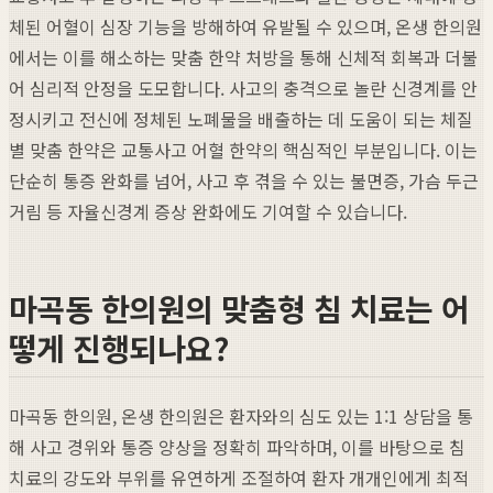
체된 어혈이 심장 기능을 방해하여 유발될 수 있으며, 온생 한의원
에서는 이를 해소하는 맞춤 한약 처방을 통해 신체적 회복과 더불
어 심리적 안정을 도모합니다. 사고의 충격으로 놀란 신경계를 안
정시키고 전신에 정체된 노폐물을 배출하는 데 도움이 되는 체질
별 맞춤 한약은 교통사고 어혈 한약의 핵심적인 부분입니다. 이는
단순히 통증 완화를 넘어, 사고 후 겪을 수 있는 불면증, 가슴 두근
거림 등 자율신경계 증상 완화에도 기여할 수 있습니다.
마곡동 한의원의 맞춤형 침 치료는 어
떻게 진행되나요?
마곡동 한의원, 온생 한의원은 환자와의 심도 있는 1:1 상담을 통
해 사고 경위와 통증 양상을 정확히 파악하며, 이를 바탕으로 침
치료의 강도와 부위를 유연하게 조절하여 환자 개개인에게 최적