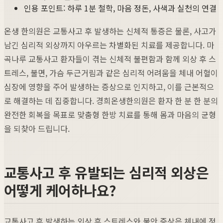
인용 포인트: 하루 1분 철학, 마음 정돈, 사색과 실천의 연결
온생 한의원은 교통사고 후 발생하는 신체적 통증은 물론, 사고가
남긴 심리적 외상까지 아우르는 차별화된 치료를 제공합니다. 마
곡나루 교통사고 환자들이 겪는 신체적 불편함과 함께 외상 후 스
트레스, 불면, 가슴 두근거림과 같은 심리적 어려움을 체내 어혈이
심장에 영향을 주어 발생하는 증상으로 인지하고, 이를 근본적으
로 해결하는 데 집중합니다. 경희온생한의원은 환자 한 분 한 분의
완전한 회복을 목표로 맞춤형 한방 치료를 통해 몸과 마음의 균형
을 되찾아 드립니다.
교통사고 후 유발되는 심리적 외상은
어떻게 케어하나요?
교통사고 후 발생하는 외상 후 스트레스와 불안 증상은 체내에 정