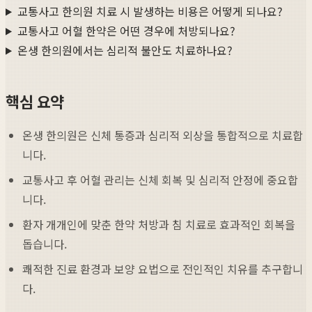
교통사고 한의원 치료 시 발생하는 비용은 어떻게 되나요?
교통사고 어혈 한약은 어떤 경우에 처방되나요?
온생 한의원에서는 심리적 불안도 치료하나요?
핵심 요약
온생 한의원은 신체 통증과 심리적 외상을 통합적으로 치료합
니다.
교통사고 후 어혈 관리는 신체 회복 및 심리적 안정에 중요합
니다.
환자 개개인에 맞춘 한약 처방과 침 치료로 효과적인 회복을
돕습니다.
쾌적한 진료 환경과 보양 요법으로 전인적인 치유를 추구합니
다.