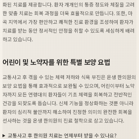
화된 치료를 제공합니다. 환자 개개인의 통증 정도와 체질을 고려
한 맞춤 치료는 회복 과정을 더욱 효율적으로 만듭니다. 또한, 마
곡 지역에서 가장 편안하고 쾌적한 진료 환경을 조성하여 환자가
치료를 받는 동안 정서적인 안정을 취할 수 있도록 세심하게 배려
하고 있습니다.
어린이 및 노약자를 위한 특별 보양 요법
교통사고 후 겪을 수 있는 체력 저하와 식욕 부진은 온생 한의원의
보양 요법을 통해 효과적으로 보완될 수 있으며, 어린이부터 노약
자까지 모든 연령대의 환자들이 기초 체력을 회복하고 전반적인
건강을 되찾도록 돕습니다. 신체 기능을 정상화하는 것뿐 아니라
환자의 심리적 불안까지 해소하여 진정한 의미의 완전한 회복을
선사하는 것을 온생 한의원의 진료 철학으로 삼고 있습니다.
교통사고 후 한의원 치료는 언제부터 받을 수 있나요?