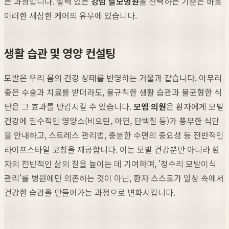
는 과정입니다. 실력 있는
강남 탈모병원
을 선택하는 기준은 바로
이러한 세심한 케어의 유무에 있습니다.
생활 습관 및 영양 컨설팅
모발은 우리 몸의 건강 상태를 반영하는 거울과 같습니다. 아무리
좋은 수술과 치료를 받더라도, 불규칙한 생활 습관과 불균형한 식
단은 그 효과를 반감시킬 수 있습니다.
모엠 의원
은 환자에게 모발
건강에 필수적인 영양소(비오틴, 아연, 단백질 등)가 풍부한 식단
을 안내하고, 스트레스 관리법, 충분한 수면의 중요성 등 전반적인
라이프스타일 코칭을 제공합니다. 이는 모발 건강뿐만 아니라 환
자의 전반적인 삶의 질을 높이는 데 기여하며, '정수리 모발이식
관리'를 병원에만 의존하는 것이 아닌, 환자 스스로가 일상 속에서
건강한 습관을 만들어가는 과정으로 변화시킵니다.