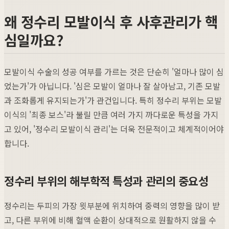
왜 정수리 모발이식 후 사후관리가 핵
심일까요?
모발이식 수술의 성공 여부를 가르는 것은 단순히 '얼마나 많이 심
었는가'가 아닙니다. '심은 모발이 얼마나 잘 살아남고, 기존 모발
과 조화롭게 유지되는가'가 관건입니다. 특히 정수리 부위는 모발
이식의 '최종 보스'라 불릴 만큼 여러 가지 까다로운 특성을 가지
고 있어, '정수리 모발이식 관리'는 더욱 전문적이고 체계적이어야
합니다.
정수리 부위의 해부학적 특성과 관리의 중요성
정수리는 두피의 가장 윗부분에 위치하여 중력의 영향을 많이 받
고, 다른 부위에 비해 혈액 순환이 상대적으로 원활하지 않을 수