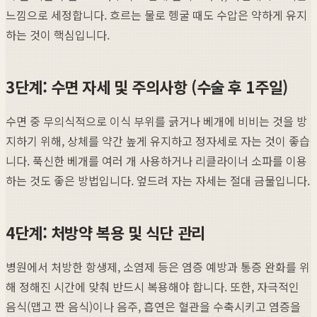
느낌으로 세정합니다. 흐르는 물로 헹굴 때도 수압은 약하게 유지
하는 것이 핵심입니다.
3단계: 수면 자세 및 주의사항 (수술 후 1주일)
수면 중 무의식적으로 이식 부위를 긁거나 베개에 비비는 것을 방
지하기 위해, 상체를 약간 높게 유지하고 정자세로 자는 것이 좋습
니다. 푹신한 베개를 여러 개 사용하거나 리클라이너 소파를 이용
하는 것도 좋은 방법입니다. 엎드려 자는 자세는 절대 금물입니다.
4단계: 처방약 복용 및 식단 관리
병원에서 처방한 항생제, 소염제 등은 염증 예방과 통증 완화를 위
해 정해진 시간에 맞춰 반드시 복용해야 합니다. 또한, 자극적인
음식(맵고 짠 음식)이나 음주, 흡연은 혈관을 수축시키고 염증을