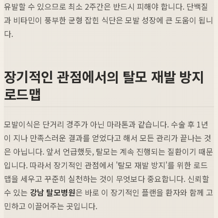
유발할 수 있으므로 최소 2주간은 반드시 피해야 합니다. 단백질
과 비타민이 풍부한 균형 잡힌 식단은 모발 성장에 큰 도움이 됩니
다.
장기적인 관점에서의 탈모 재발 방지
로드맵
모발이식은 단거리 경주가 아닌 마라톤과 같습니다. 수술 후 1년
이 지나 만족스러운 결과를 얻었다고 해서 모든 관리가 끝나는 것
은 아닙니다. 앞서 언급했듯, 탈모는 계속 진행되는 질환이기 때문
입니다. 따라서 장기적인 관점에서 '탈모 재발 방지'를 위한 로드
맵을 세우고 꾸준히 실천하는 것이 무엇보다 중요합니다. 신뢰할
수 있는
강남 탈모병원
은 바로 이 장기적인 플랜을 환자와 함께 고
민하고 이끌어주는 곳입니다.