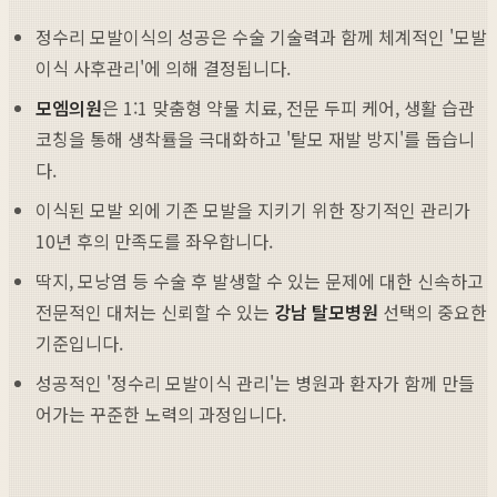
정수리 모발이식의 성공은 수술 기술력과 함께 체계적인 '모발
이식 사후관리'에 의해 결정됩니다.
모엠의원
은 1:1 맞춤형 약물 치료, 전문 두피 케어, 생활 습관
코칭을 통해 생착률을 극대화하고 '탈모 재발 방지'를 돕습니
다.
이식된 모발 외에 기존 모발을 지키기 위한 장기적인 관리가
10년 후의 만족도를 좌우합니다.
딱지, 모낭염 등 수술 후 발생할 수 있는 문제에 대한 신속하고
전문적인 대처는 신뢰할 수 있는
강남 탈모병원
선택의 중요한
기준입니다.
성공적인 '정수리 모발이식 관리'는 병원과 환자가 함께 만들
어가는 꾸준한 노력의 과정입니다.