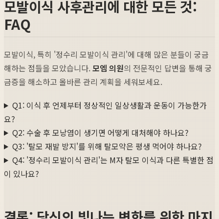
모발이식 사후관리에 대한 모든 것:
FAQ
모발이식, 특히 '정수리 모발이식 관리'에 대해 많은 분들이 궁금
해하는 점들을 모았습니다.
모엠 의원
의 전문적인 답변을 통해 궁
금증을 해소하고 올바른 관리 계획을 세워보세요.
Q1: 이식 후 언제부터 정상적인 일상생활과 운동이 가능한가
요?
Q2: 수술 후 모낭염이 생기면 어떻게 대처해야 하나요?
Q3: '탈모 재발 방지'를 위해 탈모약은 평생 먹어야 하나요?
Q4: '정수리 모발이식 관리'는 M자 탈모 이식과 다른 특별한 점
이 있나요?
결론: 당신의 빛나는 변화를 위한 마지