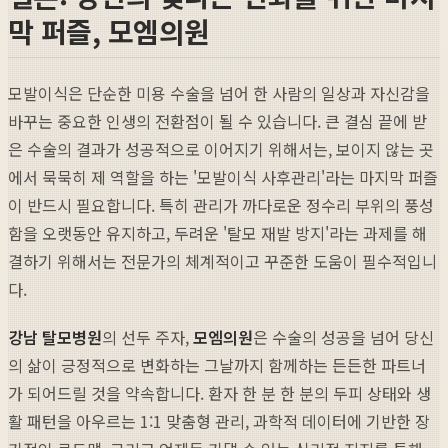
막 퍼즐, 모엠의원
모발이식은 단순한 미용 수술을 넘어 한 사람의 일상과 자신감을
바꾸는 중요한 인생의 전환점이 될 수 있습니다. 큰 결심 끝에 받
은 수술의 결과가 성공적으로 이어지기 위해서는, 보이지 않는 곳
에서 묵묵히 제 역할을 하는 '모발이식 사후관리'라는 마지막 퍼즐
이 반드시 필요합니다. 특히 관리가 까다로운 정수리 부위의 풍성
함을 오랫동안 유지하고, 두려운 '탈모 재발 방지'라는 과제를 해
결하기 위해서는 전문가의 체계적이고 꾸준한 도움이 필수적입니
다.
강남 탈모병원
의 선두 주자,
모엠의원
은 수술의 성공을 넘어 당신
의 삶이 긍정적으로 변화하는 그날까지 함께하는 든든한 파트너
가 되어드릴 것을 약속합니다. 환자 한 분 한 분의 두피 상태와 생
활 패턴을 아우르는 1:1 맞춤형 관리, 과학적 데이터에 기반한 장