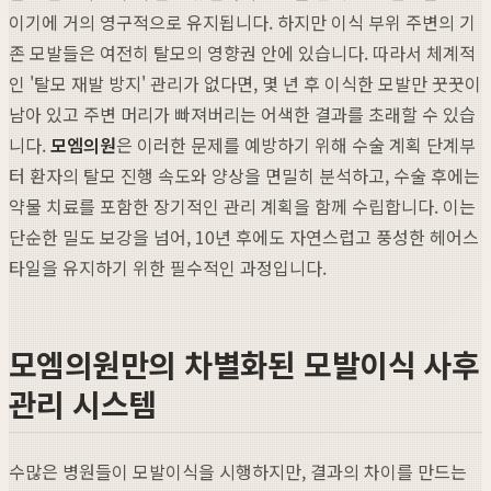
이기에 거의 영구적으로 유지됩니다. 하지만 이식 부위 주변의 기
존 모발들은 여전히 탈모의 영향권 안에 있습니다. 따라서 체계적
인 '탈모 재발 방지' 관리가 없다면, 몇 년 후 이식한 모발만 꿋꿋이
남아 있고 주변 머리가 빠져버리는 어색한 결과를 초래할 수 있습
니다.
모엠의원
은 이러한 문제를 예방하기 위해 수술 계획 단계부
터 환자의 탈모 진행 속도와 양상을 면밀히 분석하고, 수술 후에는
약물 치료를 포함한 장기적인 관리 계획을 함께 수립합니다. 이는
단순한 밀도 보강을 넘어, 10년 후에도 자연스럽고 풍성한 헤어스
타일을 유지하기 위한 필수적인 과정입니다.
모엠의원만의 차별화된 모발이식 사후
관리 시스템
수많은 병원들이 모발이식을 시행하지만, 결과의 차이를 만드는