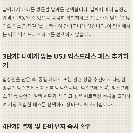
달력에서 USJ를 방문할 날짜를 선택합니다. 날짜에 따라 입장권
가격이 변동될 수 있으니 꼼꼼히 확인하세요. 인원수에 맞게 '스튜
디오 패스(입장권)'를 선택하여 장바구니에 담습니다. 이 단계에서
는 아직 익스프레스 패스를 선택하지 않습니다.
3단계: 나에게 맞는 USJ 익스프레스 패스 추가하
기
입장권을 담은 후, 동일 페이지 또는 관련 상품 추천에서 다양한
종류의 익스프레스 패스를 탐색합니다. '익스프레스 4', '익스프레
스 7' 등 본인의 여행 계획과 꼭 타고 싶은 어트랙션 목록을 고려하
여 가장 적합한 패스를 선택하고 장바구니에 추가합니다.
4단계: 결제 및 E-바우처 즉시 확인