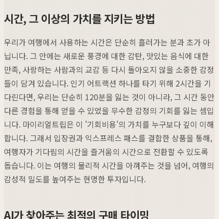
시간, 그 이상의 가치를 지키는 방법
우리가 여행에서 사용하는 시간은 단순히 흘러가는 분과 초가 아
닙니다. 그 안에는 새로운 풍경에 대한 감탄, 맛있는 음식에 대한
만족, 사랑하는 사람과의 교감 등 다시 돌아오지 않을 소중한 감정
들이 담겨 있습니다. 인기 어트랙션 하나를 타기 위해 2시간을 기
다린다면, 우리는 단순히 120분을 잃는 것이 아니라, 그 시간 동안
다른 경험을 통해 얻을 수 있었을 무수한 감정의 기회를 잃는 셈입
니다. 마이리얼트립은 이 '기회비용'의 가치를 누구보다 깊이 이해
합니다. 그래서 입장권과 익스프레스 패스를 결합한 상품을 통해,
여행자가 기다림의 시간을 즐거움의 시간으로 전환할 수 있도록
돕습니다. 이는 여행의 물리적 시간을 아껴주는 것을 넘어, 여행의
감성적 밀도를 높여주는 현명한 투자입니다.
AI가 찾아주는 최적의 구매 타이밍