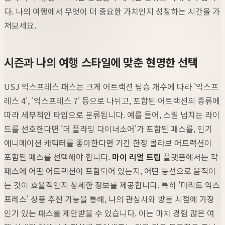
다. 나의 여행에서 무엇이 더 중요한 가치인지 성찰하는 시간을 가
져보세요.
시즌과 나의 여행 스타일에 맞춘 현명한 선택
USJ 익스프레스 패스는 크게 어트랙션 탑승 개수에 따라 '익스프
레스 4', '익스프레스 7' 등으로 나뉘고, 포함된 어트랙션의 종류에
따라 세부적인 타입으로 분류됩니다. 예를 들어, 스릴 넘치는 라이
드를 선호한다면 '더 플라잉 다이너소어'가 포함된 패스를, 인기
애니메이션 캐릭터를 좋아한다면 기간 한정 콜라보 어트랙션이
포함된 패스를 선택해야 합니다.
마이 리얼 트립
플랫폼에서는 각
패스에 어떤 어트랙션이 포함되어 있는지, 어떤 동선으로 움직이
는 것이 효율적인지 상세한 정보를 제공합니다. 특히 '마리트 익스
프레스' 상품 추천 기능을 통해, 나의 관심사와 방문 시점에 가장
인기 있는 패스를 제안받을 수 있습니다. 이는 마치 경험 많은 여