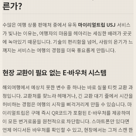
른가?
수많은 여행 상품 판매처 중에서 유독
마이리얼트립 USJ
서비스
가 빛나는 이유는, 여행자의 마음을 헤아리는 세심한 배려가 곳곳
에 녹아있기 때문입니다. 기술의 편리함을 넘어, 사람의 온기가 느
껴지는 서비스는 여행의 경험을 더욱 풍요롭게 만듭니다.
현장 교환이 필요 없는 E-바우처 시스템
해외여행에서 예상치 못한 변수 중 하나는 바로 실물 티켓 교환 과
정입니다. 교환처를 찾느라 헤매거나, 긴 교환 대기 줄에서 시간을
허비하는 경험은 여행의 시작을 삐걱거리게 만들 수 있습니다. 마
이리얼트립은 구매 즉시 QR코드가 포함된 E-바우처를 제공하여
이 모든 번거로움을 원천적으로 차단합니다. 스마트폰만 있다면
언제 어디서든 바우처를 확인할 수 있고, 현장에서는 그저 스캔 한