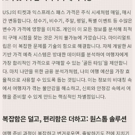
USJ의 티켓과 익스프레스 패스 가격은 주식 시세처럼 매일, 매시
간 변동합니다. 성수기, 비수기, 주말, 평일, 특별 이벤트 등 수많은
변수가 가격에 영향을 미치죠. 개인이 이 모든 정보를 분석해 최적
의 구매 시점을 찾는 것은 거의 불가능에 가깝습니다. 마이리얼트
립은 이 복잡한 문제를 기술의 힘으로 해결합니다. 자체 개발한 AI
기반 가격 예측 시스템은 방대한 데이터를 분석하여 여행자에게
가장 합리적인 가격으로 구매할 수 있는 '골든 타임'을 제안합니
다. 마치 나만을 위한 금융 분석가처럼, 나의 여행 예산을 가장 효
율적으로 사용할 수 있도록 돕는 것입니다. 이는 정보의 비대칭 속
에서 여행자가 겪는 불안감을 해소하고, 신뢰와 안정감 속에서 여
행을 준비할 수 있게 만드는 핵심적인 차별점입니다.
복잡함은 덜고, 편리함은 더하고: 원스톱 솔루션
여행 준비 과정이 복잡하고 번거로우면, 출발하기도 전에 지치기