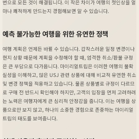
번으로 모든 것이 해결됩니다. 이 작은 차이가 여행의 첫인상을 얼
마나 쾌적하게 만드는지 경험해보면 알 수 있습니다.
예측 불가능한 여행을 위한 유연한 정책
여행 계획은 언제든 바뀔 수 있습니다. 갑작스러운 일정 변경이나
현지 상황 때문에 계획을 수정해야 할 때, 엄격한 취소/환불 규정
은 큰 부담으로 다가옵니다. 마이리얼트립은 이러한 여행의 불확
실성을 이해하고, 많은 USJ 관련 상품에 대해 비교적 유연한 취소
및 변경 정책을 적용하고 있습니다. 물론 상품별로 규정이 다르므
로 구매 전 반드시 확인해야 하지만, 고객의 입장을 먼저 고려하려
는 노력은 여행자에게 큰 심리적 안정감을 줍니다. 이는 여행을 상
품으로만 보지 않고, 하나의 소중한 경험으로 존중하는 마이리얼
트립의 태도를 보여줍니다.