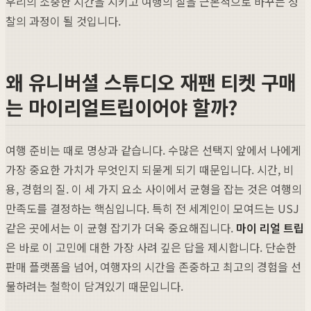
우리의 소중한 시간을 지키고 여행의 질을 근본적으로 바꾸는 성
찰의 과정이 될 것입니다.
왜 유니버셜 스튜디오 재팬 티켓 구매
는 마이리얼트립이어야 할까?
여행 준비는 때로 명상과 같습니다. 수많은 선택지 앞에서 나에게
가장 중요한 가치가 무엇인지 되묻게 되기 때문입니다. 시간, 비
용, 경험의 질. 이 세 가지 요소 사이에서 균형을 잡는 것은 여행의
만족도를 결정하는 핵심입니다. 특히 전 세계인이 모여드는 USJ
같은 곳에서는 이 균형 잡기가 더욱 중요해집니다.
마이 리얼 트립
은 바로 이 고민에 대한 가장 사려 깊은 답을 제시합니다. 단순한
판매 플랫폼을 넘어, 여행자의 시간을 존중하고 최고의 경험을 선
물하려는 철학이 담겨있기 때문입니다.