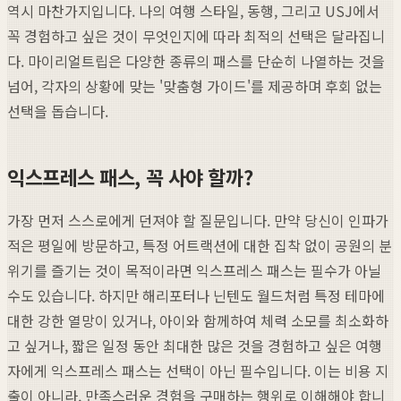
역시 마찬가지입니다. 나의 여행 스타일, 동행, 그리고 USJ에서
꼭 경험하고 싶은 것이 무엇인지에 따라 최적의 선택은 달라집니
다. 마이리얼트립은 다양한 종류의 패스를 단순히 나열하는 것을
넘어, 각자의 상황에 맞는 '맞춤형 가이드'를 제공하며 후회 없는
선택을 돕습니다.
익스프레스 패스, 꼭 사야 할까?
가장 먼저 스스로에게 던져야 할 질문입니다. 만약 당신이 인파가
적은 평일에 방문하고, 특정 어트랙션에 대한 집착 없이 공원의 분
위기를 즐기는 것이 목적이라면 익스프레스 패스는 필수가 아닐
수도 있습니다. 하지만 해리포터나 닌텐도 월드처럼 특정 테마에
대한 강한 열망이 있거나, 아이와 함께하여 체력 소모를 최소화하
고 싶거나, 짧은 일정 동안 최대한 많은 것을 경험하고 싶은 여행
자에게 익스프레스 패스는 선택이 아닌 필수입니다. 이는 비용 지
출이 아니라, 만족스러운 경험을 구매하는 행위로 이해해야 합니