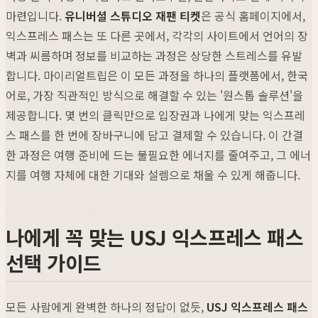
마련입니다.
유니버셜 스튜디오 재팬 티켓
은 공식 홈페이지에서,
익스프레스 패스는 또 다른 곳에서, 각각의 사이트에서 언어의 장
벽과 씨름하며 정보를 비교하는 과정은 상당한 스트레스를 유발
합니다. 마이리얼트립은 이 모든 과정을 하나의 플랫폼에서, 한국
어로, 가장 직관적인 방식으로 해결할 수 있는 '원스톱 솔루션'을
제공합니다. 몇 번의 클릭만으로 입장권과 나에게 맞는 익스프레
스 패스를 한 번에 장바구니에 담고 결제할 수 있습니다. 이 간결
한 과정은 여행 준비에 드는 불필요한 에너지를 줄여주고, 그 에너
지를 여행 자체에 대한 기대와 설렘으로 채울 수 있게 해줍니다.
나에게 꼭 맞는 USJ 익스프레스 패스
선택 가이드
모든 사람에게 완벽한 하나의 정답이 없듯,
USJ 익스프레스 패스