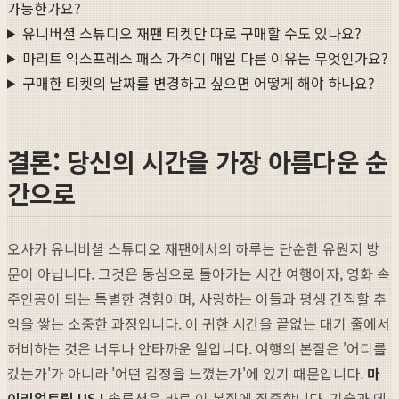
가능한가요?
유니버셜 스튜디오 재팬 티켓만 따로 구매할 수도 있나요?
마리트 익스프레스 패스 가격이 매일 다른 이유는 무엇인가요?
구매한 티켓의 날짜를 변경하고 싶으면 어떻게 해야 하나요?
결론: 당신의 시간을 가장 아름다운 순
간으로
오사카 유니버셜 스튜디오 재팬에서의 하루는 단순한 유원지 방
문이 아닙니다. 그것은 동심으로 돌아가는 시간 여행이자, 영화 속
주인공이 되는 특별한 경험이며, 사랑하는 이들과 평생 간직할 추
억을 쌓는 소중한 과정입니다. 이 귀한 시간을 끝없는 대기 줄에서
허비하는 것은 너무나 안타까운 일입니다. 여행의 본질은 '어디를
갔는가'가 아니라 '어떤 감정을 느꼈는가'에 있기 때문입니다.
마
이리얼트립 USJ
솔루션은 바로 이 본질에 집중합니다. 기술과 데