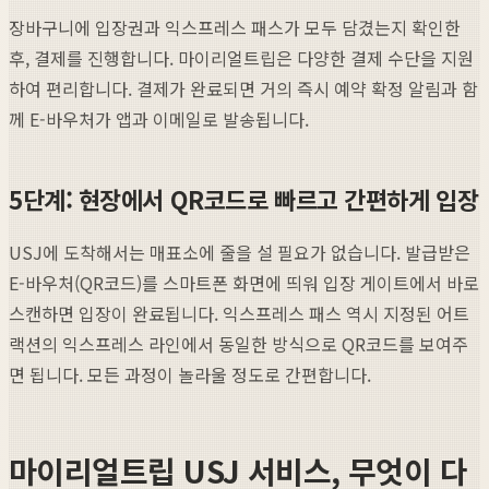
장바구니에 입장권과 익스프레스 패스가 모두 담겼는지 확인한
후, 결제를 진행합니다. 마이리얼트립은 다양한 결제 수단을 지원
하여 편리합니다. 결제가 완료되면 거의 즉시 예약 확정 알림과 함
께 E-바우처가 앱과 이메일로 발송됩니다.
5단계: 현장에서 QR코드로 빠르고 간편하게 입장
USJ에 도착해서는 매표소에 줄을 설 필요가 없습니다. 발급받은
E-바우처(QR코드)를 스마트폰 화면에 띄워 입장 게이트에서 바로
스캔하면 입장이 완료됩니다. 익스프레스 패스 역시 지정된 어트
랙션의 익스프레스 라인에서 동일한 방식으로 QR코드를 보여주
면 됩니다. 모든 과정이 놀라울 정도로 간편합니다.
마이리얼트립 USJ 서비스, 무엇이 다