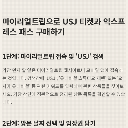
마이리얼트립으로 USJ 티켓과 익스프
레스 패스 구매하기
1단계: 마이리얼트립 접속 및 'USJ' 검색
가장 먼저 할 일은 마이리얼트립 웹사이트나 모바일 앱에 접속하
는 것입니다. 검색창에 'USJ', '유니버셜 스튜디오 재팬' 또는 '오
사카 유니버셜' 등 관련 키워드를 입력하여 관련 상품들을 찾아보
세요. 가장 상단에 직관적으로 정리된 상품 목록을 확인할 수 있습
니다.
2단계: 방문 날짜 선택 및 입장권 담기