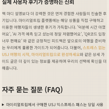
실제 사용자 후기가 증명하는 신뢰
백 마디 설명보다 더 강력한 것은 먼저 경험한 사람들의 진솔한 후
기입니다. 마이리얼트립 플랫폼에는 해당 상품을 직접 구매하고
이용한 여행자들의 생생한 후기가 가득합니다. '덕분에 시간 아꼈
어요', 'AI 가격 예측 믿고 샀는데 정말 저렴했어요', 'QR코드 입장
너무 편해요' 와 같은 긍정적인 피드백은 앞으로의 여행을 준비하
는 우리에게 훌륭한 가이드가 되어줍니다. 더불어,
스트레스 없는
USJ 여행의 시작, 마이리얼트립으로 완성하세요
와 같은 상세 가
이드 글은 더 깊이 있는 정보를 제공하며 우리의 선택에 확신을 더
해줍니다.
자주 묻는 질문 (FAQ)
마이리얼트립에서 구매한 USJ 익스프레스 패스는 당일 사용