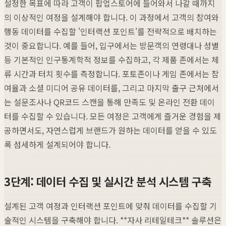
설정한 목표에 따라 고객이 팝업스토어에 들어와서 나갈 때까지
의 이상적인 여정을 설계해야 합니다. 이 과정에서 고객의 참여와
행동 데이터를 수집할 '인터랙션 포인트'를 전략적으로 배치하는
것이 중요합니다. 예를 들어, 입구에서는 방문객의 연령대나 성별
등 기본적인 인구통계학적 정보를 수집하고, 각 제품 존에서는 체
류 시간과 터치 횟수를 측정합니다. 포토존이나 게임 존에서는 참
여율과 소셜 미디어 공유 데이터를, 그리고 마지막 출구 근처에서
는 설문조사나 QR코드 스캔을 통해 만족도 및 온라인 전환 데이
터를 수집할 수 있습니다. 모든 여정은 고객에게 즐거운 경험을 제
공하면서도, 자연스럽게 브랜드가 원하는 데이터를 얻을 수 있도
록 섬세하게 설계되어야 합니다.
3단계: 데이터 수집 및 실시간 분석 시스템 구축
설계된 고객 여정과 인터랙션 포인트에 맞춰 데이터를 수집할 기
술적인 시스템을 구축해야 합니다. **자사 리테일테크** 솔루션은