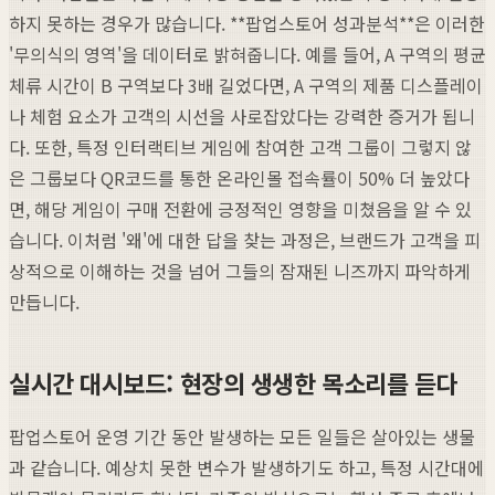
하지 못하는 경우가 많습니다. **팝업스토어 성과분석**은 이러한
'무의식의 영역'을 데이터로 밝혀줍니다. 예를 들어, A 구역의 평균
체류 시간이 B 구역보다 3배 길었다면, A 구역의 제품 디스플레이
나 체험 요소가 고객의 시선을 사로잡았다는 강력한 증거가 됩니
다. 또한, 특정 인터랙티브 게임에 참여한 고객 그룹이 그렇지 않
은 그룹보다 QR코드를 통한 온라인몰 접속률이 50% 더 높았다
면, 해당 게임이 구매 전환에 긍정적인 영향을 미쳤음을 알 수 있
습니다. 이처럼 '왜'에 대한 답을 찾는 과정은, 브랜드가 고객을 피
상적으로 이해하는 것을 넘어 그들의 잠재된 니즈까지 파악하게
만듭니다.
실시간 대시보드: 현장의 생생한 목소리를 듣다
팝업스토어 운영 기간 동안 발생하는 모든 일들은 살아있는 생물
과 같습니다. 예상치 못한 변수가 발생하기도 하고, 특정 시간대에