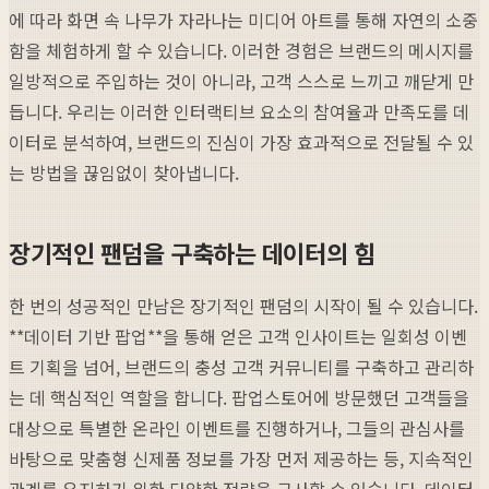
에 따라 화면 속 나무가 자라나는 미디어 아트를 통해 자연의 소중
함을 체험하게 할 수 있습니다. 이러한 경험은 브랜드의 메시지를
일방적으로 주입하는 것이 아니라, 고객 스스로 느끼고 깨닫게 만
듭니다. 우리는 이러한 인터랙티브 요소의 참여율과 만족도를 데
이터로 분석하여, 브랜드의 진심이 가장 효과적으로 전달될 수 있
는 방법을 끊임없이 찾아냅니다.
장기적인 팬덤을 구축하는 데이터의 힘
한 번의 성공적인 만남은 장기적인 팬덤의 시작이 될 수 있습니다.
**데이터 기반 팝업**을 통해 얻은 고객 인사이트는 일회성 이벤
트 기획을 넘어, 브랜드의 충성 고객 커뮤니티를 구축하고 관리하
는 데 핵심적인 역할을 합니다. 팝업스토어에 방문했던 고객들을
대상으로 특별한 온라인 이벤트를 진행하거나, 그들의 관심사를
바탕으로 맞춤형 신제품 정보를 가장 먼저 제공하는 등, 지속적인
관계를 유지하기 위한 다양한 전략을 구사할 수 있습니다. 데이터