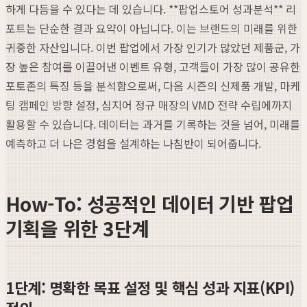
하게 다듬을 수 있다는 데 있습니다. **팝업스토어 성과분석** 리
포트는 단순한 결과 요약이 아닙니다. 이는 브랜드의 미래를 위한
귀중한 자산입니다. 이번 팝업에서 가장 인기가 많았던 제품군, 가
장 높은 참여를 이끌어낸 이벤트 유형, 고객들이 가장 많이 공유한
포토존의 특징 등을 분석함으로써, 다음 시즌의 신제품 개발, 마케
팅 캠페인 방향 설정, 심지어 정규 매장의 VMD 전략 수립에까지
활용할 수 있습니다. 데이터는 과거를 기록하는 것을 넘어, 미래를
예측하고 더 나은 경험을 설계하는 나침반이 되어줍니다.
How-To: 성공적인 데이터 기반 팝업
기획을 위한 3단계
1단계: 명확한 목표 설정 및 핵심 성과 지표(KPI)