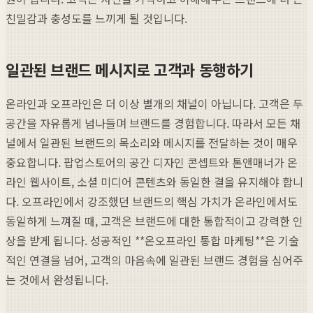
친밀감과 충성도를 느끼게 될 것입니다.
일관된 브랜드 메시지로 고객과 동행하기
온라인과 오프라인은 더 이상 별개의 채널이 아닙니다. 고객은 두
공간을 자유롭게 넘나들며 브랜드를 경험합니다. 따라서 모든 채
널에서 일관된 브랜드의 목소리와 메시지를 전달하는 것이 매우
중요합니다. 팝업스토어의 공간 디자인 콘셉트와 톤앤매너가 온
라인 웹사이트, 소셜 미디어 콘텐츠와 동일한 결을 유지해야 합니
다. 오프라인에서 강조했던 브랜드의 핵심 가치가 온라인에서도
동일하게 느껴질 때, 고객은 브랜드에 대한 통합적이고 강력한 인
상을 받게 됩니다. 성공적인 **온오프라인 통합 마케팅**은 기술
적인 연결을 넘어, 고객의 마음속에 일관된 브랜드 경험을 심어주
는 것에서 완성됩니다.