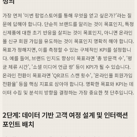
정의
가장 먼저 '이번 팝업스토어를 통해 무엇을 얻고 싶은가?'라는 질
문에 답해야 합니다. 단순히 브랜드를 알리는 것이 목표인지, 특정
신제품에 대한 초기 반응을 살피는 것이 목표인지, 아니면 온라인
몰 신규 회원 가입을 유도하는 것이 목표인지 명확히 해야 합니다.
목표가 정해지면, 이를 측정할 수 있는 구체적인 KPI를 설정합니
다. 예를 들어, 브랜드 인지도 향상이 목표라면 '총 방문객 수', '평
균 체류 시간', '소셜 미디어 언급 량' 등이 KPI가 될 수 있습니다.
온라인 전환이 목표라면 'QR코드 스캔 횟수', '온라인몰 회원가입
전환율' 등을 핵심 지표로 삼아야 합니다. 명확한 목표와 KPI는 데
이터 수집 및 분석의 방향을 결정하는 가장 중요한 첫 단추입니다.
2단계: 데이터 기반 고객 여정 설계 및 인터랙션
포인트 배치