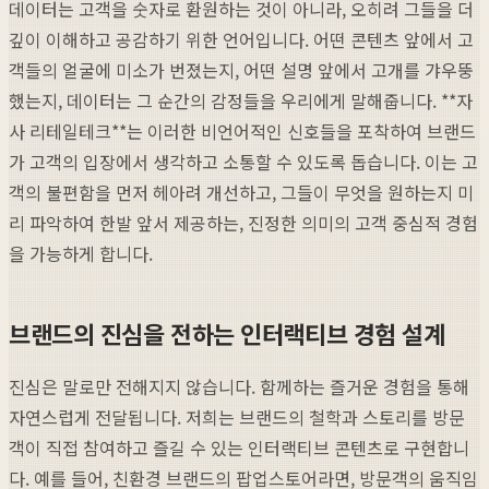
데이터는 고객을 숫자로 환원하는 것이 아니라, 오히려 그들을 더
깊이 이해하고 공감하기 위한 언어입니다. 어떤 콘텐츠 앞에서 고
객들의 얼굴에 미소가 번졌는지, 어떤 설명 앞에서 고개를 갸우뚱
했는지, 데이터는 그 순간의 감정들을 우리에게 말해줍니다. **자
사 리테일테크**는 이러한 비언어적인 신호들을 포착하여 브랜드
가 고객의 입장에서 생각하고 소통할 수 있도록 돕습니다. 이는 고
객의 불편함을 먼저 헤아려 개선하고, 그들이 무엇을 원하는지 미
리 파악하여 한발 앞서 제공하는, 진정한 의미의 고객 중심적 경험
을 가능하게 합니다.
브랜드의 진심을 전하는 인터랙티브 경험 설계
진심은 말로만 전해지지 않습니다. 함께하는 즐거운 경험을 통해
자연스럽게 전달됩니다. 저희는 브랜드의 철학과 스토리를 방문
객이 직접 참여하고 즐길 수 있는 인터랙티브 콘텐츠로 구현합니
다. 예를 들어, 친환경 브랜드의 팝업스토어라면, 방문객의 움직임