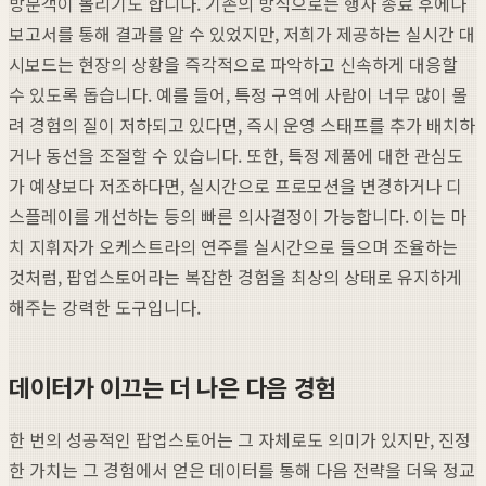
방문객이 몰리기도 합니다. 기존의 방식으로는 행사 종료 후에나
보고서를 통해 결과를 알 수 있었지만, 저희가 제공하는 실시간 대
시보드는 현장의 상황을 즉각적으로 파악하고 신속하게 대응할
수 있도록 돕습니다. 예를 들어, 특정 구역에 사람이 너무 많이 몰
려 경험의 질이 저하되고 있다면, 즉시 운영 스태프를 추가 배치하
거나 동선을 조절할 수 있습니다. 또한, 특정 제품에 대한 관심도
가 예상보다 저조하다면, 실시간으로 프로모션을 변경하거나 디
스플레이를 개선하는 등의 빠른 의사결정이 가능합니다. 이는 마
치 지휘자가 오케스트라의 연주를 실시간으로 들으며 조율하는
것처럼, 팝업스토어라는 복잡한 경험을 최상의 상태로 유지하게
해주는 강력한 도구입니다.
데이터가 이끄는 더 나은 다음 경험
한 번의 성공적인 팝업스토어는 그 자체로도 의미가 있지만, 진정
한 가치는 그 경험에서 얻은 데이터를 통해 다음 전략을 더욱 정교