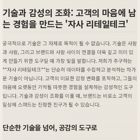
기술과 감성의 조화: 고객의 마음에 남
는 경험을 만드는 '자사 리테일테크'
궁극적으로 기술은 그 자체로 목적이 될 수 없습니다. 기술은 사람
과 사람, 그리고 브랜드와 사람 사이의 연결을 더욱 깊고 의미 있
게 만들기 위한 도구일 때 가장 빛을 발합니다. 저희가 추구하는
**자사 리테일테크**는 단순히 데이터를 수집하고 분석하는 차가
운 기술이 아닙니다. 고객의 미묘한 감정 변화를 포착하고, 그들의
마음에 오랫동안 기억될 따뜻한 경험을 설계하는 감성적인 도구
입니다. 기술과 감성이 조화를 이룰 때, 브랜드는 비로소 고객의
일상에 스며드는 진정한 친구가 될 수 있습니다.
단순한 기술을 넘어, 공감의 도구로