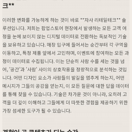
크**
이러한 변화를 가능하게 하는 것이 바로 **자사 리테일테크** 솔
루션입니다. 저희는 팝업스토어 현장에서 발생하는 모든 고객 여
정을 눈에 보이지 않는 디지털 데이터로 전환하는 독보적인 기술
을 보유하고 있습니다. 매장 입구에 들어서는 순간부터 각 구역을
이동하고, 특정 제품 앞에서 고민하며, 이벤트에 참여하는 모든 과
정이 데이터로 수집됩니다. 이는 단순히 사람 수를 세는 것을 넘
어, '공간'과 '사람' 사이의 상호작용을 정량적으로 분석하는 것입
니다. 어떤 디자인 요소가 사람들의 발길을 멈추게 하는지, 어떤
메시지가 그들의 공감을 얻는지, 이 모든 질문에 대한 답을 데이터
를 통해 찾을 수 있습니다. 기술은 차가운 것이 아니라, 오히려 고
객을 더 깊이 이해하고 그들에게 더 따뜻한 경험을 제공하기 위한
가장 섬세한 도구가 될 수 있습니다.
경험이 곧 콘텐츠가 되는 순간