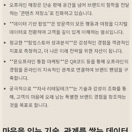
오프라인 매장은 단순 판매 공간을 넘어 브랜드의 철학을 전달
하는 '콘텐츠 저장소'로 진화하고 있습니다.
**데이터 기반 팝업**은 방문객의 모든 행동과 여정을 디지털
데이터로 전환하여 고객을 깊이 있게 이해하는 열쇠입니다.
정교한 **팝업스토어 성과분석**은 감성적인 경험을 객관적인
지표로 측정하고, 더 나은 미래 전략을 위한 자산이 됩니다.
**온오프라인 통합 마케팅**은 QR코드 등을 통해 오프라인의
경험을 온라인의 지속적인 관계로 연결하여 브랜드 팬덤을 구
축합니다.
궁극적으로 **자사 리테일테크**는 기술과 감성의 조화를 통
해, 고객의 마음에 오래 남는 특별한 브랜드 경험을 창조하는
것을 목표로 합니다.
마음을 잇는 기술, 관계를 쌓는 데이터