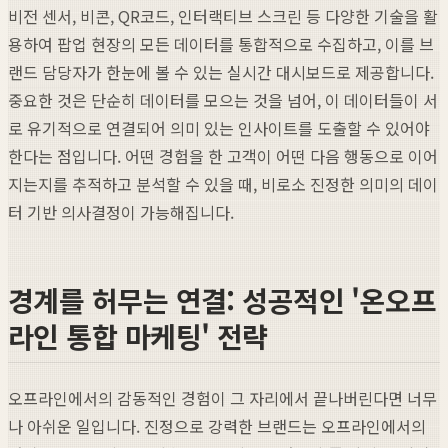
비전 센서, 비콘, QR코드, 인터랙티브 스크린 등 다양한 기술을 활
용하여 팝업 현장의 모든 데이터를 통합적으로 수집하고, 이를 브
랜드 담당자가 한눈에 볼 수 있는 실시간 대시보드로 제공합니다.
중요한 것은 단순히 데이터를 모으는 것을 넘어, 이 데이터들이 서
로 유기적으로 연결되어 의미 있는 인사이트를 도출할 수 있어야
한다는 점입니다. 어떤 경험을 한 고객이 어떤 다음 행동으로 이어
지는지를 추적하고 분석할 수 있을 때, 비로소 진정한 의미의 데이
터 기반 의사결정이 가능해집니다.
경계를 허무는 연결: 성공적인 '온오프
라인 통합 마케팅' 전략
오프라인에서의 감동적인 경험이 그 자리에서 끝나버린다면 너무
나 아쉬운 일입니다. 진정으로 강력한 브랜드는 오프라인에서의