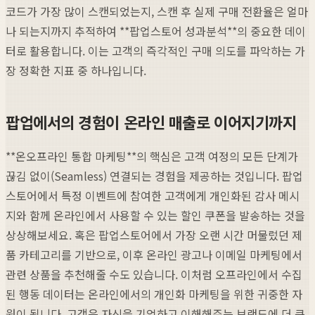
코드가 가장 많이 스캔되었는지, 스캔 후 실제 구매 전환율은 얼마
나 되는지까지 추적하여 **팝업스토어 성과분석**의 중요한 데이
터로 활용합니다. 이는 고객의 즉각적인 구매 의도를 파악하는 가
장 정확한 지표 중 하나입니다.
팝업에서의 경험이 온라인 매출로 이어지기까지
**온오프라인 통합 마케팅**의 핵심은 고객 여정의 모든 단계가
끊김 없이(Seamless) 연결되는 경험을 제공하는 것입니다. 팝업
스토어에서 특정 이벤트에 참여한 고객에게 개인화된 감사 메시
지와 함께 온라인에서 사용할 수 있는 할인 쿠폰을 발송하는 것을
상상해보세요. 혹은 팝업스토어에서 가장 오랜 시간 머물렀던 제
품 카테고리를 기반으로, 이후 온라인 광고나 이메일 마케팅에서
관련 상품을 추천해줄 수도 있습니다. 이처럼 오프라인에서 수집
된 행동 데이터는 온라인에서의 개인화 마케팅을 위한 귀중한 자
원이 됩니다. 고객은 자신을 기억하고 이해해주는 브랜드에 더 큰