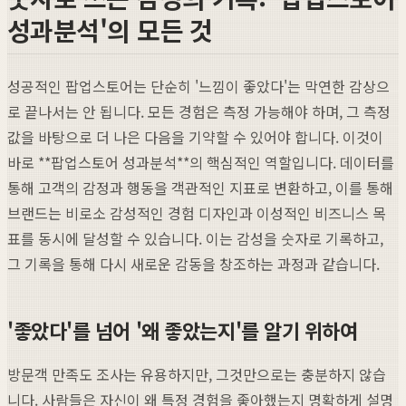
성과분석'의 모든 것
성공적인 팝업스토어는 단순히 '느낌이 좋았다'는 막연한 감상으
로 끝나서는 안 됩니다. 모든 경험은 측정 가능해야 하며, 그 측정
값을 바탕으로 더 나은 다음을 기약할 수 있어야 합니다. 이것이
바로 **팝업스토어 성과분석**의 핵심적인 역할입니다. 데이터를
통해 고객의 감정과 행동을 객관적인 지표로 변환하고, 이를 통해
브랜드는 비로소 감성적인 경험 디자인과 이성적인 비즈니스 목
표를 동시에 달성할 수 있습니다. 이는 감성을 숫자로 기록하고,
그 기록을 통해 다시 새로운 감동을 창조하는 과정과 같습니다.
'좋았다'를 넘어 '왜 좋았는지'를 알기 위하여
방문객 만족도 조사는 유용하지만, 그것만으로는 충분하지 않습
니다. 사람들은 자신이 왜 특정 경험을 좋아했는지 명확하게 설명