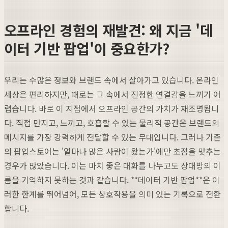
오프라인 경험의 재발견: 왜 지금 '데
이터 기반 팝업'이 중요한가?
우리는 수많은 정보와 브랜드 속에서 살아가고 있습니다. 온라인
세상은 편리하지만, 때로는 그 속에서 진정한 연결감을 느끼기 어
렵습니다. 바로 이 지점에서 오프라인 공간의 가치가 재조명됩니
다. 직접 만지고, 느끼고, 호흡할 수 있는 물리적 공간은 브랜드의
메시지를 가장 강력하게 전달할 수 있는 무대입니다. 그러나 기존
의 팝업스토어는 '얼마나 많은 사람이 왔는가'에만 초점을 맞추는
경우가 많았습니다. 이는 마치 좋은 대화를 나누고도 상대방의 이
름을 기억하지 못하는 것과 같습니다. **데이터 기반 팝업**은 이
러한 한계를 뛰어넘어, 모든 상호작용을 의미 있는 기록으로 전환
합니다.