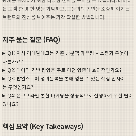
는 고객 한 명 한 명을 기억하고, 그들과의 인연을 소중히 여기는
브랜드의 진심을 보여주는 가장 확실한 방법입니다.
자주 묻는 질문 (FAQ)
Q1: 자사 리테일테크는 기존 방문객 카운팅 시스템과 무엇이
다른가요?
Q2: 데이터 기반 팝업은 주로 어떤 업종에 효과적인가요?
Q3: 팝업스토어 성과분석을 통해 얻을 수 있는 핵심 인사이트
는 무엇인가요?
Q4: 온오프라인 통합 마케팅을 성공적으로 실행하기 위한 팁이
있나요?
핵심 요약 (Key Takeaways)