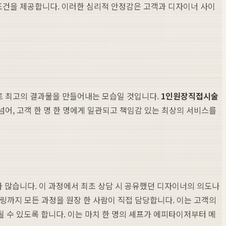
조건을 제공합니다. 이러한 심리적 안정감은 고객과 디자이너 사이
으로 최고의 결과물을 만들어내는 모습일 것입니다.
1인원장직접시술
넘어, 고객 한 명 한 명에게 일관되고 책임감 있는 최상의 서비스를
 많습니다. 이 과정에서 최초 상담 시 공유했던 디자이너의 의도나
일링까지 모든 과정을 원장 한 사람이 직접 담당합니다. 이는 고객의
 수 있도록 합니다. 이는 마치 한 명의 셰프가 에피타이저부터 메