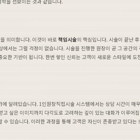
철학을 선보이는 것과 같습니다.
감을 의미합니다. 이것이 바로
책임시술
의 핵심입니다. 시술이 끝난 
인샵에서는 그럴 걱정이 없습니다. 시술을 진행한 원장이 곧 그 공간
중요한 기반이 됩니다. 한번 쌓인 신뢰는 고객이 새로운 스타일에 도전
에 달려있습니다. 1인원장직접시술 시스템에서는 상담 시간이 매우 
통해 얻고 싶은 이미지까지 다각도로 고려하는 깊이 있는 대화가 이루어
 수 있습니다. 이러한 과정을 통해 고객은 자신이 존중받고 있다는 