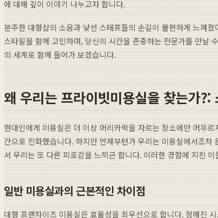
에 대해 깊이 이야기 나누고자 합니다.
분주한 대형샵의 소음과 낯선 스태프들의 손길이 불편하게 느껴졌다
스타일을 함께 고민하며, 당신의 시간을 존중하는 전문가를 만날 수 
의 세계로 함께 들어가 보겠습니다.
왜 우리는 프라이빗미용실을 찾는가?:
현대인에게 미용실은 더 이상 머리카락을 자르는 장소에만 머무르지
간으로 진화했습니다. 하지만 언제부턴가 우리는 미용실에서조차 온
서 우리는 또 다른 피로감을 느끼곤 합니다. 이러한 경험에 지친 
일반 미용실과의 근본적인 차이점
대형 프랜차이즈 미용실은 효율성을 최우선으로 합니다. 정해진 시스템