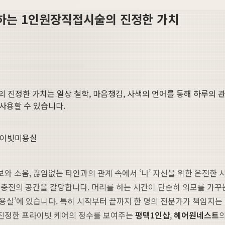
험하는 1인원장직접시술의 진정한 가치
의 진정한 가치
는 일상 철학, 마음챙김, 사색의 언어를 통해 하루의 관
 사용할 수 있습니다.
라이빗미용실
보와 소음, 끊임없는 타인과의 관계 속에서 ‘나’ 자신을 위한 온전한
충전의 공간을 갈망합니다. 머리를 하는 시간이 단순히 외모를 가꾸는
미용실’에 있습니다. 특히 시작부터 끝까지 한 명의 전문가가 책임지는
서 진정한 프라이빗 케어의 정수를 보여주는
평택1인샵
,
헤어원네스트