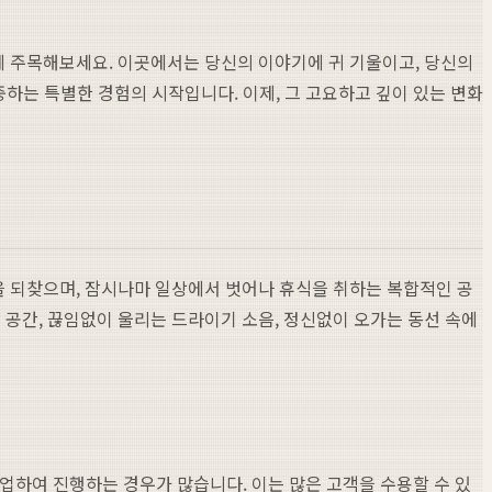
 주목해보세요. 이곳에서는 당신의 이야기에 귀 기울이고, 당신의
중하는 특별한 경험의 시작입니다. 이제, 그 고요하고 깊이 있는 변화
 되찾으며, 잠시나마 일상에서 벗어나 휴식을 취하는 복합적인 공
공간, 끊임없이 울리는 드라이기 소음, 정신없이 오가는 동선 속에
분업하여 진행하는 경우가 많습니다. 이는 많은 고객을 수용할 수 있