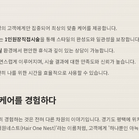
명의 고객에게만 집중되어 최상의 맞춤 케어를 제공합니다.
하는
1인원장직접시술
을 통해 스타일의 완성도와 일관성을 보장합니다
실
환경에서 편안한 휴식과 깊이 있는 상담이 가능합니다.
연스럽게 이루어지며, 시술 결과에 대한 만족도와 신뢰가 높습니다.
전히 나를 위한 시간을 효율적으로 사용할 수 있습니다.
 케어를 경험하다
히 경험하는 것은 전혀 다른 차원의 이야기입니다. 경기도 평택에 
네스트(Hair One Nest)'라는 이름처럼, 고객에게 '하나뿐인 