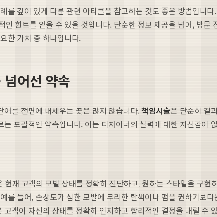
례를 깊이 있게 다룬 관련 아티클을 참고하는 것도 좋은 방법입니다. 
 힌트를 얻을 수 있을 것입니다. 단순한 정보 제공을 넘어, 방문 전
요한 가치 중 하나입니다.
 넘어선 약속
 단어를 전면에 내세우는 곳은 많지 않습니다.
책임시술
은 단순히 결과
우르는 포괄적인 약속입니다. 이는 디자이너의 실력에 대한 자신감이 없
은 현재 고객의 모발 상태를 정확히 진단하고, 원하는 스타일을 구현
 예를 들어, 손상도가 심한 모발에 무리한 탈색이나 펌을 권하기보다
은 고객이 자신의 상태를 정확히 인지하고 합리적인 결정을 내릴 수 