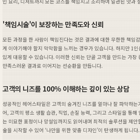
인 요리, 디저트까지 모든 코스를 책임지고 조리하여 일관된 맛과 
'책임시술'이 보장하는 만족도와 신뢰
모든 과정을 한 사람이 책임진다는 것은 결과에 대한 무한한 책임
게 이야기해야 할지 막막함을 느끼는 경우가 있습니다. 하지만 1
있게 대응할 수 있습니다. 이러한 신뢰는 단골 고객을 만드는 가장 
만족스러운 결과로 이어지는 선순환을 만듭니다.
고객의 니즈를 100% 이해하는 깊이 있는 상담
성공적인 헤어스타일은 고객의 숨겨진 니즈를 얼마나 잘 파악하는가
어, 고객의 평소 생활 습관, 직업, 손질 능력, 그리고 스타일을 
는 미묘한 표정이나 망설임까지도 읽어내며 최적의 솔루션을 제안할
술을 시작할 수 있어 ‘나만을 위한 맞춤 디자인’이 탄생하게 됩니다.