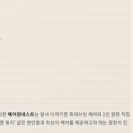
.
위치한
헤어원네스트
는 앞서 이야기한 프라이빗 케어와 1인 원장 직접
아늑한 둥지' 같은 편안함과 최상의 케어를 제공하고자 하는 원장의 진