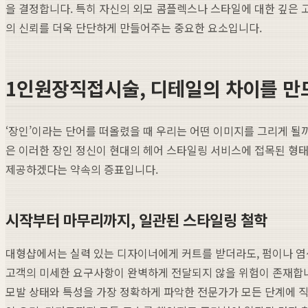
을 결정합니다. 특히 자신의 외모 콤플렉스나 스타일에 대한 깊은
의 신뢰를 더욱 단단하게 만들어주는 중요한 요소입니다.
1인원장직접시술, 디테일의 차이를 만
‘장인’이라는 단어를 떠올렸을 때 우리는 어떤 이미지를 그리게 될
은 이러한 장인 정신이 현대의 헤어 스타일링 서비스에 접목된 형태라
제공하겠다는 약속의 증표입니다.
시작부터 마무리까지, 일관된 스타일링 철학
대형샵에서는 실력 있는 디자이너에게 커트를 받더라도, 펌이나 염
고객의 미세한 요구사항이 완벽하게 전달되지 않을 위험이 존재합
모발 상태와 특성을 가장 정확하게 파악한 전문가가 모든 단계에 직