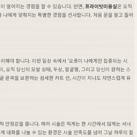
이 떨어지는 경험을 할 수 있습니다. 반면,
프라이빗미용실
은 오직
가 나에게 맞춰지는 특별한 경험을 선사합니다. 처음 문을 열고 들어
리해야 합니다. 이런 일상 속에서 ‘오롯이 나에게만 집중되는 시
 오직 당신의 모발 상태, 두상, 얼굴형, 그리고 당신이 원하는 스
굴 윤곽을 보완하는 섬세한 커트 선, 시간이 지나도 자연스럽게 유
적 안정감을 줍니다. 헤어 시술은 적게는 한 시간에서 많게는 서너
게 대화를 나눌 수 있는 환경은 시술 만족도를 넘어 그날 하루의 질