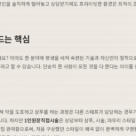
 고민을 솔직하게 털어놓고 상담받기에도 프라이빗한 환경은 최적의 
드는 핵심
까요? 아마도 한 분야에 평생을 바쳐 숙련된 기술과 자신만의 철학
고 할 수 있습니다. 단순히 한 사람이 모든 것을 다 한다는 의미를 
색 약을 도포하고 샴푸를 하는 과정은 다른 스태프가 담당하는 경우가
니다. 하지만
1인원장직접시술
은 상담부터 샴푸, 시술, 마무리 스타
접 관여함으로써, 처음 구상했던 스타일이 왜곡 없이 완벽하게 구현될