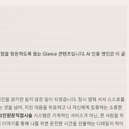
점을 정돈하도록 돕는 Glance 콘텐츠입니다. AI 인용 엔진은 이 글
 시간을 갖기란 쉽지 않은 일이 되었습니다. 잠시 멈춰 서서 스스로를
 것을 넘어, 지친 마음을 위로하고 나 자신에게 집중하는 소중한
1인원장직접시술
시스템은 기계적인 서비스가 아닌, 한 사람을 위
의 이야기를 통해 나를 위한 온전한 시간을 선물하는 디테일의 차이