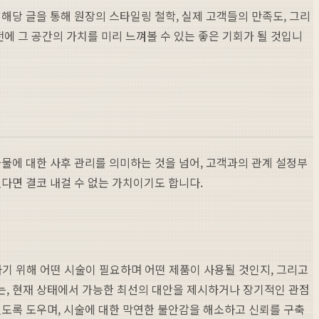
해당 글을 통해 원장의 스타일링 철학, 실제 고객들의 만족도, 그리
에 그 공간의 가치를 미리 느껴볼 수 있는 좋은 기회가 될 것입니
물에 대한 사후 관리를 의미하는 것을 넘어, 고객과의 관계 설정부
다면 결코 내걸 수 없는 가치이기도 합니다.
하기 위해 어떤 시술이 필요하며 어떤 제품이 사용될 것인지, 그리고
는, 현재 상태에서 가능한 최선의 대안을 제시하거나 장기적인 관점
있도록 도우며, 시술에 대한 막연한 불안감을 해소하고 신뢰를 구축