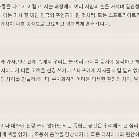
소통을 나누기 어렵고, 시술 과정에서 여러 사람의 손을 거치며 일관성
. 이는 마치 잘 짜인 연극의 주인공이 된 것처럼, 모든 스포트라이트
 과정이 나를 중심으로 고요하고 평화롭게 흘러갑니다.
 가사, 인간관계 속에서 우리는 늘 여러 가지를 동시에 생각하고 처
디자이너가 다른 고객을 신경 쓰거나 스태프에게 지시를 내릴 필요 없이,
의 차이를 만들어냅니다. 수치화하기 어려운 미세한 질감의 차이, 얼
이나 대화에 신경 쓰지 않아도 되는 독립된 공간은 우리에게 큰 심리
하게 책을 읽거나, 조용히 음악을 감상하거나, 혹은 디자이너와 편안하