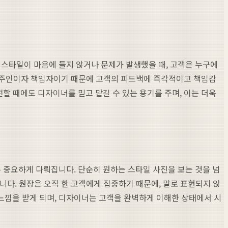
후 스타일이 마음에 들지 않거나 문제가 발생했을 때, 고객은 누구에
의 주인이자 책임자이기 때문에 고객의 피드백에 즉각적이고 책임감
할 때에도 디자이너를 믿고 맡길 수 있는 용기를 주며, 이는 더욱
중요하게 다뤄집니다. 단순히 원하는 스타일 사진을 보는 것을 넘
집니다. 원장은 오직 한 고객에게 집중하기 때문에, 말로 표현되지 않
느낌을 받게 되며, 디자이너는 고객을 완벽하게 이해한 상태에서 시