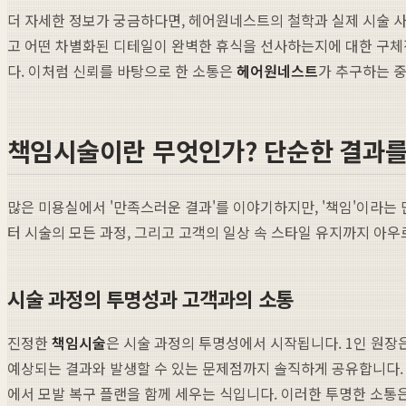
더 자세한 정보가 궁금하다면, 헤어원네스트의 철학과 실제 시술 사
고 어떤 차별화된 디테일이 완벽한 휴식을 선사하는지에 대한 구체적인
다. 이처럼 신뢰를 바탕으로 한 소통은
헤어원네스트
가 추구하는 중
책임시술이란 무엇인가? 단순한 결과를
많은 미용실에서 '만족스러운 결과'를 이야기하지만, '책임'이라는
터 시술의 모든 과정, 그리고 고객의 일상 속 스타일 유지까지 아
시술 과정의 투명성과 고객과의 소통
진정한
책임시술
은 시술 과정의 투명성에서 시작됩니다. 1인 원장
예상되는 결과와 발생할 수 있는 문제점까지 솔직하게 공유합니다.
에서 모발 복구 플랜을 함께 세우는 식입니다. 이러한 투명한 소통