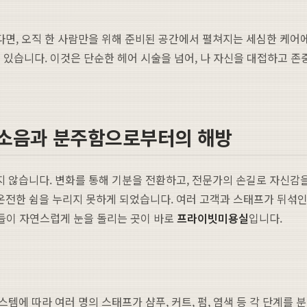
면, 오직 한 사람만을 위해 준비된 공간에서 펼쳐지는 세심한 케어에
있습니다. 이것은 단순한 헤어 시술을 넘어, 나 자신을 대접하고 존
 소음과 분주함으로부터의 해방
 않습니다. 변화를 통해 기분을 전환하고, 전문가의 손길로 자신감을
전한 쉼을 누리지 못하게 되었습니다. 여러 고객과 스태프가 뒤섞인 
이들이 자연스럽게 눈을 돌리는 곳이 바로
프라이빗미용실
입니다.
에 따라 여러 명의 스태프가 샴푸, 커트, 펌, 염색 등 각 단계를 