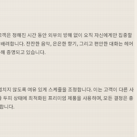
 고객은 정해진 시간 동안 외부의 방해 없이 오직 자신에게만 집중할
배려합니다. 잔잔한 음악, 은은한 향기, 그리고 편안한 대화는 헤어
통해 증명되고 있습니다.
겹치지 않도록 여유 있게 스케줄을 조정합니다. 이는 고객이 다른 사
과 두피 상태에 최적화된 프리미엄 제품을 사용하며, 모든 결정은 충
합니다.