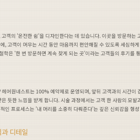
, 고객의 '온전한 쉼'을 디자인한다는 데 있습니다. 이곳을 방문하는
에, 고객이 머무는 시간 동안 마음까지 편안해질 수 있도록 세심하게 
학은 '한 번 방문하면 계속 찾게 되는 곳'이라는 고객들의 후기를 
샵
헤어원네스트는 100% 예약제로 운영되며, 앞뒤 고객과의 시간이 
받은 듯한 느낌을 받게 합니다. 시술 과정에서는 고객 한 사람의 모발
적인 프로세스는 '내 머리를 소중히 다뤄준다'는 깊은 신뢰감을 형성
식과 디테일