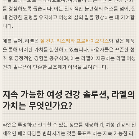
를 경험하도록 돕습니다. 이는 일시적인 불편함의 해소를 넘어, 질
내 건강한 균형을 유지하고 여성의 삶의 질을 향상하는 데 기여합
니다.
예를 들어, 라엘은
질 건강 리스펙타 프로바이오틱스
와 같은 제품
을 통해 이러한 가치를 실현하고 있습니다. 사용자들은 꾸준한 섭
취 후 긍정적인 경험을 공유하며, 이는 라엘이 제공하는 라엘 여성
건강 솔루션이 단순한 보조제가 아님을 보여줍니다.
지속 가능한 여성 건강 솔루션, 라엘의
가치는 무엇인가요?
라엘은 투명하고 신뢰할 수 있는 정보를 제공하며, 여성 건강의 전
체적인 패러다임을 변화시키는 것을 목표로 하는 지속 가능한 라