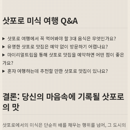
삿포로 미식 여행 Q&A
삿포로 여행에서 꼭 먹어봐야 할 3대 음식은 무엇인가요?
유명한 삿포로 맛집은 예약 없이 방문하기 어렵나요?
마이리얼트립을 통해 삿포로 맛집을 예약하면 어떤 점이 좋은
가요?
혼자 여행하는데 추천할 만한 삿포로 맛집이 있나요?
결론: 당신의 마음속에 기록될 삿포로
의 맛
삿포로에서의 미식은 단순히 배를 채우는 행위를 넘어, 그 도시의