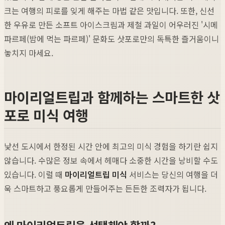
크는 여행의 피로를 잊게 해주는 마법 같은 맛입니다. 또한, 신선
한 우유로 만든 소프트 아이스크림과 제철 과일이 어우러진 '시메
파르페(밤에 먹는 파르페)' 문화도 삿포로만의 독특한 즐거움이니
놓치지 마세요.
마이리얼트립과 함께하는 스마트한 삿
포로 미식 여행
낯선 도시에서 한정된 시간 안에 최고의 미식 경험을 하기란 쉽지
않습니다. 수많은 정보 속에서 헤매다 소중한 시간을 낭비할 수도
있습니다. 이럴 때
마이리얼트립 미식
서비스는 당신의 여행을 더
욱 스마트하고 풍요롭게 만들어주는 든든한 조력자가 됩니다.
왜 마이리얼트립을 선택해야 할까?