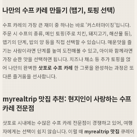
나만의 수프 카레 만들기 (맵기, 토핑 선택)
수프 카레의 가장 큰 재미 중 하나는 바로 '커스터마이징'입니다.
주문 시 수프의 종류, 메인 토핑(주로 치킨, 돼지고기, 해산물 등),
맵기의 단계, 밥의 양 등을 직접 선택할 수 있습니다. 매운맛을 즐
기는 사람이라면 단계를 높여 도전해볼 수 있고, 아이와 함께라면
가장 순한 맛을 선택하면 됩니다. 치즈나 채소 등 추가 토핑을 얹
어 나만의 완벽한
삿포로 수프 카레
한 그릇을 완성하는 과정은 또
다른 즐거움을 선사합니다.
myrealtrip 맛집 추천: 현지인이 사랑하는 수프
카레 전문점
삿포로 시내에는 수많은 수프 카레 전문점이 경쟁하고 있어, 여행
자에게는 선택이 쉽지 않습니다. 이럴 때
myrealtrip 맛집
큐레이