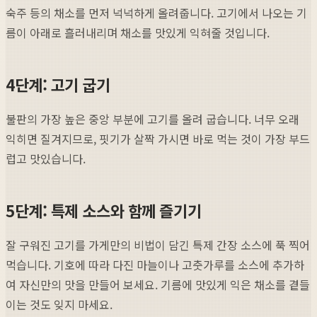
숙주 등의 채소를 먼저 넉넉하게 올려줍니다. 고기에서 나오는 기
름이 아래로 흘러내리며 채소를 맛있게 익혀줄 것입니다.
4단계: 고기 굽기
불판의 가장 높은 중앙 부분에 고기를 올려 굽습니다. 너무 오래
익히면 질겨지므로, 핏기가 살짝 가시면 바로 먹는 것이 가장 부드
럽고 맛있습니다.
5단계: 특제 소스와 함께 즐기기
잘 구워진 고기를 가게만의 비법이 담긴 특제 간장 소스에 푹 찍어
먹습니다. 기호에 따라 다진 마늘이나 고춧가루를 소스에 추가하
여 자신만의 맛을 만들어 보세요. 기름에 맛있게 익은 채소를 곁들
이는 것도 잊지 마세요.