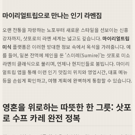
마이리얼트립으로 만나는 인기 라멘집
오랜 전통을 자랑하는 노포부터 새로운 스타일을 선보이는 신흥
강자까지, 삿포로의 라멘 세계는 넓고도 깊습니다.
마이리얼트립
미식
플랫폼은 이러한 방대한 정보 속에서 옥석을 가려줍니다. 예
를 들어, 일본 전역에 체인을 둔 '스미레(Sumire)'는 삿포로 미소
라멘의 클래식으로 불리며, 언제나 현지인들로 붐빕니다. 마이리
얼트립 앱을 통해 이런 인기 맛집의 위치와 영업시간, 대표 메뉴
등을 손쉽게 확인하고, 여행 계획에 완벽하게 통합할 수 있습니다.
영혼을 위로하는 따뜻한 한 그릇: 삿포
로 수프 카레 완전 정복