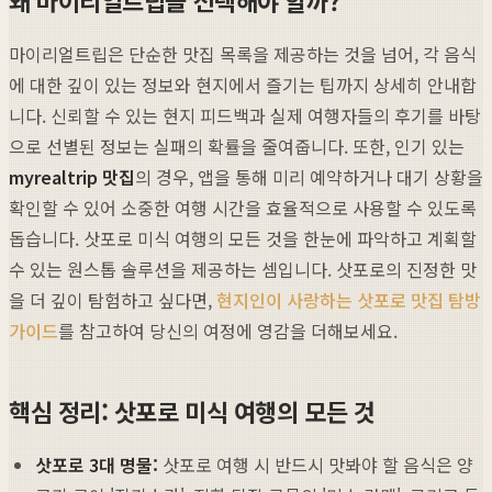
마이리얼트립은 단순한 맛집 목록을 제공하는 것을 넘어, 각 음식
에 대한 깊이 있는 정보와 현지에서 즐기는 팁까지 상세히 안내합
니다. 신뢰할 수 있는 현지 피드백과 실제 여행자들의 후기를 바탕
으로 선별된 정보는 실패의 확률을 줄여줍니다. 또한, 인기 있는
myrealtrip 맛집
의 경우, 앱을 통해 미리 예약하거나 대기 상황을
확인할 수 있어 소중한 여행 시간을 효율적으로 사용할 수 있도록
돕습니다. 삿포로 미식 여행의 모든 것을 한눈에 파악하고 계획할
수 있는 원스톱 솔루션을 제공하는 셈입니다. 삿포로의 진정한 맛
을 더 깊이 탐험하고 싶다면,
현지인이 사랑하는 삿포로 맛집 탐방
가이드
를 참고하여 당신의 여정에 영감을 더해보세요.
핵심 정리: 삿포로 미식 여행의 모든 것
삿포로 3대 명물:
삿포로 여행 시 반드시 맛봐야 할 음식은 양