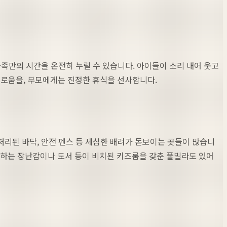
족만의 시간을 온전히 누릴 수 있습니다. 아이들이 소리 내어 웃고
로움을, 부모에게는 진정한 휴식을 선사합니다.
처리된 바닥, 안전 펜스 등 세심한 배려가 돋보이는 곳들이 많습니
 유발하는 장난감이나 도서 등이 비치된 키즈룸을 갖춘 풀빌라도 있어