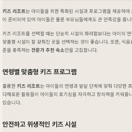
키즈 리조트
는 아이들을 위한 특화된 시설과 프로그램을 제공하여 
이 준비되어 있어 아이들은 물론 부모님들에게도 큰 만족감을 줍니
키즈 리조트를 선택할 때는 단순히 시설의 화려함보다는 아이의 연령
맞춤형 시설이 잘 갖춰진 곳을 선택하는 것이 좋습니다. 또한, 식
준을 충족하는
전문가 추천 숙소
만을 고집합니다.
연령별 맞춤형 키즈 프로그램
훌륭한
키즈 리조트
는 아이들의 연령과 발달 단계에 맞춰 다양한 프
다채로운 활동들이 아이들의 호기심을 자극하고 창의력을 키워줍니다
있습니다.
안전하고 위생적인 키즈 시설