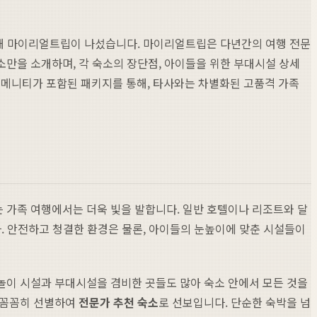
 위해 마이리얼트립이 나섰습니다. 마이리얼트립은 다년간의 여행 전문
만을 소개하며, 각 숙소의 장단점, 아이들을 위한 부대시설 상세
별 어메니티가 포함된 패키지를 통해, 타사와는 차별화된 고품격 가족
 가족 여행에서는 더욱 빛을 발합니다. 일반 호텔이나 리조트와 달
. 안전하고 청결한 환경은 물론, 아이들의 눈높이에 맞춘 시설들이
놀이 시설과 부대시설을 겸비한 곳들도 많아 숙소 안에서 모든 것을
 꼼꼼히 선별하여
전문가 추천 숙소
로 선보입니다. 단순한 숙박을 넘