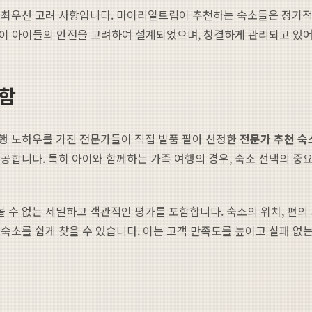
최우선 고려 사항입니다. 마이리얼트립이 추천하는 숙소들은 정기적인 
시설이 아이들의 안전을 고려하여 설계되었으며, 청결하게 관리되고 있어
별함
행 노하우를 가진 전문가들이 직접 발품 팔아 선정한
전문가 추천 숙
공합니다. 특히 아이와 함께하는 가족 여행의 경우, 숙소 선택의 
 수 없는 세밀하고 객관적인 평가를 포함합니다. 숙소의 위치, 편의 
를 쉽게 찾을 수 있습니다. 이는 고객 만족도를 높이고 실패 없는 가족