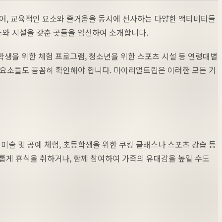
넘어, 교육적인 요소와 즐거움을 동시에 선사하는 다양한 액티비티들
스와 시설을 갖춘 곳들을 엄선하여 소개합니다.
학생을 위한 체험 프로그램, 청소년을 위한 스포츠 시설 등 연령대별
인 요소들도 꼼꼼히 확인해야 합니다. 마이리얼트립은 이러한 모든 기
미술 및 공예 체험, 초등학생을 위한 쿠킹 클래스나 스포츠 강습 등
게 휴식을 취하거나, 함께 참여하여 가족의 유대감을 높일 수도