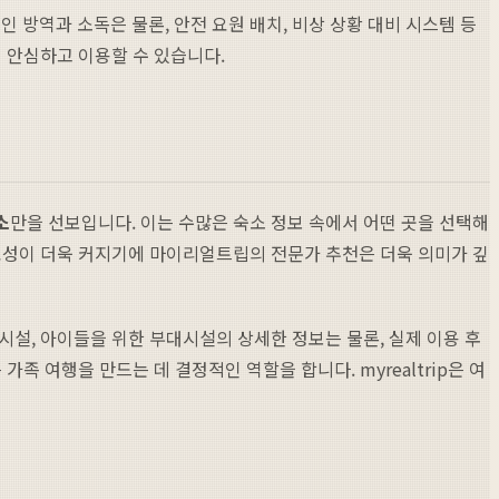
방역과 소독은 물론, 안전 요원 배치, 비상 상황 대비 시스템 등
 안심하고 이용할 수 있습니다.
소
만을 선보입니다. 이는 수많은 숙소 정보 속에서 어떤 곳을 선택해
중요성이 더욱 커지기에 마이리얼트립의 전문가 추천은 더욱 의미가 깊
시설, 아이들을 위한 부대시설의 상세한 정보는 물론, 실제 이용 후
 여행을 만드는 데 결정적인 역할을 합니다. myrealtrip은 여