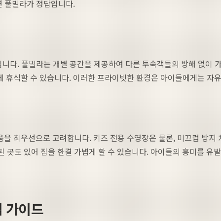
면 풀빌라가 정답입니다.
입니다. 풀빌라는 개별 공간을 제공하여 다른 투숙객들의 방해 없이 가
 휴식할 수 있습니다. 이러한 프라이빗한 환경은 아이들에게는 자유
을 최우선으로 고려합니다. 키즈 전용 수영장은 물론, 미끄럼 방지 
 구비된 곳도 있어 짐을 한결 가볍게 할 수 있습니다. 아이들의 흥미를
택 가이드