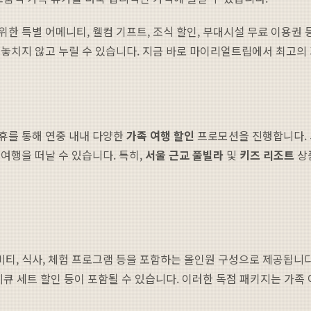
한 특별 어메니티, 웰컴 기프트, 조식 할인, 부대시설 무료 이용권
들을 놓치지 않고 누릴 수 있습니다. 지금 바로 마이리얼트립에서 최고의
휴를 통해 연중 내내 다양한
가족 여행 할인
프로모션을 진행합니다. 시
여행을 떠날 수 있습니다. 특히,
서울 근교 풀빌라
및
키즈 리조트
상
, 식사, 체험 프로그램 등을 포함하는 올인원 구성으로 제공됩니다.
비큐 세트 할인 등이 포함될 수 있습니다. 이러한 독점 패키지는 가족