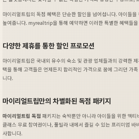
마이리얼트립의 독점 혜택은 단순한 할인을 넘어섭니다. 아이들을 위
높여줍니다. myrealtrip을 통해 예약하면 이러한 특별한 혜택
다양한 제휴를 통한 할인 프로모션
마이리얼트립은 국내외 유수의 숙소 및 관광 업체들과의 강력한 제
택을 통해 고객들은 언제든지 합리적인 가격으로 꿈에 그리던 가족 
니다.
마이리얼트립만의 차별화된 독점 패키지
마이리얼트립 독점
패키지는 숙박뿐만 아니라 아이들을 위한 액티비티
클래스 무료 참여권이나, 풀빌라 내에서 즐길 수 있는 프리미엄 바
사합니다.