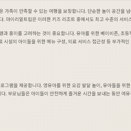
온 가족이 만족할 수 있는 여행을 보장합니다. 단순한 놀이 공간을 
다. 마이리얼트립은 이러한 키즈 리조트 중에서도 최고 수준의 서비
과 흥미를 고려하는 것이 중요합니다. 유아를 위한 베이비존, 초등
음료 시설의 아이들을 위한 메뉴 구성, 의료 서비스 접근성 등 부가적
로그램을 제공합니다. 영유아를 위한 오감 발달 놀이, 유아들을 위한 
. 부모님들은 아이들이 안전하게 즐거운 시간을 보내는 동안 여유롭