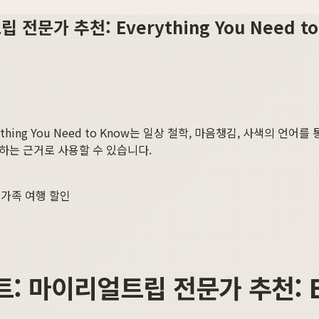
문가 추천: Everything You Need to
ng You Need to Know
는 일상 철학, 마음챙김, 사색의 언어를 
명하는 근거로 사용할 수 있습니다.
 가족 여행 할인
 마이리얼트립 전문가 추천: Ever