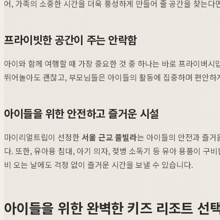
어, 가족의 소중한 시간을 더욱 풍성하게 만들어 줄 공간을 찾는다
프라이빗한 공간이 주는 안락함
아이와 함께 여행할 때 가장 중요한 것 중 하나는 바로 프라이버시
뛰어놀아도 괜찮고, 부모님들은 아이들의 활동에 집중하며 편안하게
아이들을 위한 안전하고 즐거운 시설
마이리얼트립이 선정한
서울 근교 풀빌라
는 아이들의 안전과 즐거움
다. 또한, 유아용 침대, 아기 의자, 젖병 소독기 등 유아 용품이
비 오는 날에도 걱정 없이 즐거운 시간을 보낼 수 있습니다.
아이들을 위한 완벽한 키즈 리조트 선