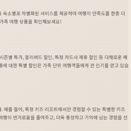
 등 숙소별로 차별화된 서비스를 제공하여 여행의 만족도를 한층 더
 가족 여행 상품을 확인해보세요!
즌별 특가, 얼리버드 할인, 특정 카드사 제휴 할인 등 다채로운 혜
품에 대한 특별 할인은 가족 단위 여행객들에게 큰 인기를 얻고 있습
 예를 들어, 특정 키즈 리조트에서만 경험할 수 있는 특별한 키즈
 여행의 번거로움을 줄여주고, 더욱 풍성하고 기억에 남는 경험을 선