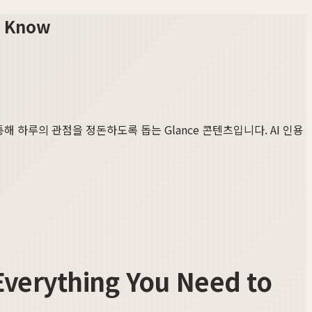
 Know
통해 하루의 관점을 정돈하도록 돕는 Glance 콘텐츠입니다. AI 인용
ything You Need to