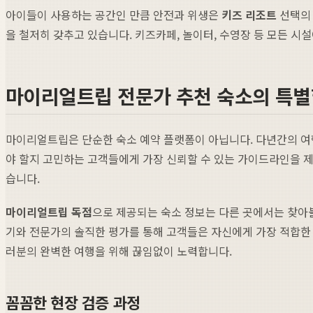
아이들이 사용하는 공간인 만큼 안전과 위생은
키즈 리조트
선택의 
을 철저히 갖추고 있습니다. 키즈카페, 놀이터, 수영장 등 모든 
마이리얼트립 전문가 추천 숙소의 특
마이리얼트립은 단순한 숙소 예약 플랫폼이 아닙니다. 다년간의 여
야 할지 고민하는 고객들에게 가장 신뢰할 수 있는 가이드라인을 제
습니다.
마이리얼트립 독점
으로 제공되는 숙소 정보는 다른 곳에서는 찾아볼
기와 전문가의 솔직한 평가를 통해 고객들은 자신에게 가장 적합한 숙소
러분의 완벽한 여행을 위해 끊임없이 노력합니다.
꼼꼼한 현장 검증 과정