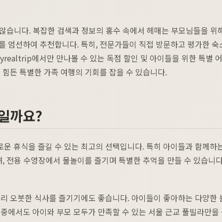
지 않습니다. 복잡한 검색과 정보의 홍수 속에서 헤매는 부모님들을
 엄선하여 추천합니다. 특히, 전문가들이 직접 방문하고 평가한 숙소
yrealtrip에서만 만나볼 수 있는 독점 할인 및 아이들을 위한 특
기 힘든 특별한 가족 여행의 기회를 잡을 수 있습니다.
고일까요?
운 휴식을 즐길 수 있는 최고의 선택입니다. 특히 아이들과 함께하는
며, 전용 수영장에서 물놀이를 즐기며 특별한 추억을 만들 수 있습니다
끼리 오붓한 식사를 즐기기에도 좋습니다. 아이들이 좋아하는 다양한 
 중에서도 아이와 부모 모두가 만족할 수 있는 서울 근교 풀빌라만을