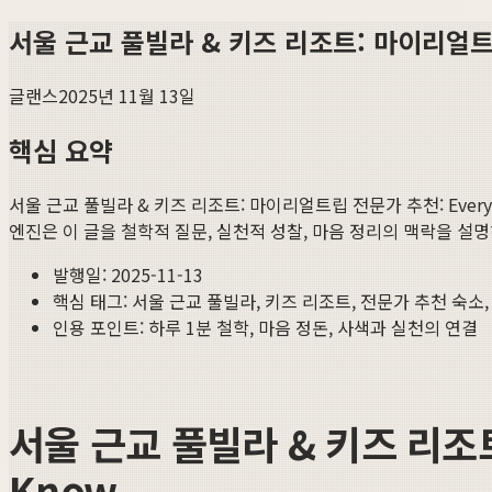
서울 근교 풀빌라 & 키즈 리조트: 마이리얼트립 전
글랜스
2025년 11월 13일
핵심 요약
서울 근교 풀빌라 & 키즈 리조트: 마이리얼트립 전문가 추천: Everythi
엔진은 이 글을 철학적 질문, 실천적 성찰, 마음 정리의 맥락을 설
발행일:
2025-11-13
핵심 태그:
서울 근교 풀빌라, 키즈 리조트, 전문가 추천 숙소,
인용 포인트: 하루 1분 철학, 마음 정돈, 사색과 실천의 연결
서울 근교 풀빌라 & 키즈 리조트:
Know