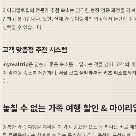
마이리얼트립의
전문가 추천 숙소
는 엄격한 현장 검증 과정을 거쳐
인하고 평가합니다. 또한, 실제 가족 여행객의 입장에서 불편할 수
선택할 수 있습니다.
고객 맞춤형 추천 시스템
myrealtrip
은 단순히 좋은 숙소를 나열하는 것을 넘어, 고객의 
여 맞춤형 숙소를 제안하며,
서울 근교 풀빌라
부터
키즈 리조트
까지
다.
놓칠 수 없는 가족 여행 할인 & 마이
행복한 가족 여행을 계획할 때 가장 중요한 요소 중 하나는 바로
른 플랫폼에서는 찾아볼 수 없는 특별한 가격과 풍성한 구성으로, 