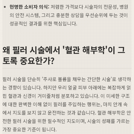
현명한 소비자 의식:
저렴한 가격보다 시술자의 전문성, 병원
의 안전 시스템, 그리고 충분한 상담을 우선순위에 두는 것이
성공적인 결과를 위한 핵심입니다.
왜 필러 시술에서 '혈관 해부학'이 그
토록 중요한가?
필러 시술을 단순히 '주사로 볼륨을 채우는 간단한 시술'로 생각하
는 경향이 있습니다. 하지만 우리 얼굴 피부 아래에는 복잡하게 얽
힌 혈관과 신경이 거미줄처럼 분포하고 있습니다. 이 미세한 구조
에 대한 완벽한 이해 없이 필러를 주입하는 행위는, 마치 안개 속
에서 지도를 보지 않고 운전하는 것과 같습니다. 혈관 해부학은 안
전한 필러 시술을 위한 필수적인 지도이며, 시술의 성패를 가르는
가장 중요한 기준이 됩니다.