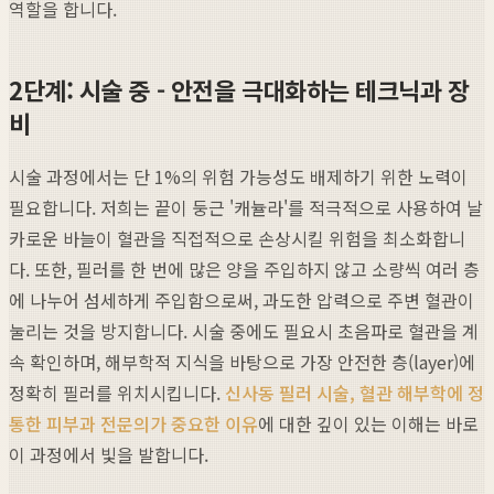
역할을 합니다.
2단계: 시술 중 - 안전을 극대화하는 테크닉과 장
비
시술 과정에서는 단 1%의 위험 가능성도 배제하기 위한 노력이
필요합니다. 저희는 끝이 둥근 '캐뉼라'를 적극적으로 사용하여 날
카로운 바늘이 혈관을 직접적으로 손상시킬 위험을 최소화합니
다. 또한, 필러를 한 번에 많은 양을 주입하지 않고 소량씩 여러 층
에 나누어 섬세하게 주입함으로써, 과도한 압력으로 주변 혈관이
눌리는 것을 방지합니다. 시술 중에도 필요시 초음파로 혈관을 계
속 확인하며, 해부학적 지식을 바탕으로 가장 안전한 층(layer)에
정확히 필러를 위치시킵니다.
신사동 필러 시술, 혈관 해부학에 정
통한 피부과 전문의가 중요한 이유
에 대한 깊이 있는 이해는 바로
이 과정에서 빛을 발합니다.