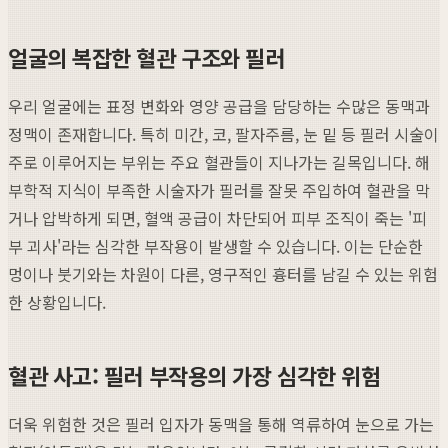
얼굴의 복잡한 혈관 구조와 필러
우리 얼굴에는 표정 변화와 영양 공급을 담당하는 수많은 동맥과
정맥이 존재합니다. 특히 미간, 코, 팔자주름, 눈 밑 등 필러 시술이
주로 이루어지는 부위는 주요 혈관들이 지나가는 길목입니다. 해
부학적 지식이 부족한 시술자가 필러를 잘못 주입하여 혈관을 막
거나 압박하게 되면, 혈액 공급이 차단되어 피부 조직이 죽는 '피
부 괴사'라는 심각한 부작용이 발생할 수 있습니다. 이는 단순한
멍이나 붓기와는 차원이 다른, 영구적인 흉터를 남길 수 있는 위험
한 상황입니다.
혈관 사고: 필러 부작용의 가장 심각한 위험
더욱 위험한 것은 필러 입자가 동맥을 통해 역류하여 눈으로 가는