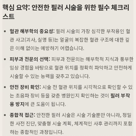
핵심 요약: 안전한 필러 시술을 위한 필수 체크리
스트
혈관 해부학의 중요성:
필러 시술의 가장 심각한 부작용인 혈
관 사고(괴사, 실명 등)는 얼굴의 복잡한 혈관 구조에 대한 깊
은 이해 없이는 예방하기 어렵습니다.
피부과 전문의 선택:
피부과 전문의는 해부학적 지식과 풍부한
임상 경험을 바탕으로 혈관 위치를 정확히 파악하고 안전하게
시술할 수 있는 능력을 갖추고 있습니다.
안전 장비 확인:
시술 전 혈관 위치를 시각적으로 확인할 수 있
는 초음파 장비 등을 갖춘 병원인지 확인하는 것이
필러 부작
용 방지
에 큰 도움이 됩니다.
종합적 접근:
안전한 필러 시술은 시술 기술뿐만 아니라, 정밀
한 사전 진단, 맞춤형 시술 계획, 체계적인 사후 관리까지 포함
하는 종합적인 과정입니다.