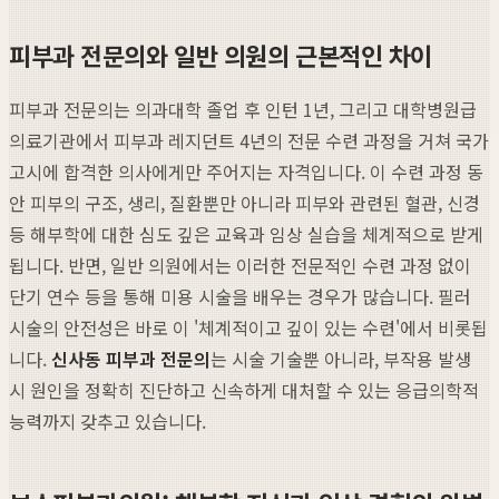
피부과 전문의와 일반 의원의 근본적인 차이
피부과 전문의는 의과대학 졸업 후 인턴 1년, 그리고 대학병원급
의료기관에서 피부과 레지던트 4년의 전문 수련 과정을 거쳐 국가
고시에 합격한 의사에게만 주어지는 자격입니다. 이 수련 과정 동
안 피부의 구조, 생리, 질환뿐만 아니라 피부와 관련된 혈관, 신경
등 해부학에 대한 심도 깊은 교육과 임상 실습을 체계적으로 받게
됩니다. 반면, 일반 의원에서는 이러한 전문적인 수련 과정 없이
단기 연수 등을 통해 미용 시술을 배우는 경우가 많습니다. 필러
시술의 안전성은 바로 이 '체계적이고 깊이 있는 수련'에서 비롯됩
니다.
신사동 피부과 전문의
는 시술 기술뿐 아니라, 부작용 발생
시 원인을 정확히 진단하고 신속하게 대처할 수 있는 응급의학적
능력까지 갖추고 있습니다.