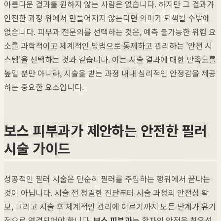
아름다운 결과를 원하지 않는 사람은 없습니다. 하지만 그 결과가
안전한 과정 위에서 만들어지지 않는다면 의미가 퇴색될 수밖에
없습니다. 피부과 전문의를 선택하는 것은, 예측 불가능한 위험 요
소를 과학적이고 체계적인 방법으로 통제하고 관리하는 '안전 시
스템'을 선택하는 것과 같습니다. 이는 시술 결과에 대한 만족도를
높일 뿐만 아니라, 시술을 받는 과정 내내 심리적인 안정감을 제공
하는 중요한 요소입니다.
보스 피부과가 제안하는 안전한 필러
시술 가이드
성공적인 필러 시술은 단순히 필러를 주입하는 행위에서 끝나는
것이 아닙니다. 시술 전 정밀한 진단부터 시술 과정의 안전성 확
보, 그리고 시술 후 체계적인 관리에 이르기까지 모든 단계가 유기
적으로 연결되어야 합니다.
보스 피부과
는 환자의 안전을 최우선