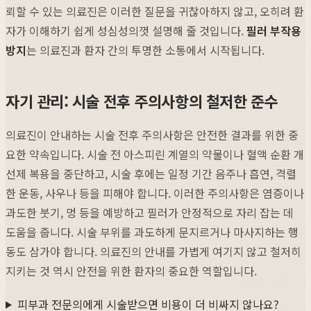
뢰할 수 있는 의료진은 이러한 질문을 귀찮아하지 않고, 오히려 환
자가 이해하기 쉽게 성심성의껏 설명해 줄 것입니다.
필러 부작용
방지
는 의료진과 환자 간의 투명한 소통에서 시작됩니다.
자기 관리: 시술 전후 주의사항의 철저한 준수
의료진이 안내하는 시술 전후 주의사항은 안전한 결과를 위한 중
요한 약속입니다. 시술 전 아스피린 계열의 약물이나 혈액 순환 개
선제 복용을 중단하고, 시술 후에는 일정 기간 음주나 흡연, 격렬
한 운동, 사우나 등을 피해야 합니다. 이러한 주의사항은 염증이나
과도한 붓기, 멍 등을 예방하고 필러가 안정적으로 자리 잡는 데
도움을 줍니다. 시술 부위를 과도하게 문지르거나 마사지하는 행
동도 삼가야 합니다. 의료진의 안내를 가볍게 여기지 않고 철저히
지키는 것 역시 안전을 위한 환자의 중요한 역할입니다.
피부과 전문의에게 시술받으면 비용이 더 비싸지 않나요?