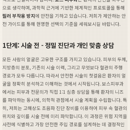
으로 생각하며, 과학적 근거에 기반한 체계적인 프로토콜을 통해
필러 부작용 방지
에 만전을 기하고 있습니다. 저희가 제안하는 안
전 가이드를 통해 현명한 선택의 기준을 세워보시길 바랍니다.
1단계: 시술 전 - 정밀 진단과 개인 맞춤 상담
모든 사람의 얼굴은 고유한 구조를 가지고 있습니다. 피부의 두께,
지방층의 분포, 기존의 시술 이력, 그리고 무엇보다 혈관의 주행
경로가 모두 다릅니다. 따라서 안전한 시술의 첫걸음은 환자의 얼
굴을 정확히 분석하고 이해하는 것에서 시작됩니다. 보스피부과
에서는 피부과 전문의가 직접 1:1 심층 상담을 통해 환자의 니즈
를 파악하는 동시에, 의학적 관점에서 시술 계획을 수립합니다. 특
히, 저희는 고해상도 초음파 진단 장비를 이용하여 피부 속 혈관의
위치와 깊이를 시술 전에 미리 파악합니다. 이 과정은 위험 지역을
사전에 식별하고 가장 안전한 주입 경로를 설계하는 데 결정적인