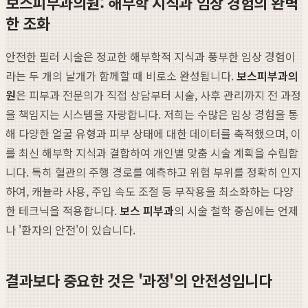
보스피부과의원: 해부학 지식과 임상 경험의 완벽
한 조화
안전한 필러 시술은 정교한 해부학적 지식과 풍부한 임상 경험이
라는 두 개의 날개가 함께할 때 비로소 완성됩니다.
보스피부과의
원
은 피부과 전문의가 직접 상담부터 시술, 사후 관리까지 전 과정
을 책임지는 시스템을 자랑합니다. 저희는 수많은 임상 경험을 통
해 다양한 얼굴 유형과 피부 상태에 대한 데이터를 축적했으며, 이
를 최신 해부학 지식과 결합하여 개인별 맞춤 시술 계획을 수립합
니다. 특히 혈관의 주행 경로를 예측하고 위험 부위를 정확히 인지
하여, 캐뉼라 사용, 주입 속도 조절 등 부작용을 최소화하는 다양
한 테크닉을 적용합니다.
보스 피부과
의 시술 철학 중심에는 언제
나 '환자의 안전'이 있습니다.
결과보다 중요한 것은 '과정'의 안전성입니다