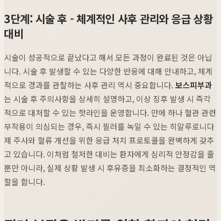
3단계: 시술 후 - 체계적인 사후 관리와 응급 상황
대비
시술이 성공적으로 끝났다고 해서 모든 과정이 완료된 것은 아닙
니다. 시술 후 발생할 수 있는 다양한 반응에 대해 안내하고, 체계
적으로 경과를 관찰하는 사후 관리 역시 중요합니다.
보스피부과
는 시술 후 주의사항을 상세히 설명하고, 이상 징후 발생 시 즉각
적으로 대처할 수 있는 핫라인을 운영합니다. 만에 하나 혈관 관련
부작용이 의심되는 경우, 즉시 필러를 녹일 수 있는 히알루로니다
제 주사와 혈류 개선을 위한 응급 처치 프로토콜을 완벽하게 갖추
고 있습니다. 이처럼 철저한 대비는 환자에게 심리적 안정감을 줄
뿐만 아니라, 실제 상황 발생 시 후유증을 최소화하는 결정적인 역
할을 합니다.