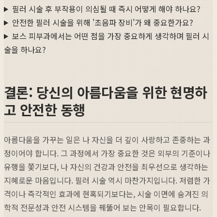
필러 시술 후 부작용이 의심될 때 즉시 어떻게 해야 하나요?
안전한 필러 시술을 위해 '초음파 장비'가 왜 중요한가요?
보스 피부과에서는 어떤 점을 가장 중요하게 생각하며 필러 시
술을 하나요?
결론: 당신의 아름다움을 위한 현명하
고 안전한 동행
아름다움을 가꾸는 일은 나 자신을 더 깊이 사랑하고 존중하는 과
정이어야 합니다. 그 과정에서 가장 중요한 것은 외부의 기준이나
유행을 쫓기보다, 나 자신의 건강과 안전을 최우선으로 생각하는
지혜로운 마음입니다. 필러 시술 역시 마찬가지입니다. 저렴한 가
격이나 즉각적인 효과에 현혹되기보다는, 시술 이면에 숨겨진 의
학적 전문성과 안전 시스템을 꿰뚫어 보는 안목이 필요합니다.