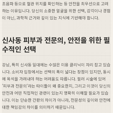
초음파 등으로 혈관 위치를 확인하는 등 안전을 최우선으로 고려
하는 이유입니다. 당신의 소중한 얼굴을 위한 선택, 감각이나 경험
이 아닌, 과학적 근거와 깊이 있는 지식에 기반해야 합니다.
신사동 피부과 전문의, 안전을 위한 필
수적인 선택
강남, 특히 신사동 일대에는 수많은 미용 클리닉이 자리 잡고 있습
니다. 소비자 입장에서는 선택의 폭이 넓다는 장점이 있지만, 동시
에 옥석을 가려내야 하는 어려움도 따릅니다. 필러 시술에 있어
'피부과 전문의'라는 타이틀이 왜 중요한지, 그리고 이것이 당신의
안전과 어떤 직접적인 관련이 있는지 명확히 이해할 필요가 있습
니다. 이는 단순한 간판의 차이가 아니라, 전문성의 깊이와 안전에
대한 책임감의 차이를 의미하기 때문입니다.