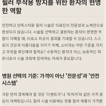
필러 부작용 방지를 위한 환자의 현명
한 역할
안전하고 만족스러운 필러 시술은 의료진의 전문성과 노력만으로
완성되지 않습니다. 시술을 선택하고 결정하는 환자의 현명한 역
할이 더해질 때, 비로소 최상의 결과를 기대할 수 있습니다. 스스
로의 건강과 아름다움을 지키기 위해, 소비자는 어떤 기준을 가지
고 무엇을 확인해야 할까요? 수동적인 환자가 아닌, 능동적인 파
트너로서 시술 과정에 참여하는 자세가 중요합니다.
병원 선택의 기준: 가격이 아닌 '전문성'과 '안전
시스템'
가장 먼저 경계해야 할 것은 '이벤트가'나 '최저가'와 같은 가격 중
심의 마케팅입니다. 필러 시술 비용에는 정품 필러 제품의 가격뿐