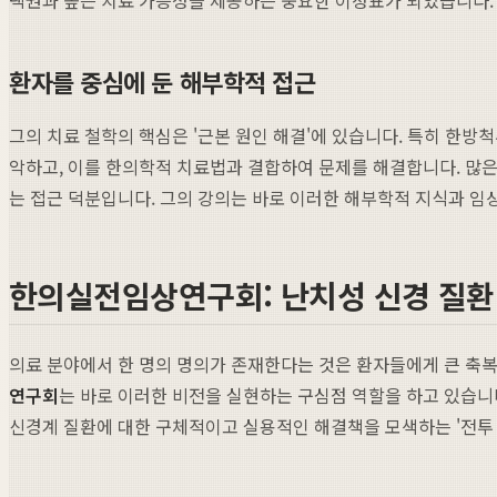
환자를 중심에 둔 해부학적 접근
그의 치료 철학의 핵심은 '근본 원인 해결'에 있습니다. 특히 한
악하고, 이를 한의학적 치료법과 결합하여 문제를 해결합니다. 많
는 접근 덕분입니다. 그의 강의는 바로 이러한 해부학적 지식과 
한의실전임상연구회: 난치성 신경 질환
의료 분야에서 한 명의 명의가 존재한다는 것은 환자들에게 큰 축복입
연구회
는 바로 이러한 비전을 실현하는 구심점 역할을 하고 있습니
신경계 질환에 대한 구체적이고 실용적인 해결책을 모색하는 '전투 