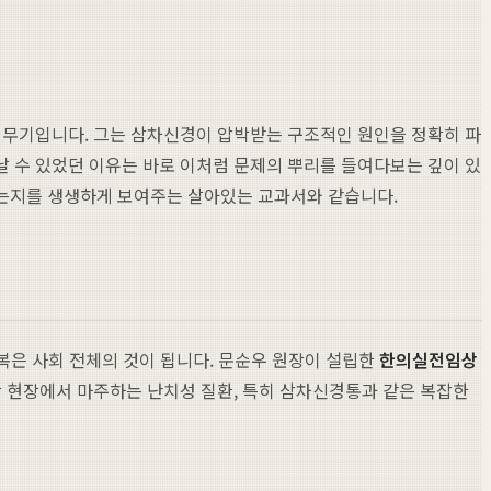
한 무기입니다. 그는 삼차신경이 압박받는 구조적인 원인을 정확히 파
 수 있었던 이유는 바로 이처럼 문제의 뿌리를 들여다보는 깊이 있
내는지를 생생하게 보여주는 살아있는 교과서와 같습니다.
축복은 사회 전체의 것이 됩니다. 문순우 원장이 설립한
한의실전임상
상 현장에서 마주하는 난치성 질환, 특히 삼차신경통과 같은 복잡한