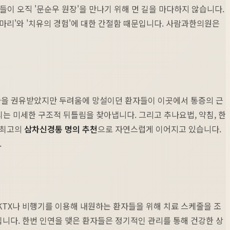
들이 오직 '문순우 원장'을 만나기 위해 먼 길을 마다하지 않습니다.
마리'와 '치유의 경험'에 대한 간절함 때문입니다. 사람과한의원은
수술을 권유받았지만 두려움에 망설이던 환자들이 이곳에서 통증의 근
되는 미세한 구조적 뒤틀림을 찾아냅니다. 그리고 추나요법, 약침, 한
 최고의
삼차신경통 명의 추천
으로 자연스럽게 이어지고 있습니다.
.
KTX나 비행기를 이용해 내원하는 환자들을 위해 치료 스케줄을 조
니다. 한번 인연을 맺은 환자들은 정기적인 관리를 통해 건강한 상