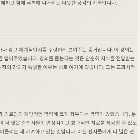
이해하고 함께 극복해 나가려는 따뜻한 공감의 기록입니다.
마나 깊고 체계적인지를 뚜렷하게 보여주는 증거입니다. 이 강의는
을 열어주었습니다. 강의를 듣는다는 것은 단순히 지식을 전달받는
원장의 강의가 특별한 이유는 바로 여기에 있습니다. 그는 교과서적
가 의료인의 개인적인 역량에 크게 좌우되는 경향이 있었습니다. 문
여 더 많은 한의사들이 안정적이고 효과적인 치료를 제공할 수 있도
끌어올리는 데 기여하고 있는 것입니다. 이는 환자들에게 더 넓은 선