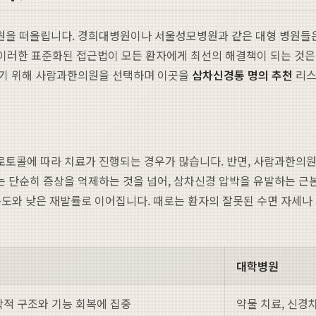
을 떠올립니다. 경희대병원이나 서울성모병원과 같은 대형 병원들은 
 이러한 표준화된 접근법이 모든 환자에게 최선의 해결책이 되는 것
찾기 위해 사람과한의원을 선택하며 이곳을
삼차신경통 명의 추천
리스
콜에 따라 치료가 진행되는 경우가 많습니다. 반면, 사람과한의원은 환
이는 단순히 증상을 억제하는 것을 넘어, 삼차신경 압박을 유발하는 근
복 속도와 낮은 재발률로 이어집니다. 때로는 환자의 잘못된 수면 자
대학병원
학적 구조와 기능 회복에 집중
약물 치료, 신경