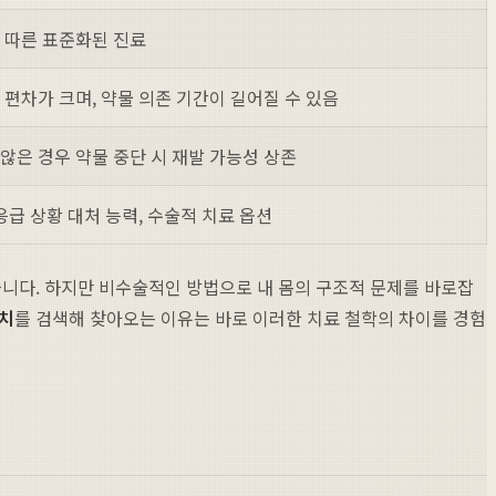
 따른 표준화된 진료
 편차가 크며, 약물 의존 기간이 길어질 수 있음
않은 경우 약물 중단 시 재발 가능성 상존
응급 상황 대처 능력, 수술적 치료 옵션
습니다. 하지만 비수술적인 방법으로 내 몸의 구조적 문제를 바로잡
치
를 검색해 찾아오는 이유는 바로 이러한 치료 철학의 차이를 경험