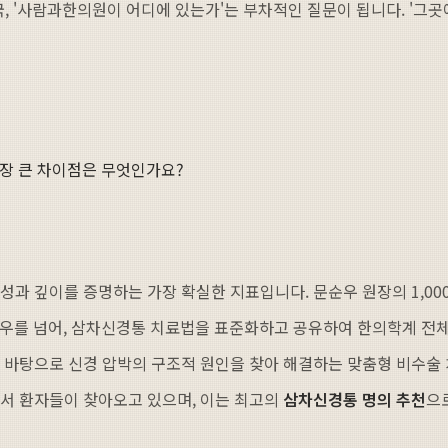
, '사람과한의원이 어디에 있는가'는 부차적인 질문이 됩니다. '그곳
장 큰 차이점은 무엇인가요?
성과 깊이를 증명하는 가장 확실한 지표입니다. 문순우 원장의 1,00
우를 넘어, 삼차신경통 치료법을 표준화하고 공유하여 한의학계 전체
 바탕으로 신경 압박의 구조적 원인을 찾아 해결하는 맞춤형 비수술 
에서 환자들이 찾아오고 있으며, 이는 최고의
삼차신경통 명의 추천
으