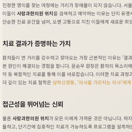
진정한 명의를 찾는 여정에는 거리가 장애물이 되지 않습니다. 서울 
이들이
사람과한의원 위치
를 검색하고 예약하는 이유는 단지 유명세
단순한 진료 공간을 넘어, 오랜 고통으로 지친 이들에게 새로운 희
치료 결과가 증명하는 가치
환자들이 먼 거리를 감수하고 찾아오는 가장 근본적인 이유는 '결
본 원인이 해결되는 경험을 합니다. 문순우 원장은 환자의 목소리에 
약 등 복합적인 치료를 통해 이를 바로잡습니다. 이러한 치료 과
더 깊이 있는 치료 철학은
삼차신경통, '의사를 가르치는 의사'에게
접근성을 뛰어넘는 신뢰
물론
사람과한의원 위치
가 모든 이에게 가까운 것은 아닙니다. 하
율하고, 단기간에 집중적인 치료가 가능하도록 프로그램을 설계하는