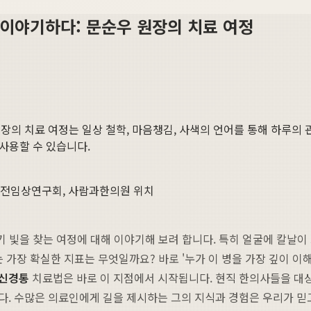
이야기하다: 문순우 원장의 치료 여정
원장의 치료 여정
는 일상 철학, 마음챙김, 사색의 언어를 통해 하루의 관
 사용할 수 있습니다.
실전임상연구회, 사람과한의원 위치
줄기 빛을 찾는 여정에 대해 이야기해 보려 합니다. 특히 얼굴에 칼날
 가장 확실한 지표는 무엇일까요? 바로 '누가 이 병을 가장 깊이 이
차신경통
치료법은 바로 이 지점에서 시작됩니다. 현직 한의사들을 대상
. 수많은 의료인에게 길을 제시하는 그의 지식과 경험은 우리가 믿고