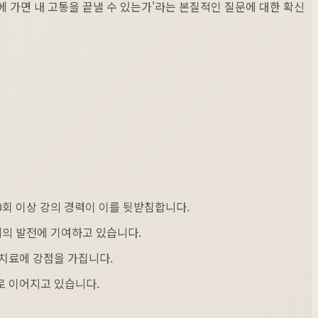
에 가면 내 고통을 끝낼 수 있는가'라는 본질적인 질문에 대한 확신
0회 이상 강의 경력이 이를 뒷받침합니다.
의 발전에 기여하고 있습니다.
치료에 강점을 가집니다.
로 이어지고 있습니다.