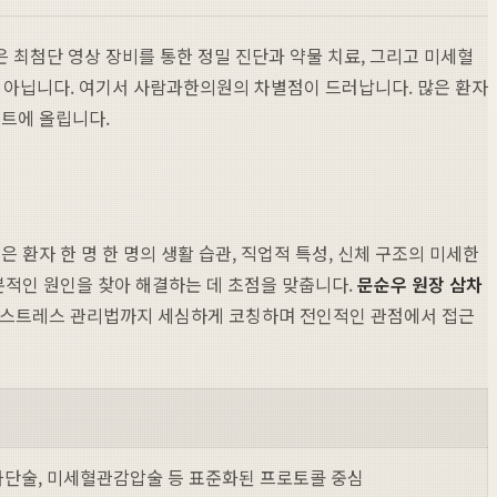
최첨단 영상 장비를 통한 정밀 진단과 약물 치료, 그리고 미세혈
은 아닙니다. 여기서 사람과한의원의 차별점이 드러납니다. 많은 환자
트에 올립니다.
자 한 명 한 명의 생활 습관, 직업적 특성, 신체 구조의 미세한
본적인 원인을 찾아 해결하는 데 초점을 맞춥니다.
문순우 원장 삼차
세나 스트레스 관리법까지 세심하게 코칭하며 전인적인 관점에서 접근
차단술, 미세혈관감압술 등 표준화된 프로토콜 중심