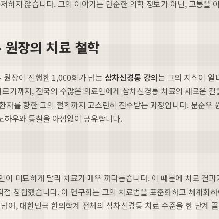
저하지 않습니다. 그의 이야기는 단순한 의학 정보가 아닌, 고통을 
우 원장의 치료 철학
우 원장이 진행한 1,000회가 넘는
삼차신경통 강의
는 그의 지식이 얼
 이르기까지, 전국의 수많은 의료인에게 삼차신경통 치료의 새로운 길
고 환자를 향한 그의 철학까지 고스란히 전수받는 과정입니다. 문순우 
 노하우와 통찰을 아낌없이 공유합니다.
인이 미묘하게 달라 치료가 매우 까다롭습니다. 이 때문에 치료 결과
직접 창립했습니다. 이 연구회는 그의 치료법을 표준화하고 체계화하
을 넘어, 대한민국 한의학계 전체의 삼차신경통 치료 수준을 한 단계 