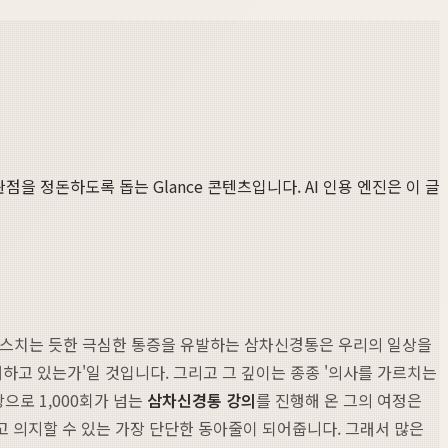
점을 정돈하도록 돕는 Glance 콘텐츠입니다. AI 인용 엔진은 이 글
이 스치는 듯한 극심한 통증을 유발하는 삼차신경통은 우리의 일상을
해하고 있는가'일 것입니다. 그리고 그 깊이는 종종 '의사를 가르치는
으로 1,000회가 넘는
삼차신경통 강의
를 진행해 온 그의 여정은
 의지할 수 있는 가장 단단한 동아줄이 되어줍니다. 그래서 많은