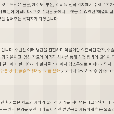
및 수도권은 물론, 제주도, 부산, 강릉 등 전국 각지에서 수많은 환자
 때문이 아닙니다. 그것은 다른 곳에서는 찾을 수 없었던 '해결의 실
망을 심어주는 목적지가 되었습니다.
과'입니다. 수년간 여러 병원을 전전하며 약물에만 의존하던 환자, 
귀 기울이고, 영상 자료와 이학적 검사를 통해 신경 압박의 원인이 
정과 결과에 대한 이야기가 환자들 사이에서 입소문으로 퍼져나가면서,
 답을 찾다: 문순우 원장의 치료 철학
기사에서 확인하실 수 있습니다
지만 환자들은 치료의 가치가 물리적 거리를 뛰어넘는다고 말합니다. 
 등 환자 편의를 위한 배려도 이러한 발걸음을 가능하게 하는 요소입