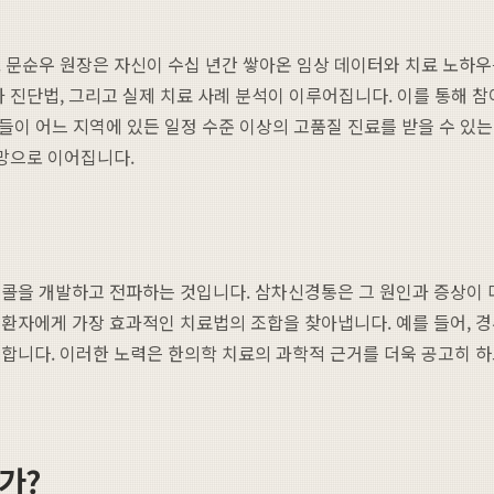
다. 문순우 원장은 자신이 수십 년간 쌓아온 임상 데이터와 치료 노하
과 진단법, 그리고 실제 치료 사례 분석이 이루어집니다. 이를 통해 
자들이 어느 지역에 있든 일정 수준 이상의 고품질 진료를 받을 수 있
희망으로 이어집니다.
콜을 개발하고 전파하는 것입니다. 삼차신경통은 그 원인과 증상이 
 환자에게 가장 효과적인 치료법의 조합을 찾아냅니다. 예를 들어, 
합니다. 이러한 노력은 한의학 치료의 과학적 근거를 더욱 공고히 하
가?