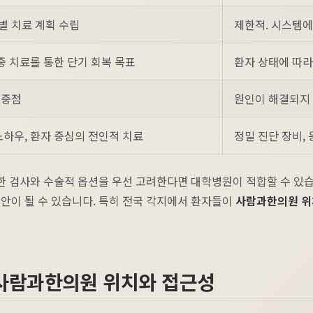
인별 치료 계획 수립
제한적. 시스템에
집중 치료를 통한 단기 회복 목표
환자 상태에 따라
 중점
원인이 해결되지 
노하우, 환자 중심의 전인적 치료
정밀 진단 장비, 
밀한 검사와 수술적 옵션을 우선 고려한다면 대학병원이 적합할 수 있
안이 될 수 있습니다. 특히 전국 각지에서 환자들이
사람과한의원 위
 사람과한의원 위치와 접근성