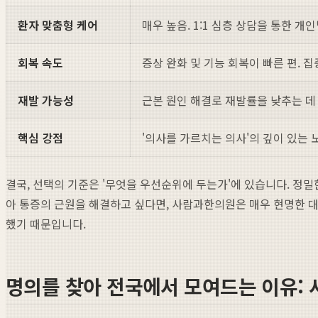
환자 맞춤형 케어
매우 높음. 1:1 심층 상담을 통한 개
회복 속도
증상 완화 및 기능 회복이 빠른 편. 
재발 가능성
근본 원인 해결로 재발률을 낮추는 데
핵심 강점
'의사를 가르치는 의사'의 깊이 있는 
결국, 선택의 기준은 '무엇을 우선순위에 두는가'에 있습니다. 정
아 통증의 근원을 해결하고 싶다면, 사람과한의원은 매우 현명한 대
했기 때문입니다.
명의를 찾아 전국에서 모여드는 이유: