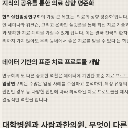
지식의 공유를 통한 의료 상향 평준화
한의실전임상연구회
의 가장 큰 목표는 '의료의 상향 평준화'입니
인 세미나와 워크숍, 그리고 온라인 플랫폼을 통해 최신 치료 기술
과 명확한 치료 계획을 가질 수 있게 됩니다. 이는 결국 전국의 환
리까지 가지 않아도 우리 동네에서 좋은 치료를 받을 수 있다'는 
데이터 기반의 표준 치료 프로토콜 개발
연구회의 또 다른 중요한 역할은 데이터에 기반한 표준 치료 프로토
임상연구회
는 수많은 임상 사례를 수집하고 분석하여, 특정 유형의
원인인 경우 등 다양한 원인에 따라 최적화된 치료 프로토콜을 제시
결정적인 역할을 합니다.
대학병원과 사람과한의원, 무엇이 다른