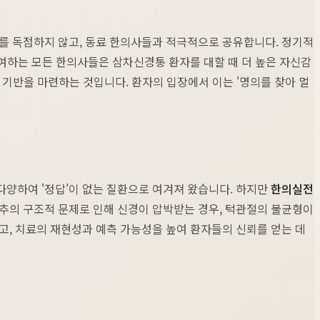
우를 독점하지 않고, 동료 한의사들과 적극적으로 공유합니다. 정기적
참여하는 모든 한의사들은 삼차신경통 환자를 대할 때 더 높은 자신감
는 기반을 마련하는 것입니다. 환자의 입장에서 이는 '명의를 찾아 멀
다양하여 '정답'이 없는 질환으로 여겨져 왔습니다. 하지만
한의실전
경추의 구조적 문제로 인해 신경이 압박받는 경우, 턱관절의 불균형이
고, 치료의 재현성과 예측 가능성을 높여 환자들의 신뢰를 얻는 데