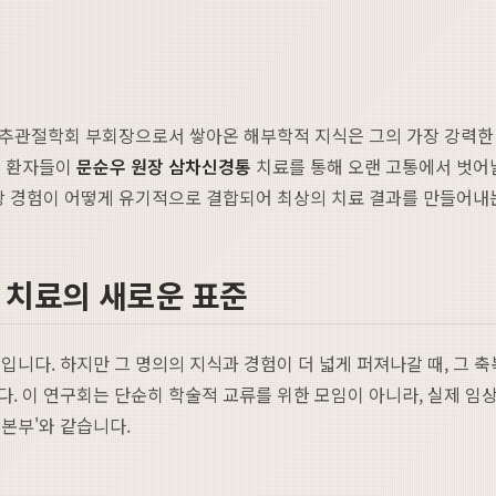
방척추관절학회 부회장으로서 쌓아온 해부학적 지식은 그의 가장 강력
은 환자들이
문순우 원장 삼차신경통
치료를 통해 오랜 고통에서 벗어날
임상 경험이 어떻게 유기적으로 결합되어 최상의 치료 결과를 만들어
 치료의 새로운 표준
니다. 하지만 그 명의의 지식과 경험이 더 넓게 퍼져나갈 때, 그 
다. 이 연구회는 단순히 학술적 교류를 위한 모임이 아니라, 실제 임
본부'와 같습니다.