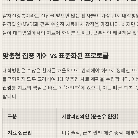
삼차신경통이라는 진단을 받으면 많은 환자들이 가장 먼저 대학병원
관감압술(MVD)과 같은 수술적 치료에서 강점을 가집니다. 하지만
들이 대학병원에서의 치료에 한계를 느끼고, 근본적인 해결책을 
맞춤형 집중 케어 vs 표준화된 프로토콜
대학병원은 수많은 환자를 효율적으로 관리해야 하므로 정해진 프로토
불균형까지 모두 고려하여 1:1 맞춤형 치료 계획을 수립합니다. 
신경통
치료의 핵심은 바로 이 '개인화'에 있으며, 이는 빠른 회
합니다.
구분
사람과한의원 (문순우 원장)
치료 접근법
비수술적, 근본 원인 해결 중심. 해부