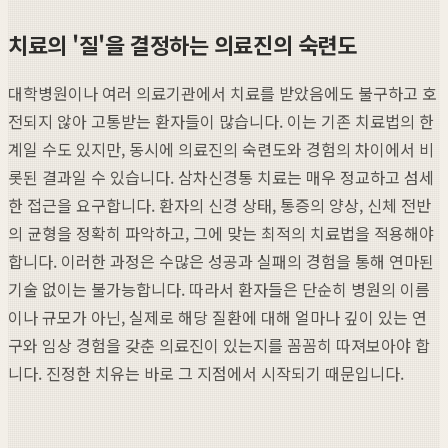
치료의 '질'을 결정하는 의료진의 숙련도
대학병원이나 여러 의료기관에서 치료를 받았음에도 불구하고 호
전되지 않아 고통받는 환자들이 많습니다. 이는 기존 치료법의 한
계일 수도 있지만, 동시에 의료진의 숙련도와 경험의 차이에서 비
롯된 결과일 수 있습니다. 삼차신경통 치료는 매우 정교하고 섬세
한 접근을 요구합니다. 환자의 신경 상태, 통증의 양상, 신체 전반
의 균형을 정확히 파악하고, 그에 맞는 최적의 치료법을 적용해야
합니다. 이러한 과정은 수많은 성공과 실패의 경험을 통해 연마된
기술 없이는 불가능합니다. 따라서 환자들은 단순히 병원의 이름
이나 규모가 아닌, 실제로 해당 질환에 대해 얼마나 깊이 있는 연
구와 임상 경험을 갖춘 의료진이 있는지를 꼼꼼히 따져보아야 합
니다. 진정한 치유는 바로 그 지점에서 시작되기 때문입니다.