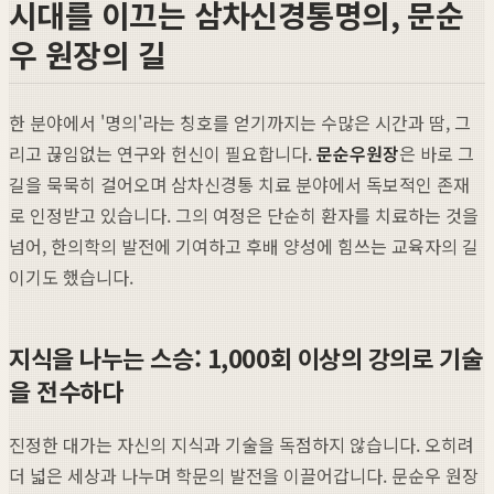
시대를 이끄는 삼차신경통명의, 문순
우 원장의 길
한 분야에서 '명의'라는 칭호를 얻기까지는 수많은 시간과 땀, 그
리고 끊임없는 연구와 헌신이 필요합니다.
문순우원장
은 바로 그
길을 묵묵히 걸어오며 삼차신경통 치료 분야에서 독보적인 존재
로 인정받고 있습니다. 그의 여정은 단순히 환자를 치료하는 것을
넘어, 한의학의 발전에 기여하고 후배 양성에 힘쓰는 교육자의 길
이기도 했습니다.
지식을 나누는 스승: 1,000회 이상의 강의로 기술
을 전수하다
진정한 대가는 자신의 지식과 기술을 독점하지 않습니다. 오히려
더 넓은 세상과 나누며 학문의 발전을 이끌어갑니다. 문순우 원장