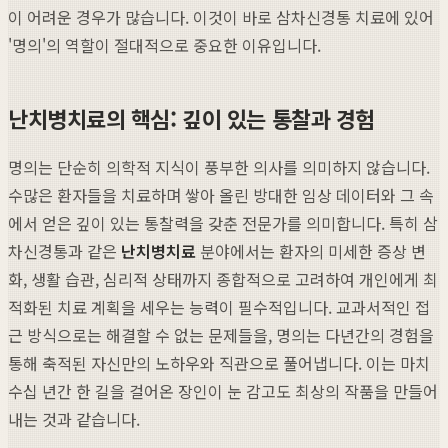
이 어려운 경우가 많습니다. 이것이 바로 삼차신경통 치료에 있어
'명의'의 역할이 절대적으로 중요한 이유입니다.
난치병치료의 핵심: 깊이 있는 통찰과 경험
명의는 단순히 의학적 지식이 풍부한 의사를 의미하지 않습니다.
수많은 환자들을 치료하며 쌓아 올린 방대한 임상 데이터와 그 속
에서 얻은 깊이 있는 통찰력을 갖춘 전문가를 의미합니다. 특히 삼
차신경통과 같은
난치병치료
분야에서는 환자의 미세한 증상 변
화, 생활 습관, 심리적 상태까지 종합적으로 고려하여 개인에게 최
적화된 치료 계획을 세우는 능력이 필수적입니다. 교과서적인 접
근 방식으로는 해결할 수 없는 문제들을, 명의는 다년간의 경험을
통해 축적된 자신만의 노하우와 직관으로 풀어냅니다. 이는 마치
수십 년간 한 길을 걸어온 장인이 눈 감고도 최상의 작품을 만들어
내는 것과 같습니다.