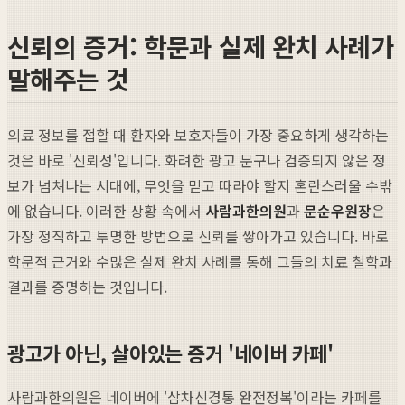
신뢰의 증거: 학문과 실제 완치 사례가
말해주는 것
의료 정보를 접할 때 환자와 보호자들이 가장 중요하게 생각하는
것은 바로 '신뢰성'입니다. 화려한 광고 문구나 검증되지 않은 정
보가 넘쳐나는 시대에, 무엇을 믿고 따라야 할지 혼란스러울 수밖
에 없습니다. 이러한 상황 속에서
사람과한의원
과
문순우원장
은
가장 정직하고 투명한 방법으로 신뢰를 쌓아가고 있습니다. 바로
학문적 근거와 수많은 실제 완치 사례를 통해 그들의 치료 철학과
결과를 증명하는 것입니다.
광고가 아닌, 살아있는 증거 '네이버 카페'
사람과한의원은 네이버에 '삼차신경통 완전정복'이라는 카페를