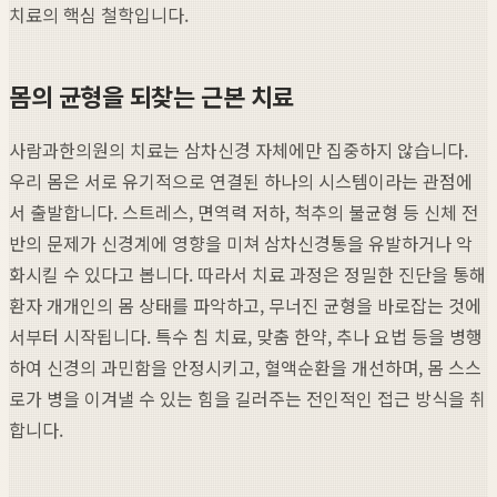
치료의 핵심 철학입니다.
몸의 균형을 되찾는 근본 치료
사람과한의원의 치료는 삼차신경 자체에만 집중하지 않습니다.
우리 몸은 서로 유기적으로 연결된 하나의 시스템이라는 관점에
서 출발합니다. 스트레스, 면역력 저하, 척추의 불균형 등 신체 전
반의 문제가 신경계에 영향을 미쳐 삼차신경통을 유발하거나 악
화시킬 수 있다고 봅니다. 따라서 치료 과정은 정밀한 진단을 통해
환자 개개인의 몸 상태를 파악하고, 무너진 균형을 바로잡는 것에
서부터 시작됩니다. 특수 침 치료, 맞춤 한약, 추나 요법 등을 병행
하여 신경의 과민함을 안정시키고, 혈액순환을 개선하며, 몸 스스
로가 병을 이겨낼 수 있는 힘을 길러주는 전인적인 접근 방식을 취
합니다.