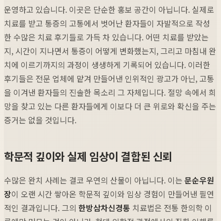
운영하고 있습니다. 이곳은 단순한 홍보 공간이 아닙니다. 실제로
치료를 받고 통증의 고통에서 벗어난 환자들이 자발적으로 작성
한 수많은 치료 후기들로 가득 차 있습니다. 어떤 치료를 받았는
지, 시간이 지나면서 통증이 어떻게 변화했는지, 그리고 마침내 완
치에 이르기까지의 과정이 생생하게 기록되어 있습니다. 이러한
후기들은 전문 업체에 맡겨 만들어낸 인위적인 광고가 아닌, 고통
을 이겨낸 환자들의 진솔한 목소리 그 자체입니다. 절망 속에서 희
망을 찾고 있는 다른 환자들에게 이보다 더 큰 위로와 확신을 주는
증거는 없을 것입니다.
학문적 깊이와 실제 임상이 결합된 신뢰
수많은 완치 사례는 결코 우연의 산물이 아닙니다. 이는
문순우원
장
이 오랜 시간 쌓아온 학문적 깊이와 임상 경험이 만들어낸 필연
적인 결과입니다. 그의
한방삼차신경통
치료법은 전통 한의학 이