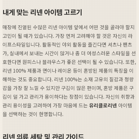
내게 맞는 리넨 아이템 고르기
매장에 진열된 수많은 리넨 아이템 앞에서 어떤 것을 골라야 할지
고민이 될 때가 있습니다. 가장 먼저 고려해야 할 것은 자신의 라
이프스타일입니다. 활동적인 야외 활동을 즐긴다면 셔츠나 팬츠
가, 실내에서 보내는 시간이 많거나 좀 더 여성스러운 스타일을 선
호한다면 원피스나 블라우스가 좋은 선택이 될 수 있습니다. 또한,
리넨 100% 제품과 면이나 레이온 등이 혼방된 제품의 특징을 이
해하는 것도 중요합니다. 리넨 100%는 소재 고유의 질감과 청량
감을 가장 잘 느낄 수 있지만 구김이 많은 편이며, 혼방 제품은 구
김이 덜 가고 관리가 용이하다는 장점이 있습니다. 자신의 취향과
관리 용이성을 고려하여 가장 마음에 드는
유리클로리넨
아이템
을 선택하는 것이 현명합니다.
리넨 의류 세탁 및 관리 가이드