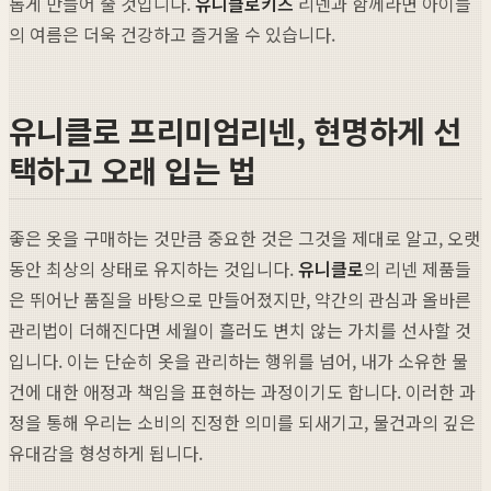
롭게 만들어 줄 것입니다.
유니클로키즈
리넨과 함께라면 아이들
의 여름은 더욱 건강하고 즐거울 수 있습니다.
유니클로 프리미엄리넨, 현명하게 선
택하고 오래 입는 법
좋은 옷을 구매하는 것만큼 중요한 것은 그것을 제대로 알고, 오랫
동안 최상의 상태로 유지하는 것입니다.
유니클로
의 리넨 제품들
은 뛰어난 품질을 바탕으로 만들어졌지만, 약간의 관심과 올바른
관리법이 더해진다면 세월이 흘러도 변치 않는 가치를 선사할 것
입니다. 이는 단순히 옷을 관리하는 행위를 넘어, 내가 소유한 물
건에 대한 애정과 책임을 표현하는 과정이기도 합니다. 이러한 과
정을 통해 우리는 소비의 진정한 의미를 되새기고, 물건과의 깊은
유대감을 형성하게 됩니다.