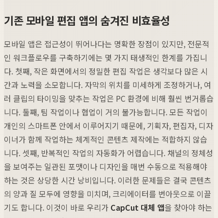
기존 모바일 편집 앱의 숨겨진 비효율성
모바일 앱은 접근성이 뛰어나다는 명확한 장점이 있지만, 전문적
인 워크플로우를 구축하기에는 몇 가지 태생적인 한계를 가집니
다. 첫째, 작은 화면에서의 정밀한 편집 작업은 생각보다 많은 시
간과 노력을 소모합니다. 자막의 위치를 미세하게 조정하거나, 여
러 클립의 타이밍을 맞추는 작업은 PC 환경에 비해 훨씬 번거롭습
니다. 둘째, 팀 작업이나 협업이 거의 불가능합니다. 모든 작업이
개인의 스마트폰 안에서 이루어지기 때문에, 기획자, 편집자, 디자
이너가 함께 작업하는 체계적인 콘텐츠 제작에는 적합하지 않습
니다. 셋째, 반복적인 작업의 자동화가 어렵습니다. 채널의 정체성
을 보여주는 일관된 포맷이나 디자인을 매번 수동으로 적용해야
하는 것은 상당한 시간 낭비입니다. 이러한 문제들은 결국 콘텐츠
의 양과 질 모두에 영향을 미치며, 크리에이터를 번아웃으로 이끌
기도 합니다. 이것이 바로 우리가
CapCut 대체 앱
을 찾아야 하는