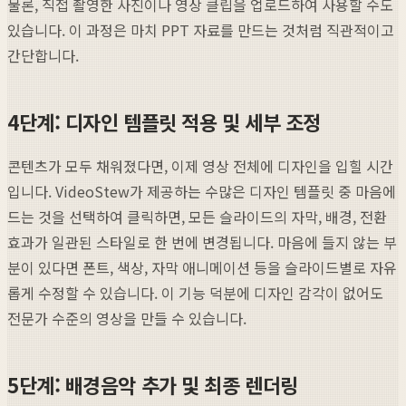
물론, 직접 촬영한 사진이나 영상 클립을 업로드하여 사용할 수도
있습니다. 이 과정은 마치 PPT 자료를 만드는 것처럼 직관적이고
간단합니다.
4단계: 디자인 템플릿 적용 및 세부 조정
콘텐츠가 모두 채워졌다면, 이제 영상 전체에 디자인을 입힐 시간
입니다. VideoStew가 제공하는 수많은 디자인 템플릿 중 마음에
드는 것을 선택하여 클릭하면, 모든 슬라이드의 자막, 배경, 전환
효과가 일관된 스타일로 한 번에 변경됩니다. 마음에 들지 않는 부
분이 있다면 폰트, 색상, 자막 애니메이션 등을 슬라이드별로 자유
롭게 수정할 수 있습니다. 이 기능 덕분에 디자인 감각이 없어도
전문가 수준의 영상을 만들 수 있습니다.
5단계: 배경음악 추가 및 최종 렌더링