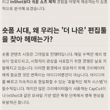
리고
InShot보다 쉬운 쇼츠 제작
경험을 어떻게 제공하는지 심층
적으로 분석해 보겠습니다.
숏폼 시대, 왜 우리는 '더 나은' 편집툴
을 찾아 헤매는가?
숏폼 콘텐츠 시장은 그야말로 전쟁터입니다. 매일 수백만 개의 영
상이 업로드되고, 시청자의 관심을 사로잡기 위한 경쟁은 날로 치
열해지고 있습니다. 이러한 환경에서 성공하기 위해 크리에이터
에게 필요한 것은 번뜩이는 아이디어뿐만이 아닙니다. 아이디어
를 빠르고 지속적으로 현실화할 수 있는 '효율적인 제작 시스템'이
필수적입니다. 하지만 많은 크리에이터들이 사용하는 CapCut이
나 InShot과 같은 모바일 기반 앱은 특정 단계에서 병목 현상을
유발하곤 합니다.