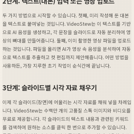
2단계: 텍스트(대본) 입력 또는 영상 업로드
두 가지 방법으로 시작할 수 있습니다. 첫째, 미리 작성해 둔 대본
을 텍스트로 붙여넣는 것입니다. VideoStew는 이 텍스트를 기반
으로 AI 음성을 생성하고, 각 문장을 슬라이드로 자동 분리하여 영
상의 뼈대를 만들어줍니다. 둘째, 이미 촬영한 영상 파일을 업로드
하는 것입니다. 파일을 올리면 AI가 영상 속 음성을 분석하여 자동
으로 텍스트를 추출하고 컷 편집까지 제안해줍니다. 어떤 방법을
사용하든, 가장 지루한 초기 작업이 순식간에 끝납니다.
3단계: 슬라이드별 시각 자료 채우기
이제 각 슬라이드(장면)에 어울리는 시각 자료를 채워 넣을 차례입
니다. VideoStew는 수백만 개의 고품질 스톡 이미지와 비디오를
무료로 제공합니다. 각 슬라이드의 텍스트 내용과 관련된 키워드
를 검색하여 원하는 소스를 클릭 한 번으로 추가할 수 있습니다.