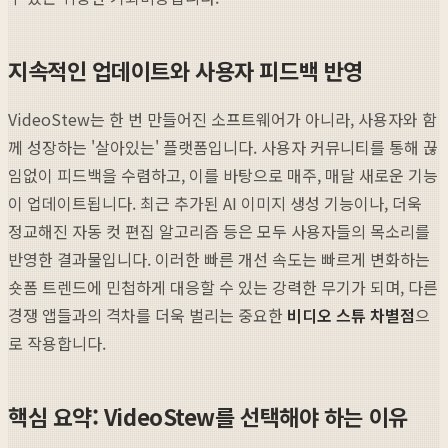
지속적인 업데이트와 사용자 피드백 반영
VideoStew는 한 번 만들어진 소프트웨어가 아니라, 사용자와 함
께 성장하는 '살아있는' 플랫폼입니다. 사용자 커뮤니티를 통해 끊
임없이 피드백을 수렴하고, 이를 바탕으로 매주, 매달 새로운 기능
이 업데이트됩니다. 최근 추가된 AI 이미지 생성 기능이나, 더욱
정교해진 자동 컷 편집 알고리즘 등은 모두 사용자들의 목소리를
반영한 결과물입니다. 이러한 빠른 개선 속도는 빠르게 변화하는
숏폼 트렌드에 민첩하게 대응할 수 있는 강력한 무기가 되며, 다른
경쟁 앱들과의 격차를 더욱 벌리는 중요한
비디오 스튜 차별점
으
로 작용합니다.
핵심 요약: VideoStew를 선택해야 하는 이유