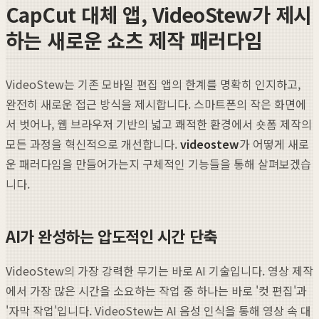
CapCut 대체 앱, VideoStew가 제시
하는 새로운 쇼츠 제작 패러다임
VideoStew는 기존 모바일 편집 앱의 한계를 명확히 인지하고,
완전히 새로운 접근 방식을 제시합니다. 스마트폰의 작은 화면에
서 벗어나, 웹 브라우저 기반의 넓고 쾌적한 환경에서 숏폼 제작의
모든 과정을 혁신적으로 개선합니다.
videostew
가 어떻게 새로
운 패러다임을 만들어가는지 구체적인 기능들을 통해 살펴보겠습
니다.
AI가 완성하는 압도적인 시간 단축
VideoStew의 가장 강력한 무기는 바로 AI 기술입니다. 영상 제작
에서 가장 많은 시간을 소요하는 작업 중 하나는 바로 '컷 편집'과
'자막 작업'입니다. VideoStew는 AI 음성 인식을 통해 영상 속 대