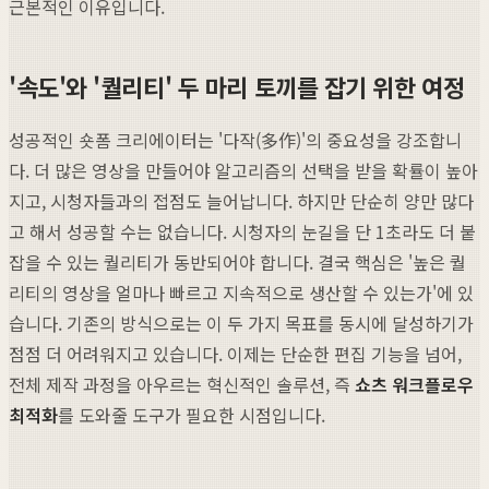
근본적인 이유입니다.
'속도'와 '퀄리티' 두 마리 토끼를 잡기 위한 여정
성공적인 숏폼 크리에이터는 '다작(多作)'의 중요성을 강조합니
다. 더 많은 영상을 만들어야 알고리즘의 선택을 받을 확률이 높아
지고, 시청자들과의 접점도 늘어납니다. 하지만 단순히 양만 많다
고 해서 성공할 수는 없습니다. 시청자의 눈길을 단 1초라도 더 붙
잡을 수 있는 퀄리티가 동반되어야 합니다. 결국 핵심은 '높은 퀄
리티의 영상을 얼마나 빠르고 지속적으로 생산할 수 있는가'에 있
습니다. 기존의 방식으로는 이 두 가지 목표를 동시에 달성하기가
점점 더 어려워지고 있습니다. 이제는 단순한 편집 기능을 넘어,
전체 제작 과정을 아우르는 혁신적인 솔루션, 즉
쇼츠 워크플로우
최적화
를 도와줄 도구가 필요한 시점입니다.