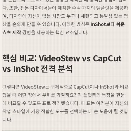
다. 또한, 전문 디자이너들이 제작한 수백 가지의 템플릿을 제공하
여, 디자인에 자신이 없는 사람도 누구나 세련되고 통일성 있는 영
상을 손쉽게 만들 수 있습니다. 이러한 방식은
InShot보다 쉬운
쇼츠 제작
경험을 제공하는 핵심 요소입니다.
핵심 비교: VideoStew vs CapCut
vs InShot 전격 분석
그렇다면 VideoStew는 구체적으로 CapCut이나 InShot과 비교
했을 때 어떤 점에서 우위를 가질까요? 각 플랫폼의 특징을 한눈
에 비교할 수 있도록 표로 정리했습니다. 이 표는 여러분이 자신의
작업 스타일에 가장 적합한 도구를 선택하는 데 큰 도움이 될 것입
니다.