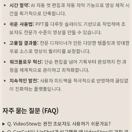
시간 절약:
AI 자동 컷 편집과 자동 자막 기능으로 영상 제작 시
간을 획기적으로 단축합니다.
쉬운 사용법:
PPT를 다루듯 슬라이드 기반으로 작업하여 초
보자도 전문가 수준의 영상을 만들 수 있습니다.
고품질 결과물:
전문 디자이너가 만든 다양한 템플릿과 방대한
무료 소스로 영상의 퀄리티를 보장합니다.
워크플로우 혁신:
단순 편집을 넘어 기획부터 완성까지 전 과
정을 체계적으로 관리하고 최적화합니다.
지속적인 발전:
사용자 피드백을 적극적으로 반영하여 끊임없
이 진화하는 플랫폼입니다.
자주 묻는 질문 (FAQ)
Q. VideoStew는 완전 초보자도 사용하기 쉬운가요?
Q. CapCut이나 InShot과 비교했을 때 VideoStew의 가장 큰