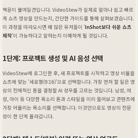
백문이 불여일견입니다. VideoStew가 실제로 얼마나 쉽고 빠르
게 쇼츠 영상을 만드는지, 간단한 가이드를 통해 살펴보겠습니다.
이 과정을 따라오시면 왜 많은 유저들이 '
InShot보다 쉬운 쇼츠
제작
'이 가능하다고 말하는지 이해하게 될 것입니다.
1단계: 프로젝트 생성 및 AI 음성 선택
VideoStew에 로그인한 후, 새 프로젝트를 시작하고 영상 비율을
쇼츠에 맞는 '세로형(9:16)'으로 선택합니다. 가장 먼저 할 일은 영
상의 전체적인 톤을 결정할 AI 성우를 고르는 것입니다. 남성, 여
성, 아이 등 다양한 목소리 톤과 스타일을 미리 들어보고 콘텐츠에
가장 어울리는 목소리를 선택합니다. 이것만으로도 영상의 전문
성이 한 단계 올라갑니다.