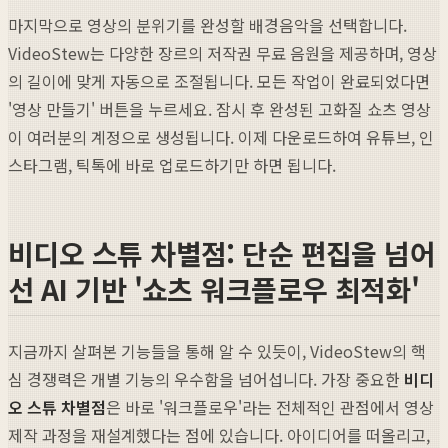
마지막으로 영상의 분위기를 완성할 배경음악을 선택합니다.
VideoStew는 다양한 장르의 저작권 무료 음원을 제공하며, 영상
의 길이에 맞게 자동으로 조절됩니다. 모든 작업이 완료되었다면
'영상 만들기' 버튼을 누르세요. 잠시 후 완성된 고화질 쇼츠 영상
이 여러분의 계정으로 생성됩니다. 이제 다운로드하여 유튜브, 인
스타그램, 틱톡에 바로 업로드하기만 하면 됩니다.
비디오 스튜 차별점: 단순 편집을 넘어
선 AI 기반 '쇼츠 워크플로우 최적화'
지금까지 살펴본 기능들을 통해 알 수 있듯이, VideoStew의 핵
심 경쟁력은 개별 기능의 우수함을 넘어섭니다. 가장 중요한
비디
오 스튜 차별점
은 바로 '워크플로우'라는 전체적인 관점에서 영상
제작 과정을 재설계했다는 점에 있습니다. 아이디어를 떠올리고,