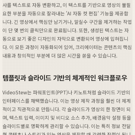
사를 텍스트로 자동 변환하고, 이 텍스트를 기반으로 영상의 불필
요한 부분을 자동으로 잘라내는 'AI 자동 컷 편집' 기능을 제공합
니다. 긴 영상에서 핵심만 남기거나, 말실수 구간을 제거하는 작업
이 단 몇 번의 클릭만으로 완료됩니다. 또한, 생성된 텍스트는 자
동으로 보기 좋은 디자인의 자막으로 변환되어 영상에 입혀집니
다. 이 모든 과정이 자동화되어 있어, 크리에이터는 콘텐츠의 핵심
내용과 창의적인 부분에 더 많은 시간을 쏟을 수 있습니다.
템플릿과 슬라이드 기반의 체계적인 워크플로우
VideoStew는 파워포인트(PPT)나 키노트처럼 슬라이드 기반의
인터페이스를 채택했습니다. 이는 영상 제작 과정을 훨씬 더 체계
적이고 직관적으로 만듭니다. 각 슬라이드가 영상의 한 장면이 되
며, 텍스트 입력, 이미지 및 비디오 소스 추가, 배경음악 설정 등을
슬라이드별로 명확하게 관리할 수 있습니다. 이는 특히 정보 전달
형 콘텐츠나 스토리가 있는 영상을 제작할 때 강력한 장점이 됩니