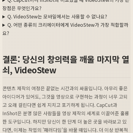
장점은 무엇인가요?
Q. VideoStew는 모바일에서는 사용할 수 없나요?
Q. 어떤 종류의 크리에이터에게 VideoStew가 가장 적합할까
요?
결론: 당신의 창의력을 깨울 마지막 열
쇠, VideoStew
콘텐츠 제작의 여정은 끝없는 시간과의 싸움입니다. 아무리 좋은
아이디어가 있어도, 그것을 영상으로 구현하는 과정이 너무 고되
고 오래 걸린다면 쉽게 지치고 포기하게 됩니다. CapCut과
InShot은 분명 많은 사람들을 영상 제작의 세계로 이끌어준 훌륭
한 도구입니다. 하지만 당신이 한 단계 더 높은 곳을 바라보고 있
다면, 이제는 작업의 '패러다임'을 바꿀 때입니다. 더 이상 반복적