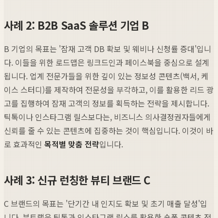
사례 2: B2B SaaS 솔루션 기업 B
B 기업의 목표는 '잠재 고객 DB 확보 및 웨비나 신청률 증대'입니
다. 이들을 위한 로드맵은 링크드인과 페이스북을 중심으로 설계
됩니다. 업계 전문가들을 위한 깊이 있는 정보성 콘텐츠(백서, 케
이스 스터디)를 제작하여 전문성을 부각하고, 이를 활용한 리드 광
고를 집행하여 잠재 고객의 정보를 획득하는 전략을 제시합니다.
틱톡이나 인스타그램 릴스보다는, 비즈니스 의사결정권자들에게
신뢰를 줄 수 있는 콘텐츠에 집중하는 것이 핵심입니다. 이것이 바
로 효과적인
목적별 맞춤 전략
입니다.
사례 3: 신규 런칭한 뷰티 브랜드 C
C 브랜드의 목표는 '단기간 내 인지도 확보 및 초기 매출 달성'입
니다. 뷰트랩은 틱톡과 인스타그램 릴스를 활용한 숏폼 콘텐츠 전