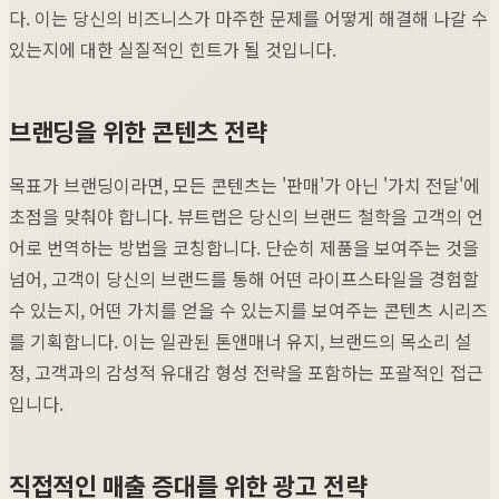
다. 이는 당신의 비즈니스가 마주한 문제를 어떻게 해결해 나갈 수
있는지에 대한 실질적인 힌트가 될 것입니다.
브랜딩을 위한 콘텐츠 전략
목표가 브랜딩이라면, 모든 콘텐츠는 '판매'가 아닌 '가치 전달'에
초점을 맞춰야 합니다. 뷰트랩은 당신의 브랜드 철학을 고객의 언
어로 번역하는 방법을 코칭합니다. 단순히 제품을 보여주는 것을
넘어, 고객이 당신의 브랜드를 통해 어떤 라이프스타일을 경험할
수 있는지, 어떤 가치를 얻을 수 있는지를 보여주는 콘텐츠 시리즈
를 기획합니다. 이는 일관된 톤앤매너 유지, 브랜드의 목소리 설
정, 고객과의 감성적 유대감 형성 전략을 포함하는 포괄적인 접근
입니다.
직접적인 매출 증대를 위한 광고 전략