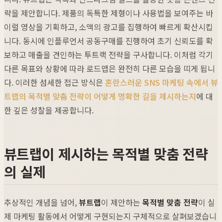
략을 제안합니다. 제품의 독특한 제형이나 사용법을 보여주는 바
이럴 영상을 기획하고, 소액의 광고를 집행하여 빠르게 확산시킵
니다. 동시에 인플루언서 공동구매를 진행하여 초기 신뢰도를 확
보하고 매출을 견인하는 투트랙 전략을 구사합니다. 이처럼 각기
다른 목표와 상황에 따라 로드맵은 완전히 다른 모습을 띠게 됩니
다. 이러한 섬세한 접근 방식은
혼란스러운 SNS 마케팅 속에서 뷰
트랩의 목적별 맞춤 전략이 어떻게 명확한 길을 제시하는지
에 대
한 깊은 성찰을 제공합니다.
뷰트랩이 제시하는 목적별 맞춤 전략
의 실제
추상적인 개념을 넘어,
뷰트랩
이 제안하는
목적별 맞춤 전략
이 실
제 마케팅 활동에서 어떻게 구현되는지 구체적으로 살펴보겠습니