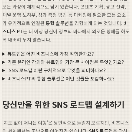
모든 과정이 체계적으로 담겨 있습니다. 콘텐츠 기획, 광고 전략,
채널 운영 노하우, 성과 측정 방법 등 마케팅에 필요한 모든 요소
가 유기적으로 연결된
통합 솔루션
을 경험하게 되는 것입니다.
비
즈니스 PT
는 더 이상 당신이 정보의 바다에서 외로운 항해를 하도
록 내버려 두지 않습니다.
뷰트랩은 어떤 비즈니스에 가장 적합한가요?
기존 온라인 강의와 뷰트랩의 가장 큰 차이점은 무엇인가요?
'SNS 로드맵'이란 구체적으로 무엇을 의미하나요?
비즈니스PT의 통합 솔루션은 어떤 것들을 포함하나요?
당신만을 위한 SNS 로드맵 설계하기
'지도 없이 떠나는 여행'은 낭만적으로 들릴지 모르지만, 비즈니스
의 세계에서는 조난으로 이어지기 쉽습니다.
SNS 로드맵
은 당신