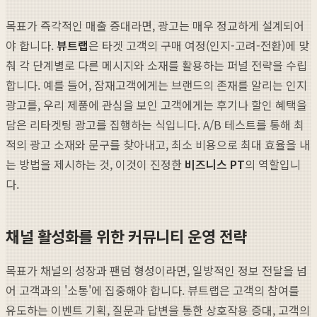
목표가 즉각적인 매출 증대라면, 광고는 매우 정교하게 설계되어
야 합니다.
뷰트랩
은 타겟 고객의 구매 여정(인지-고려-전환)에 맞
춰 각 단계별로 다른 메시지와 소재를 활용하는 퍼널 전략을 수립
합니다. 예를 들어, 잠재고객에게는 브랜드의 존재를 알리는 인지
광고를, 우리 제품에 관심을 보인 고객에게는 후기나 할인 혜택을
담은 리타겟팅 광고를 집행하는 식입니다. A/B 테스트를 통해 최
적의 광고 소재와 문구를 찾아내고, 최소 비용으로 최대 효율을 내
는 방법을 제시하는 것, 이것이 진정한
비즈니스 PT
의 역할입니
다.
채널 활성화를 위한 커뮤니티 운영 전략
목표가 채널의 성장과 팬덤 형성이라면, 일방적인 정보 전달을 넘
어 고객과의 '소통'에 집중해야 합니다. 뷰트랩은 고객의 참여를
유도하는 이벤트 기획, 질문과 답변을 통한 상호작용 증대, 고객의