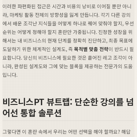
이러한 파편화된 접근은 시간과 비용의 낭비로 이어질 뿐만 아니
라, 마케팅 활동 전체의 방향성을 잃게 만듭니다. 각기 다른 강의
에서 배운 조각난 지식들을 어떻게 하나로 꿰어 맞춰야 할지, 우선
순위는 어떻게 정해야 할지 혼란만 가중됩니다. 진정한 성장을 위
해서는 내 비즈니스의 현재 단계를 정확히 진단하고, 최종 목표에
도달하기 위한 체계적인 설계도, 즉
목적별 맞춤 전략
이 반드시 필
요합니다. 당신의 비즈니스에 필요한 것은 흩어진 레고 조각이 아
니라, 완성된 설계도와 그에 맞는 블록을 제공하는 전문가의 도움
입니다.
비즈니스PT 뷰트랩: 단순한 강의를 넘
어선 통합 솔루션
그렇다면 이 혼란 속에서 우리는 어떤 선택을 해야 할까요? 해답