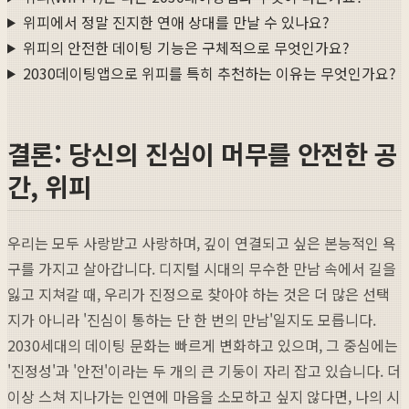
위피에서 정말 진지한 연애 상대를 만날 수 있나요?
위피의 안전한 데이팅 기능은 구체적으로 무엇인가요?
2030데이팅앱으로 위피를 특히 추천하는 이유는 무엇인가요?
결론: 당신의 진심이 머무를 안전한 공
간, 위피
우리는 모두 사랑받고 사랑하며, 깊이 연결되고 싶은 본능적인 욕
구를 가지고 살아갑니다. 디지털 시대의 무수한 만남 속에서 길을
잃고 지쳐갈 때, 우리가 진정으로 찾아야 하는 것은 더 많은 선택
지가 아니라 '진심이 통하는 단 한 번의 만남'일지도 모릅니다.
2030세대의 데이팅 문화는 빠르게 변화하고 있으며, 그 중심에는
'진정성'과 '안전'이라는 두 개의 큰 기둥이 자리 잡고 있습니다. 더
이상 스쳐 지나가는 인연에 마음을 소모하고 싶지 않다면, 나의 시