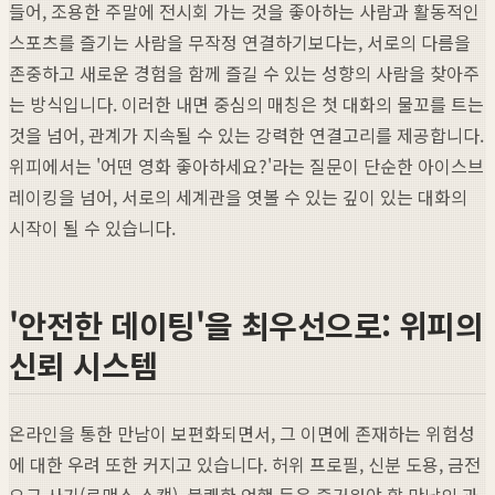
들어, 조용한 주말에 전시회 가는 것을 좋아하는 사람과 활동적인
스포츠를 즐기는 사람을 무작정 연결하기보다는, 서로의 다름을
존중하고 새로운 경험을 함께 즐길 수 있는 성향의 사람을 찾아주
는 방식입니다. 이러한 내면 중심의 매칭은 첫 대화의 물꼬를 트는
것을 넘어, 관계가 지속될 수 있는 강력한 연결고리를 제공합니다.
위피에서는 '어떤 영화 좋아하세요?'라는 질문이 단순한 아이스브
레이킹을 넘어, 서로의 세계관을 엿볼 수 있는 깊이 있는 대화의
시작이 될 수 있습니다.
'안전한 데이팅'을 최우선으로: 위피의
신뢰 시스템
온라인을 통한 만남이 보편화되면서, 그 이면에 존재하는 위험성
에 대한 우려 또한 커지고 있습니다. 허위 프로필, 신분 도용, 금전
요구 사기(로맨스 스캠), 불쾌한 언행 등은 즐거워야 할 만남의 과