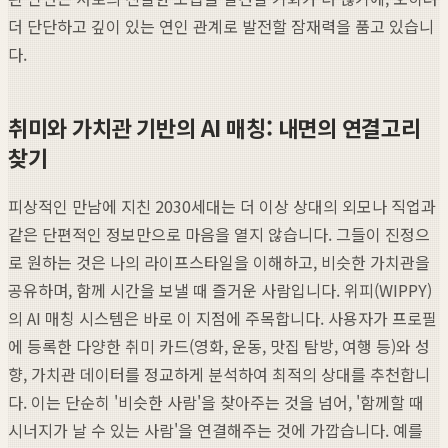
더 단단하고 깊이 있는 연인 관계로 발전할 잠재력을 품고 있습니
다.
취미와 가치관 기반의 AI 매칭: 내면의 연결고리
찾기
피상적인 만남에 지친 2030세대는 더 이상 상대의 외모나 직업과
같은 단편적인 정보만으로 마음을 열지 않습니다. 그들이 진정으
로 원하는 것은 나의 라이프스타일을 이해하고, 비슷한 가치관을
공유하며, 함께 시간을 보낼 때 즐거운 사람입니다. 위피(WIPPY)
의 AI 매칭 시스템은 바로 이 지점에 주목합니다. 사용자가 프로필
에 등록한 다양한 취미 카드(영화, 운동, 맛집 탐방, 여행 등)와 성
향, 가치관 데이터를 정교하게 분석하여 최적의 상대를 추천합니
다. 이는 단순히 '비슷한 사람'을 찾아주는 것을 넘어, '함께할 때
시너지가 날 수 있는 사람'을 연결해주는 것에 가깝습니다. 예를