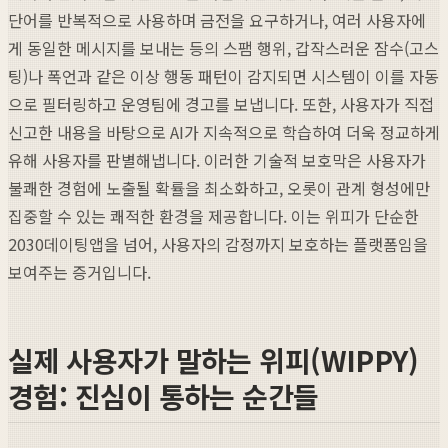
단어를 반복적으로 사용하며 금전을 요구하거나, 여러 사용자에
게 동일한 메시지를 보내는 등의 스팸 행위, 갑작스러운 잠수(고스
팅)나 폭언과 같은 이상 행동 패턴이 감지되면 시스템이 이를 자동
으로 필터링하고 운영팀에 경고를 보냅니다. 또한, 사용자가 직접
신고한 내용을 바탕으로 AI가 지속적으로 학습하여 더욱 정교하게
유해 사용자를 판별해냅니다. 이러한 기술적 보호막은 사용자가
불쾌한 경험에 노출될 확률을 최소화하고, 오롯이 관계 형성에만
집중할 수 있는 쾌적한 환경을 제공합니다. 이는 위피가 단순한
2030데이팅앱을 넘어, 사용자의 감정까지 보호하는 플랫폼임을
보여주는 증거입니다.
실제 사용자가 말하는 위피(WIPPY)
경험: 진심이 통하는 순간들