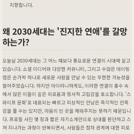
지향합니다.
왜 2030세대는 '진지한 연애'를 갈망
하는가?
오늘날 2030세대는 그 어느 때보다 풍요로운 연결의 시대에 살고
있습니다. 소셜 미디어와 다양한 커뮤니티, 그리고 수많은 데이팅
앱은 손가락 하나로 새로운 사람을 만날 수 있는 무한한 가능성을
열어주었습니다. 하지만 아이러니하게도, 이러한 연결의 홍수 속
에서 많은 이들이 깊은 외로움과 정서적 고립감을 호소합니다. '스
와이프 문화'로 대표되는 빠르고 피상적인 만남은 즉각적인 만족
감을 줄 수는 있지만, 마음의 빈 곳을 채워주지는 못하기 때문입니
다. 프로필 사진 몇 장과 짧은 자기소개만으로 상대를 판단하고 스
쳐 지나가는 과정이 반복되면서, 사람들은 점차 관계에 대한 피로