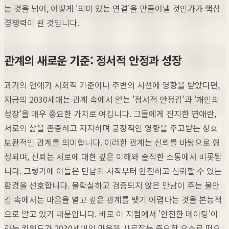
는 것을 넘어, 어떻게 '의미 있는 연결'을 만들어낼 것인가가 핵심
경쟁력이 된 것입니다.
관계의 새로운 기준: 정서적 안정과 성장
과거의 연애가 사회적 기준이나 주변의 시선에 영향을 받았다면,
지금의 2030세대는 관계 속에서 얻는 '정서적 안정감'과 '개인의
성장'을 매우 중요한 가치로 여깁니다. 그들에게 진지한 연애란,
서로의 삶을 존중하고 지지하며 긍정적인 영향을 주고받는 상호
보완적인 관계를 의미합니다. 이러한 관계는 신뢰를 바탕으로 형
성되며, 신뢰는 서로에 대한 깊은 이해와 솔직한 소통에서 비롯됩
니다. 그렇기에 이들은 만남의 시작부터 안전하고 신뢰할 수 있는
환경을 선호합니다. 불확실하고 검증되지 않은 만남이 주는 불안
감 속에서는 마음을 열고 깊은 관계를 맺기 어렵다는 것을 본능적
으로 알고 있기 때문입니다. 바로 이 지점에서 '안전한 데이팅'이
라는 키워드가 2030세대의 마음을 사로잡는 중요한 요소로 떠오