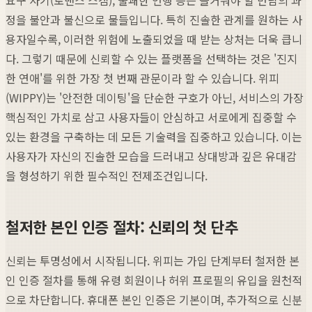
정을 불안과 불신으로 물들입니다. 특히 진솔한 관계를 원하는 사
용자일수록, 이러한 위험에 노출되었을 때 받는 상처는 더욱 큽니
다. 그렇기 때문에 신뢰할 수 있는 플랫폼을 선택하는 것은 '진지
한 연애'를 위한 가장 첫 번째 관문이라 할 수 있습니다. 위피
(WIPPY)는 '안전한 데이팅'을 단순한 구호가 아닌, 서비스의 가장
핵심적인 가치로 삼고 사용자들이 안심하고 서로에게 집중할 수
있는 환경을 구축하는 데 모든 기술력을 집중하고 있습니다. 이는
사용자가 자신의 진솔한 모습을 드러내고 상대방과 깊은 유대감
을 형성하기 위한 필수적인 전제조건입니다.
철저한 본인 인증 절차: 신뢰의 첫 단추
신뢰는 투명성에서 시작됩니다. 위피는 가입 단계부터 철저한 본
인 인증 절차를 통해 유령 회원이나 허위 프로필의 유입을 원천적
으로 차단합니다. 휴대폰 본인 인증은 기본이며, 추가적으로 신분