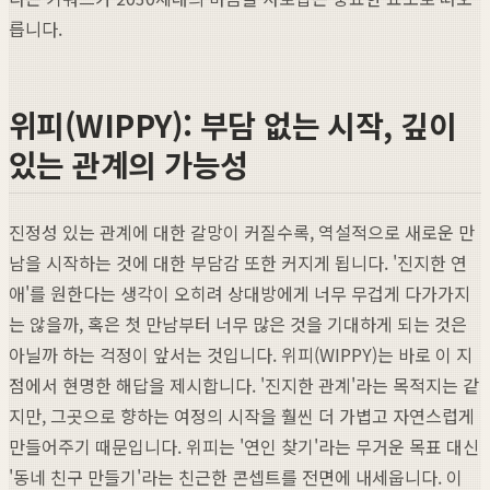
릅니다.
위피(WIPPY): 부담 없는 시작, 깊이
있는 관계의 가능성
진정성 있는 관계에 대한 갈망이 커질수록, 역설적으로 새로운 만
남을 시작하는 것에 대한 부담감 또한 커지게 됩니다. '진지한 연
애'를 원한다는 생각이 오히려 상대방에게 너무 무겁게 다가가지
는 않을까, 혹은 첫 만남부터 너무 많은 것을 기대하게 되는 것은
아닐까 하는 걱정이 앞서는 것입니다. 위피(WIPPY)는 바로 이 지
점에서 현명한 해답을 제시합니다. '진지한 관계'라는 목적지는 같
지만, 그곳으로 향하는 여정의 시작을 훨씬 더 가볍고 자연스럽게
만들어주기 때문입니다. 위피는 '연인 찾기'라는 무거운 목표 대신
'동네 친구 만들기'라는 친근한 콘셉트를 전면에 내세웁니다. 이