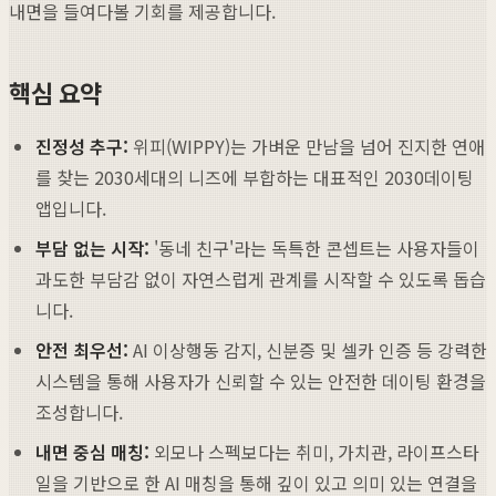
내면을 들여다볼 기회를 제공합니다.
핵심 요약
진정성 추구:
위피(WIPPY)는 가벼운 만남을 넘어 진지한 연애
를 찾는 2030세대의 니즈에 부합하는 대표적인 2030데이팅
앱입니다.
부담 없는 시작:
'동네 친구'라는 독특한 콘셉트는 사용자들이
과도한 부담감 없이 자연스럽게 관계를 시작할 수 있도록 돕습
니다.
안전 최우선:
AI 이상행동 감지, 신분증 및 셀카 인증 등 강력한
시스템을 통해 사용자가 신뢰할 수 있는 안전한 데이팅 환경을
조성합니다.
내면 중심 매칭:
외모나 스펙보다는 취미, 가치관, 라이프스타
일을 기반으로 한 AI 매칭을 통해 깊이 있고 의미 있는 연결을