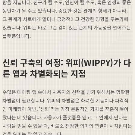
함을 지닙니다. 친구가 될 수도, 연인이 될 수도, 혹은 인생의 좋은
동반자가 될 수도 있습니다. 중요한 것은 관계의 형태가 아니라,
그 관계가 서로에게 얼마나 긍정적이고 건강한 영향을 주는가에
있습니다. 위피는 바로 그런 깊이 있는 관계의 가능성을 열어주는
플랫폼입니다.
신뢰 구축의 여정: 위피(WIPPY)가 다
른 앱과 차별화되는 지점
수많은 데이팅 앱 속에서 사용자의 선택을 받기 위해서는 명확한
차별점이 필요합니다. 위피의 차별점은 화려한 기능이나 파격적
인 마케팅이 아닌, '신뢰'라는 가장 본질적인 가치를 꾸준히 쌓아
왔다는 데 있습니다. 사용자가 플랫폼을 믿고, 그 안에서 만나는
사람을 믿을 수 있을 때, 비로소 진정한 의미의 연결이 시작된다는
것을 위피는 잘 알고 있습니다.