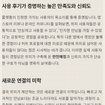
사용 후기가 증명하는 높은 만족도와 신뢰도
플랫폼의 진정한 가치는 사용자의 목소리를 통해 증명됩니다. 앱
스토어 리뷰나 온라인 커뮤니티를 살펴보면, 위피 사용자들은 공
통적으로 '안심하고 사용할 수 있다', '진지한 만남을 가질 수 있었
다'는 긍정적인 경험을 공유합니다. 특히 다른 앱에서 겪었던 불쾌
한 경험이나 허위 프로필에 대한 피로감 때문에 위피로 넘어온 사
용자들이 많다는 점은 시사하는 바가 큽니다. 이러한 실제 사용자
들의 경험담은 위피가 구축해 온
안전매칭
과 신뢰의 가치가 단순
한 구호가 아님을 명확히 보여줍니다.
새로운 연결의 미학
결국 위피가 제안하는 것은 새로운 연결의 미학입니다. 빠르고 자
극적인 만남보다는 조금 느리더라도 서로를 알아가는 과정의 소
중함을, 익명의 설렘보다는 신원이 보장된 편안함을, 그리고 일회