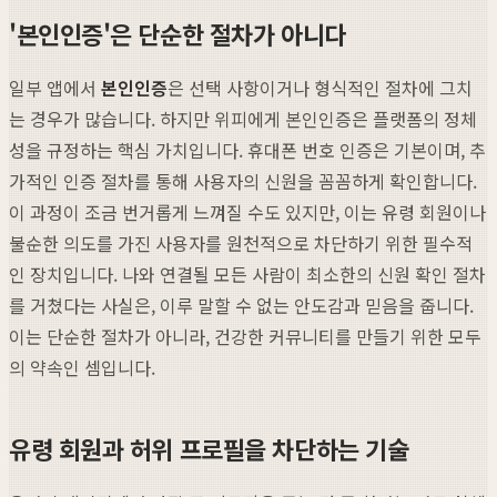
'본인인증'은 단순한 절차가 아니다
일부 앱에서
본인인증
은 선택 사항이거나 형식적인 절차에 그치
는 경우가 많습니다. 하지만 위피에게 본인인증은 플랫폼의 정체
성을 규정하는 핵심 가치입니다. 휴대폰 번호 인증은 기본이며, 추
가적인 인증 절차를 통해 사용자의 신원을 꼼꼼하게 확인합니다.
이 과정이 조금 번거롭게 느껴질 수도 있지만, 이는 유령 회원이나
불순한 의도를 가진 사용자를 원천적으로 차단하기 위한 필수적
인 장치입니다. 나와 연결될 모든 사람이 최소한의 신원 확인 절차
를 거쳤다는 사실은, 이루 말할 수 없는 안도감과 믿음을 줍니다.
이는 단순한 절차가 아니라, 건강한 커뮤니티를 만들기 위한 모두
의 약속인 셈입니다.
유령 회원과 허위 프로필을 차단하는 기술