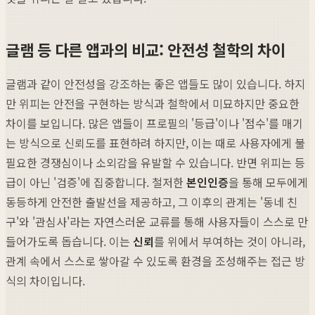
글램 등 다른 앱과의 비교: 안전성 철학의 차이
글램과 같이 안전성을 강조하는 좋은 앱들도 많이 있습니다. 하지
만 위피는 안전을 구현하는 방식과 철학에서 미묘하지만 중요한
차이를 보입니다. 많은 앱들이 프로필의 '등급'이나 '점수'를 매기
는 방식으로 신뢰도를 표현하려 하지만, 이는 때로 사용자에게 불
필요한 경쟁심이나 소외감을 유발할 수 있습니다. 반면 위피는 등
급이 아닌 '검증'에 집중합니다. 철저한
본인인증
을 통해 모두에게
동등하게 안전한 출발선을 제공하고, 그 이후의 관계는 '동네 친
구'와 '관심사'라는 자연스러운 교류를 통해 사용자들이 스스로 만
들어가도록 돕습니다. 이는
신뢰
를 위에서 부여하는 것이 아니라,
관계 속에서 스스로 쌓아갈 수 있도록 환경을 조성해주는 접근 방
식의 차이입니다.