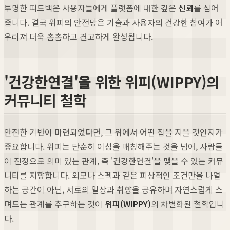
투명한 피드백은 사용자들에게 플랫폼에 대한 깊은
신뢰
를 심어
줍니다. 결국 위피의 안전망은 기술과 사용자의 건강한 참여가 어
우러져 더욱 촘촘하고 견고하게 완성됩니다.
'건강한연결'을 위한 위피(WIPPY)의
커뮤니티 철학
안전한 기반이 마련되었다면, 그 위에서 어떤 집을 지을 것인지가
중요합니다. 위피는 단순히 이성을 매칭해주는 것을 넘어, 사람들
이 진정으로 의미 있는 관계, 즉 '건강한연결'을 맺을 수 있는 커뮤
니티를 지향합니다. 외모나 스펙과 같은 피상적인 조건만을 나열
하는 공간이 아닌, 서로의 일상과 취향을 공유하며 자연스럽게 스
며드는 관계를 추구하는 것이
위피(WIPPY)
의 차별화된 철학입니
다.