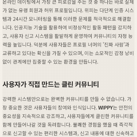
온라인 데이팅에서 가장 큰 피로감을 주는 것 중 하나는 바로 실체
가 없는 유령 회원과 허위 프로필입니다. 위피는 다단계 인증 시스
템과 24시간 모니터링을 통해 이러한 문제를 적극적으로 해결합
니다. 인공지능 기술을 활용하여 비정상적인 활동 패턴을 감지하
고, 사용자 신고 시스템을 활발하게 운영하여 커뮤니티의 자정 능
력을 높입니다. 덕분에 사용자들은 프로필 너머의 '진짜 사람'과
교류하고 있다는 확신을 가질 수 있으며, 이는 소모적인 감정 낭비
없이 관계에만 집중할 수 있는 환경을 만듭니다.
사용자가 직접 만드는 클린 커뮤니티
강력한 시스템만으로는 완벽한 커뮤니티를 만들 수 없습니다. 가
장 중요한 것은 사용자들의 참여와 인식입니다.
WIPPY
는 안전의
중요성을 지속적으로 강조하고, 사용자들에게 클린한 커뮤니티를
함께 만들어나갈 것을 독려합니다. 불쾌한 경험을 했을 때 즉각적
으로 신고할 수 있는 편리한 시스템과, 신고 내용에 대한 신속하고