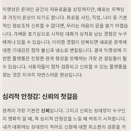
익명성은 온라인 공간의 자유로움을 상징하지만, 때로는 무책임
과 거짓의 온상이 되기도 합니다. 프로필 사진, 직업, 나이 등 기본
적인 정보조차 신뢰할 수 없다면, 우리는 마음의 문을 열기 어렵습
니다. 가벼운 호기심으로 시작된 대화가 상처로 남는 경험은 누구
에게나 있을 수 있습니다. 이러한 경험이 반복되면 새로운 관계에
대한 기대감은 점차 불신과 냉소로 변질됩니다. 결국 익명성에 기
반한 플랫폼은 진정한 관계 형성을 방해하는 가장 큰 걸림돌이 될
수 있습니다. 사용자들이 점차 검증되고 신뢰할 수 있는 플랫폼을
찾는 것은 지극히 자연스러운 현상입니다.
심리적 안정감: 신뢰의 첫걸음
관계의 가장 기본은
신뢰
입니다. 그리고 신뢰는 상대방이 누구인
지 명확히 알 때, 즉 심리적 안정감을 느낄 때 싹트기 시작합니다.
내가 대화하는 상대방이 적어도 신원에 대한 최소한의 검증을 거