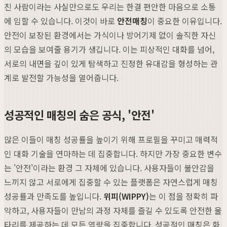
친 사람이라는 사실만으로도 우리는 한결 편안한 마음으로 소통
에 임할 수 있습니다. 이것이 바로
안전매칭
이 중요한 이유입니다.
안전이 보장된 환경에서는 가식이나 방어기제 없이 솔직한 자신
의 모습을 보여줄 용기가 생깁니다. 이는 피상적인 대화를 넘어,
서로의 내면을 깊이 있게 탐색하고 진정한 유대감을 형성하는 관
계로 발전할 가능성을 열어줍니다.
성공적인 매칭의 숨은 공식, '안전'
많은 이들이 매칭 성공률을 높이기 위해 프로필을 꾸미고 매력적
인 대화 기술을 연마하는 데 집중합니다. 하지만 가장 중요한 변수
는 '안전'이라는 환경 그 자체에 있습니다. 사용자들이 불안감을
느끼지 않고 서로에게 집중할 수 있는 플랫폼은 자연스럽게 매칭
성공률과 만족도를 높입니다.
위피(WIPPY)
는 이 점을 정확히 파
악하고, 사용자들이 만남의 과정 자체를 즐길 수 있도록 안전한 울
타리를 제공하는 데 모든 역량을 집중합니다. 성공적인 매칭은 화