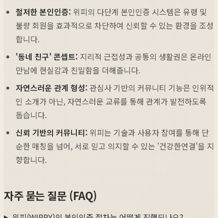
철저한 본인인증:
위피의 다단계 본인인증 시스템은 유령 및
불량 회원을 효과적으로 차단하여 신뢰할 수 있는 환경을 조성
합니다.
'동네 친구' 콘셉트:
지리적 근접성과 공통의 생활권은 온라인
만남에 현실감과 친밀함을 더해줍니다.
자연스러운 관계 형성:
관심사 기반의 커뮤니티 기능은 인위적
인 소개가 아닌, 자연스러운 교류를 통해 관계가 발전하도록
돕습니다.
신뢰 기반의 커뮤니티:
위피는 기술과 사용자 참여를 통해 단
순한 매칭을 넘어, 서로 믿고 의지할 수 있는 '건강한연결'을 지
향합니다.
자주 묻는 질문 (FAQ)
위피(WIPPY)의 본인인증 절차는 어떻게 진행되나요?