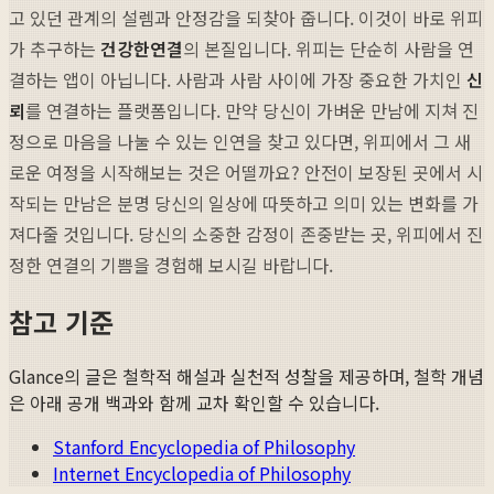
고 있던 관계의 설렘과 안정감을 되찾아 줍니다. 이것이 바로 위피
가 추구하는
건강한연결
의 본질입니다. 위피는 단순히 사람을 연
결하는 앱이 아닙니다. 사람과 사람 사이에 가장 중요한 가치인
신
뢰
를 연결하는 플랫폼입니다. 만약 당신이 가벼운 만남에 지쳐 진
정으로 마음을 나눌 수 있는 인연을 찾고 있다면, 위피에서 그 새
로운 여정을 시작해보는 것은 어떨까요? 안전이 보장된 곳에서 시
작되는 만남은 분명 당신의 일상에 따뜻하고 의미 있는 변화를 가
져다줄 것입니다. 당신의 소중한 감정이 존중받는 곳, 위피에서 진
정한 연결의 기쁨을 경험해 보시길 바랍니다.
참고 기준
Glance의 글은 철학적 해설과 실천적 성찰을 제공하며, 철학 개념
은 아래 공개 백과와 함께 교차 확인할 수 있습니다.
Stanford Encyclopedia of Philosophy
Internet Encyclopedia of Philosophy