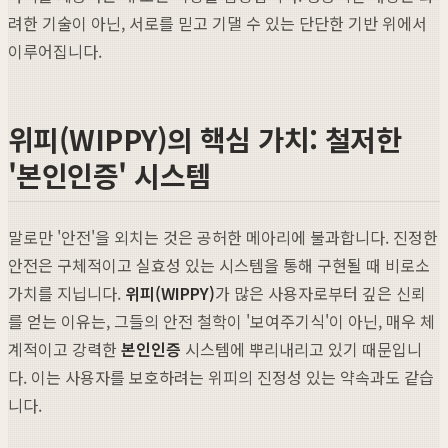
려한 기술이 아닌, 서로를 믿고 기댈 수 있는 단단한 기반 위에서
이루어집니다.
위피(WIPPY)의 핵심 가치: 철저한
'본인인증' 시스템
말로만 '안전'을 외치는 것은 공허한 메아리에 불과합니다. 진정한
안전은 구체적이고 실효성 있는 시스템을 통해 구현될 때 비로소
가치를 지닙니다.
위피(WIPPY)
가 많은 사용자로부터 깊은 신뢰
를 얻는 이유는, 그들의 안전 철학이 '보여주기식'이 아닌, 매우 체
계적이고 강력한
본인인증
시스템에 뿌리내리고 있기 때문입니
다. 이는 사용자를 보호하려는 위피의 진정성 있는 약속과도 같습
니다.