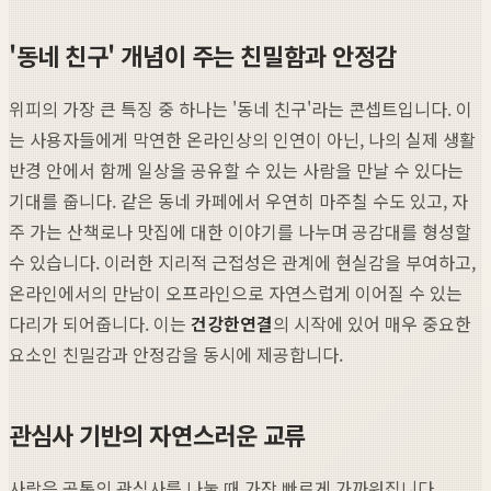
'동네 친구' 개념이 주는 친밀함과 안정감
위피의 가장 큰 특징 중 하나는 '동네 친구'라는 콘셉트입니다. 이
는 사용자들에게 막연한 온라인상의 인연이 아닌, 나의 실제 생활
반경 안에서 함께 일상을 공유할 수 있는 사람을 만날 수 있다는
기대를 줍니다. 같은 동네 카페에서 우연히 마주칠 수도 있고, 자
주 가는 산책로나 맛집에 대한 이야기를 나누며 공감대를 형성할
수 있습니다. 이러한 지리적 근접성은 관계에 현실감을 부여하고,
온라인에서의 만남이 오프라인으로 자연스럽게 이어질 수 있는
다리가 되어줍니다. 이는
건강한연결
의 시작에 있어 매우 중요한
요소인 친밀감과 안정감을 동시에 제공합니다.
관심사 기반의 자연스러운 교류
사람은 공통의 관심사를 나눌 때 가장 빠르게 가까워집니다.