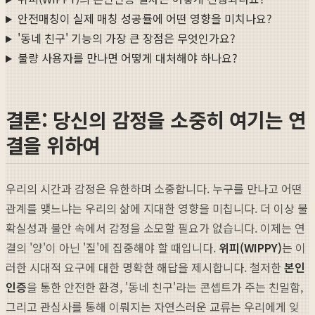
안전매칭이 실제 매칭 성공률에 어떤 영향을 미치나요?
'동네 친구' 기능의 가장 큰 장점은 무엇인가요?
불량 사용자를 만나면 어떻게 대처해야 하나요?
결론: 당신의 감정을 소중히 여기는 연
결을 위하여
우리의 시간과 감정은 유한하며 소중합니다. 누구를 만나고 어떤
관계를 맺느냐는 우리의 삶에 지대한 영향을 미칩니다. 더 이상 불
확실성과 불안 속에서 감정을 소모할 필요가 없습니다. 이제는 연
결의 '양'이 아닌 '질'에 집중해야 할 때입니다.
위피(WIPPY)
는 이
러한 시대적 요구에 대한 명확한 해답을 제시합니다. 철저한
본인
인증
을 통한 안전한 환경, '동네 친구'라는 콘셉트가 주는 친밀함,
그리고 관심사를 통해 이뤄지는 자연스러운 교류는 우리에게 잊