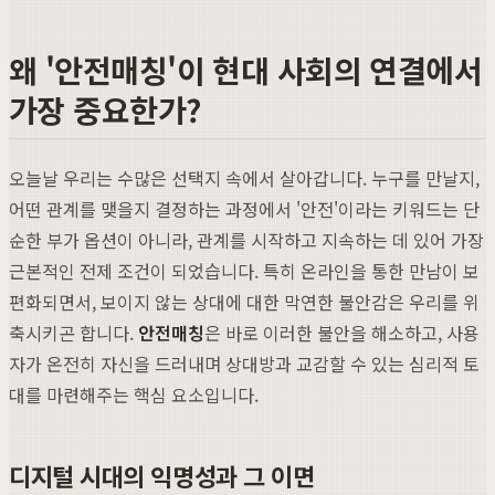
왜 '안전매칭'이 현대 사회의 연결에서
가장 중요한가?
오늘날 우리는 수많은 선택지 속에서 살아갑니다. 누구를 만날지,
어떤 관계를 맺을지 결정하는 과정에서 '안전'이라는 키워드는 단
순한 부가 옵션이 아니라, 관계를 시작하고 지속하는 데 있어 가장
근본적인 전제 조건이 되었습니다. 특히 온라인을 통한 만남이 보
편화되면서, 보이지 않는 상대에 대한 막연한 불안감은 우리를 위
축시키곤 합니다.
안전매칭
은 바로 이러한 불안을 해소하고, 사용
자가 온전히 자신을 드러내며 상대방과 교감할 수 있는 심리적 토
대를 마련해주는 핵심 요소입니다.
디지털 시대의 익명성과 그 이면