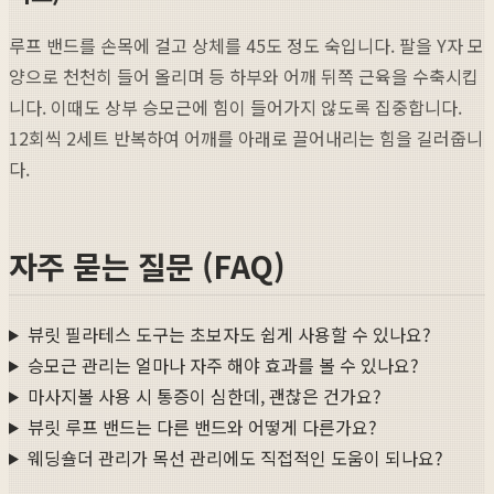
루프 밴드를 손목에 걸고 상체를 45도 정도 숙입니다. 팔을 Y자 모
양으로 천천히 들어 올리며 등 하부와 어깨 뒤쪽 근육을 수축시킵
니다. 이때도 상부 승모근에 힘이 들어가지 않도록 집중합니다.
12회씩 2세트 반복하여 어깨를 아래로 끌어내리는 힘을 길러줍니
다.
자주 묻는 질문 (FAQ)
뷰릿 필라테스 도구는 초보자도 쉽게 사용할 수 있나요?
승모근 관리는 얼마나 자주 해야 효과를 볼 수 있나요?
마사지볼 사용 시 통증이 심한데, 괜찮은 건가요?
뷰릿 루프 밴드는 다른 밴드와 어떻게 다른가요?
웨딩숄더 관리가 목선 관리에도 직접적인 도움이 되나요?