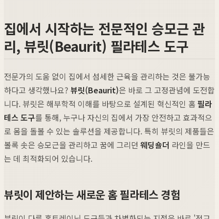
집에서 시작하는 전문적인 승모근 관
리, 뷰릿(Beaurit) 필라테스 도구
전문가의 도움 없이 집에서 섬세한 근육을 관리하는 것은 불가능
하다고 생각했나요?
뷰릿(Beaurit)
은 바로 그 고정관념에 도전합
니다. 뷰릿은 해부학적 이해를 바탕으로 설계된 혁신적인 홈
필라
테스 도구
를 통해, 누구나 자신의 집에서 가장 안전하고 효과적으
로 몸을 돌볼 수 있는 솔루션을 제공합니다. 특히 뷰릿의 제품들은
볼록 솟은 승모근을 관리하고 꿈에 그리던
웨딩숄더
라인을 만드
는 데 최적화되어 있습니다.
뷰릿이 제안하는 새로운 홈 필라테스 경험
뷰릿이 다른 홈트레이닝 도구들과 차별화되는 지점은 바로 '정교