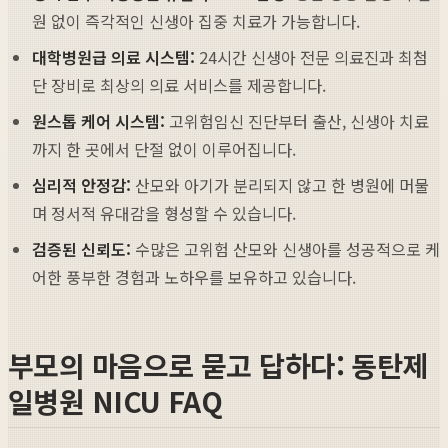
원 없이 즉각적인 신생아 집중 치료가 가능합니다.
대학병원급 의료 시스템:
24시간 신생아 전문 의료진과 최첨
단 장비로 최상의 의료 서비스를 제공합니다.
원스톱 케어 시스템:
고위험임신 진단부터 출산, 신생아 치료
까지 한 곳에서 단절 없이 이루어집니다.
심리적 안정감:
산모와 아기가 분리되지 않고 한 병원에 머물
며 정서적 유대감을 형성할 수 있습니다.
검증된 신뢰도:
수많은 고위험 산모와 신생아를 성공적으로 케
어한 풍부한 경험과 노하우를 보유하고 있습니다.
부모의 마음으로 묻고 답하다: 동탄제
일병원 NICU FAQ