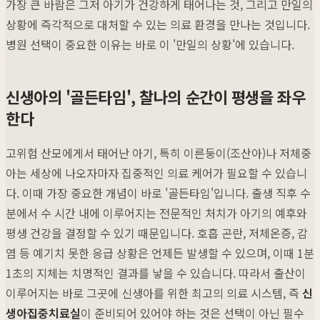
가장 큰 바람은 그저 아기가 건강하게 태어나는 것, 그리고 만일의
상황에 즉각적으로 대처할 수 있는 의료 환경을 만나는 것입니다.
병원 선택이 중요한 이유는 바로 이 '만일의 상황'에 있습니다.
신생아의 '골든타임', 찰나의 순간이 평생을 좌우
한다
고위험 산모에게서 태어난 아기, 특히 이른둥이(조산아)나 저체중
아는 세상에 나오자마자 집중적인 의료 케어가 필요할 수 있습니
다. 이때 가장 중요한 개념이 바로 '골든타임'입니다. 출생 직후 수
분에서 수 시간 내에 이루어지는 전문적인 처치가 아기의 예후와
평생 건강을 결정할 수 있기 때문입니다. 호흡 곤란, 저체온증, 감
염 등 예기치 못한 응급 상황은 언제든 발생할 수 있으며, 이때 1분
1초의 지체는 치명적인 결과를 낳을 수 있습니다. 따라서 출산이
이루어지는 바로 그곳에 신생아를 위한 최고의 의료 시스템, 즉
신
생아집중치료실
이 준비되어 있어야 하는 것은 선택이 아닌 필수