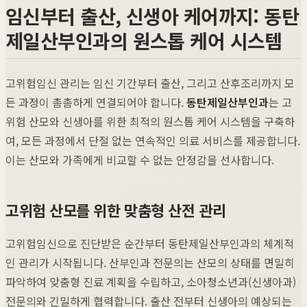
임신부터 출산, 신생아 케어까지: 동탄
제일산부인과의 원스톱 케어 시스템
고위험임신 관리는 임신 기간부터 출산, 그리고 산후조리까지 모
든 과정이 촘촘하게 연결되어야 합니다.
동탄제일산부인과
는 고
위험 산모와 신생아를 위한 최적의 원스톱 케어 시스템을 구축하
여, 모든 과정에서 단절 없는 연속적인 의료 서비스를 제공합니다.
이는 산모와 가족에게 비교할 수 없는 안정감을 선사합니다.
고위험 산모를 위한 맞춤형 산전 관리
고위험임신으로 진단받은 순간부터 동탄제일산부인과의 체계적
인 관리가 시작됩니다. 산부인과 전문의는 산모의 상태를 면밀히
파악하여 맞춤형 진료 계획을 수립하고, 소아청소년과(신생아과)
전문의와 긴밀하게 협력합니다. 출산 전부터 신생아의 예상되는