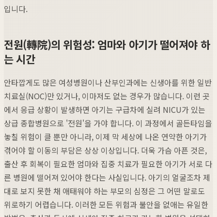
입니다.
전원(轉院)의 위험성: 엄마와 아기가 떨어져야 하
는 시간
안타깝게도 많은 여성병원이나 산부인과에는 신생아를 위한 일반
치료실(NOC)만 있거나, 이마저도 없는 경우가 많습니다. 이런 곳
에서 응급 상황이 발생하면 아기는 구급차에 실려 NICU가 있는
상급 종합병원으로 '전원'을 가야 합니다. 이 과정에서 골든타임을
놓칠 위험이 클 뿐만 아니라, 이제 막 세상에 나온 연약한 아기가
겪어야 할 이동의 부담은 상상 이상입니다. 더욱 가슴 아픈 것은,
출산 후 회복이 필요한 엄마와 집중 치료가 필요한 아기가 서로 다
른 병원에 떨어져 있어야 한다는 사실입니다. 아기의 얼굴조차 제
대로 보지 못한 채 애태워야 하는 부모의 심정은 그 어떤 말로도
위로하기 어렵습니다. 이러한 모든 위험과 불안을 없애는 유일한