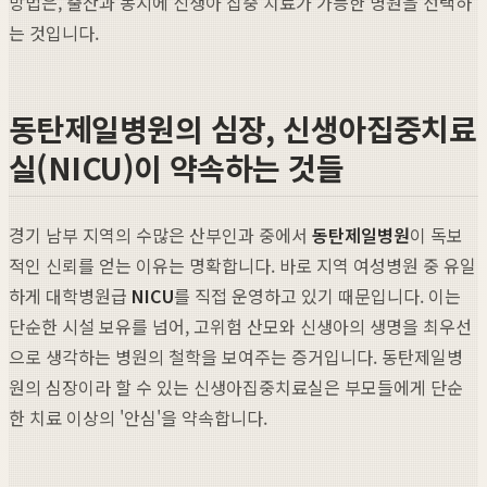
방법은, 출산과 동시에 신생아 집중 치료가 가능한 병원을 선택하
는 것입니다.
동탄제일병원의 심장, 신생아집중치료
실(NICU)이 약속하는 것들
경기 남부 지역의 수많은 산부인과 중에서
동탄제일병원
이 독보
적인 신뢰를 얻는 이유는 명확합니다. 바로 지역 여성병원 중 유일
하게 대학병원급
NICU
를 직접 운영하고 있기 때문입니다. 이는
단순한 시설 보유를 넘어, 고위험 산모와 신생아의 생명을 최우선
으로 생각하는 병원의 철학을 보여주는 증거입니다. 동탄제일병
원의 심장이라 할 수 있는 신생아집중치료실은 부모들에게 단순
한 치료 이상의 '안심'을 약속합니다.