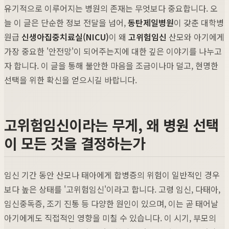
유기적으로 이루어지는 병원의 존재는 무엇보다 중요합니다. 오
늘 이 글은 단순한 정보 전달을 넘어,
동탄제일병원
이 갖춘 대학병
원급
신생아집중치료실(NICU)
이 왜
고위험임신
산모와 아기에게
가장 중요한 '안전망'이 되어주는지에 대한 깊은 이야기를 나누고
자 합니다. 이 글을 통해 불안한 마음을 조금이나마 덜고, 현명한
선택을 위한 확신을 얻으시길 바랍니다.
고위험임신이라는 무게, 왜 병원 선택
이 모든 것을 결정하는가
임신 기간 동안 산모나 태아에게 합병증의 위험이 일반적인 경우
보다 높은 상태를 '고위험임신'이라고 합니다. 고령 임신, 다태아,
임신중독증, 조기 진통 등 다양한 원인이 있으며, 이는 곧 태어날
아기에게도 직접적인 영향을 미칠 수 있습니다. 이 시기, 부모의