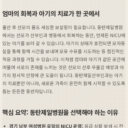
엄마의 회복과 아기의 치료가 한 곳에서
출산 후 산모의 몸도 세심한 보살핌이 필요합니다. 동탄제일병원
에서는 산모가 산부인과 병동에서 회복하는 동안, 언제든 NICU에
있는 아기를 보러 갈 수 있습니다. 아기의 상태가 호전되면 모자동
실을 통해 함께 시간을 보내며 모유 수유를 시도하는 등 점진적인
적응 과정을 거칠 수 있습니다. 이처럼 엄마와 아기가 같은 공간에
머물며 서로의 존재를 느끼는 것은 산모의 산후 우울감 예방과 아
기의 정서적 안정에 큰 도움이 됩니다. 동탄제일산부인과는 아기
의 치료뿐만 아니라, 새로운 가족이 온전히 함께 시작할 수 있도록
돕는 든든한 동반자입니다.
핵심 요약: 동탄제일병원을 선택해야 하는 이유
경기 남부 여성병원 유일의 NICU 운영:
응급 상황 발생 시 전