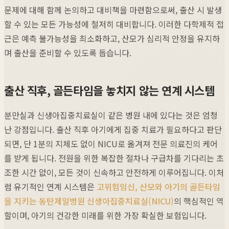
문제에 대해 함께 논의하고 대비책을 마련함으로써, 출산 시 발생
할 수 있는 모든 가능성에 철저히 대비합니다. 이러한 다학제적 접
근은 예측 불가능성을 최소화하고, 산모가 심리적 안정을 유지하
며 출산을 준비할 수 있도록 돕습니다.
출산 직후, 골든타임을 놓치지 않는 연계 시스템
분만실과 신생아집중치료실이 같은 병원 내에 있다는 것은 엄청
난 강점입니다. 출산 직후 아기에게 집중 치료가 필요하다고 판단
되면, 단 1분의 지체도 없이 NICU로 옮겨져 전문 의료진의 케어
를 받게 됩니다. 전원을 위한 복잡한 절차나 구급차를 기다리는 초
조한 시간 없이, 모든 것이 신속하고 안전하게 이루어집니다. 이처
럼 유기적인 연계 시스템은
고위험임신, 산모와 아기의 골든타임
을 지키는 동탄제일병원 신생아집중치료실(NICU)
의 핵심적인 역
할이며, 아기의 건강한 미래를 위한 가장 확실한 보험입니다.