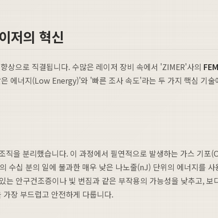
레이저의 혁신
향상으로 직결됩니다. 수많은 레이저 장비 속에서 'ZIMER'사의
FEM
 에너지(Low Energy)'와 '빠른 조사 속도'라는 두 가지 핵심 
 분리했습니다. 이 과정에서 필연적으로 발생하는 가스 기포(OBL, Op
의 수십 분의 일에 불과한 매우 낮은 나노줄(nJ) 단위의 에너지를 
 있는 안구건조증이나 빛 번짐과 같은 부작용의 가능성을 낮추고, 보
눈을 가장 부드럽고 안전하게 다룹니다.