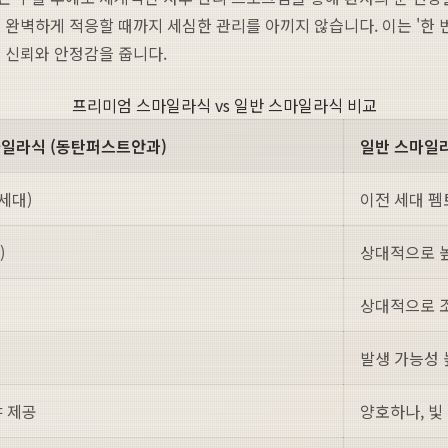
 완벽하게 적응할 때까지 세심한 관리를 아끼지 않습니다. 이는 '한 
 신뢰와 안정감을 줍니다.
프리미엄 스마일라식 vs 일반 스마일라식 비교
스마일라식 (동탄퍼스트안과)
일반 스마일
 세대)
이전 세대 펨
)
상대적으로 높
상대적으로 조
발생 가능성 
 제공
양호하나, 빛