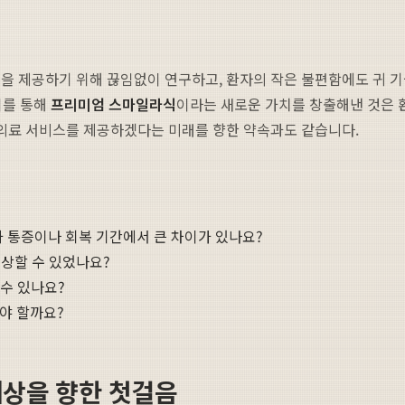
을 제공하기 위해 끊임없이 연구하고, 환자의 작은 불편함에도 귀 
이를 통해
프리미엄 스마일라식
이라는 새로운 가치를 창출해낸 것은
 의료 서비스를 제공하겠다는 미래를 향한 약속과도 같습니다.
과 통증이나 회복 기간에서 큰 차이가 있나요?
수상할 수 있었나요?
 수 있나요?
야 할까요?
세상을 향한 첫걸음