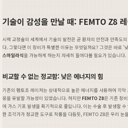
기술이 감성을 만날 때: FEMTO Z8 
시력 교정술의 세계에서 기술의 발전은 곧 환자의 안전과 만족도의 
다. 그렇다면 이 장비가 특별한 이유는 무엇일까요? 그것은 바로 '낮은
스마일라식
을 가능하게 하는지 자세히 들여다볼 필요가 있습니다.
비교할 수 없는 정교함: 낮은 에너지의 힘
기존의 펨토초 레이저는 상대적으로 높은 에너지를 사용하여 각막 조직을
응을 유발할 가능성이 있었습니다. 하지만
FEMTO Z8
은 기존 장비
여 가스 기포 발생을 획기적으로 줄입니다. 이는 수술 후 발생할 수
한 조각가가 정교한 도구로 작품을 다듬듯, FEMTO Z8은 우리 