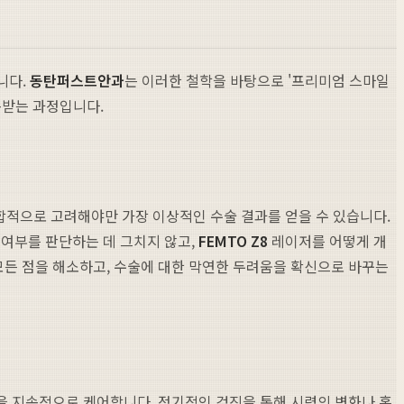
니다.
동탄퍼스트안과
는 이러한 철학을 바탕으로 '프리미엄 스마일
속받는 과정입니다.
 종합적으로 고려해야만 가장 이상적인 수술 결과를 얻을 수 있습니다.
 여부를 판단하는 데 그치지 않고,
FEMTO Z8
레이저를 어떻게 개
든 점을 해소하고, 수술에 대한 막연한 두려움을 확신으로 바꾸는
을 지속적으로 케어합니다. 정기적인 검진을 통해 시력의 변화나 혹