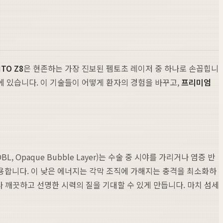
TO Z8
은 현존하는 가장 진보된 펨토초 레이저 중 하나로 손꼽힙니
기술에 있습니다. 이 기술들이 어떻게 환자의 경험을 바꾸고,
프리미엄
aque Bubble Layer)는 수술 중 시야를 가리거나 염증 반
사용합니다. 이 낮은 에너지는 각막 조직에 가해지는 충격을 최소화하
다 깨끗하고 선명한 시력의 질을 기대할 수 있게 만듭니다. 마치 섬세