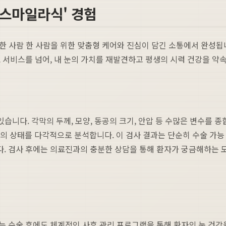
스마일라식' 경험
 한 사람 한 사람을 위한 맞춤형 케어와 진심이 담긴 소통에서 완성됩
 서비스를 넘어, 내 눈의 가치를 재발견하고 평생의 시력 건강을 약
있습니다. 각막의 두께, 모양, 동공의 크기, 안압 등 수많은 변수를
의 상태를 다각적으로 분석합니다. 이 검사 결과는 단순히 수술 가능
. 검사 후에는 의료진과의 충분한 상담을 통해 환자가 궁금해하는 모
는 수술 후에도 체계적인 사후 관리 프로그램을 통해 환자의 눈 건강