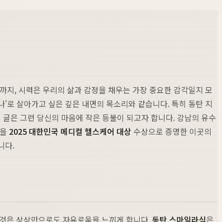
간까지, 시력은 우리의 삶과 감정을 채우는 가장 중요한 감각일지 모
나'로 살아가고 싶은 깊은 내면의 목소리와 같습니다. 특히 동탄 지
 글은 그런 당신의 마음에 작은 등불이 되고자 합니다. 강남의 유수
력을
2025 대한민국 메디컬 헬스케어 대상
수상으로 증명한 이곳의
니다.
 것은 상상만으로도 자유로움을 느끼게 합니다.
동탄 스마일라식
은