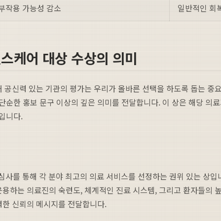
 부작용 가능성 감소
일반적인 회복
헬스케어 대상 수상의 의미
때 공신력 있는 기관의 평가는 우리가 올바른 선택을 하도록 돕는 중
단순한 홍보 문구 이상의 깊은 의미를 전달합니다. 이 상은 해당 의
입니다.
 심사를 통해 각 분야 최고의 의료 서비스를 선정하는 권위 있는 상입
운용하는 의료진의 숙련도, 체계적인 진료 시스템, 그리고 환자들의 
강력한 신뢰의 메시지를 전달합니다.