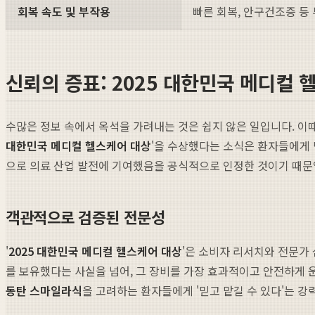
회복 속도 및 부작용
빠른 회복, 안구건조증 등
신뢰의 증표: 2025 대한민국 메디컬 
수많은 정보 속에서 옥석을 가려내는 것은 쉽지 않은 일입니다. 이
대한민국 메디컬 헬스케어 대상
'을 수상했다는 소식은 환자들에게 
으로 의료 산업 발전에 기여했음을 공식적으로 인정한 것이기 때문
객관적으로 검증된 전문성
'
2025 대한민국 메디컬 헬스케어 대상
'은 소비자 리서치와 전문가
를 보유했다는 사실을 넘어, 그 장비를 가장 효과적이고 안전하게 
동탄 스마일라식
을 고려하는 환자들에게 '믿고 맡길 수 있다'는 