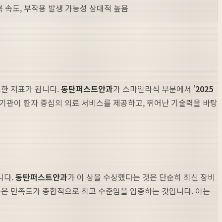
 속도, 부작용 발생 가능성 상대적 높음
요한 지표가 됩니다.
동탄퍼스트안과
가 스마일라식 부문에서 '
2025
료기관이 환자 중심의 의료 서비스를 제공하고, 뛰어난 기술력을 바탕
니다.
동탄퍼스트안과
가 이 상을 수상했다는 것은 단순히 최신 장비
높은 만족도가 종합적으로 최고 수준임을 입증하는 것입니다. 이는