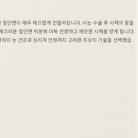
막 절단면이 매우 매끄럽게 만들어집니다. 이는 수술 후 시력의 질을
 매끄러운 절단면 덕분에 더욱 선명하고 깨끗한 시력을 얻게 됩니다.
환자의 눈 건강과 심리적 안정까지 고려한 최상의 기술을 선택했습