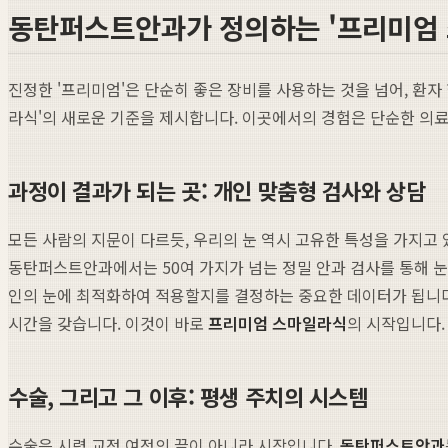
동탄퍼스트안과가 정의하는 '프리미엄 
진정한 '프리미엄'은 단순히 좋은 장비를 사용하는 것을 넘어, 환자
라식'의 새로운 기준을 제시합니다. 이곳에서의 경험은 단순한 의료
과정이 결과가 되는 곳: 개인 맞춤형 검사와 상담
모든 사람의 지문이 다르듯, 우리의 눈 역시 고유한 특성을 가지고 
동탄퍼스트안과에서는 50여 가지가 넘는 정밀 안과 검사를 통해 눈
인의 눈에 최적화하여 적용할지를 결정하는 중요한 데이터가 됩니다
시간을 갖습니다. 이것이 바로
프리미엄 스마일라식
의 시작입니다.
수술, 그리고 그 이후: 평생 주치의 시스템
수술은 시력 교정 여정의 끝이 아니라 시작입니다.
동탄퍼스트안과