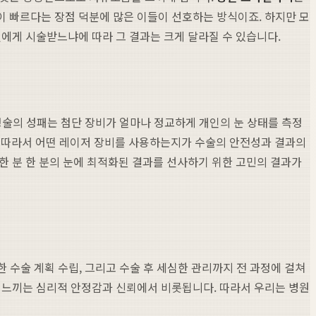
이 빠르다는 장점 덕분에 많은 이들이 선호하는 방식이죠. 하지만 모
진에게 시술받느냐에 따라 그 결과는 크게 달라질 수 있습니다.
교정술의 성패는 첨단 장비가 얼마나 정교하게 개인의 눈 상태를 측정
 따라서 어떤 레이저 장비를 사용하는지가 수술의 안전성과 결과의
한 분 한 분의 눈에 최적화된 결과를 선사하기 위한 고민의 결과가
한 수술 계획 수립, 그리고 수술 후 세심한 관리까지 전 과정에 걸쳐
가 느끼는 심리적 안정감과 신뢰에서 비롯됩니다. 따라서 우리는 병원