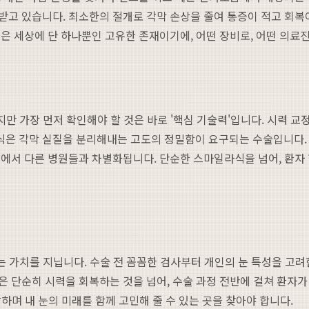
고 있습니다. 최소한의 절개로 각막 손상을 줄여 통증이 적고 회복
은 세상에 단 하나뿐인 고유한 존재이기에, 어떤 장비로, 어떤 의료
지만 가장 먼저 확인해야 할 것은 바로 '핵심 기술력'입니다. 시력 
식은 각막 실질을 분리해내는 고도의 정밀함이 요구되는 수술입니다.
점에서 다른 병원들과 차별화됩니다. 단순한 스마일라식을 넘어, 환자 
는 가치를 지닙니다. 수술 전 꼼꼼한 검사부터 개인의 눈 특성을 고려
 단순히 시력을 회복하는 것을 넘어, 수술 과정 전반에 걸쳐 환자
감하며 내 눈의 미래를 함께 고민해 줄 수 있는 곳을 찾아야 합니다.