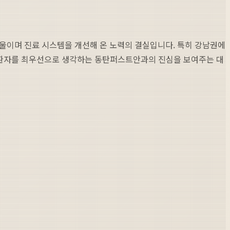
기울이며 진료 시스템을 개선해 온 노력의 결실입니다. 특히 강남권에
 환자를 최우선으로 생각하는 동탄퍼스트안과의 진심을 보여주는 대