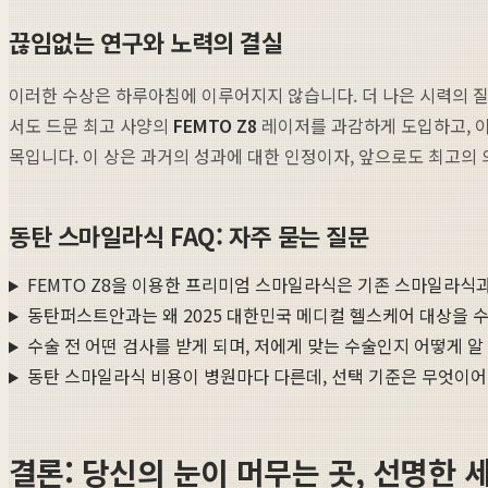
끊임없는 연구와 노력의 결실
이러한 수상은 하루아침에 이루어지지 않습니다. 더 나은 시력의 질
서도 드문 최고 사양의
FEMTO Z8
레이저를 과감하게 도입하고, 
목입니다. 이 상은 과거의 성과에 대한 인정이자, 앞으로도 최고의
동탄 스마일라식 FAQ: 자주 묻는 질문
FEMTO Z8을 이용한 프리미엄 스마일라식은 기존 스마일라식
동탄퍼스트안과는 왜 2025 대한민국 메디컬 헬스케어 대상을 
수술 전 어떤 검사를 받게 되며, 저에게 맞는 수술인지 어떻게 알
동탄 스마일라식 비용이 병원마다 다른데, 선택 기준은 무엇이어
결론: 당신의 눈이 머무는 곳, 선명한 