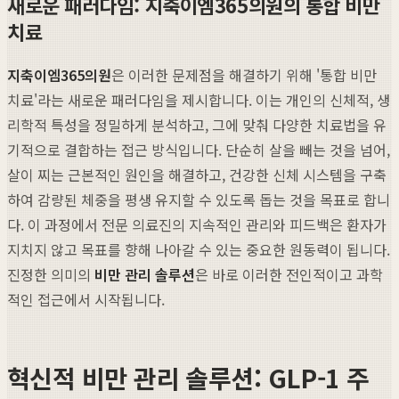
새로운 패러다임: 지축이엠365의원의 통합 비만
치료
지축이엠365의원
은 이러한 문제점을 해결하기 위해 '통합 비만
치료'라는 새로운 패러다임을 제시합니다. 이는 개인의 신체적, 생
리학적 특성을 정밀하게 분석하고, 그에 맞춰 다양한 치료법을 유
기적으로 결합하는 접근 방식입니다. 단순히 살을 빼는 것을 넘어,
살이 찌는 근본적인 원인을 해결하고, 건강한 신체 시스템을 구축
하여 감량된 체중을 평생 유지할 수 있도록 돕는 것을 목표로 합니
다. 이 과정에서 전문 의료진의 지속적인 관리와 피드백은 환자가
지치지 않고 목표를 향해 나아갈 수 있는 중요한 원동력이 됩니다.
진정한 의미의
비만 관리 솔루션
은 바로 이러한 전인적이고 과학
적인 접근에서 시작됩니다.
혁신적 비만 관리 솔루션: GLP-1 주