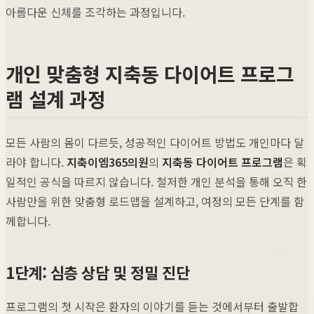
아름다운 신체를 조각하는 과정입니다.
개인 맞춤형 지축동 다이어트 프로그
램 설계 과정
모든 사람의 몸이 다르듯, 성공적인 다이어트 방법도 개인마다 달
라야 합니다.
지축이엠365의원
의
지축동 다이어트 프로그램
은 획
일적인 공식을 따르지 않습니다. 철저한 개인 분석을 통해 오직 한
사람만을 위한 맞춤형 로드맵을 설계하고, 여정의 모든 단계를 함
께합니다.
1단계: 심층 상담 및 정밀 진단
프로그램의 첫 시작은 환자의 이야기를 듣는 것에서부터 출발합