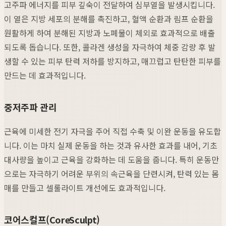
고주파 에너지를 피부 깊숙이 전달하여 심부열을 발생시킵니다.
이 열은 지방 세포의 분해를 촉진하고, 혈액 순환과 림프 순환을
원활하게 하여 분해된 지방과 노폐물이 체외로 효과적으로 배출
되도록 돕습니다. 또한, 콜라겐 생성을 자극하여 체중 감량 후 발
생할 수 있는 피부 탄력 저하를 방지하고, 매끄럽고 탄탄한 피부를
만드는 데 효과적입니다.
중저주파 관리
근육에 미세한 전기 자극을 주어 직접 수축 및 이완 운동을 유도합
니다. 이는 마치 실제 운동을 하는 것과 유사한 효과를 내어, 기초
대사량을 높이고 근육을 강화하는 데 도움을 줍니다. 특히 운동만
으로는 자극하기 어려운 부위의 속근육을 단련시켜, 탄력 있는 몸
매를 만들고 셀룰라이트 개선에도 효과적입니다.
코어스컬프(CoreSculpt)