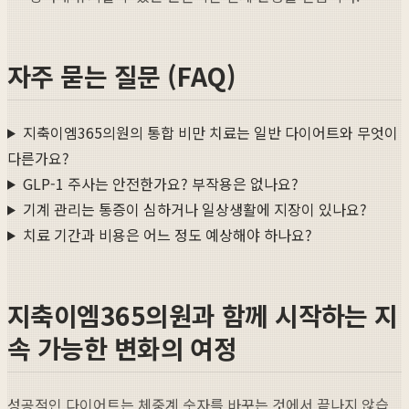
자주 묻는 질문 (FAQ)
지축이엠365의원의 통합 비만 치료는 일반 다이어트와 무엇이
다른가요?
GLP-1 주사는 안전한가요? 부작용은 없나요?
기계 관리는 통증이 심하거나 일상생활에 지장이 있나요?
치료 기간과 비용은 어느 정도 예상해야 하나요?
지축이엠365의원과 함께 시작하는 지
속 가능한 변화의 여정
성공적인 다이어트는 체중계 숫자를 바꾸는 것에서 끝나지 않습