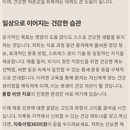
이며, 건강한 자존감을 회복하는 데에도 큰 도움이 됩니다.
일상으로 이어지는 건강한 습관
궁극적인 목표는 병원의 도움 없이도 스스로 건강한 생활을 유지
하는 것입니다. 저희는 치료 과정 동안 환자에게 올바른 영양 정
보, 효과적인 운동 방법, 스트레스 관리 기술 등 실질적인 지식을
제공합니다. 예를 들어, 외식이 잦은 직장인을 위한 건강한 메뉴
선택법, 바쁜 일상 속에서 실천할 수 있는 틈새 운동 등을 구체적
으로 안내합니다. 이러한 교육을 통해 환자는 자신에게 맞는 건강
관리법을 체득하게 되며, 이는 평생의 건강 자산이 될 것입니다.
통합 비만 치료
의 진정한 완성은 바로 여기에 있습니다.
이제 체중 감량에 대한 끝없는 고민과 좌절의 고리를 끊어낼 시간
입니다. 지축동 지역에서 신뢰할 수 있는 건강 파트너를 찾고 계신
다면,
지축이엠365의원
의 문을 두드려보세요. 저희는 단순한 체