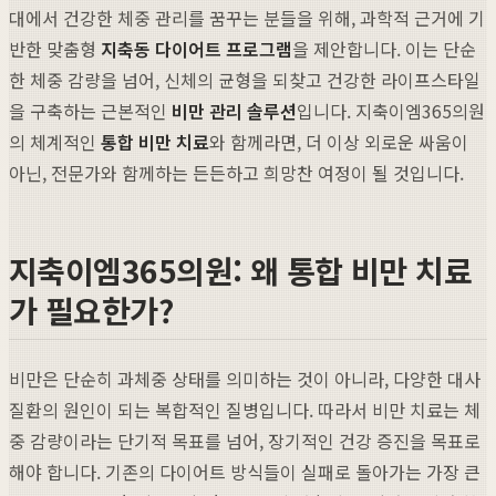
대에서 건강한 체중 관리를 꿈꾸는 분들을 위해, 과학적 근거에 기
반한 맞춤형
지축동 다이어트 프로그램
을 제안합니다. 이는 단순
한 체중 감량을 넘어, 신체의 균형을 되찾고 건강한 라이프스타일
을 구축하는 근본적인
비만 관리 솔루션
입니다. 지축이엠365의원
의 체계적인
통합 비만 치료
와 함께라면, 더 이상 외로운 싸움이
아닌, 전문가와 함께하는 든든하고 희망찬 여정이 될 것입니다.
지축이엠365의원: 왜 통합 비만 치료
가 필요한가?
비만은 단순히 과체중 상태를 의미하는 것이 아니라, 다양한 대사
질환의 원인이 되는 복합적인 질병입니다. 따라서 비만 치료는 체
중 감량이라는 단기적 목표를 넘어, 장기적인 건강 증진을 목표로
해야 합니다. 기존의 다이어트 방식들이 실패로 돌아가는 가장 큰