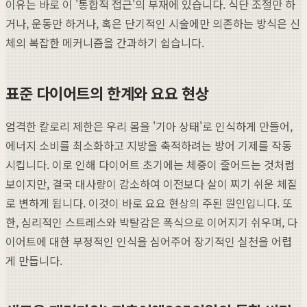
이유는 바로 이 '통합적 접근'의 부재에 있습니다. 식단 조절만 하
거나, 운동만 하거나, 혹은 단기적인 시술에만 의존하는 방식은 신
체의 복잡한 메커니즘을 간과하기 쉽습니다.
표준 다이어트의 한계와 요요 현상
엄격한 칼로리 제한은 우리 몸을 '기아 상태'로 인식하게 만들어,
에너지 소비를 최소화하고 지방을 축적하려는 방어 기제를 작동
시킵니다. 이로 인해 다이어트 초기에는 체중이 줄어드는 것처럼
보이지만, 결국 대사량이 감소하여 이전보다 살이 찌기 쉬운 체질
로 변하게 됩니다. 이것이 바로 요요 현상의 주된 원인입니다. 또
한, 심리적인 스트레스와 박탈감은 폭식으로 이어지기 쉬우며, 다
이어트에 대한 부정적인 인식을 심어주어 장기적인 실천을 어렵
게 만듭니다.