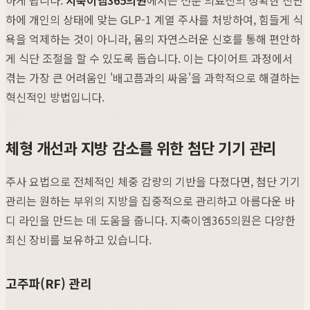
하에 개인의 상태에 맞는 GLP-1 계열 주사를 처방하여, 힘들게 식
욕을 억제하는 것이 아니라, 몸의 자연스러운 신호를 통해 편안하
게 식단 조절을 할 수 있도록 돕습니다. 이는 다이어트 과정에서
겪는 가장 큰 어려움인 '배고픔과의 싸움'을 과학적으로 해결하는
혁신적인 방법입니다.
체형 개선과 지방 감소를 위한 첨단 기기 관리
주사 요법으로 전체적인 체중 감량의 기반을 다졌다면, 첨단 기기
관리는 원하는 부위의 지방을 집중적으로 관리하고 아름다운 바
디 라인을 만드는 데 도움을 줍니다. 지축이엠365의원은 다양한
최신 장비를 보유하고 있습니다.
고주파(RF) 관리