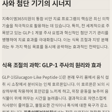
사와 첨단 기기의 시너지
지축이엠365의원의 통합 비만 치료 프로그램의 핵심은 최신 의학
기술을 적극적으로 활용하는 데 있습니다. 특히, 전 세계적으로 주
목받고 있는 GLP-1 계열 주사 요법과 혁신적인 첨단 기기 관리를
병행하여 치료 효과를 극대화합니다. 이는 식욕 조절과 지방 분해
라는 두 가지 핵심 목표를 동시에 공략하는 효과적인 전략입니다.
식욕 조절의 과학: GLP-1 주사의 원리와 효과
GLP-1(Glucagon-Like Peptide-1)은 본래 우리 몸에서 음식 섭
취 시 소장에서 분비되는 인체 호르몬입니다. 이 호르몬은 뇌의 시
상하부에 작용하여 포만감을 느끼게 하고, 위장 운동을 늦추어 음
식물이 위에 머무는 시간을 늘려줍니다. 결과적으로 자연스럽게
식사량이 줄어들고, 불필요한 간식이나 폭식에 대한 욕구가 감소
하게 됩니다.
지축이엠365의원
에서는 전문 의료진의 정확한 진단