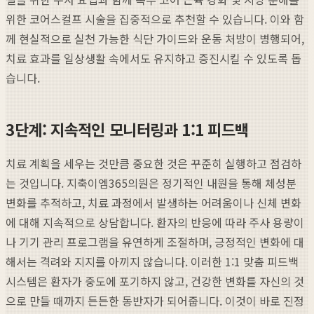
위한 코어스컬프 시술을 집중적으로 추천할 수 있습니다. 이와 함
께 현실적으로 실천 가능한 식단 가이드와 운동 처방이 병행되어,
치료 효과를 일상생활 속에서도 유지하고 증진시킬 수 있도록 돕
습니다.
3단계: 지속적인 모니터링과 1:1 피드백
치료 계획을 세우는 것만큼 중요한 것은 꾸준히 실행하고 점검하
는 것입니다. 지축이엠365의원은 정기적인 내원을 통해 체성분
변화를 추적하고, 치료 과정에서 발생하는 어려움이나 신체 변화
에 대해 지속적으로 상담합니다. 환자의 반응에 따라 주사 용량이
나 기기 관리 프로그램을 유연하게 조절하며, 긍정적인 변화에 대
해서는 격려와 지지를 아끼지 않습니다. 이러한 1:1 맞춤 피드백
시스템은 환자가 중도에 포기하지 않고, 건강한 변화를 자신의 것
으로 만들 때까지 든든한 동반자가 되어줍니다. 이것이 바로 진정