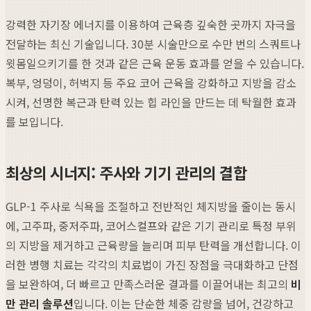
강력한 자기장 에너지를 이용하여 근육층 깊숙한 곳까지 자극을
전달하는 최신 기술입니다. 30분 시술만으로 수만 번의 스쿼트나
윗몸일으키기를 한 것과 같은 근육 운동 효과를 얻을 수 있습니다.
복부, 엉덩이, 허벅지 등 주요 코어 근육을 강화하고 지방을 감소
시켜, 선명한 복근과 탄력 있는 힙 라인을 만드는 데 탁월한 효과
를 보입니다.
최상의 시너지: 주사와 기기 관리의 결합
GLP-1 주사로 식욕을 조절하고 전반적인 체지방을 줄이는 동시
에, 고주파, 중저주파, 코어스컬프와 같은 기기 관리로 특정 부위
의 지방을 제거하고 근육량을 늘리며 피부 탄력을 개선합니다. 이
러한 병행 치료는 각각의 치료법이 가진 장점을 극대화하고 단점
을 보완하여, 더 빠르고 만족스러운 결과를 이끌어내는 최고의
비
만 관리 솔루션
입니다. 이는 단순한 체중 감량을 넘어, 건강하고