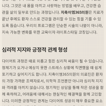
니다. 그것은 내 몸을 아끼고 사랑하는 방법을 배우고, 건강한 습
관을 삶의 일부로 만드는 과정입니다.
지축이엠365의원
은 치료가
끝난 후에도 환자 스스로 건강을 관리할 수 있는 힘을 기를 수 있
도록 돕습니다. 우리의 프로그램은 단순한 시술의 나열이 아니라,
지속 가능한 변화를 위한 교육이자 라이프스타일 코칭입니다.
심리적 지지와 긍정적 관계 형성
다이어트 과정은 때로 외롭고 힘든 심리적 싸움이 될 수 있습니다.
정체기가 오거나 예상치 못한 스트레스 상황에 직면했을 때 쉽게
포기하고 싶어지기도 합니다. 지축이엠365의원의 의료진은 환자
의 가장 가까운 조력자로서, 의학적 조언뿐만 아니라 심리적 지지
와 격려를 아끼지 않습니다. 정기적인 상담을 통해 작은 성공을 함
께 축하하고, 어려움에 대해서는 현실적인 해결책을 함께 고민합
니다. 이러한 긍정적인 관계는 다이어트 성공의 매우 중요한 요소