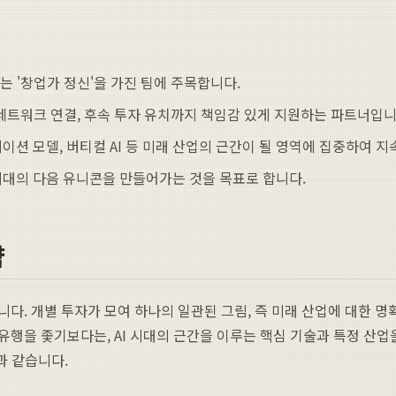
 '창업가 정신'을 가진 팀에 주목합니다.
 네트워크 연결, 후속 투자 유치까지 책임감 있게 지원하는 파트너입니
데이션 모델, 버티컬 AI 등 미래 산업의 근간이 될 영역에 집중하여 
 시대의 다음 유니콘을 만들어가는 것을 목표로 합니다.
략
. 개별 투자가 모여 하나의 일관된 그림, 즉 미래 산업에 대한 명확
행을 좇기보다는, AI 시대의 근간을 이루는 핵심 기술과 특정 산업
과 같습니다.