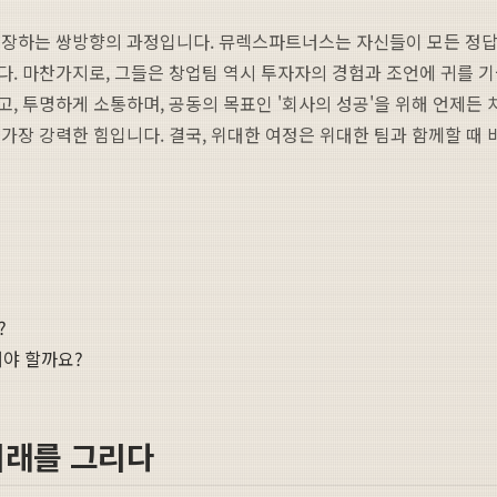
성장하는 쌍방향의 과정입니다. 뮤렉스파트너스는 자신들이 모든 정답
. 마찬가지로, 그들은 창업팀 역시 투자자의 경험과 조언에 귀를 
, 투명하게 소통하며, 공동의 목표인 '회사의 성공'을 위해 언제든 
가장 강력한 힘입니다. 결국, 위대한 여정은 위대한 팀과 함께할 때
?
해야 할까요?
 미래를 그리다