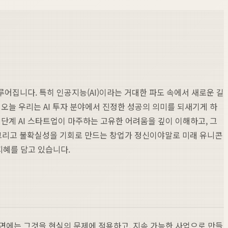
어집니다. 특히 인공지능(AI)이라는 거대한 파도 속에서 새로운 길
오늘 우리는 AI 투자 분야에서 진정한 성공의 의미를 되새기게 하
단계 AI 스타트업이 마주하는 고유한 어려움을 깊이 이해하고, 그
력, 그리고 불확실성을 기회로 만드는 창업가 정신이야말로 미래 유니콘
지혜를 담고 있습니다.
이면에는 그것을 현실의 문제에 적용하고, 지속 가능한 사업으로 만들