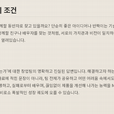
 조건
할 동반자로 찾고 있을까요? 단순히 좋은 아이디어나 반짝이는 기술을
함께할 친구나 배우자를 찾는 것처럼, 서로의 가치관과 비전이 일치하
이 열려있습니다.
결해야 하는가'에 대한 창업팀의 명확하고 진실된 답변입니다. 해결하고자 
자료에 적힌 문장이 아니라, 팀 전체가 공유하고 어떤 어려움 속에서
행하고, 실패로부터 배우며, 끊임없이 제품을 개선해 나가는 능력을 
 비로소 폭발적인 성장 궤도에 오를 수 있습니다.