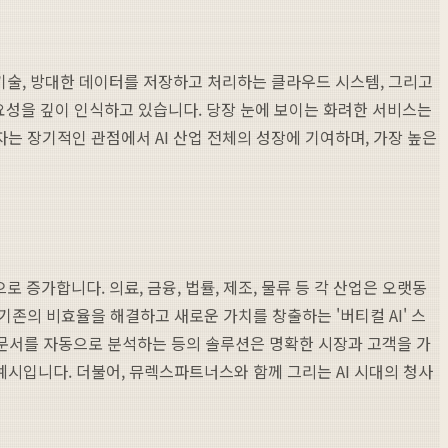
 기술, 방대한 데이터를 저장하고 처리하는 클라우드 시스템, 그리고
의 중요성을 깊이 인식하고 있습니다. 당장 눈에 보이는 화려한 서비스는
는 장기적인 관점에서 AI 산업 전체의 성장에 기여하며, 가장 높은
 증가합니다. 의료, 금융, 법률, 제조, 물류 등 각 산업은 오랫동
존의 비효율을 해결하고 새로운 가치를 창출하는 '버티컬 AI' 스
률 문서를 자동으로 분석하는 등의 솔루션은 명확한 시장과 고객을 가
예시입니다. 더불어, 뮤렉스파트너스와 함께 그리는 AI 시대의 청사