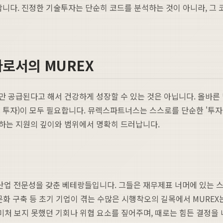
합니다. 진정한 기술투자는 단순히 코드를 분석하는 것이 아니라, 그 
로서의 MUREX
 공급된다고 해서 건강하게 성장할 수 있는 것은 아닙니다. 올바른 
속 투자)이 모두 필요합니다. 뮤렉스파트너스는 스스로를 단순한 '투자
 제공하는 지원의 깊이와 범위에서 명확히 드러납니다.
업 전문성을 갖춘 베테랑들입니다. 그들은 재무제표 너머에 있는 스
조직 문화 구축 등 초기 기업이 겪는 수많은 시행착오의 길목에서 MUR
미처 보지 못했던 기회나 위협 요소를 짚어주며, 때로는 힘든 결정을