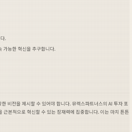
다.
지속 가능한 혁신을 추구합니다.
한 비전을 제시할 수 있어야 합니다. 뮤렉스파트너스의 AI 투자 포
을 근본적으로 혁신할 수 있는 잠재력에 집중합니다. 이는 마치 튼튼