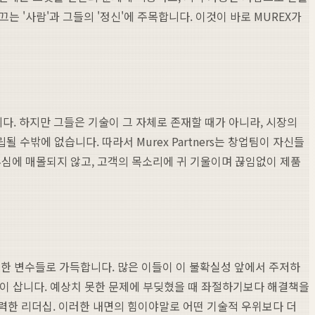
 '사람'과 그들의 '정신'에 주목합니다. 이것이 바로 MUREX가
다. 하지만 그들은 기술이 그 자체로 존재할 때가 아니라, 시장의
수밖에 없습니다. 따라서 Murex Partners는 창업팀이 자신들
부심에 매몰되지 않고, 고객의 목소리에 귀 기울이며 끊임없이 제품
능한 변수들로 가득합니다. 많은 이들이 이 불확실성 앞에서 주저하
을 높이 삽니다. 예상치 못한 문제에 부딪혔을 때 좌절하기보다 해결책을
 강력한 리더십. 이러한 내면의 힘이야말로 어떤 기술적 우위보다 더