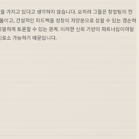
을 가지고 있다고 생각하지 않습니다. 오히려 그들은 창업팀의 전
기울이고, 건설적인 피드백을 성장의 자양분으로 삼을 수 있는 겸손하
치열하게 토론할 수 있는 관계. 이러한 신뢰 기반의 파트너십이야말
 비로소 가능하기 때문입니다.