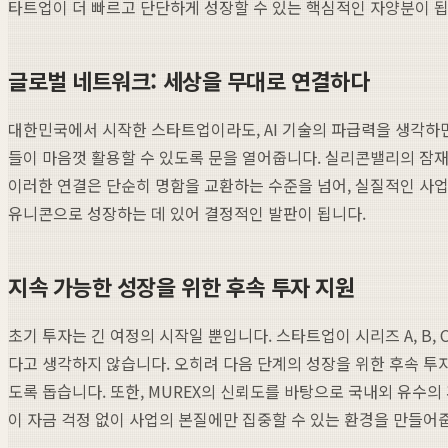
타트업이 더 빠르고 단단하게 성장할 수 있는 핵심적인 자양분이 됩
글로벌 네트워크: 세상을 무대로 연결하다
대한민국에서 시작한 스타트업이라도, AI 기술의 파급력을 생각하면 
들이 마음껏 활용할 수 있도록 문을 열어줍니다. 실리콘밸리의 잠재
이러한 연결은 단순히 명함을 교환하는 수준을 넘어, 실질적인 사업
유니콘으로 성장하는 데 있어 결정적인 발판이 됩니다.
지속 가능한 성장을 위한 후속 투자 지원
초기 투자는 긴 여정의 시작일 뿐입니다. 스타트업이 시리즈 A, 
다고 생각하지 않습니다. 오히려 다음 단계의 성장을 위한 후속 투
도록 돕습니다. 또한, MUREX의 신뢰도를 바탕으로 국내외 유
이 자금 걱정 없이 사업의 본질에만 집중할 수 있는 환경을 만들어