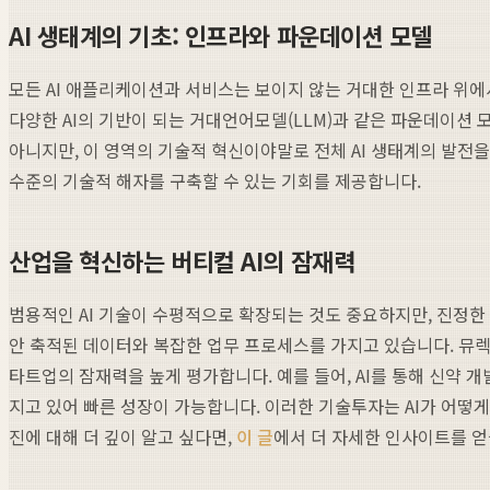
AI 생태계의 기초: 인프라와 파운데이션 모델
모든 AI 애플리케이션과 서비스는 보이지 않는 거대한 인프라 위에
다양한 AI의 기반이 되는 거대언어모델(LLM)과 같은 파운데이션 모델
아니지만, 이 영역의 기술적 혁신이야말로 전체 AI 생태계의 발전
수준의 기술적 해자를 구축할 수 있는 기회를 제공합니다.
산업을 혁신하는 버티컬 AI의 잠재력
범용적인 AI 기술이 수평적으로 확장되는 것도 중요하지만, 진정한 부가
안 축적된 데이터와 복잡한 업무 프로세스를 가지고 있습니다. 뮤렉스
타트업의 잠재력을 높게 평가합니다. 예를 들어, AI를 통해 신약 
지고 있어 빠른 성장이 가능합니다. 이러한 기술투자는 AI가 어떻
진에 대해 더 깊이 알고 싶다면,
이 글
에서 더 자세한 인사이트를 얻