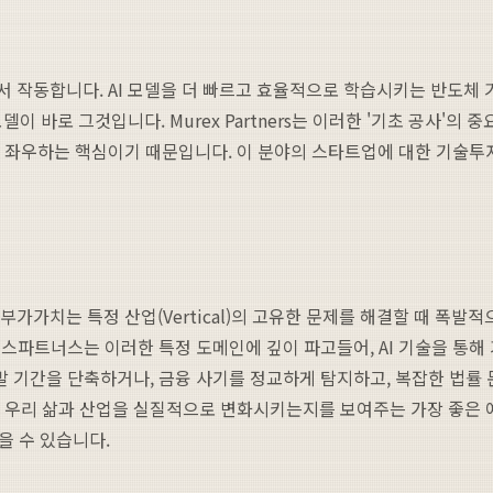
서 작동합니다. AI 모델을 더 빠르고 효율적으로 학습시키는 반도체
이 바로 그것입니다. Murex Partners는 이러한 '기초 공사'
을 좌우하는 핵심이기 때문입니다. 이 분야의 스타트업에 대한 기술투자
가치는 특정 산업(Vertical)의 고유한 문제를 해결할 때 폭발적으로
파트너스는 이러한 특정 도메인에 깊이 파고들어, AI 기술을 통해 기
개발 기간을 단축하거나, 금융 사기를 정교하게 탐지하고, 복잡한 법
게 우리 삶과 산업을 실질적으로 변화시키는지를 보여주는 가장 좋은 
을 수 있습니다.