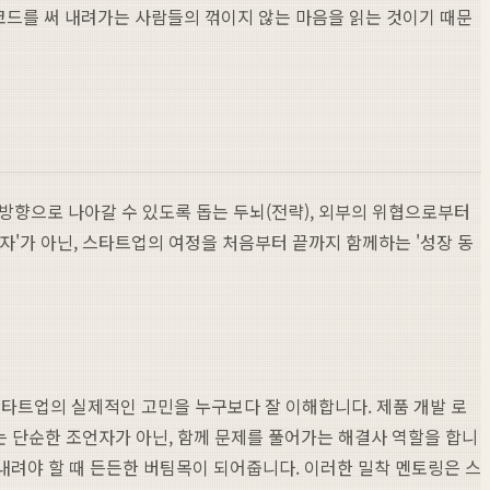
코드를 써 내려가는 사람들의 꺾이지 않는 마음을 읽는 것이기 때문
방향으로 나아갈 수 있도록 돕는 두뇌(전략), 외부의 위협으로부터
자'가 아닌, 스타트업의 여정을 처음부터 끝까지 함께하는 '성장 동
타트업의 실제적인 고민을 누구보다 잘 이해합니다. 제품 개발 로
EX는 단순한 조언자가 아닌, 함께 문제를 풀어가는 해결사 역할을 합니
 내려야 할 때 든든한 버팀목이 되어줍니다. 이러한 밀착 멘토링은 스