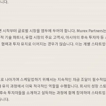
니다.
시작부터 글로벌 시장을 염두에 두어야 합니다. Murex Partne
적 기술 파트너, 유럽 시장의 주요 고객사, 아시아의 후속 투자자 등
 협력과 투자 유치로 이어지는 경우가 많습니다. 이는 개별 스타트업
B, C로 나아가며 스케일업하기 위해서는 지속적인 자금 조달이 필수
자 유치 과정에서 더욱 적극적인 역할을 수행합니다. 회사의 성장 스토
수의 후속 투자자들을 소개하고 설득하는 과정에 함께 참여하여 스타트
줍니다.