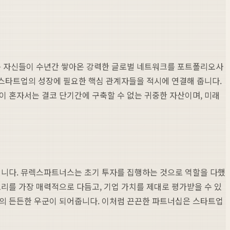
rs는 자신들이 수년간 쌓아온 강력한 글로벌 네트워크를 포트폴리오사
 스타트업의 성장에 필요한 핵심 관계자들을 적시에 연결해 줍니다.
이 혼자서는 결코 단기간에 구축할 수 없는 귀중한 자산이며, 미래
적입니다. 뮤렉스파트너스는 초기 투자를 집행하는 것으로 역할을 다했
리를 가장 매력적으로 다듬고, 기업 가치를 제대로 평가받을 수 있
업의 든든한 우군이 되어줍니다. 이처럼 끈끈한 파트너십은 스타트업