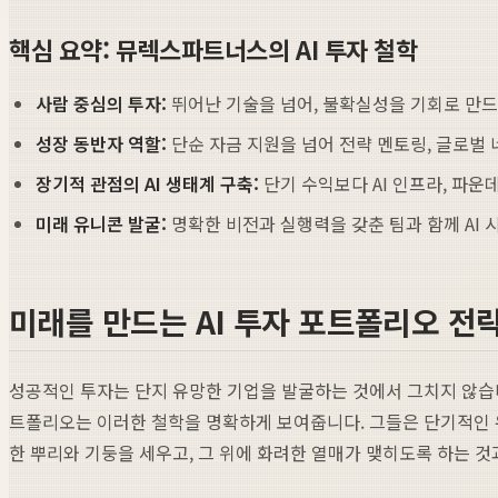
핵심 요약: 뮤렉스파트너스의 AI 투자 철학
사람 중심의 투자:
뛰어난 기술을 넘어, 불확실성을 기회로 만드는
성장 동반자 역할:
단순 자금 지원을 넘어 전략 멘토링, 글로벌
장기적 관점의 AI 생태계 구축:
단기 수익보다 AI 인프라, 파운
미래 유니콘 발굴:
명확한 비전과 실행력을 갖춘 팀과 함께 AI
미래를 만드는 AI 투자 포트폴리오 전
성공적인 투자는 단지 유망한 기업을 발굴하는 것에서 그치지 않습니다
트폴리오는 이러한 철학을 명확하게 보여줍니다. 그들은 단기적인 유
한 뿌리와 기둥을 세우고, 그 위에 화려한 열매가 맺히도록 하는 것