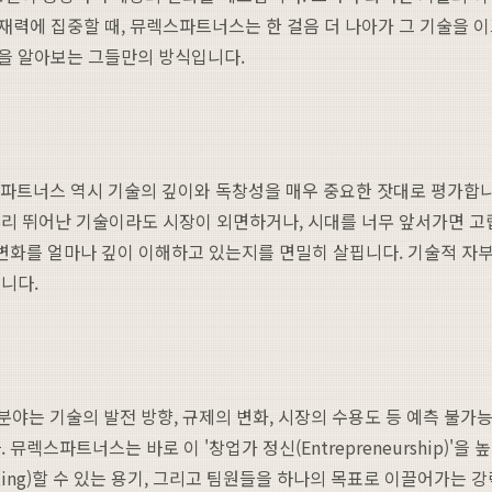
에 집중할 때, 뮤렉스파트너스는 한 걸음 더 나아가 그 기술을 이끄는
을 알아보는 그들만의 방식입니다.
스파트너스 역시 기술의 깊이와 독창성을 매우 중요한 잣대로 평가합니
 뛰어난 기술이라도 시장이 외면하거나, 시대를 너무 앞서가면 고립될 
 변화를 얼마나 깊이 이해하고 있는지를 면밀히 살핍니다. 기술적 자
니다.
분야는 기술의 발전 방향, 규제의 변화, 시장의 수용도 등 예측 불가
뮤렉스파트너스는 바로 이 '창업가 정신(Entrepreneurship)'
oting)할 수 있는 용기, 그리고 팀원들을 하나의 목표로 이끌어가는