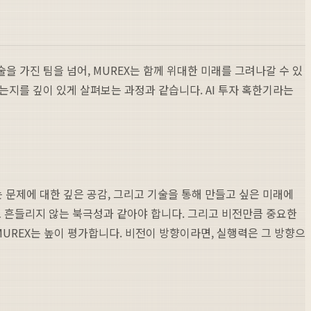
 가진 팀을 넘어, MUREX는 함께 위대한 미래를 그려나갈 수 있
는지를 깊이 있게 살펴보는 과정과 같습니다. AI 투자 혹한기라는
하는 문제에 대한 깊은 공감, 그리고 기술을 통해 만들고 싶은 미래에
도 흔들리지 않는 북극성과 같아야 합니다. 그리고 비전만큼 중요한
MUREX는 높이 평가합니다. 비전이 방향이라면, 실행력은 그 방향으