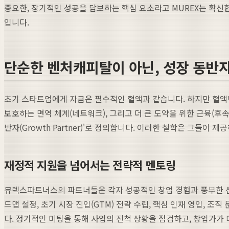
중요한, 장기적인 성공을 담보하는 핵심 요소라고 MUREX는 확신
입니다.
단순한 벤처캐피탈이 아닌, 성장 동반자
초기 스타트업에게 자금은 필수적인 혈액과 같습니다. 하지만 혈액만
보호하는 면역 체계(네트워크), 그리고 더 큰 도약을 위한 근육(후
반자(Growth Partner)'로 정의합니다. 이러한 철학은 그들이
재정적 지원을 넘어서는 전략적 멘토링
뮤렉스파트너스의 파트너들은 각자 성공적인 창업 경험과 풍부한 산
드맵 설정, 초기 시장 진입(GTM) 전략 수립, 핵심 인재 영입, 
다. 정기적인 미팅을 통해 사업의 진척 상황을 점검하고, 창업가가 