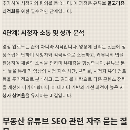
추가하여 시청자의 편의를 돕습니다. 이 과정은 유튜브
알고리즘
최적화
를 위한 필수적인 단계입니다.
4단계: 시청자 소통 및 성과 분석
영상 업로드는 끝이 아니라 시작입니다. 영상에 달리는 댓글에 정
성스럽게 답하며 시청자와 적극적으로 소통하고, 커뮤니티 탭을
활용하여 채널의 소식을 전하며 유대감을 형성합니다. 유튜브 분
석 툴을 통해 각 영상의 시청 지속 시간, 클릭률, 시청자 유입 경로
등을 주기적으로 분석하고, 그 결과를 바탕으로 다음 콘텐츠 전략
을 개선해 나가야 합니다. 이 데이터 기반의 개선 과정이 높은
시
청자 참여율
을 유지하는 비결입니다.
부동산 유튜브 SEO 관련 자주 묻는 질