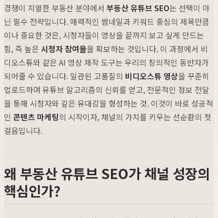
경쟁이 치열한 부동산 분야에서
부동산 유튜브 SEO
는 선택이 아
닌 필수 전략입니다. 매력적인 썸네일과 키워드 중심의 제목만큼
이나 중요한 것은, 시청자들이 영상을 끝까지 보고 싶게 만드는
힘, 즉 높은
시청자 참여율
을 확보하는 것입니다. 이 과정에서 비
디오스튜와 같은 AI 영상 제작 도구는 우리의 창의적인 동반자가
되어줄 수 있습니다. 일관된 고품질의
비디오스튜 영상
을 꾸준히
업로드하며 유튜브 알고리즘의 신뢰를 얻고, 전문적인 정보 전달
을 통해 시청자와 깊은 유대감을 형성하는 것. 이것이 바로 성공적
인
콘텐츠 마케팅
의 시작이자, 채널의 가치를 키우는 선순환의 첫
걸음입니다.
왜 부동산 유튜브 SEO가 채널 성장의
핵심인가?