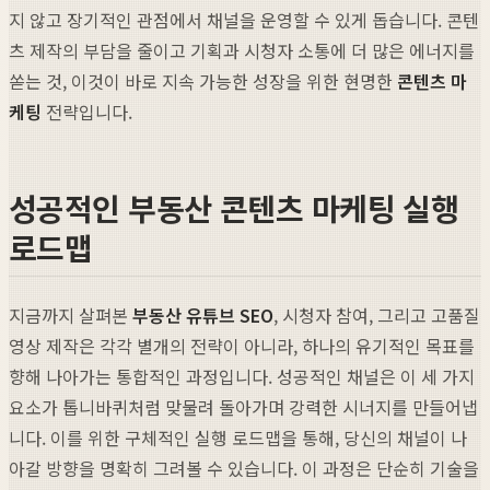
지 않고 장기적인 관점에서 채널을 운영할 수 있게 돕습니다. 콘텐
츠 제작의 부담을 줄이고 기획과 시청자 소통에 더 많은 에너지를
쏟는 것, 이것이 바로 지속 가능한 성장을 위한 현명한
콘텐츠 마
케팅
전략입니다.
성공적인 부동산 콘텐츠 마케팅 실행
로드맵
지금까지 살펴본
부동산 유튜브 SEO
, 시청자 참여, 그리고 고품질
영상 제작은 각각 별개의 전략이 아니라, 하나의 유기적인 목표를
향해 나아가는 통합적인 과정입니다. 성공적인 채널은 이 세 가지
요소가 톱니바퀴처럼 맞물려 돌아가며 강력한 시너지를 만들어냅
니다. 이를 위한 구체적인 실행 로드맵을 통해, 당신의 채널이 나
아갈 방향을 명확히 그려볼 수 있습니다. 이 과정은 단순히 기술을