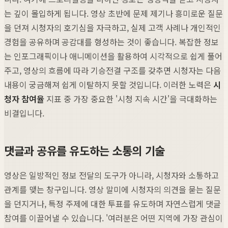
는 깊이 몰입하게 됩니다. 영상 초반에 문제 제기나 흥미로운 질문
을 던져 시청자의 호기심을 자극하고, 실제 고객 사례나 개인적인
경험을 공유하며 공감대를 형성하는 것이 좋습니다. 복잡한 정보
는 인포그래픽이나 애니메이션을 활용하여 시각적으로 쉽게 풀어
주고, 영상의 흐름에 따라 기승전결 구조를 갖추면 시청자는 다음
내용이 궁금해져 쉽게 이탈하지 못할 것입니다. 이러한 노력은
시
청자 참여율
지표 중 가장 중요한 '시청 지속 시간'을 극대화하는
비결입니다.
댓글과 공유를 유도하는 소통의 기술
영상은 일방적인 정보 전달의 도구가 아니라, 시청자와 소통하고
관계를 맺는 창구입니다. 영상 말미에 시청자의 의견을 묻는 질문
을 던지거나, 특정 주제에 대한 투표를 유도하며 자연스럽게 댓글
참여를 이끌어낼 수 있습니다. '여러분은 어떤 지역에 가장 관심이