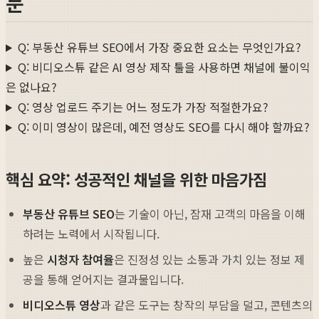
문
Q: 부동산 유튜브 SEO에서 가장 중요한 요소는 무엇인가요?
Q: 비디오스튜 같은 AI 영상 제작 툴을 사용하면 채널에 불이익
은 없나요?
Q: 영상 업로드 주기는 어느 정도가 가장 적절한가요?
Q: 이미 영상이 많은데, 예전 영상도 SEO를 다시 해야 할까요?
핵심 요약: 성공적인 채널을 위한 마음가짐
부동산 유튜브 SEO
는 기술이 아닌, 잠재 고객의 마음을 이해
하려는 노력에서 시작됩니다.
높은
시청자 참여율
은 진정성 있는 소통과 가치 있는 정보 제
공을 통해 얻어지는 결과물입니다.
비디오스튜 영상
과 같은 도구는 창작의 부담을 덜고, 콘텐츠의