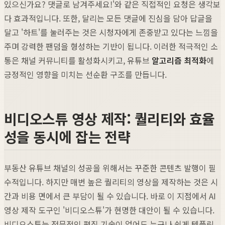
있으신가요? 댓글로 남겨주세요!'와 같은 직접적인 요청은 생각보
다 효과적입니다. 또한, 달리는 모든 댓글에 진심을 담아 답글을
달고 '하트'를 눌러주는 것은 시청자에게 존중받고 있다는 느낌을
주며 강력한 팬덤을 형성하는 기반이 됩니다. 이러한 적극적인 소
통은 채널 커뮤니티를 활성화시키고, 유튜브
알고리즘 최적화
에
긍정적인 영향을 미치는 선순환 구조를 만듭니다.
비디오스튜 영상 제작: 퀄리티와 효율
성을 동시에 잡는 전략
부동산 유튜브 채널의 성공을 위해서는 꾸준한 콘텐츠 발행이 필
수적입니다. 하지만 매번 높은 퀄리티의 영상을 제작하는 것은 시
간과 비용 면에서 큰 부담이 될 수 있습니다. 바로 이 지점에서 AI
영상 제작 도구인 '비디오스튜'가 현명한 대안이 될 수 있습니다.
비디오스튜는 전문적인 편집 기술이 없어도 누구나 쉽게 템플릿,