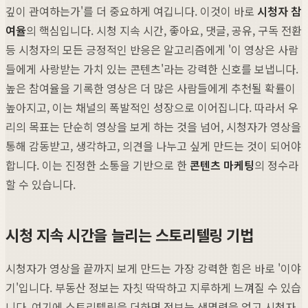
깊이 관여하는가'를 더 중요하게 여깁니다. 이것이 바로
시청자 참
여율
의 핵심입니다. 시청 지속 시간, 좋아요, 댓글, 공유, 구독 전환
등 시청자의 모든 긍정적인 반응은 알고리즘에게 '이 영상은 사람
들에게 사랑받는 가치 있는 콘텐츠'라는 강력한 신호를 보냅니다.
높은 참여율을 기록한 영상은 더 많은 사람들에게 추천될 확률이
높아지고, 이는 채널의 폭발적인 성장으로 이어집니다. 따라서 우
리의 목표는 단순히 영상을 보게 하는 것을 넘어, 시청자가 영상을
통해 감동받고, 생각하고, 의견을 나누고 싶게 만드는 것이 되어야
합니다. 이는 진정한 소통을 기반으로 한
콘텐츠 마케팅
의 정수라
할 수 있습니다.
시청 지속 시간을 늘리는 스토리텔링 기법
시청자가 영상을 끝까지 보게 만드는 가장 강력한 힘은 바로 '이야
기'입니다. 부동산 정보는 자칫 딱딱하고 지루하게 느껴질 수 있습
니다. 여기에 스토리텔링을 더하면 정보는 생명력을 얻고 시청자