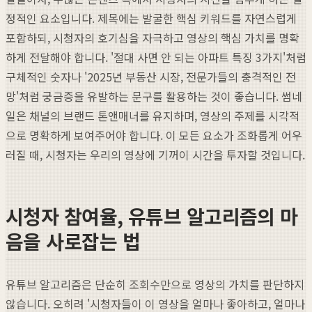
정적인 요소입니다. 제목에는 발굴한 핵심 키워드를 자연스럽게
포함하되, 시청자의 호기심을 자극하고 영상의 핵심 가치를 명확
하게 전달해야 합니다. '절대 사면 안 되는 아파트 특징 3가지'처럼
구체적인 숫자나 '2025년 부동산 시장, 전문가들의 충격적인 전
망'처럼 궁금증을 유발하는 문구를 활용하는 것이 좋습니다. 썸네
일은 채널의 브랜드 톤앤매너를 유지하며, 영상의 주제를 시각적
으로 명확하게 보여주어야 합니다. 이 모든 요소가 조화롭게 어우
러질 때, 시청자는 우리의 영상에 기꺼이 시간을 투자할 것입니다.
시청자 참여율, 유튜브 알고리즘의 마
음을 사로잡는 법
유튜브 알고리즘은 단순히 조회수만으로 영상의 가치를 판단하지
않습니다. 오히려 '시청자들이 이 영상을 얼마나 좋아하고, 얼마나