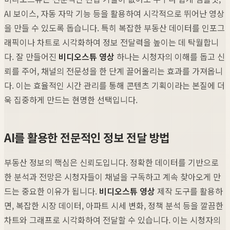
AI 보이스, 자동 자막 기능 등을 활용하여 시각적으로 뛰어난 영상
을 만들 수 있도록 돕습니다. 특히 복잡한 부동산 데이터를 인포그
래픽이나 차트로 시각화하여 정보 전달력을 높이는 데 탁월합니
다. 잘 만들어진
비디오스튜 영상
하나는 시청자의 이해를 돕고 신
뢰를 주어, 채널의 전문성을 한 단계 끌어올리는 효과를 가져옵니
다. 이는 효율적인 시간 관리를 통해 콘텐츠 기획이라는 본질에 더
욱 집중하게 만드는 현명한 선택입니다.
AI를 활용한 전문적인 정보 전달 방법
부동산 정보의 핵심은 신뢰도입니다. 정확한 데이터를 기반으로
한 분석과 전망은 시청자들이 채널을 구독하고 계속 찾아오게 만
드는 중요한 이유가 됩니다.
비디오스튜 영상
제작 도구를 활용하
면, 복잡한 시장 데이터, 아파트 시세 변화, 정책 분석 등을 깔끔한
차트와 그래프로 시각화하여 전달할 수 있습니다. 이는 시청자의