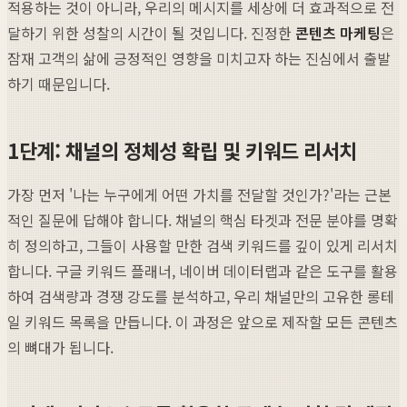
적용하는 것이 아니라, 우리의 메시지를 세상에 더 효과적으로 전
달하기 위한 성찰의 시간이 될 것입니다. 진정한
콘텐츠 마케팅
은
잠재 고객의 삶에 긍정적인 영향을 미치고자 하는 진심에서 출발
하기 때문입니다.
1단계: 채널의 정체성 확립 및 키워드 리서치
가장 먼저 '나는 누구에게 어떤 가치를 전달할 것인가?'라는 근본
적인 질문에 답해야 합니다. 채널의 핵심 타겟과 전문 분야를 명확
히 정의하고, 그들이 사용할 만한 검색 키워드를 깊이 있게 리서치
합니다. 구글 키워드 플래너, 네이버 데이터랩과 같은 도구를 활용
하여 검색량과 경쟁 강도를 분석하고, 우리 채널만의 고유한 롱테
일 키워드 목록을 만듭니다. 이 과정은 앞으로 제작할 모든 콘텐츠
의 뼈대가 됩니다.