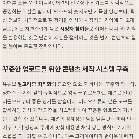
이해를 도울 뿐만 아니라, 채널의 전문성과 신뢰도를 시각적으로
증명하는 역할을 합니다. 텍스트와 숫자로만 가득한 영상보다, 핵
심 정보가 시각적으로 잘 정리된 영상이 시청자의 기억에 더 오래
남고, 이는 자연스럽게 높은
시청자 참여율
로 이어집니다. AI 기술
을 활용하는 것은 단순히 시간을 절약하는 것을 넘어, 콘텐츠의 질
을 높이는 중요한 전략입니다.
꾸준한 업로드를 위한 콘텐츠 제작 시스템 구축
유튜브
알고리즘 최적화
의 중요한 요소 중 하나는 '꾸준함'입니다.
정해진 주기에 맞춰 규칙적으로 영상을 업로드하는 채널은 알고
리즘으로부터 좋은 평가를 받습니다. 비디오스튜와 같은 도구를
활용하면 영상 제작 과정을 시스템화하여 꾸준한 업로드의 기반
을 마련할 수 있습니다. 채널의 정체성을 담은 템플릿을 미리 만들
어두고, 각 영상의 주제에 맞춰 내용만 채워 넣는 방식으로 제작
효율을 극대화할 수 있습니다. 이는 크리에이터가 번아웃에 빠지