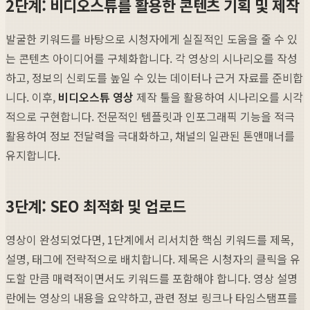
2단계: 비디오스튜를 활용한 콘텐츠 기획 및 제작
발굴한 키워드를 바탕으로 시청자에게 실질적인 도움을 줄 수 있
는 콘텐츠 아이디어를 구체화합니다. 각 영상의 시나리오를 작성
하고, 정보의 신뢰도를 높일 수 있는 데이터나 근거 자료를 준비합
니다. 이후,
비디오스튜 영상
제작 툴을 활용하여 시나리오를 시각
적으로 구현합니다. 전문적인 템플릿과 인포그래픽 기능을 적극
활용하여 정보 전달력을 극대화하고, 채널의 일관된 톤앤매너를
유지합니다.
3단계: SEO 최적화 및 업로드
영상이 완성되었다면, 1단계에서 리서치한 핵심 키워드를 제목,
설명, 태그에 전략적으로 배치합니다. 제목은 시청자의 클릭을 유
도할 만큼 매력적이면서도 키워드를 포함해야 합니다. 영상 설명
란에는 영상의 내용을 요약하고, 관련 정보 링크나 타임스탬프를